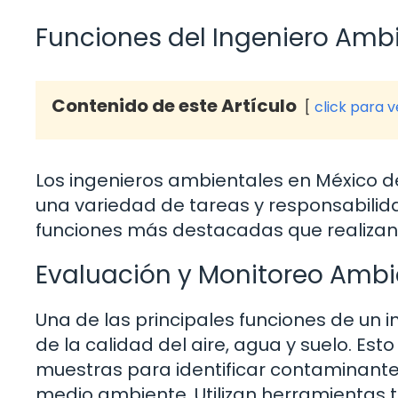
Funciones del Ingeniero Amb
Contenido de este Artículo
click para 
Los ingenieros ambientales en México 
una variedad de tareas y responsabilid
funciones más destacadas que realizan 
Evaluación y Monitoreo Ambi
Una de las principales funciones de un 
de la calidad del aire, agua y suelo. Est
muestras para identificar contaminantes
medio ambiente. Utilizan herramientas