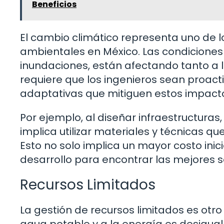
Beneficios
El cambio climático representa uno de lo
ambientales en México. Las condiciones
inundaciones, están afectando tanto a
requiere que los ingenieros sean proact
adaptativas que mitiguen estos impact
Por ejemplo, al diseñar infraestructuras,
implica utilizar materiales y técnicas 
Esto no solo implica un mayor costo inici
desarrollo para encontrar las mejores s
Recursos Limitados
La gestión de recursos limitados es otro 