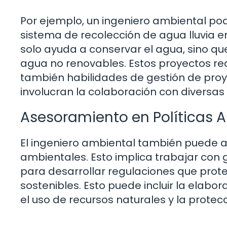
Por ejemplo, un ingeniero ambiental pod
sistema de recolección de agua lluvia en
solo ayuda a conservar el agua, sino q
agua no renovables. Estos proyectos req
también habilidades de gestión de pro
involucran la colaboración con diversas
Asesoramiento en Políticas 
El ingeniero ambiental también puede a
ambientales. Esto implica trabajar con
para desarrollar regulaciones que pro
sostenibles. Esto puede incluir la elabo
el uso de recursos naturales y la protec