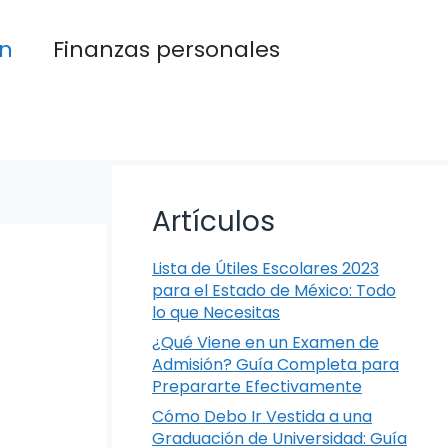
n
Finanzas personales
Artículos
Lista de Útiles Escolares 2023
para el Estado de México: Todo
lo que Necesitas
¿Qué Viene en un Examen de
Admisión? Guía Completa para
Prepararte Efectivamente
Cómo Debo Ir Vestida a una
Graduación de Universidad: Guía