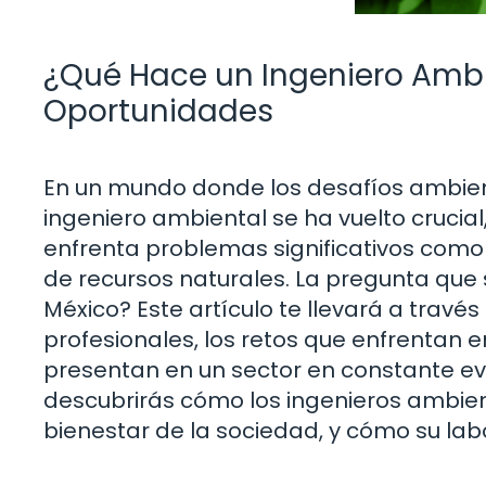
¿Qué Hace un Ingeniero Ambi
Oportunidades
En un mundo donde los desafíos ambient
ingeniero ambiental se ha vuelto crucia
enfrenta problemas significativos como 
de recursos naturales. La pregunta que
México? Este artículo te llevará a trav
profesionales, los retos que enfrentan e
presentan en un sector en constante e
descubrirás cómo los ingenieros ambient
bienestar de la sociedad, y cómo su labo