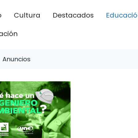
o
Cultura
Destacados
Educació
ación
Anuncios