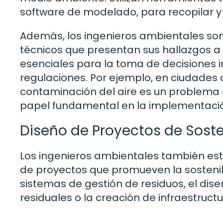
software de modelado, para recopilar y 
Además, los ingenieros ambientales son
técnicos que presentan sus hallazgos a 
esenciales para la toma de decisiones 
regulaciones. Por ejemplo, en ciudades
contaminación del aire es un problema c
papel fundamental en la implementación
Diseño de Proyectos de Soste
Los ingenieros ambientales también est
de proyectos que promueven la sostenibil
sistemas de gestión de residuos, el dis
residuales o la creación de infraestruc