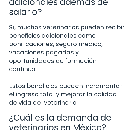
adicionales además del
salario?
Sí, muchos veterinarios pueden recibir
beneficios adicionales como
bonificaciones, seguro médico,
vacaciones pagadas y
oportunidades de formación
continua.
Estos beneficios pueden incrementar
el ingreso total y mejorar la calidad
de vida del veterinario.
¿Cuál es la demanda de
veterinarios en México?