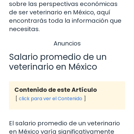
sobre las perspectivas económicas
de ser veterinario en México, aquí
encontrarás toda la información que
necesitas.
Anuncios
Salario promedio de un
veterinario en México
Contenido de este Artículo
click para ver el Contenido
El salario promedio de un veterinario
en México varía significativamente