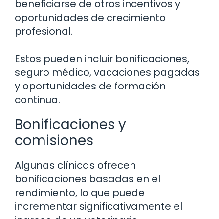
beneficiarse de otros incentivos y
oportunidades de crecimiento
profesional.
Estos pueden incluir bonificaciones,
seguro médico, vacaciones pagadas
y oportunidades de formación
continua.
Bonificaciones y
comisiones
Algunas clínicas ofrecen
bonificaciones basadas en el
rendimiento, lo que puede
incrementar significativamente el