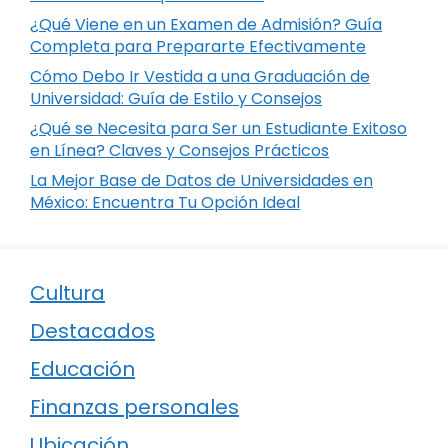
¿Qué Viene en un Examen de Admisión? Guía
Completa para Prepararte Efectivamente
Cómo Debo Ir Vestida a una Graduación de
Universidad: Guía de Estilo y Consejos
¿Qué se Necesita para Ser un Estudiante Exitoso
en Línea? Claves y Consejos Prácticos
La Mejor Base de Datos de Universidades en
México: Encuentra Tu Opción Ideal
Cultura
Destacados
Educación
Finanzas personales
Ubicación