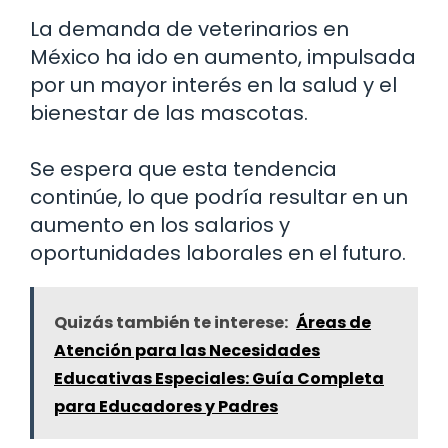
La demanda de veterinarios en
México ha ido en aumento, impulsada
por un mayor interés en la salud y el
bienestar de las mascotas.
Se espera que esta tendencia
continúe, lo que podría resultar en un
aumento en los salarios y
oportunidades laborales en el futuro.
Quizás también te interese:
Áreas de
Atención para las Necesidades
Educativas Especiales: Guía Completa
para Educadores y Padres