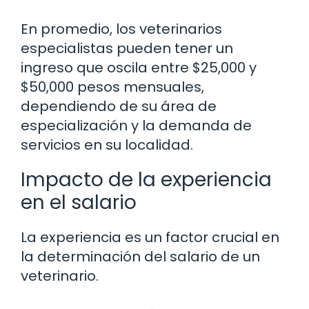
En promedio, los veterinarios
especialistas pueden tener un
ingreso que oscila entre $25,000 y
$50,000 pesos mensuales,
dependiendo de su área de
especialización y la demanda de
servicios en su localidad.
Impacto de la experiencia
en el salario
La experiencia es un factor crucial en
la determinación del salario de un
veterinario.