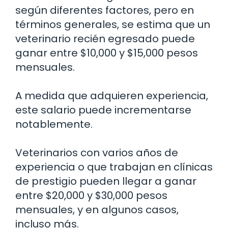
según diferentes factores, pero en
términos generales, se estima que un
veterinario recién egresado puede
ganar entre $10,000 y $15,000 pesos
mensuales.
A medida que adquieren experiencia,
este salario puede incrementarse
notablemente.
Veterinarios con varios años de
experiencia o que trabajan en clínicas
de prestigio pueden llegar a ganar
entre $20,000 y $30,000 pesos
mensuales, y en algunos casos,
incluso más.