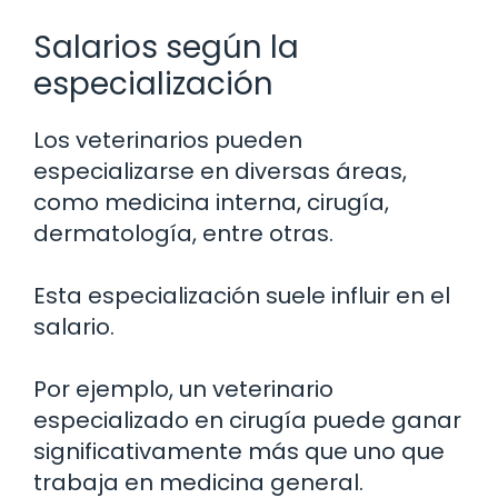
Salarios según la
especialización
Los veterinarios pueden
especializarse en diversas áreas,
como medicina interna, cirugía,
dermatología, entre otras.
Esta especialización suele influir en el
salario.
Por ejemplo, un veterinario
especializado en cirugía puede ganar
significativamente más que uno que
trabaja en medicina general.