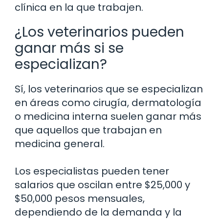
clínica en la que trabajen.
¿Los veterinarios pueden
ganar más si se
especializan?
Sí, los veterinarios que se especializan
en áreas como cirugía, dermatología
o medicina interna suelen ganar más
que aquellos que trabajan en
medicina general.
Los especialistas pueden tener
salarios que oscilan entre $25,000 y
$50,000 pesos mensuales,
dependiendo de la demanda y la