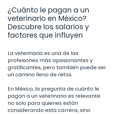
¿Cuánto le pagan a un
veterinario en México?
Descubre los salarios y
factores que influyen
La veterinaria es una de las
profesiones más apasionantes y
gratificantes, pero también puede ser
un camino lleno de retos.
En México, la pregunta de cuánto le
pagan a un veterinario es relevante
no solo para quienes están
considerando esta carrera, sino