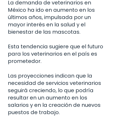
La demanda de veterinarios en
México ha ido en aumento en los
últimos años, impulsada por un
mayor interés en la salud y el
bienestar de las mascotas.
Esta tendencia sugiere que el futuro
para los veterinarios en el país es
prometedor.
Las proyecciones indican que la
necesidad de servicios veterinarios
seguirá creciendo, lo que podría
resultar en un aumento en los
salarios y en la creación de nuevos
puestos de trabajo.