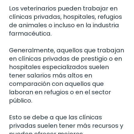
Los veterinarios pueden trabajar en
clínicas privadas, hospitales, refugios
de animales o incluso en la industria
farmacéutica.
Generalmente, aquellos que trabajan
en clínicas privadas de prestigio o en
hospitales especializados suelen
tener salarios más altos en
comparación con aquellos que
laboran en refugios o en el sector
público.
Esto se debe a que las clínicas
privadas suelen tener más recursos y
pueden ofrecer mejores