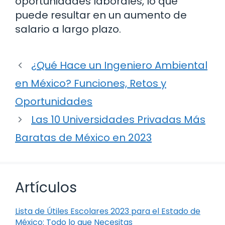
oportunidades laborales, lo que
puede resultar en un aumento de
salario a largo plazo.
¿Qué Hace un Ingeniero Ambiental
en México? Funciones, Retos y
Oportunidades
Las 10 Universidades Privadas Más
Baratas de México en 2023
Artículos
Lista de Útiles Escolares 2023 para el Estado de
México: Todo lo que Necesitas