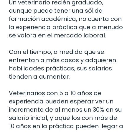
Un veterinario recién graduado,
aunque puede tener una sólida
formación académica, no cuenta con
la experiencia práctica que a menudo
se valora en el mercado laboral.
Con el tiempo, a medida que se
enfrentan a más casos y adquieren
habilidades prácticas, sus salarios
tienden a aumentar.
Veterinarios con 5 a 10 años de
experiencia pueden esperar ver un
incremento de al menos un 30% en su
salario inicial, y aquellos con más de
10 años en la práctica pueden llegar a