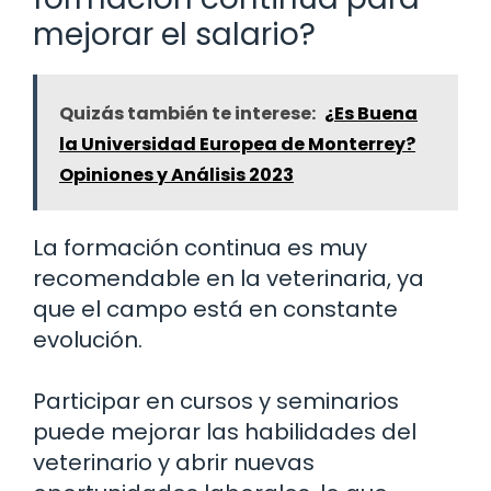
mejorar el salario?
Quizás también te interese:
¿Es Buena
la Universidad Europea de Monterrey?
Opiniones y Análisis 2023
La formación continua es muy
recomendable en la veterinaria, ya
que el campo está en constante
evolución.
Participar en cursos y seminarios
puede mejorar las habilidades del
veterinario y abrir nuevas