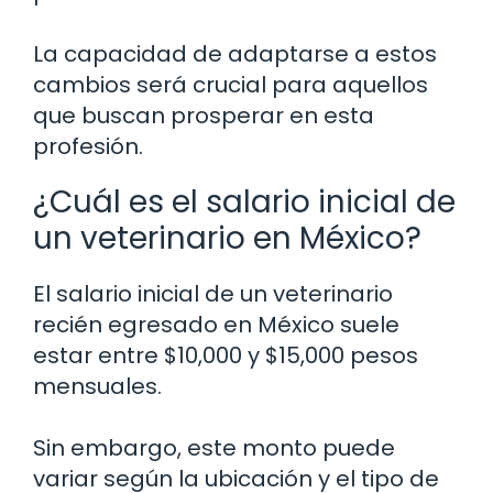
La capacidad de adaptarse a estos
cambios será crucial para aquellos
que buscan prosperar en esta
profesión.
¿Cuál es el salario inicial de
un veterinario en México?
El salario inicial de un veterinario
recién egresado en México suele
estar entre $10,000 y $15,000 pesos
mensuales.
Sin embargo, este monto puede
variar según la ubicación y el tipo de