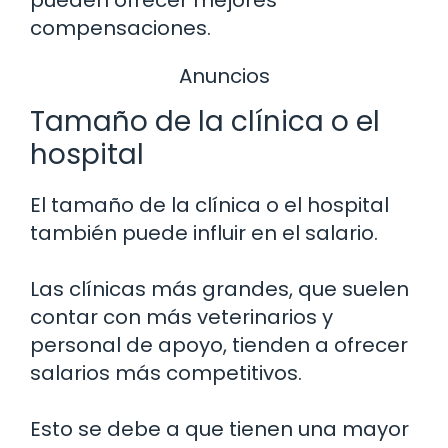
compensaciones.
Anuncios
Tamaño de la clínica o el
hospital
El tamaño de la clínica o el hospital
también puede influir en el salario.
Las clínicas más grandes, que suelen
contar con más veterinarios y
personal de apoyo, tienden a ofrecer
salarios más competitivos.
Esto se debe a que tienen una mayor