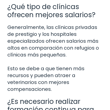
¿Qué tipo de clínicas
ofrecen mejores salarios?
Generalmente, las clínicas privadas
de prestigio y los hospitales
especializados ofrecen salarios más
altos en comparación con refugios o
clínicas más pequeñas.
Esto se debe a que tienen más
recursos y pueden atraer a
veterinarios con mejores
compensaciones.
¿Es necesario realizar
formación continua para