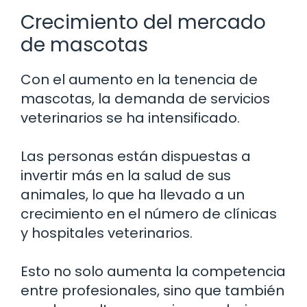
Crecimiento del mercado
de mascotas
Con el aumento en la tenencia de
mascotas, la demanda de servicios
veterinarios se ha intensificado.
Las personas están dispuestas a
invertir más en la salud de sus
animales, lo que ha llevado a un
crecimiento en el número de clínicas
y hospitales veterinarios.
Esto no solo aumenta la competencia
entre profesionales, sino que también