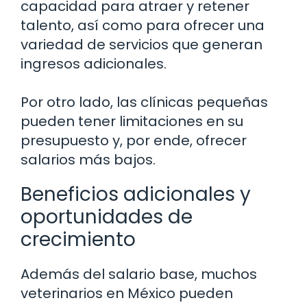
capacidad para atraer y retener
talento, así como para ofrecer una
variedad de servicios que generan
ingresos adicionales.
Por otro lado, las clínicas pequeñas
pueden tener limitaciones en su
presupuesto y, por ende, ofrecer
salarios más bajos.
Beneficios adicionales y
oportunidades de
crecimiento
Además del salario base, muchos
veterinarios en México pueden