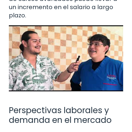
un incremento en el salario a largo
plazo.
Perspectivas laborales y
demanda en el mercado