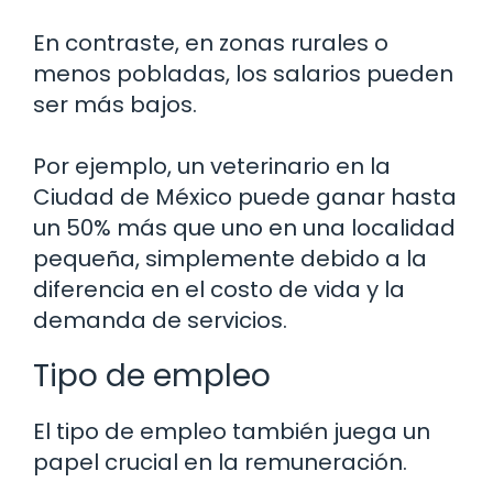
En contraste, en zonas rurales o
menos pobladas, los salarios pueden
ser más bajos.
Por ejemplo, un veterinario en la
Ciudad de México puede ganar hasta
un 50% más que uno en una localidad
pequeña, simplemente debido a la
diferencia en el costo de vida y la
demanda de servicios.
Tipo de empleo
El tipo de empleo también juega un
papel crucial en la remuneración.