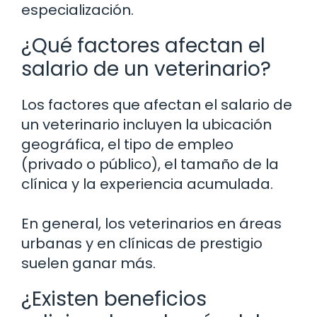
especialización.
¿Qué factores afectan el
salario de un veterinario?
Los factores que afectan el salario de
un veterinario incluyen la ubicación
geográfica, el tipo de empleo
(privado o público), el tamaño de la
clínica y la experiencia acumulada.
En general, los veterinarios en áreas
urbanas y en clínicas de prestigio
suelen ganar más.
¿Existen beneficios