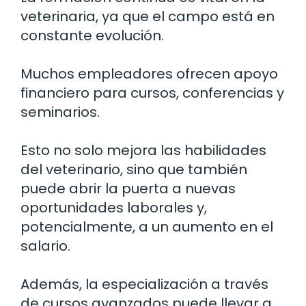
veterinaria, ya que el campo está en
constante evolución.
Muchos empleadores ofrecen apoyo
financiero para cursos, conferencias y
seminarios.
Esto no solo mejora las habilidades
del veterinario, sino que también
puede abrir la puerta a nuevas
oportunidades laborales y,
potencialmente, a un aumento en el
salario.
Además, la especialización a través
de cursos avanzados puede llevar a