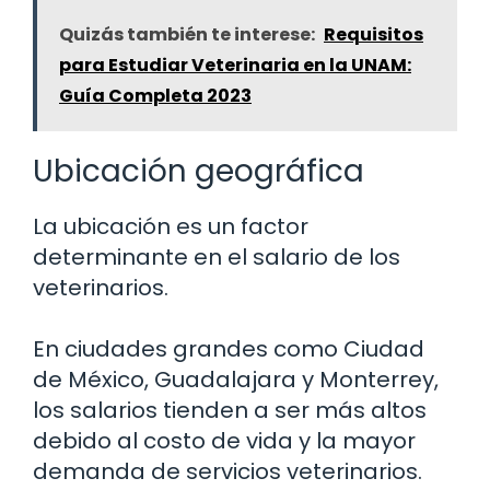
Quizás también te interese:
Requisitos
para Estudiar Veterinaria en la UNAM:
Guía Completa 2023
Ubicación geográfica
La ubicación es un factor
determinante en el salario de los
veterinarios.
En ciudades grandes como Ciudad
de México, Guadalajara y Monterrey,
los salarios tienden a ser más altos
debido al costo de vida y la mayor
demanda de servicios veterinarios.