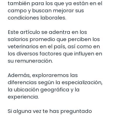
también para los que ya están en el
campo y buscan mejorar sus
condiciones laborales.
Este artículo se adentra en los
salarios promedio que perciben los
veterinarios en el país, así como en
los diversos factores que influyen en
su remuneración.
Además, exploraremos las
diferencias según la especialización,
la ubicación geográfica y la
experiencia.
Si alguna vez te has preguntado