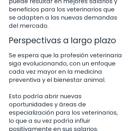
puede resultar en mejores salarios y
beneficios para los veterinarios que
se adapten a las nuevas demandas
del mercado.
Perspectivas a largo plazo
Se espera que la profesión veterinaria
siga evolucionando, con un enfoque
cada vez mayor en la medicina
preventiva y el bienestar animal.
Esto podría abrir nuevas
oportunidades y áreas de
especialización para los veterinarios,
lo que a su vez podría influir
positivamente en sus salarios.