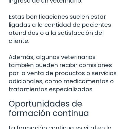
ingreso de un veterinario.
Estas bonificaciones suelen estar
ligadas a la cantidad de pacientes
atendidos o a la satisfacción del
cliente.
Además, algunos veterinarios
también pueden recibir comisiones
por la venta de productos o servicios
adicionales, como medicamentos o
tratamientos especializados.
Oportunidades de
formación continua
La formación continua es vital en la