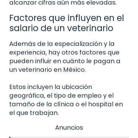
alcanzar cifras aún más elevadas.
Factores que influyen en el
salario de un veterinario
Además de la especialización y la
experiencia, hay otros factores que
pueden influir en cuánto le pagan a
un veterinario en México.
Estos incluyen la ubicación
geográfica, el tipo de empleo y el
tamaño de la clínica o el hospital en
el que trabajan.
Anuncios