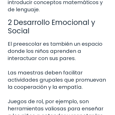
introducir conceptos matemáticos y
de lenguaje.
2 Desarrollo Emocional y
Social
El preescolar es también un espacio
donde los niños aprenden a
interactuar con sus pares.
Las maestras deben facilitar
actividades grupales que promuevan
la cooperación y la empatía.
Juegos de rol, por ejemplo, son
herramientas valiosas para enseñar