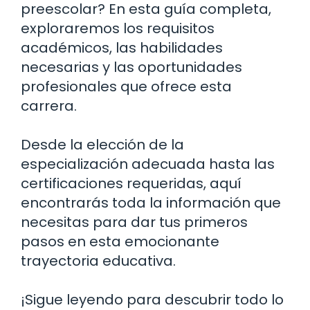
preescolar? En esta guía completa,
exploraremos los requisitos
académicos, las habilidades
necesarias y las oportunidades
profesionales que ofrece esta
carrera.
Desde la elección de la
especialización adecuada hasta las
certificaciones requeridas, aquí
encontrarás toda la información que
necesitas para dar tus primeros
pasos en esta emocionante
trayectoria educativa.
¡Sigue leyendo para descubrir todo lo