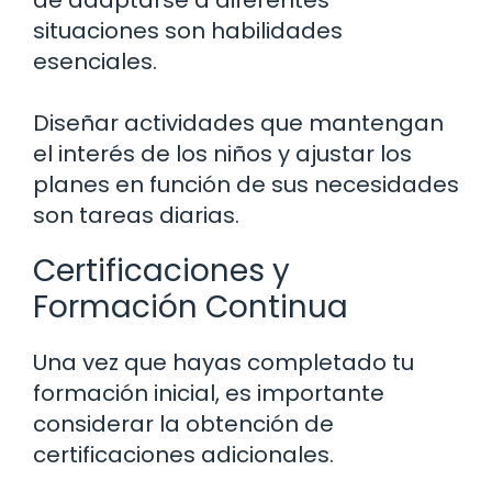
de adaptarse a diferentes
situaciones son habilidades
esenciales.
Diseñar actividades que mantengan
el interés de los niños y ajustar los
planes en función de sus necesidades
son tareas diarias.
Certificaciones y
Formación Continua
Una vez que hayas completado tu
formación inicial, es importante
considerar la obtención de
certificaciones adicionales.