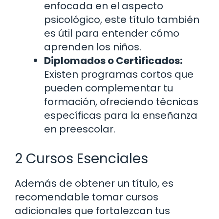
enfocada en el aspecto
psicológico, este título también
es útil para entender cómo
aprenden los niños.
Diplomados o Certificados:
Existen programas cortos que
pueden complementar tu
formación, ofreciendo técnicas
específicas para la enseñanza
en preescolar.
2 Cursos Esenciales
Además de obtener un título, es
recomendable tomar cursos
adicionales que fortalezcan tus