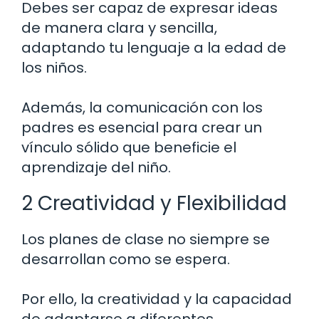
Debes ser capaz de expresar ideas
de manera clara y sencilla,
adaptando tu lenguaje a la edad de
los niños.
Además, la comunicación con los
padres es esencial para crear un
vínculo sólido que beneficie el
aprendizaje del niño.
2 Creatividad y Flexibilidad
Los planes de clase no siempre se
desarrollan como se espera.
Por ello, la creatividad y la capacidad