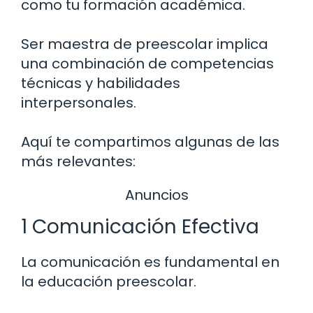
como tu formación académica.
Ser maestra de preescolar implica
una combinación de competencias
técnicas y habilidades
interpersonales.
Aquí te compartimos algunas de las
más relevantes:
Anuncios
1 Comunicación Efectiva
La comunicación es fundamental en
la educación preescolar.