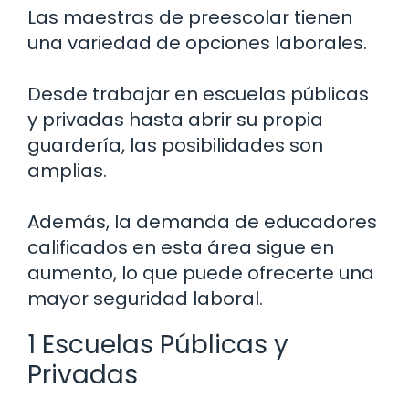
Las maestras de preescolar tienen
una variedad de opciones laborales.
Desde trabajar en escuelas públicas
y privadas hasta abrir su propia
guardería, las posibilidades son
amplias.
Además, la demanda de educadores
calificados en esta área sigue en
aumento, lo que puede ofrecerte una
mayor seguridad laboral.
1 Escuelas Públicas y
Privadas