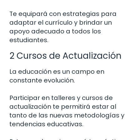
Te equipará con estrategias para
adaptar el currículo y brindar un
apoyo adecuado a todos los
estudiantes.
2 Cursos de Actualización
La educación es un campo en
constante evolución.
Participar en talleres y cursos de
actualización te permitirá estar al
tanto de las nuevas metodologías y
tendencias educativas.