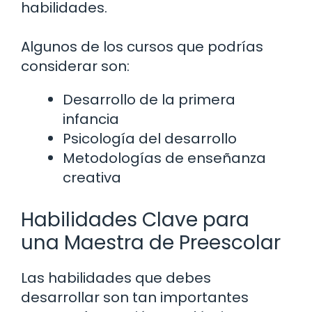
habilidades.
Algunos de los cursos que podrías
considerar son:
Desarrollo de la primera
infancia
Psicología del desarrollo
Metodologías de enseñanza
creativa
Habilidades Clave para
una Maestra de Preescolar
Las habilidades que debes
desarrollar son tan importantes