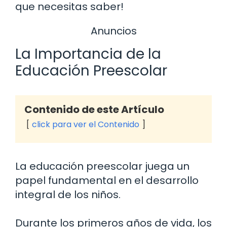
que necesitas saber!
Anuncios
La Importancia de la
Educación Preescolar
Contenido de este Artículo
click para ver el Contenido
La educación preescolar juega un
papel fundamental en el desarrollo
integral de los niños.
Durante los primeros años de vida, los