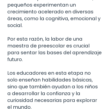
pequeños experimentan un
crecimiento acelerado en diversas
áreas, como la cognitiva, emocional y
social.
Por esta razón, la labor de una
maestra de preescolar es crucial
para sentar las bases del aprendizaje
futuro.
Los educadores en esta etapa no
solo enseñan habilidades básicas,
sino que también ayudan a los niños
a desarrollar la confianza y la
curiosidad necesarias para explorar
el mundo.