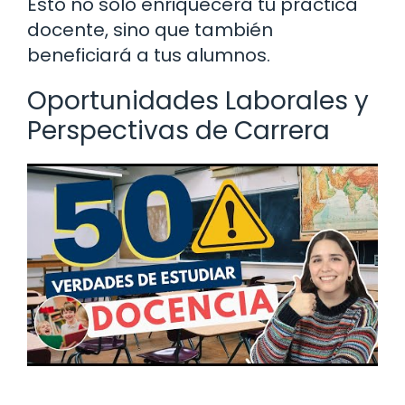
Esto no solo enriquecerá tu práctica
docente, sino que también
beneficiará a tus alumnos.
Oportunidades Laborales y
Perspectivas de Carrera