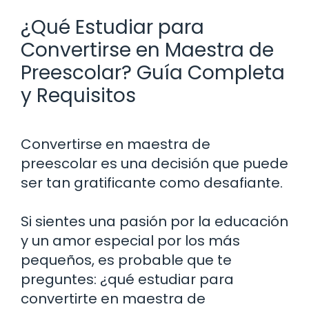
¿Qué Estudiar para
Convertirse en Maestra de
Preescolar? Guía Completa
y Requisitos
Convertirse en maestra de
preescolar es una decisión que puede
ser tan gratificante como desafiante.
Si sientes una pasión por la educación
y un amor especial por los más
pequeños, es probable que te
preguntes: ¿qué estudiar para
convertirte en maestra de