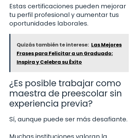
Estas certificaciones pueden mejorar
tu perfil profesional y aumentar tus
oportunidades laborales.
Quizás también te interese:
Las Mejores
Frases para Felicitar a un Graduado:
Inspira y Celebra su Éxito
¿Es posible trabajar como
maestra de preescolar sin
experiencia previa?
Sí, aunque puede ser más desafiante.
Muchas instituciones valoran la