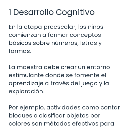
1 Desarrollo Cognitivo
En la etapa preescolar, los niños
comienzan a formar conceptos
básicos sobre números, letras y
formas.
La maestra debe crear un entorno
estimulante donde se fomente el
aprendizaje a través del juego y la
exploración.
Por ejemplo, actividades como contar
bloques o clasificar objetos por
colores son métodos efectivos para