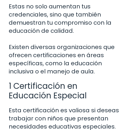
Estas no solo aumentan tus
credenciales, sino que también
demuestran tu compromiso con la
educación de calidad.
Existen diversas organizaciones que
ofrecen certificaciones en áreas
específicas, como la educación
inclusiva o el manejo de aula.
1 Certificación en
Educación Especial
Esta certificación es valiosa si deseas
trabajar con niños que presentan
necesidades educativas especiales.