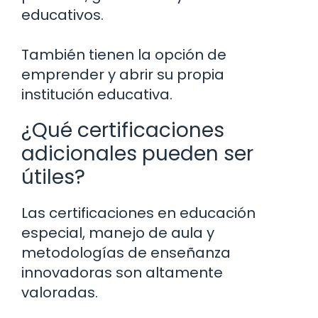
educativos.
También tienen la opción de
emprender y abrir su propia
institución educativa.
¿Qué certificaciones
adicionales pueden ser
útiles?
Las certificaciones en educación
especial, manejo de aula y
metodologías de enseñanza
innovadoras son altamente
valoradas.