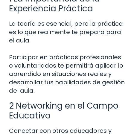
Experiencia Práctica
La teoría es esencial, pero la práctica
es lo que realmente te prepara para
el aula.
Participar en prácticas profesionales
o voluntariados te permitirá aplicar lo
aprendido en situaciones reales y
desarrollar tus habilidades de gestión
del aula.
2 Networking en el Campo
Educativo
Conectar con otros educadores y