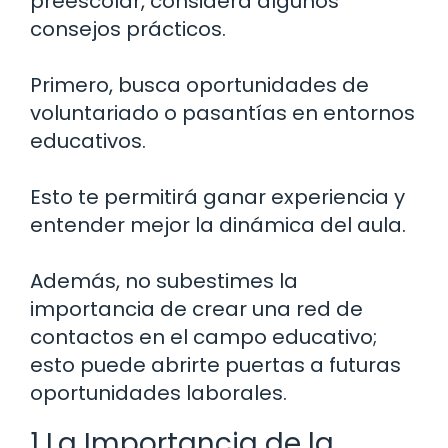
preescolar, considera algunos
consejos prácticos.
Primero, busca oportunidades de
voluntariado o pasantías en entornos
educativos.
Esto te permitirá ganar experiencia y
entender mejor la dinámica del aula.
Además, no subestimes la
importancia de crear una red de
contactos en el campo educativo;
esto puede abrirte puertas a futuras
oportunidades laborales.
1 La Importancia de la