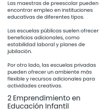
Las maestras de preescolar pueden
encontrar empleo en instituciones
educativas de diferentes tipos.
Las escuelas públicas suelen ofrecer
beneficios adicionales, como
estabilidad laboral y planes de
jubilación.
Por otro lado, las escuelas privadas
pueden ofrecer un ambiente más
flexible y recursos adicionales para
actividades creativas.
2 Emprendimiento en
Educación Infantil