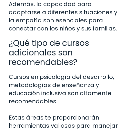
Además, la capacidad para
adaptarse a diferentes situaciones y
la empatía son esenciales para
conectar con los niños y sus familias.
¿Qué tipo de cursos
adicionales son
recomendables?
Cursos en psicología del desarrollo,
metodologías de enseñanza y
educación inclusiva son altamente
recomendables.
Estas áreas te proporcionarán
herramientas valiosas para manejar