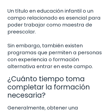
Un título en educación infantil o un
campo relacionado es esencial para
poder trabajar como maestra de
preescolar.
Sin embargo, también existen
programas que permiten a personas
con experiencia o formación
alternativa entrar en este campo.
¿Cuánto tiempo toma
completar la formación
necesaria?
Generalmente, obtener una