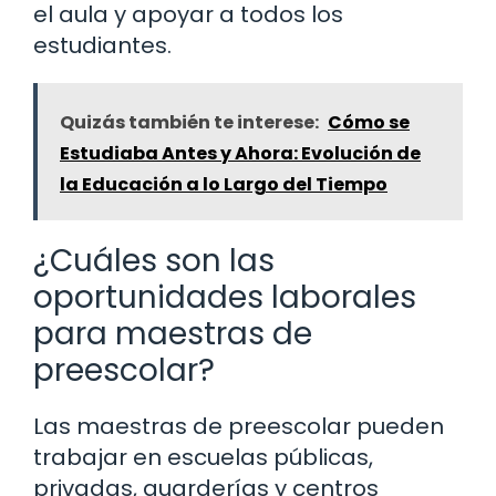
el aula y apoyar a todos los
estudiantes.
Quizás también te interese:
Cómo se
Estudiaba Antes y Ahora: Evolución de
la Educación a lo Largo del Tiempo
¿Cuáles son las
oportunidades laborales
para maestras de
preescolar?
Las maestras de preescolar pueden
trabajar en escuelas públicas,
privadas, guarderías y centros