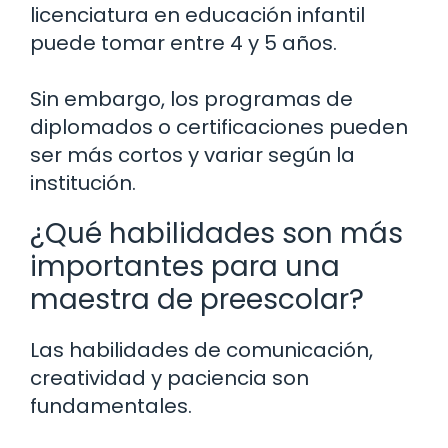
licenciatura en educación infantil
puede tomar entre 4 y 5 años.
Sin embargo, los programas de
diplomados o certificaciones pueden
ser más cortos y variar según la
institución.
¿Qué habilidades son más
importantes para una
maestra de preescolar?
Las habilidades de comunicación,
creatividad y paciencia son
fundamentales.