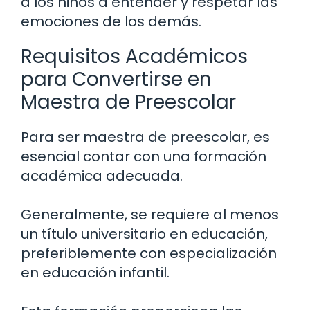
a los niños a entender y respetar las
emociones de los demás.
Requisitos Académicos
para Convertirse en
Maestra de Preescolar
Para ser maestra de preescolar, es
esencial contar con una formación
académica adecuada.
Generalmente, se requiere al menos
un título universitario en educación,
preferiblemente con especialización
en educación infantil.