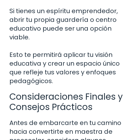
Si tienes un espíritu emprendedor,
abrir tu propia guardería o centro
educativo puede ser una opción
viable.
Esto te permitirá aplicar tu visión
educativa y crear un espacio único
que refleje tus valores y enfoques
pedagógicos.
Consideraciones Finales y
Consejos Prácticos
Antes de embarcarte en tu camino
hacia convertirte en maestra de