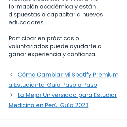
formación académica y están
dispuestas a capacitar a nuevos
educadores.
Participar en prácticas o
voluntariados puede ayudarte a
ganar experiencia y confianza.
Cómo Cambiar Mi Spotify Premium
a Estudiante: Guía Paso a Paso
La Mejor Universidad para Estudiar
Medicina en Perú: Guía 2023