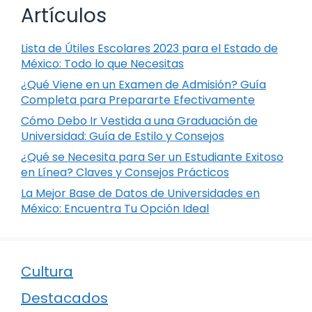
Artículos
Lista de Útiles Escolares 2023 para el Estado de
México: Todo lo que Necesitas
¿Qué Viene en un Examen de Admisión? Guía
Completa para Prepararte Efectivamente
Cómo Debo Ir Vestida a una Graduación de
Universidad: Guía de Estilo y Consejos
¿Qué se Necesita para Ser un Estudiante Exitoso
en Línea? Claves y Consejos Prácticos
La Mejor Base de Datos de Universidades en
México: Encuentra Tu Opción Ideal
Cultura
Destacados