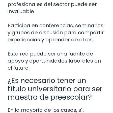
profesionales del sector puede ser
invaluable.
Participa en conferencias, seminarios
y grupos de discusión para compartir
experiencias y aprender de otros.
Esta red puede ser una fuente de
apoyo y oportunidades laborales en
el futuro.
¿Es necesario tener un
título universitario para ser
maestra de preescolar?
En la mayoría de los casos, sí.