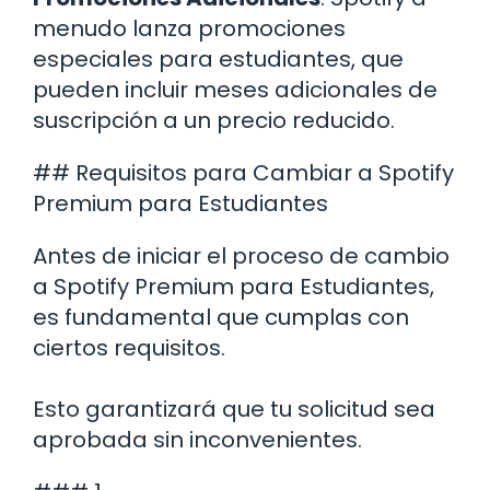
menudo lanza promociones
especiales para estudiantes, que
pueden incluir meses adicionales de
suscripción a un precio reducido.
## Requisitos para Cambiar a Spotify
Premium para Estudiantes
Antes de iniciar el proceso de cambio
a Spotify Premium para Estudiantes,
es fundamental que cumplas con
ciertos requisitos.
Esto garantizará que tu solicitud sea
aprobada sin inconvenientes.