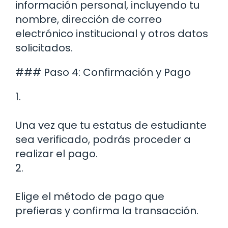
información personal, incluyendo tu
nombre, dirección de correo
electrónico institucional y otros datos
solicitados.
### Paso 4: Confirmación y Pago
1.
Una vez que tu estatus de estudiante
sea verificado, podrás proceder a
realizar el pago.
2.
Elige el método de pago que
prefieras y confirma la transacción.