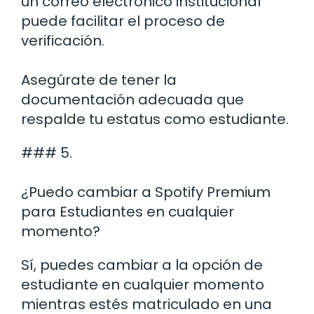
un correo electrónico institucional
puede facilitar el proceso de
verificación.
Asegúrate de tener la
documentación adecuada que
respalde tu estatus como estudiante.
### 5.
¿Puedo cambiar a Spotify Premium
para Estudiantes en cualquier
momento?
Sí, puedes cambiar a la opción de
estudiante en cualquier momento
mientras estés matriculado en una