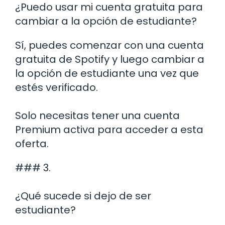
¿Puedo usar mi cuenta gratuita para
cambiar a la opción de estudiante?
Sí, puedes comenzar con una cuenta
gratuita de Spotify y luego cambiar a
la opción de estudiante una vez que
estés verificado.
Solo necesitas tener una cuenta
Premium activa para acceder a esta
oferta.
### 3.
¿Qué sucede si dejo de ser
estudiante?