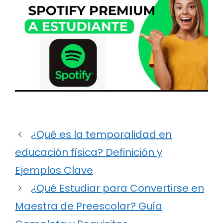
¿Qué es la temporalidad en
educación física? Definición y
Ejemplos Clave
¿Qué Estudiar para Convertirse en
Maestra de Preescolar? Guía