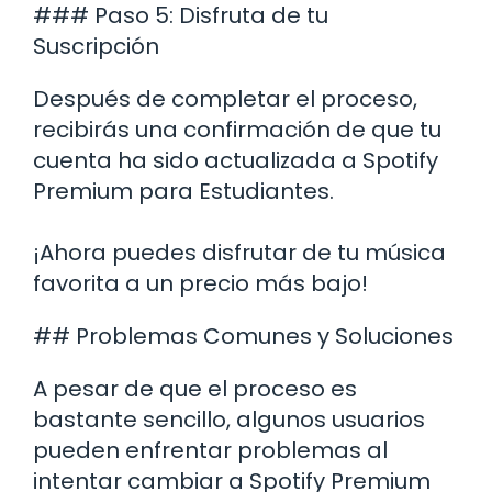
### Paso 5: Disfruta de tu
Suscripción
Después de completar el proceso,
recibirás una confirmación de que tu
cuenta ha sido actualizada a Spotify
Premium para Estudiantes.
¡Ahora puedes disfrutar de tu música
favorita a un precio más bajo!
## Problemas Comunes y Soluciones
A pesar de que el proceso es
bastante sencillo, algunos usuarios
pueden enfrentar problemas al
intentar cambiar a Spotify Premium