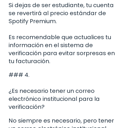
Si dejas de ser estudiante, tu cuenta
se revertirá al precio estándar de
Spotify Premium.
Es recomendable que actualices tu
información en el sistema de
verificación para evitar sorpresas en
tu facturación.
### 4.
¿Es necesario tener un correo
electrónico institucional para la
verificación?
No siempre es necesario, pero tener