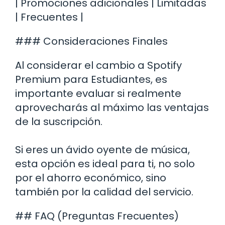
| Promociones adicionales | Limitadas
| Frecuentes |
### Consideraciones Finales
Al considerar el cambio a Spotify
Premium para Estudiantes, es
importante evaluar si realmente
aprovecharás al máximo las ventajas
de la suscripción.
Si eres un ávido oyente de música,
esta opción es ideal para ti, no solo
por el ahorro económico, sino
también por la calidad del servicio.
## FAQ (Preguntas Frecuentes)