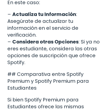
En este caso:
–
Actualiza tu Información
:
Asegúrate de actualizar tu
información en el servicio de
verificación.
–
Considera otras Opciones
: Si ya no
eres estudiante, considera las otras
opciones de suscripción que ofrece
Spotify.
## Comparativa entre Spotify
Premium y Spotify Premium para
Estudiantes
Si bien Spotify Premium para
Estudiantes ofrece las mismas