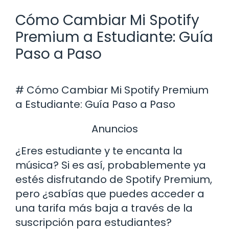
Cómo Cambiar Mi Spotify
Premium a Estudiante: Guía
Paso a Paso
# Cómo Cambiar Mi Spotify Premium
a Estudiante: Guía Paso a Paso
Anuncios
¿Eres estudiante y te encanta la
música? Si es así, probablemente ya
estés disfrutando de Spotify Premium,
pero ¿sabías que puedes acceder a
una tarifa más baja a través de la
suscripción para estudiantes?