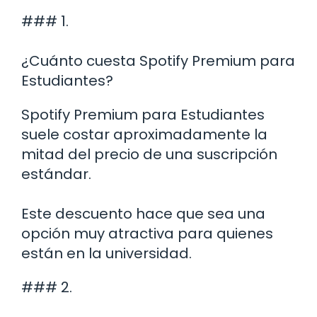
### 1.
¿Cuánto cuesta Spotify Premium para
Estudiantes?
Spotify Premium para Estudiantes
suele costar aproximadamente la
mitad del precio de una suscripción
estándar.
Este descuento hace que sea una
opción muy atractiva para quienes
están en la universidad.
### 2.