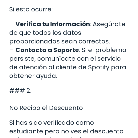
Si esto ocurre:
–
Verifica tu Información
: Asegúrate
de que todos los datos
proporcionados sean correctos.
–
Contacta a Soporte
: Si el problema
persiste, comunícate con el servicio
de atención al cliente de Spotify para
obtener ayuda.
### 2.
No Recibo el Descuento
Si has sido verificado como
estudiante pero no ves el descuento