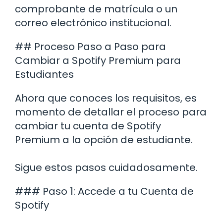
comprobante de matrícula o un
correo electrónico institucional.
## Proceso Paso a Paso para
Cambiar a Spotify Premium para
Estudiantes
Ahora que conoces los requisitos, es
momento de detallar el proceso para
cambiar tu cuenta de Spotify
Premium a la opción de estudiante.
Sigue estos pasos cuidadosamente.
### Paso 1: Accede a tu Cuenta de
Spotify