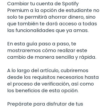
Cambiar tu cuenta de Spotify
Premium a la opción de estudiante no
solo te permitirá ahorrar dinero, sino
que también te dará acceso a todas
las funcionalidades que ya amas.
En esta guía paso a paso, te
mostraremos cómo realizar este
cambio de manera sencilla y rápida.
A lo largo del artículo, cubriremos
desde los requisitos necesarios hasta
el proceso de verificación, así como
los beneficios de esta opción.
Prepárate para disfrutar de tus