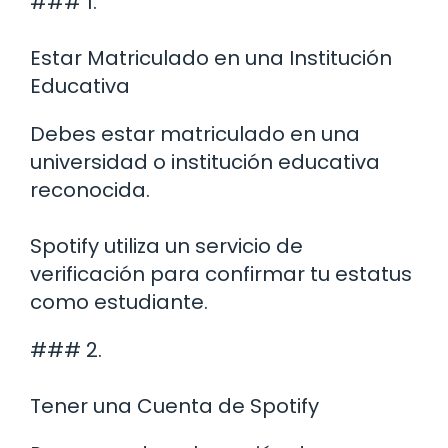
### 1.
Estar Matriculado en una Institución
Educativa
Debes estar matriculado en una
universidad o institución educativa
reconocida.
Spotify utiliza un servicio de
verificación para confirmar tu estatus
como estudiante.
### 2.
Tener una Cuenta de Spotify