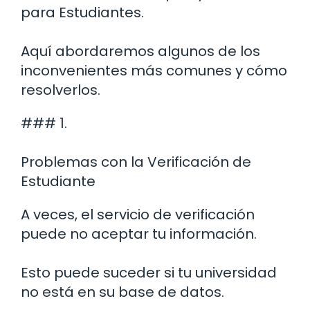
para Estudiantes.
Aquí abordaremos algunos de los
inconvenientes más comunes y cómo
resolverlos.
### 1.
Problemas con la Verificación de
Estudiante
A veces, el servicio de verificación
puede no aceptar tu información.
Esto puede suceder si tu universidad
no está en su base de datos.