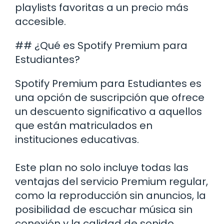
playlists favoritas a un precio más
accesible.
## ¿Qué es Spotify Premium para
Estudiantes?
Spotify Premium para Estudiantes es
una opción de suscripción que ofrece
un descuento significativo a aquellos
que están matriculados en
instituciones educativas.
Este plan no solo incluye todas las
ventajas del servicio Premium regular,
como la reproducción sin anuncios, la
posibilidad de escuchar música sin
conexión y la calidad de sonido