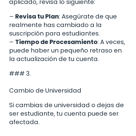
aplicado, revisa lo siguiente:
–
Revisa tu Plan
: Asegúrate de que
realmente has cambiado a la
suscripción para estudiantes.
–
Tiempo de Procesamiento
: A veces,
puede haber un pequeño retraso en
la actualización de tu cuenta.
### 3.
Cambio de Universidad
Si cambias de universidad o dejas de
ser estudiante, tu cuenta puede ser
afectada.