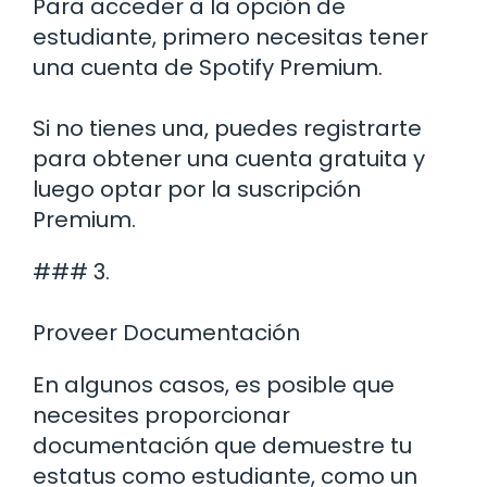
Para acceder a la opción de
estudiante, primero necesitas tener
una cuenta de Spotify Premium.
Si no tienes una, puedes registrarte
para obtener una cuenta gratuita y
luego optar por la suscripción
Premium.
### 3.
Proveer Documentación
En algunos casos, es posible que
necesites proporcionar
documentación que demuestre tu
estatus como estudiante, como un