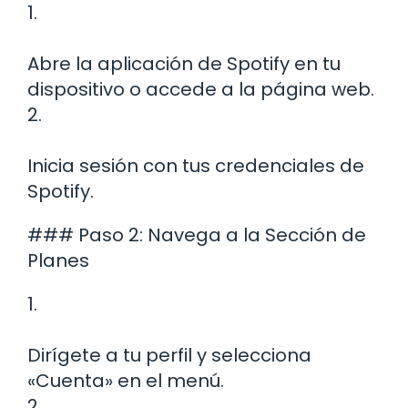
1.
Abre la aplicación de Spotify en tu
dispositivo o accede a la página web.
2.
Inicia sesión con tus credenciales de
Spotify.
### Paso 2: Navega a la Sección de
Planes
1.
Dirígete a tu perfil y selecciona
«Cuenta» en el menú.
2.