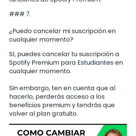
### 7.
¿Puedo cancelar mi suscripción en
cualquier momento?
Sí, puedes cancelar tu suscripción a
Spotify Premium para Estudiantes en
cualquier momento.
Sin embargo, ten en cuenta que al
hacerlo, perderás acceso a los
beneficios premium y tendrás que
volver al plan gratuito.