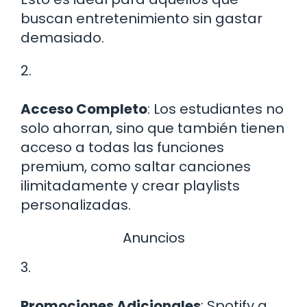
buscan entretenimiento sin gastar
demasiado.
2.
Acceso Completo
: Los estudiantes no
solo ahorran, sino que también tienen
acceso a todas las funciones
premium, como saltar canciones
ilimitadamente y crear playlists
personalizadas.
Anuncios
3.
Promociones Adicionales
: Spotify a