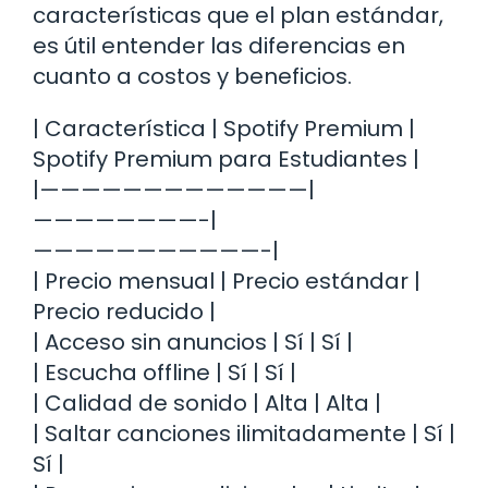
características que el plan estándar,
es útil entender las diferencias en
cuanto a costos y beneficios.
| Característica | Spotify Premium |
Spotify Premium para Estudiantes |
|—————————————|
————————-|
———————————-|
| Precio mensual | Precio estándar |
Precio reducido |
| Acceso sin anuncios | Sí | Sí |
| Escucha offline | Sí | Sí |
| Calidad de sonido | Alta | Alta |
| Saltar canciones ilimitadamente | Sí |
Sí |