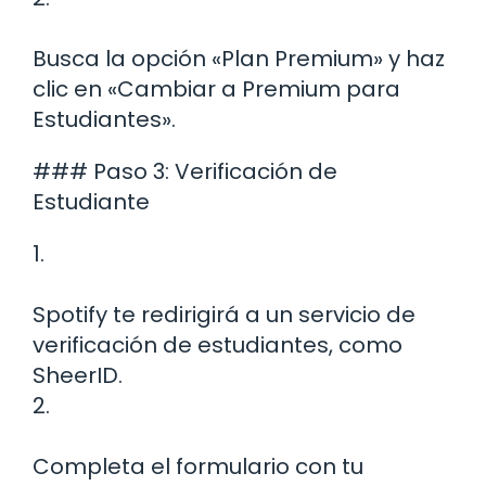
Busca la opción «Plan Premium» y haz
clic en «Cambiar a Premium para
Estudiantes».
### Paso 3: Verificación de
Estudiante
1.
Spotify te redirigirá a un servicio de
verificación de estudiantes, como
SheerID.
2.
Completa el formulario con tu