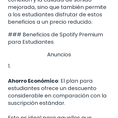
mejorada, sino que también permite
a los estudiantes disfrutar de estos
beneficios a un precio reducido.
### Beneficios de Spotify Premium
para Estudiantes
Anuncios
1.
Ahorro Económico
: El plan para
estudiantes ofrece un descuento
considerable en comparación con la
suscripción estándar.
Esto es ideal para aquellos que