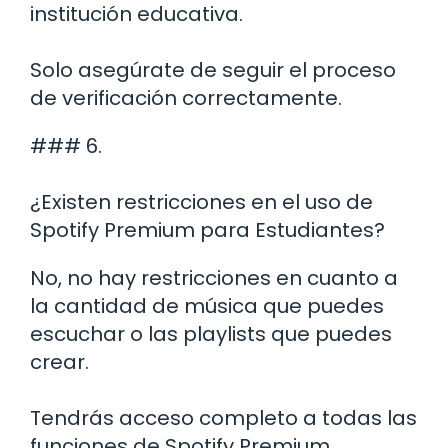
institución educativa.
Solo asegúrate de seguir el proceso
de verificación correctamente.
### 6.
¿Existen restricciones en el uso de
Spotify Premium para Estudiantes?
No, no hay restricciones en cuanto a
la cantidad de música que puedes
escuchar o las playlists que puedes
crear.
Tendrás acceso completo a todas las
funciones de Spotify Premium.