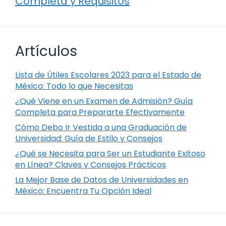
Completa y Requisitos
Artículos
Lista de Útiles Escolares 2023 para el Estado de
México: Todo lo que Necesitas
¿Qué Viene en un Examen de Admisión? Guía
Completa para Prepararte Efectivamente
Cómo Debo Ir Vestida a una Graduación de
Universidad: Guía de Estilo y Consejos
¿Qué se Necesita para Ser un Estudiante Exitoso
en Línea? Claves y Consejos Prácticos
La Mejor Base de Datos de Universidades en
México: Encuentra Tu Opción Ideal