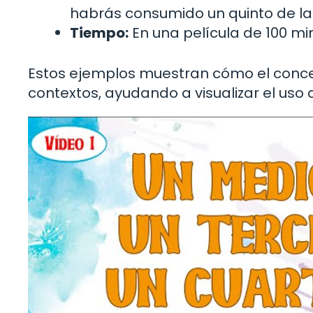
habrás consumido un quinto de la 
Tiempo:
En una película de 100 min
Estos ejemplos muestran cómo el concep
contextos, ayudando a visualizar el uso 