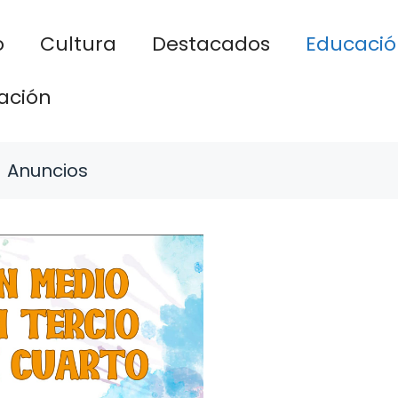
o
Cultura
Destacados
Educació
ación
Anuncios