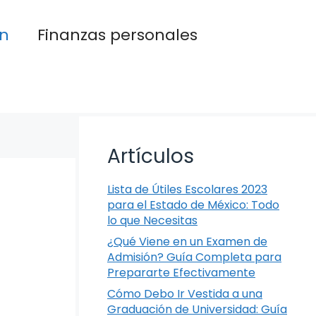
n
Finanzas personales
Artículos
Lista de Útiles Escolares 2023
para el Estado de México: Todo
lo que Necesitas
¿Qué Viene en un Examen de
Admisión? Guía Completa para
Prepararte Efectivamente
Cómo Debo Ir Vestida a una
Graduación de Universidad: Guía