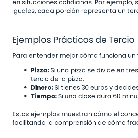
en situaciones cotidianas. Por ejemplo, s
iguales, cada porción representa un terci
Ejemplos Prácticos de Tercio
Para entender mejor cómo funciona un 
Pizza:
Si una pizza se divide en tr
tercio de la pizza.
Dinero:
Si tienes 30 euros y decides
Tiempo:
Si una clase dura 60 minut
Estos ejemplos muestran cómo el concept
facilitando la comprensión de cómo fracc