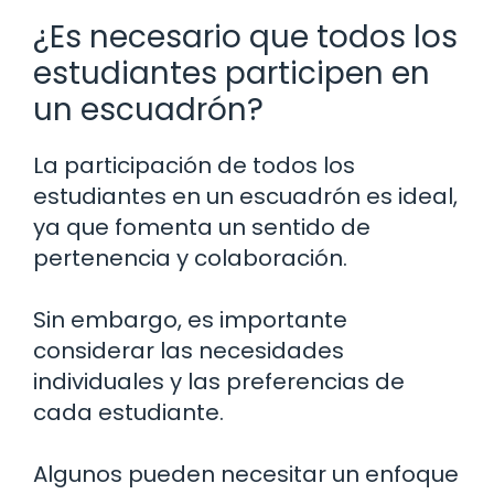
¿Es necesario que todos los
estudiantes participen en
un escuadrón?
La participación de todos los
estudiantes en un escuadrón es ideal,
ya que fomenta un sentido de
pertenencia y colaboración.
Sin embargo, es importante
considerar las necesidades
individuales y las preferencias de
cada estudiante.
Algunos pueden necesitar un enfoque