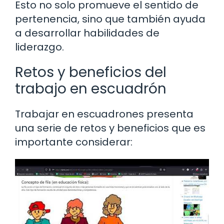
Esto no solo promueve el sentido de
pertenencia, sino que también ayuda
a desarrollar habilidades de
liderazgo.
Retos y beneficios del
trabajo en escuadrón
Trabajar en escuadrones presenta
una serie de retos y beneficios que es
importante considerar: