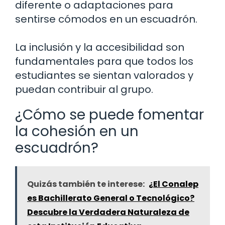
diferente o adaptaciones para
sentirse cómodos en un escuadrón.
La inclusión y la accesibilidad son
fundamentales para que todos los
estudiantes se sientan valorados y
puedan contribuir al grupo.
¿Cómo se puede fomentar
la cohesión en un
escuadrón?
Quizás también te interese:
¿El Conalep
es Bachillerato General o Tecnológico?
Descubre la Verdadera Naturaleza de