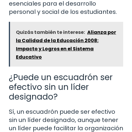
esenciales para el desarrollo
personal y social de los estudiantes.
Quizás también te interese:
Alianza por
la Calidad de la Educación 2008:
Impacto y Logros en el Sistema
Educativo
¿Puede un escuadrón ser
efectivo sin un líder
designado?
Sí, un escuadrón puede ser efectivo
sin un líder designado, aunque tener
un líder puede facilitar la organización