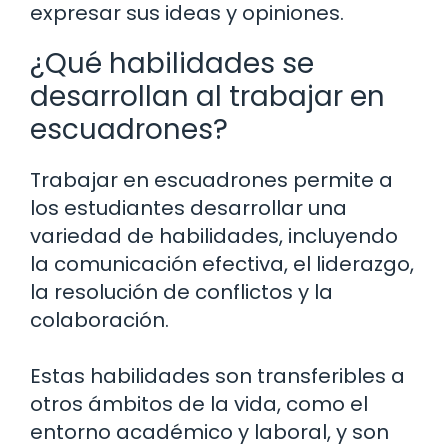
expresar sus ideas y opiniones.
¿Qué habilidades se
desarrollan al trabajar en
escuadrones?
Trabajar en escuadrones permite a
los estudiantes desarrollar una
variedad de habilidades, incluyendo
la comunicación efectiva, el liderazgo,
la resolución de conflictos y la
colaboración.
Estas habilidades son transferibles a
otros ámbitos de la vida, como el
entorno académico y laboral, y son