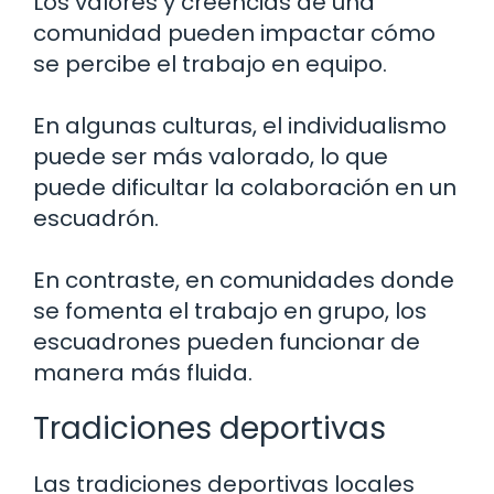
Los valores y creencias de una
comunidad pueden impactar cómo
se percibe el trabajo en equipo.
En algunas culturas, el individualismo
puede ser más valorado, lo que
puede dificultar la colaboración en un
escuadrón.
En contraste, en comunidades donde
se fomenta el trabajo en grupo, los
escuadrones pueden funcionar de
manera más fluida.
Tradiciones deportivas
Las tradiciones deportivas locales