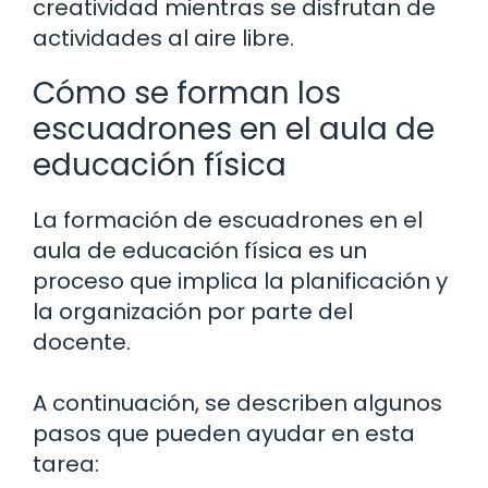
creatividad mientras se disfrutan de
actividades al aire libre.
Cómo se forman los
escuadrones en el aula de
educación física
La formación de escuadrones en el
aula de educación física es un
proceso que implica la planificación y
la organización por parte del
docente.
A continuación, se describen algunos
pasos que pueden ayudar en esta
tarea: