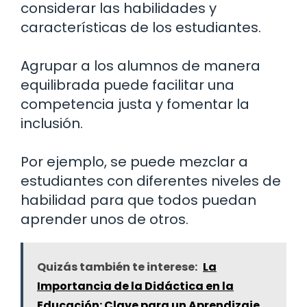
considerar las habilidades y
características de los estudiantes.
Agrupar a los alumnos de manera
equilibrada puede facilitar una
competencia justa y fomentar la
inclusión.
Por ejemplo, se puede mezclar a
estudiantes con diferentes niveles de
habilidad para que todos puedan
aprender unos de otros.
Quizás también te interese:
La
Importancia de la Didáctica en la
Educación: Clave para un Aprendizaje