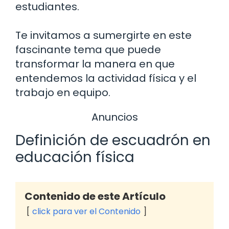
estudiantes.
Te invitamos a sumergirte en este
fascinante tema que puede
transformar la manera en que
entendemos la actividad física y el
trabajo en equipo.
Anuncios
Definición de escuadrón en
educación física
Contenido de este Artículo
click para ver el Contenido