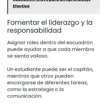
Efectivo
Fomentar el liderazgo y la
responsabilidad
Asignar roles dentro del escuadrón
puede ayudar a que cada miembro
se sienta valioso.
Un estudiante puede ser el capitán,
mientras que otros pueden
encargarse de diferentes tareas,
como la estrategia o la
comunicación.