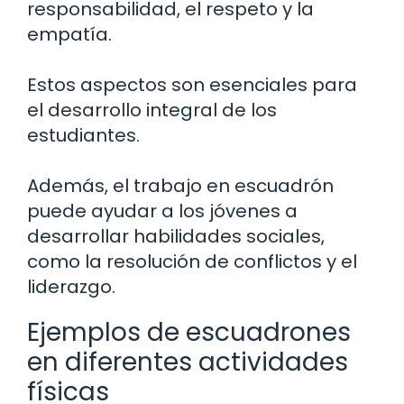
responsabilidad, el respeto y la
empatía.
Estos aspectos son esenciales para
el desarrollo integral de los
estudiantes.
Además, el trabajo en escuadrón
puede ayudar a los jóvenes a
desarrollar habilidades sociales,
como la resolución de conflictos y el
liderazgo.
Ejemplos de escuadrones
en diferentes actividades
físicas