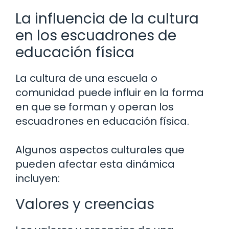
La influencia de la cultura
en los escuadrones de
educación física
La cultura de una escuela o
comunidad puede influir en la forma
en que se forman y operan los
escuadrones en educación física.
Algunos aspectos culturales que
pueden afectar esta dinámica
incluyen:
Valores y creencias