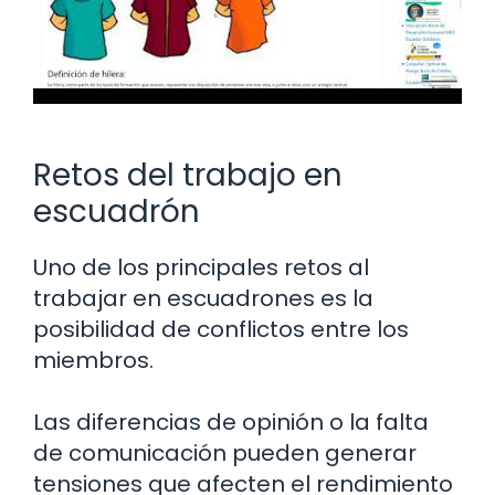
Retos del trabajo en
escuadrón
Uno de los principales retos al
trabajar en escuadrones es la
posibilidad de conflictos entre los
miembros.
Las diferencias de opinión o la falta
de comunicación pueden generar
tensiones que afecten el rendimiento