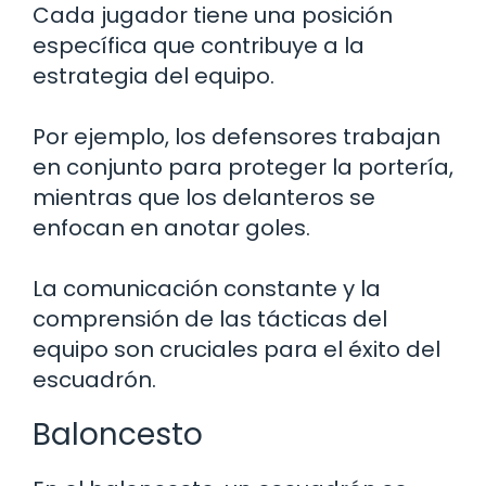
Cada jugador tiene una posición
específica que contribuye a la
estrategia del equipo.
Por ejemplo, los defensores trabajan
en conjunto para proteger la portería,
mientras que los delanteros se
enfocan en anotar goles.
La comunicación constante y la
comprensión de las tácticas del
equipo son cruciales para el éxito del
escuadrón.
Baloncesto