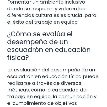
Fomentar un ambiente inclusivo
donde se respeten y valoren las
diferencias culturales es crucial para
el éxito del trabajo en equipo.
¿Cómo se evalúa el
desempeño de un
escuadrón en educación
física?
La evaluación del desempeño de un
escuadrón en educación física puede
realizarse a través de diversas
métricas, como la capacidad de
trabajo en equipo, la comunicación y
el cumplimiento de objetivos