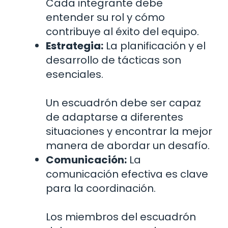
Cada integrante debe
entender su rol y cómo
contribuye al éxito del equipo.
Estrategia:
La planificación y el
desarrollo de tácticas son
esenciales.
Un escuadrón debe ser capaz
de adaptarse a diferentes
situaciones y encontrar la mejor
manera de abordar un desafío.
Comunicación:
La
comunicación efectiva es clave
para la coordinación.
Los miembros del escuadrón