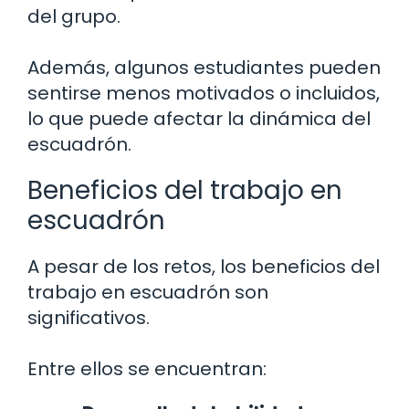
del grupo.
Además, algunos estudiantes pueden
sentirse menos motivados o incluidos,
lo que puede afectar la dinámica del
escuadrón.
Beneficios del trabajo en
escuadrón
A pesar de los retos, los beneficios del
trabajo en escuadrón son
significativos.
Entre ellos se encuentran: