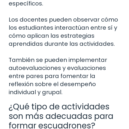
específicos.
Los docentes pueden observar cómo
los estudiantes interactúan entre sí y
cómo aplican las estrategias
aprendidas durante las actividades.
También se pueden implementar
autoevaluaciones y evaluaciones
entre pares para fomentar la
reflexión sobre el desempeño
individual y grupal.
¿Qué tipo de actividades
son más adecuadas para
formar escuadrones?