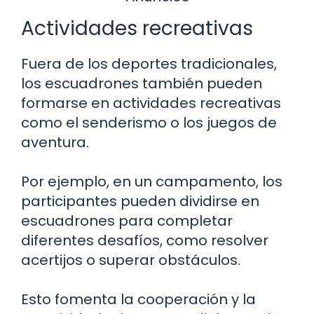
Actividades recreativas
Fuera de los deportes tradicionales,
los escuadrones también pueden
formarse en actividades recreativas
como el senderismo o los juegos de
aventura.
Por ejemplo, en un campamento, los
participantes pueden dividirse en
escuadrones para completar
diferentes desafíos, como resolver
acertijos o superar obstáculos.
Esto fomenta la cooperación y la