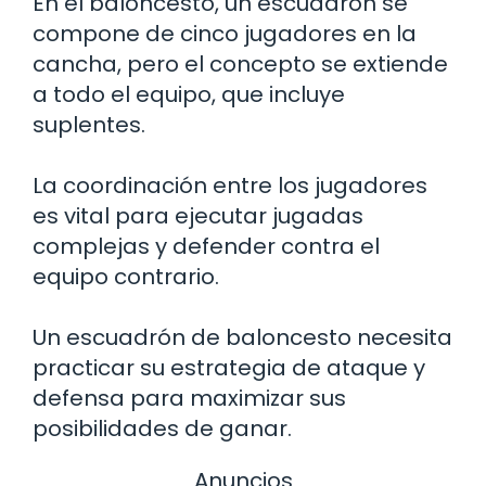
En el baloncesto, un escuadrón se
compone de cinco jugadores en la
cancha, pero el concepto se extiende
a todo el equipo, que incluye
suplentes.
La coordinación entre los jugadores
es vital para ejecutar jugadas
complejas y defender contra el
equipo contrario.
Un escuadrón de baloncesto necesita
practicar su estrategia de ataque y
defensa para maximizar sus
posibilidades de ganar.
Anuncios