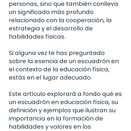
personas, sino que también conlleva
un significado más profundo
relacionado con la cooperación, la
estrategia y el desarrollo de
habilidades físicas.
Si alguna vez te has preguntado
sobre la esencia de un escuadrón en
el contexto de la educación física,
estás en el lugar adecuado.
Este artículo explorará a fondo qué es
un escuadrón en educación física, su
definición y ejemplos que ilustran su
importancia en la formación de
habilidades y valores en los