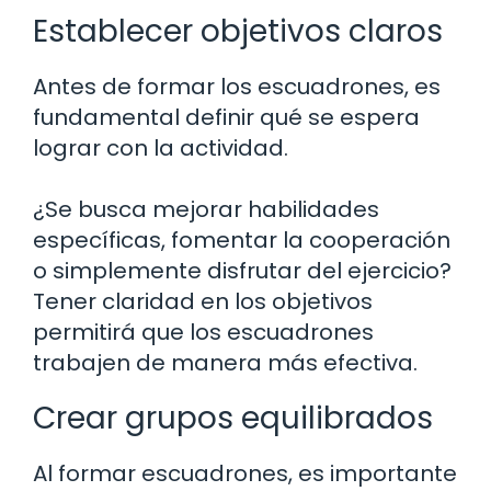
Establecer objetivos claros
Antes de formar los escuadrones, es
fundamental definir qué se espera
lograr con la actividad.
¿Se busca mejorar habilidades
específicas, fomentar la cooperación
o simplemente disfrutar del ejercicio?
Tener claridad en los objetivos
permitirá que los escuadrones
trabajen de manera más efectiva.
Crear grupos equilibrados
Al formar escuadrones, es importante