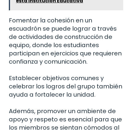
esta Institución Educativa
Fomentar la cohesión en un
escuadrón se puede lograr a través
de actividades de construcción de
equipo, donde los estudiantes
participan en ejercicios que requieren
confianza y comunicación.
Establecer objetivos comunes y
celebrar los logros del grupo también
ayuda a fortalecer la unidad.
Además, promover un ambiente de
apoyo y respeto es esencial para que
los miembros se sientan cómodos al