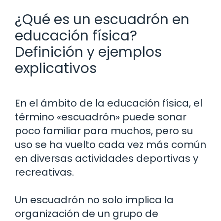
¿Qué es un escuadrón en
educación física?
Definición y ejemplos
explicativos
En el ámbito de la educación física, el
término «escuadrón» puede sonar
poco familiar para muchos, pero su
uso se ha vuelto cada vez más común
en diversas actividades deportivas y
recreativas.
Un escuadrón no solo implica la
organización de un grupo de