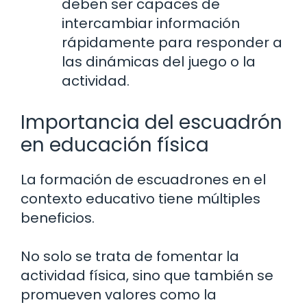
deben ser capaces de
intercambiar información
rápidamente para responder a
las dinámicas del juego o la
actividad.
Importancia del escuadrón
en educación física
La formación de escuadrones en el
contexto educativo tiene múltiples
beneficios.
No solo se trata de fomentar la
actividad física, sino que también se
promueven valores como la