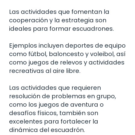
Las actividades que fomentan la
cooperación y la estrategia son
ideales para formar escuadrones.
Ejemplos incluyen deportes de equipo
como fútbol, baloncesto y voleibol, así
como juegos de relevos y actividades
recreativas al aire libre.
Las actividades que requieren
resolución de problemas en grupo,
como los juegos de aventura o
desafíos físicos, también son
excelentes para fortalecer la
dinámica del escuadrón.