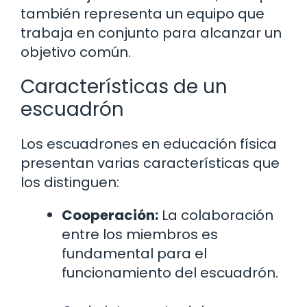
también representa un equipo que
trabaja en conjunto para alcanzar un
objetivo común.
Características de un
escuadrón
Los escuadrones en educación física
presentan varias características que
los distinguen:
Cooperación:
La colaboración
entre los miembros es
fundamental para el
funcionamiento del escuadrón.