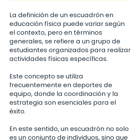
La definición de un escuadrón en
educación física puede variar según
el contexto, pero en términos
generales, se refiere a un grupo de
estudiantes organizados para realizar
actividades físicas específicas.
Este concepto se utiliza
frecuentemente en deportes de
equipo, donde la coordinación y la
estrategia son esenciales para el
éxito.
En este sentido, un escuadrón no solo
es un conjunto de individuos, sino que