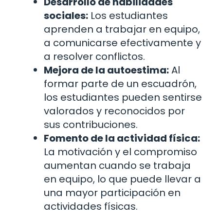
Desarrollo de habilidades
sociales:
Los estudiantes
aprenden a trabajar en equipo,
a comunicarse efectivamente y
a resolver conflictos.
Mejora de la autoestima:
Al
formar parte de un escuadrón,
los estudiantes pueden sentirse
valorados y reconocidos por
sus contribuciones.
Fomento de la actividad física:
La motivación y el compromiso
aumentan cuando se trabaja
en equipo, lo que puede llevar a
una mayor participación en
actividades físicas.