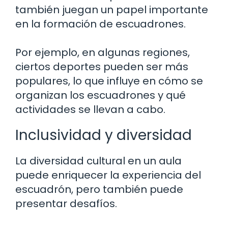
también juegan un papel importante
en la formación de escuadrones.
Por ejemplo, en algunas regiones,
ciertos deportes pueden ser más
populares, lo que influye en cómo se
organizan los escuadrones y qué
actividades se llevan a cabo.
Inclusividad y diversidad
La diversidad cultural en un aula
puede enriquecer la experiencia del
escuadrón, pero también puede
presentar desafíos.