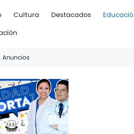
o
Cultura
Destacados
Educació
ación
Anuncios