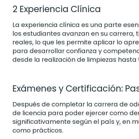
2 Experiencia Clínica
La experiencia clínica es una parte ese
los estudiantes avanzan en su carrera, 
reales, lo que les permite aplicar lo apr
para desarrollar confianza y competenci
desde la realización de limpiezas hast
Exámenes y Certificación: Pa
Después de completar la carrera de o
de licencia para poder ejercer como den
significativamente según el país y, en 
como prácticos.