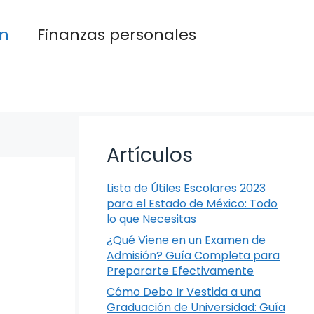
n
Finanzas personales
Artículos
Lista de Útiles Escolares 2023
para el Estado de México: Todo
lo que Necesitas
¿Qué Viene en un Examen de
Admisión? Guía Completa para
Prepararte Efectivamente
Cómo Debo Ir Vestida a una
Graduación de Universidad: Guía