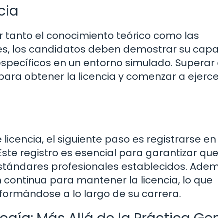
cia
r tanto el conocimiento teórico como las
res, los candidatos deben demostrar su cap
specíficos en un entorno simulado. Superar
ara obtener la licencia y comenzar a ejerce
cencia, el siguiente paso es registrarse en 
te registro es esencial para garantizar que
stándares profesionales establecidos. Adem
continua para mantener la licencia, lo que
 formándose a lo largo de su carrera.