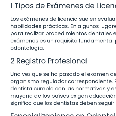
1 Tipos de Exámenes de Licen
Los exámenes de licencia suelen evalua
habilidades prácticas. En algunos luga
para realizar procedimientos dentales e
exámenes es un requisito fundamental p
odontología.
2 Registro Profesional
Una vez que se ha pasado el examen de li
organismo regulador correspondiente. Es
dentista cumpla con las normativas y e
mayoría de los países exigen educación 
significa que los dentistas deben seguir