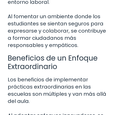
entorno laboral.
Al fomentar un ambiente donde los
estudiantes se sientan seguros para
expresarse y colaborar, se contribuye
a formar ciudadanos más
responsables y empáticos.
Beneficios de un Enfoque
Extraordinario
Los beneficios de implementar
prácticas extraordinarias en las
escuelas son múltiples y van más allá
del aula.