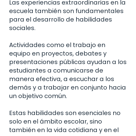
Las experiencias extraordinarias en la
escuela también son fundamentales
para el desarrollo de habilidades
sociales.
Actividades como el trabajo en
equipo en proyectos, debates y
presentaciones públicas ayudan a los
estudiantes a comunicarse de
manera efectiva, a escuchar a los
demás y a trabajar en conjunto hacia
un objetivo común.
Estas habilidades son esenciales no
solo en el ámbito escolar, sino
también en la vida cotidiana y en el