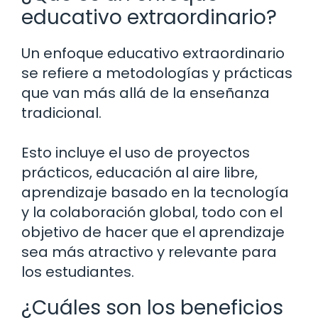
educativo extraordinario?
Un enfoque educativo extraordinario
se refiere a metodologías y prácticas
que van más allá de la enseñanza
tradicional.
Esto incluye el uso de proyectos
prácticos, educación al aire libre,
aprendizaje basado en la tecnología
y la colaboración global, todo con el
objetivo de hacer que el aprendizaje
sea más atractivo y relevante para
los estudiantes.
¿Cuáles son los beneficios