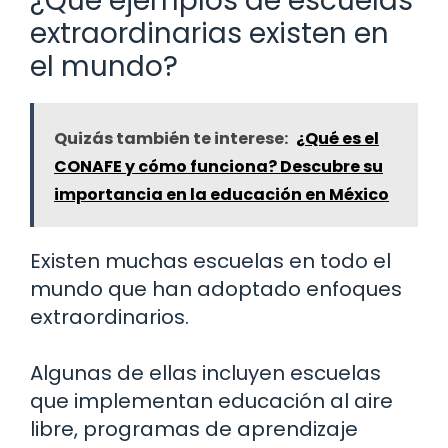
¿Qué ejemplos de escuelas
extraordinarias existen en
el mundo?
Quizás también te interese:
¿Qué es el
CONAFE y cómo funciona? Descubre su
importancia en la educación en México
Existen muchas escuelas en todo el
mundo que han adoptado enfoques
extraordinarios.
Algunas de ellas incluyen escuelas
que implementan educación al aire
libre, programas de aprendizaje