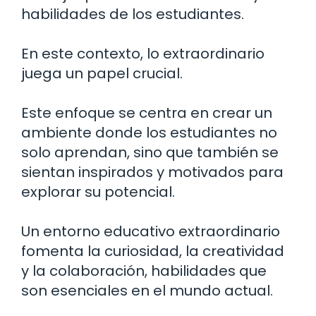
habilidades de los estudiantes.
En este contexto, lo extraordinario
juega un papel crucial.
Este enfoque se centra en crear un
ambiente donde los estudiantes no
solo aprendan, sino que también se
sientan inspirados y motivados para
explorar su potencial.
Un entorno educativo extraordinario
fomenta la curiosidad, la creatividad
y la colaboración, habilidades que
son esenciales en el mundo actual.