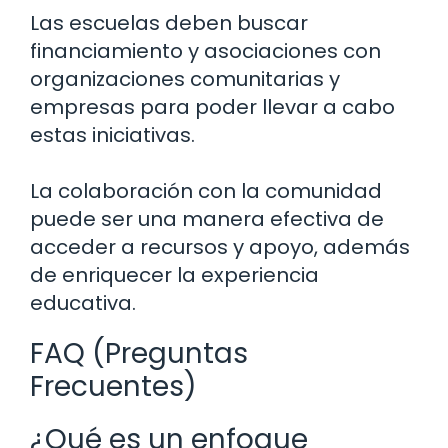
Las escuelas deben buscar
financiamiento y asociaciones con
organizaciones comunitarias y
empresas para poder llevar a cabo
estas iniciativas.
La colaboración con la comunidad
puede ser una manera efectiva de
acceder a recursos y apoyo, además
de enriquecer la experiencia
educativa.
FAQ (Preguntas
Frecuentes)
¿Qué es un enfoque