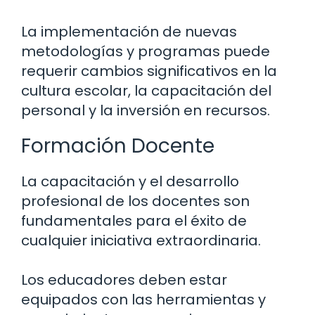
La implementación de nuevas
metodologías y programas puede
requerir cambios significativos en la
cultura escolar, la capacitación del
personal y la inversión en recursos.
Formación Docente
La capacitación y el desarrollo
profesional de los docentes son
fundamentales para el éxito de
cualquier iniciativa extraordinaria.
Los educadores deben estar
equipados con las herramientas y