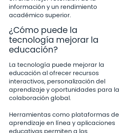
información y un rendimiento
académico superior.
¿Cómo puede la
tecnología mejorar la
educación?
La tecnología puede mejorar la
educación al ofrecer recursos
interactivos, personalización del
aprendizaje y oportunidades para la
colaboración global.
Herramientas como plataformas de
aprendizaje en línea y aplicaciones
educativas permiten a los