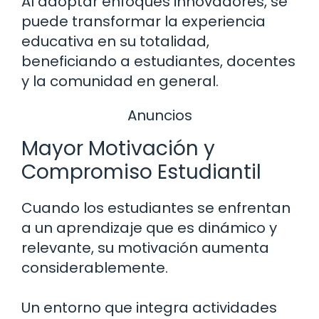
Al adoptar enfoques innovadores, se
puede transformar la experiencia
educativa en su totalidad,
beneficiando a estudiantes, docentes
y la comunidad en general.
Anuncios
Mayor Motivación y
Compromiso Estudiantil
Cuando los estudiantes se enfrentan
a un aprendizaje que es dinámico y
relevante, su motivación aumenta
considerablemente.
Un entorno que integra actividades