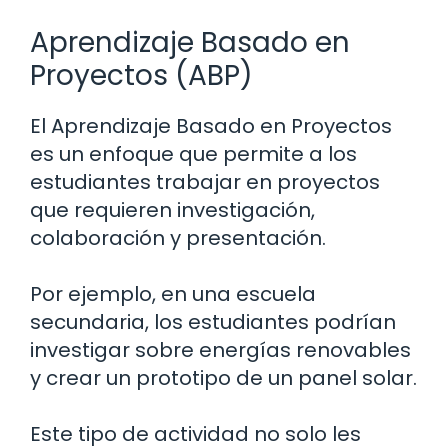
Aprendizaje Basado en
Proyectos (ABP)
El Aprendizaje Basado en Proyectos
es un enfoque que permite a los
estudiantes trabajar en proyectos
que requieren investigación,
colaboración y presentación.
Por ejemplo, en una escuela
secundaria, los estudiantes podrían
investigar sobre energías renovables
y crear un prototipo de un panel solar.
Este tipo de actividad no solo les