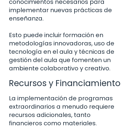
conocimientos necesarios para
implementar nuevas prácticas de
enseñanza.
Esto puede incluir formación en
metodologías innovadoras, uso de
tecnología en el aula y técnicas de
gestión del aula que fomenten un
ambiente colaborativo y creativo.
Recursos y Financiamiento
La implementación de programas
extraordinarios a menudo requiere
recursos adicionales, tanto
financieros como materiales.