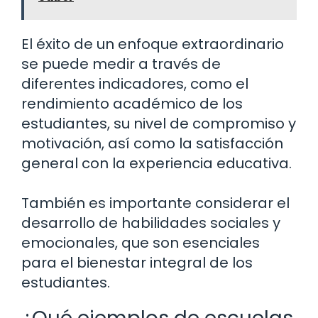
El éxito de un enfoque extraordinario
se puede medir a través de
diferentes indicadores, como el
rendimiento académico de los
estudiantes, su nivel de compromiso y
motivación, así como la satisfacción
general con la experiencia educativa.
También es importante considerar el
desarrollo de habilidades sociales y
emocionales, que son esenciales
para el bienestar integral de los
estudiantes.