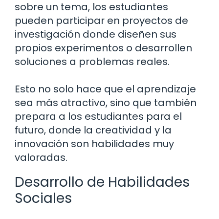
sobre un tema, los estudiantes
pueden participar en proyectos de
investigación donde diseñen sus
propios experimentos o desarrollen
soluciones a problemas reales.
Esto no solo hace que el aprendizaje
sea más atractivo, sino que también
prepara a los estudiantes para el
futuro, donde la creatividad y la
innovación son habilidades muy
valoradas.
Desarrollo de Habilidades
Sociales