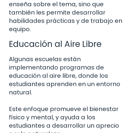
enseña sobre el tema, sino que
también les permite desarrollar
habilidades prácticas y de trabajo en
equipo.
Educación al Aire Libre
Algunas escuelas están
implementando programas de
educación al aire libre, donde los
estudiantes aprenden en un entorno
natural.
Este enfoque promueve el bienestar
físico y mental, y ayuda a los
estudiantes a desarrollar un aprecio