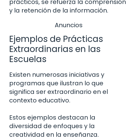
prácticos, se refuerza la comprensión
y la retención de la información.
Anuncios
Ejemplos de Prácticas
Extraordinarias en las
Escuelas
Existen numerosas iniciativas y
programas que ilustran lo que
significa ser extraordinario en el
contexto educativo.
Estos ejemplos destacan la
diversidad de enfoques y la
creatividad en la enseñanza.