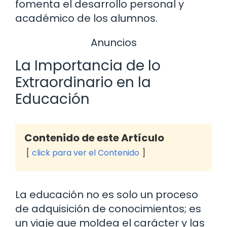
fomenta el desarrollo personal y
académico de los alumnos.
Anuncios
La Importancia de lo
Extraordinario en la
Educación
Contenido de este Artículo
click para ver el Contenido
La educación no es solo un proceso
de adquisición de conocimientos; es
un viaje que moldea el carácter y las