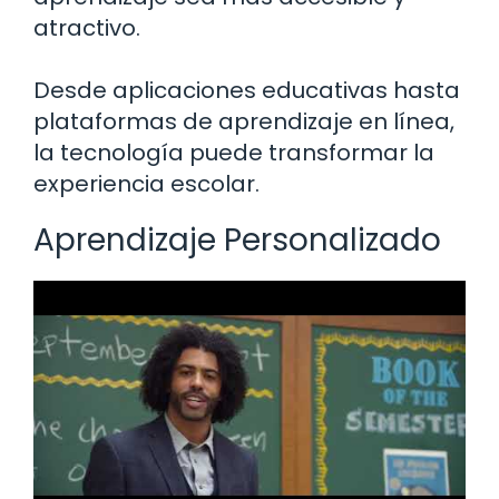
atractivo.
Desde aplicaciones educativas hasta
plataformas de aprendizaje en línea,
la tecnología puede transformar la
experiencia escolar.
Aprendizaje Personalizado