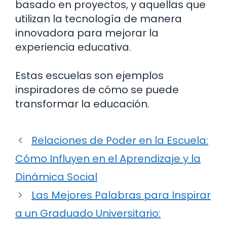
basado en proyectos, y aquellas que
utilizan la tecnología de manera
innovadora para mejorar la
experiencia educativa.
Estas escuelas son ejemplos
inspiradores de cómo se puede
transformar la educación.
Relaciones de Poder en la Escuela:
Cómo Influyen en el Aprendizaje y la
Dinámica Social
Las Mejores Palabras para Inspirar
a un Graduado Universitario: