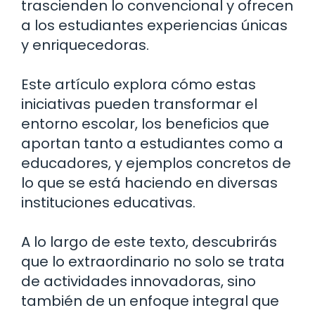
trascienden lo convencional y ofrecen
a los estudiantes experiencias únicas
y enriquecedoras.
Este artículo explora cómo estas
iniciativas pueden transformar el
entorno escolar, los beneficios que
aportan tanto a estudiantes como a
educadores, y ejemplos concretos de
lo que se está haciendo en diversas
instituciones educativas.
A lo largo de este texto, descubrirás
que lo extraordinario no solo se trata
de actividades innovadoras, sino
también de un enfoque integral que