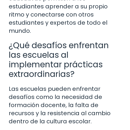
estudiantes aprender a su propio
ritmo y conectarse con otros
estudiantes y expertos de todo el
mundo.
¿Qué desafíos enfrentan
las escuelas al
implementar prácticas
extraordinarias?
Las escuelas pueden enfrentar
desafíos como la necesidad de
formación docente, la falta de
recursos y la resistencia al cambio
dentro de la cultura escolar.