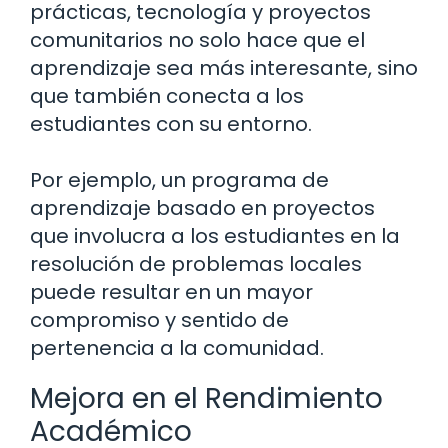
prácticas, tecnología y proyectos
comunitarios no solo hace que el
aprendizaje sea más interesante, sino
que también conecta a los
estudiantes con su entorno.
Por ejemplo, un programa de
aprendizaje basado en proyectos
que involucra a los estudiantes en la
resolución de problemas locales
puede resultar en un mayor
compromiso y sentido de
pertenencia a la comunidad.
Mejora en el Rendimiento
Académico