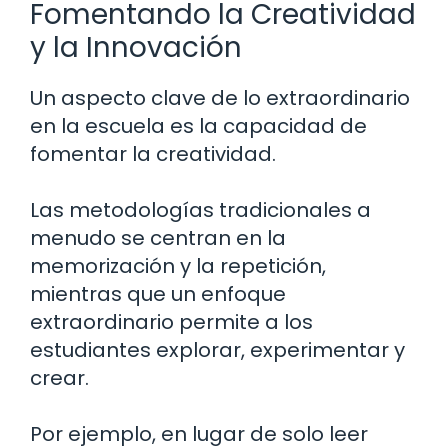
Fomentando la Creatividad
y la Innovación
Un aspecto clave de lo extraordinario
en la escuela es la capacidad de
fomentar la creatividad.
Las metodologías tradicionales a
menudo se centran en la
memorización y la repetición,
mientras que un enfoque
extraordinario permite a los
estudiantes explorar, experimentar y
crear.
Por ejemplo, en lugar de solo leer