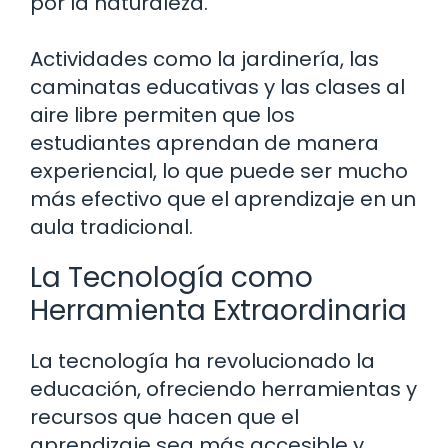
por la naturaleza.
Actividades como la jardinería, las
caminatas educativas y las clases al
aire libre permiten que los
estudiantes aprendan de manera
experiencial, lo que puede ser mucho
más efectivo que el aprendizaje en un
aula tradicional.
La Tecnología como
Herramienta Extraordinaria
La tecnología ha revolucionado la
educación, ofreciendo herramientas y
recursos que hacen que el
aprendizaje sea más accesible y