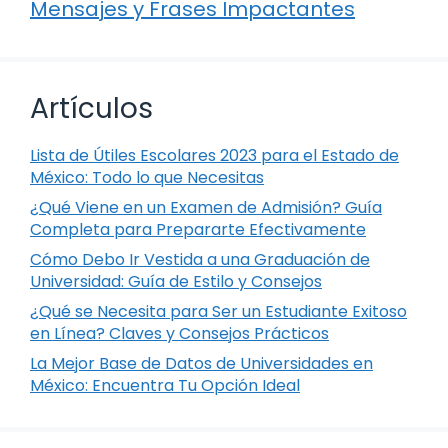
Mensajes y Frases Impactantes
Artículos
Lista de Útiles Escolares 2023 para el Estado de
México: Todo lo que Necesitas
¿Qué Viene en un Examen de Admisión? Guía
Completa para Prepararte Efectivamente
Cómo Debo Ir Vestida a una Graduación de
Universidad: Guía de Estilo y Consejos
¿Qué se Necesita para Ser un Estudiante Exitoso
en Línea? Claves y Consejos Prácticos
La Mejor Base de Datos de Universidades en
México: Encuentra Tu Opción Ideal