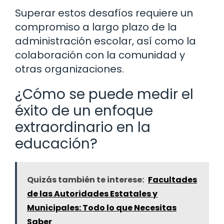
Superar estos desafíos requiere un
compromiso a largo plazo de la
administración escolar, así como la
colaboración con la comunidad y
otras organizaciones.
¿Cómo se puede medir el
éxito de un enfoque
extraordinario en la
educación?
Quizás también te interese:
Facultades
de las Autoridades Estatales y
Municipales: Todo lo que Necesitas
Saber