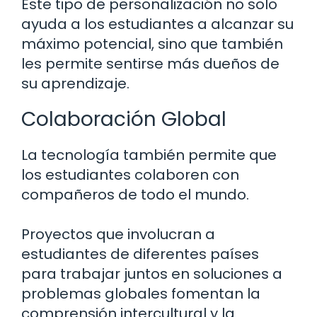
Este tipo de personalización no solo
ayuda a los estudiantes a alcanzar su
máximo potencial, sino que también
les permite sentirse más dueños de
su aprendizaje.
Colaboración Global
La tecnología también permite que
los estudiantes colaboren con
compañeros de todo el mundo.
Proyectos que involucran a
estudiantes de diferentes países
para trabajar juntos en soluciones a
problemas globales fomentan la
comprensión intercultural y la