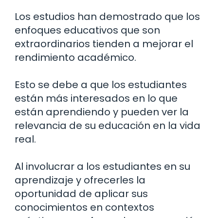
Los estudios han demostrado que los
enfoques educativos que son
extraordinarios tienden a mejorar el
rendimiento académico.
Esto se debe a que los estudiantes
están más interesados en lo que
están aprendiendo y pueden ver la
relevancia de su educación en la vida
real.
Al involucrar a los estudiantes en su
aprendizaje y ofrecerles la
oportunidad de aplicar sus
conocimientos en contextos