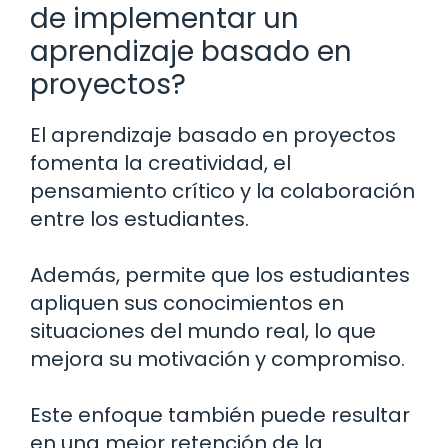
de implementar un
aprendizaje basado en
proyectos?
El aprendizaje basado en proyectos
fomenta la creatividad, el
pensamiento crítico y la colaboración
entre los estudiantes.
Además, permite que los estudiantes
apliquen sus conocimientos en
situaciones del mundo real, lo que
mejora su motivación y compromiso.
Este enfoque también puede resultar
en una mejor retención de la