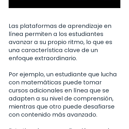
Las plataformas de aprendizaje en
línea permiten a los estudiantes
avanzar a su propio ritmo, lo que es
una característica clave de un
enfoque extraordinario.
Por ejemplo, un estudiante que lucha
con matemáticas puede tomar
cursos adicionales en línea que se
adapten a su nivel de comprensión,
mientras que otro puede desafiarse
con contenido más avanzado.