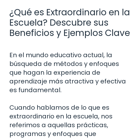
¿Qué es Extraordinario en la
Escuela? Descubre sus
Beneficios y Ejemplos Clave
En el mundo educativo actual, la
búsqueda de métodos y enfoques
que hagan la experiencia de
aprendizaje más atractiva y efectiva
es fundamental.
Cuando hablamos de lo que es
extraordinario en la escuela, nos
referimos a aquellas prácticas,
programas y enfoques que