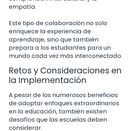
empatía.
Este tipo de colaboración no solo
enriquece la experiencia de
aprendizaje, sino que también
prepara a los estudiantes para un
mundo cada vez más interconectado.
Retos y Consideraciones en
la Implementación
A pesar de los numerosos beneficios
de adoptar enfoques extraordinarios
en la educación, también existen
desafíos que las escuelas deben
considerar.