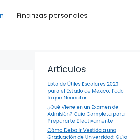
n
Finanzas personales
Artículos
Lista de Útiles Escolares 2023
para el Estado de México: Todo
lo que Necesitas
¿Qué Viene en un Examen de
Admisión? Guía Completa para
Prepararte Efectivamente
Cómo Debo Ir Vestida a una
Graduación de Universidad: Guía