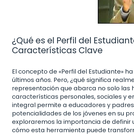
¿Qué es el Perfil del Estudia
Características Clave
El concepto de «Perfil del Estudiante» 
últimos años. Pero, ¿qué significa realme
representación que abarca no solo las 
características personales, sociales y 
integral permite a educadores y padres
potencialidades de los jóvenes en su pro
exploraremos la importancia de definir un
cómo esta herramienta puede transfor