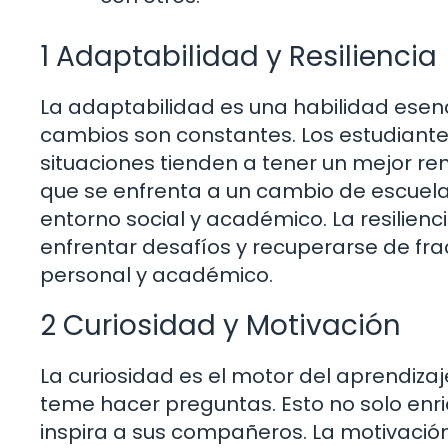
1 Adaptabilidad y Resiliencia
La adaptabilidad es una habilidad esenc
cambios son constantes. Los estudian
situaciones tienden a tener un mejor r
que se enfrenta a un cambio de escuel
entorno social y académico. La resilienci
enfrentar desafíos y recuperarse de fra
personal y académico.
2 Curiosidad y Motivación
La curiosidad es el motor del aprendiza
teme hacer preguntas. Esto no solo enr
inspira a sus compañeros. La motivación 