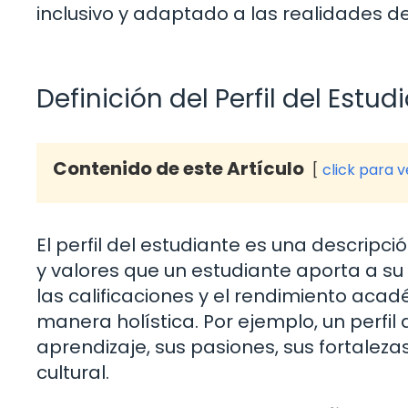
inclusivo y adaptado a las realidades 
Definición del Perfil del Estud
Contenido de este Artículo
click para 
El perfil del estudiante es una descripci
y valores que un estudiante aporta a su
las calificaciones y el rendimiento aca
manera holística. Por ejemplo, un perfil 
aprendizaje, sus pasiones, sus fortaleza
cultural.