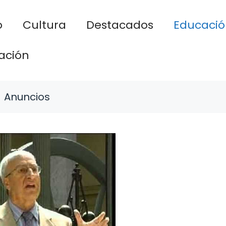
o
Cultura
Destacados
Educació
ación
Anuncios