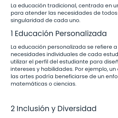
La educación tradicional, centrada en u
para atender las necesidades de todos lo
singularidad de cada uno.
1 Educación Personalizada
La educación personalizada se refiere a
necesidades individuales de cada estud
utilizar el perfil del estudiante para di
intereses y habilidades. Por ejemplo, un
las artes podría beneficiarse de un enf
matemáticas o ciencias.
2 Inclusión y Diversidad