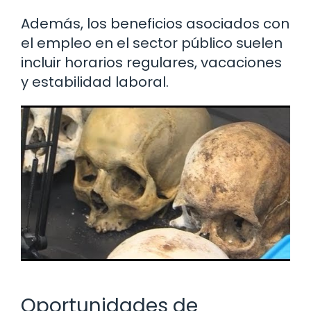
Además, los beneficios asociados con
el empleo en el sector público suelen
incluir horarios regulares, vacaciones
y estabilidad laboral.
Oportunidades de