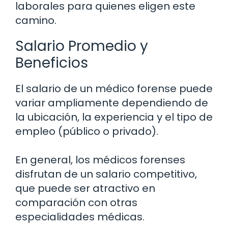
laborales para quienes eligen este
camino.
Salario Promedio y
Beneficios
El salario de un médico forense puede
variar ampliamente dependiendo de
la ubicación, la experiencia y el tipo de
empleo (público o privado).
En general, los médicos forenses
disfrutan de un salario competitivo,
que puede ser atractivo en
comparación con otras
especialidades médicas.