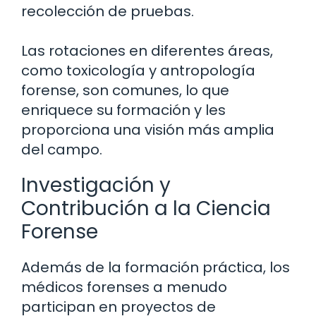
recolección de pruebas.
Las rotaciones en diferentes áreas,
como toxicología y antropología
forense, son comunes, lo que
enriquece su formación y les
proporciona una visión más amplia
del campo.
Investigación y
Contribución a la Ciencia
Forense
Además de la formación práctica, los
médicos forenses a menudo
participan en proyectos de