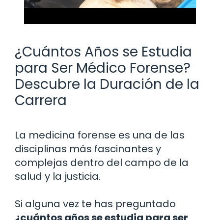
¿Cuántos Años se Estudia
para Ser Médico Forense?
Descubre la Duración de la
Carrera
La medicina forense es una de las
disciplinas más fascinantes y
complejas dentro del campo de la
salud y la justicia.
Si alguna vez te has preguntado
¿cuántos años se estudia para ser