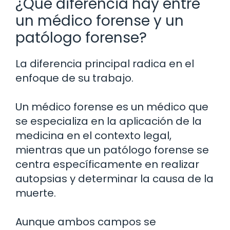
¿Qué diferencia hay entre
un médico forense y un
patólogo forense?
La diferencia principal radica en el
enfoque de su trabajo.
Un médico forense es un médico que
se especializa en la aplicación de la
medicina en el contexto legal,
mientras que un patólogo forense se
centra específicamente en realizar
autopsias y determinar la causa de la
muerte.
Aunque ambos campos se