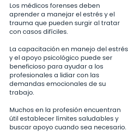
Los médicos forenses deben
aprender a manejar el estrés y el
trauma que pueden surgir al tratar
con casos difíciles.
La capacitación en manejo del estrés
y el apoyo psicológico puede ser
beneficioso para ayudar a los
profesionales a lidiar con las
demandas emocionales de su
trabajo.
Muchos en la profesión encuentran
útil establecer límites saludables y
buscar apoyo cuando sea necesario.