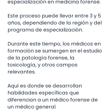
especialización en medicina forense.
Este proceso puede llevar entre 3 y 5
años, dependiendo de la región y del
programa de especialización.
Durante este tiempo, los médicos en
formación se sumergen en el estudio
de la patología forense, la
toxicología, y otros campos
relevantes.
Aquí es donde se desarrollan
habilidades específicas que
diferencian a un médico forense de
un médico general.