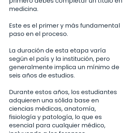
primero debes completar un título en
medicina.
Este es el primer y más fundamental
paso en el proceso.
La duración de esta etapa varía
según el país y la institución, pero
generalmente implica un mínimo de
seis años de estudios.
Durante estos años, los estudiantes
adquieren una sólida base en
ciencias médicas, anatomía,
fisiología y patología, lo que es
esencial para cualquier médico,