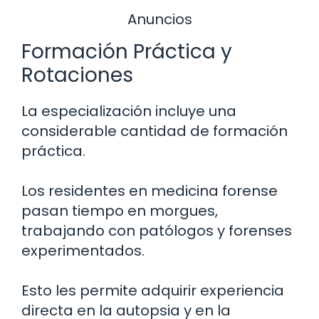
Anuncios
Formación Práctica y
Rotaciones
La especialización incluye una
considerable cantidad de formación
práctica.
Los residentes en medicina forense
pasan tiempo en morgues,
trabajando con patólogos y forenses
experimentados.
Esto les permite adquirir experiencia
directa en la autopsia y en la