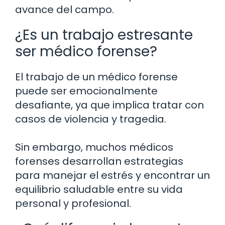
avance del campo.
¿Es un trabajo estresante
ser médico forense?
El trabajo de un médico forense
puede ser emocionalmente
desafiante, ya que implica tratar con
casos de violencia y tragedia.
Sin embargo, muchos médicos
forenses desarrollan estrategias
para manejar el estrés y encontrar un
equilibrio saludable entre su vida
personal y profesional.