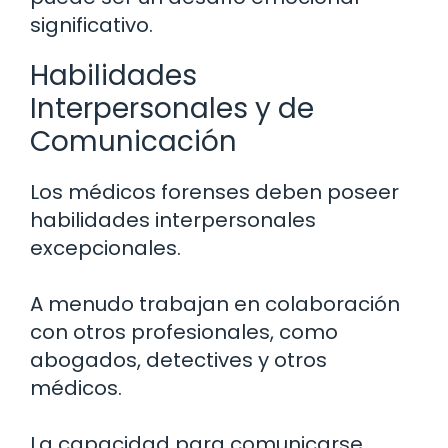
significativo.
Habilidades
Interpersonales y de
Comunicación
Los médicos forenses deben poseer
habilidades interpersonales
excepcionales.
A menudo trabajan en colaboración
con otros profesionales, como
abogados, detectives y otros
médicos.
La capacidad para comunicarse