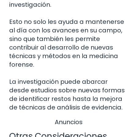
investigación.
Esto no solo les ayuda a mantenerse
al día con los avances en su campo,
sino que también les permite
contribuir al desarrollo de nuevas
técnicas y métodos en la medicina
forense.
La investigación puede abarcar
desde estudios sobre nuevas formas
de identificar restos hasta la mejora
de técnicas de análisis de evidencia.
Anuncios
Otras Consideraciones