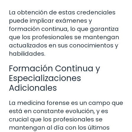
La obtención de estas credenciales
puede implicar exámenes y
formación continua, lo que garantiza
que los profesionales se mantengan
actualizados en sus conocimientos y
habilidades.
Formación Continua y
Especializaciones
Adicionales
La medicina forense es un campo que
está en constante evolución, y es
crucial que los profesionales se
mantengan al día con los últimos