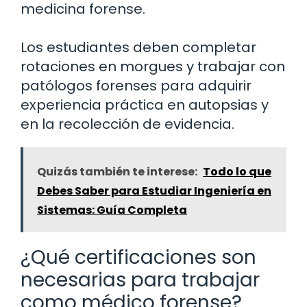
medicina forense.
Los estudiantes deben completar
rotaciones en morgues y trabajar con
patólogos forenses para adquirir
experiencia práctica en autopsias y
en la recolección de evidencia.
Quizás también te interese:
Todo lo que
Debes Saber para Estudiar Ingeniería en
Sistemas: Guía Completa
¿Qué certificaciones son
necesarias para trabajar
como médico forense?