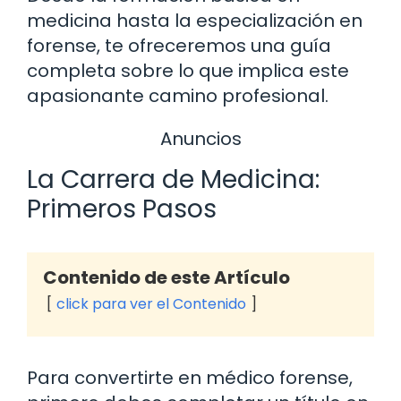
medicina hasta la especialización en
forense, te ofreceremos una guía
completa sobre lo que implica este
apasionante camino profesional.
Anuncios
La Carrera de Medicina:
Primeros Pasos
Contenido de este Artículo
click para ver el Contenido
Para convertirte en médico forense,