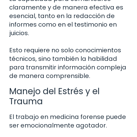
claramente y de manera efectiva es
esencial, tanto en la redacción de
informes como en el testimonio en
juicios.
Esto requiere no solo conocimientos
técnicos, sino también la habilidad
para transmitir información compleja
de manera comprensible.
Manejo del Estrés y el
Trauma
El trabajo en medicina forense puede
ser emocionalmente agotador.