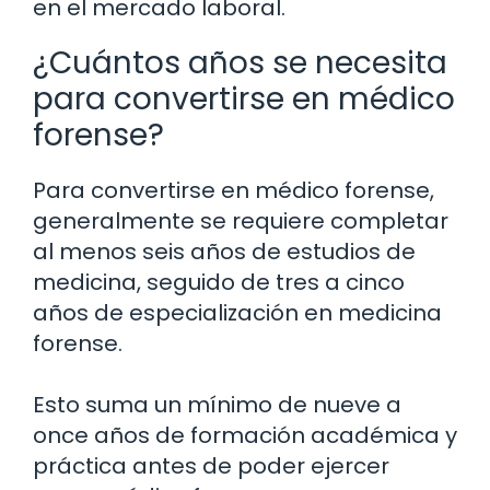
en el mercado laboral.
¿Cuántos años se necesita
para convertirse en médico
forense?
Para convertirse en médico forense,
generalmente se requiere completar
al menos seis años de estudios de
medicina, seguido de tres a cinco
años de especialización en medicina
forense.
Esto suma un mínimo de nueve a
once años de formación académica y
práctica antes de poder ejercer