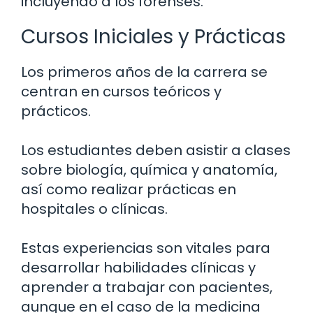
incluyendo a los forenses.
Cursos Iniciales y Prácticas
Los primeros años de la carrera se
centran en cursos teóricos y
prácticos.
Los estudiantes deben asistir a clases
sobre biología, química y anatomía,
así como realizar prácticas en
hospitales o clínicas.
Estas experiencias son vitales para
desarrollar habilidades clínicas y
aprender a trabajar con pacientes,
aunque en el caso de la medicina