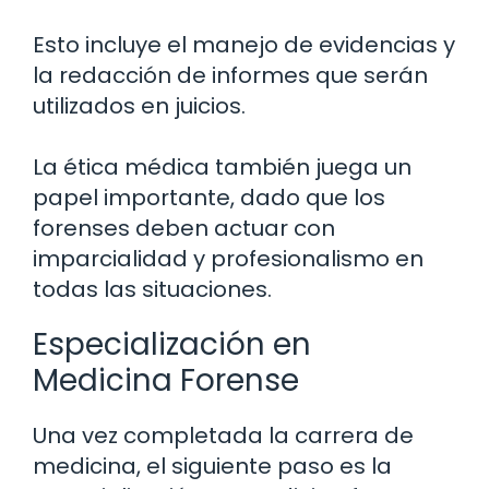
Esto incluye el manejo de evidencias y
la redacción de informes que serán
utilizados en juicios.
La ética médica también juega un
papel importante, dado que los
forenses deben actuar con
imparcialidad y profesionalismo en
todas las situaciones.
Especialización en
Medicina Forense
Una vez completada la carrera de
medicina, el siguiente paso es la