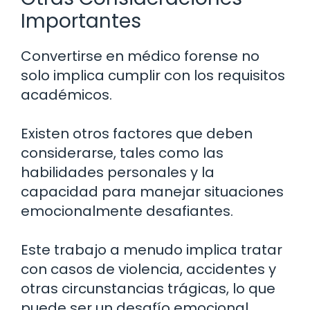
Importantes
Convertirse en médico forense no
solo implica cumplir con los requisitos
académicos.
Existen otros factores que deben
considerarse, tales como las
habilidades personales y la
capacidad para manejar situaciones
emocionalmente desafiantes.
Este trabajo a menudo implica tratar
con casos de violencia, accidentes y
otras circunstancias trágicas, lo que
puede ser un desafío emocional