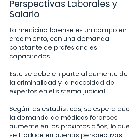
Perspectivas Laborales y
Salario
La medicina forense es un campo en
crecimiento, con una demanda
constante de profesionales
capacitados.
Esto se debe en parte al aumento de
la criminalidad y la necesidad de
expertos en el sistema judicial.
Según las estadísticas, se espera que
la demanda de médicos forenses
aumente en los próximos años, lo que
se traduce en buenas perspectivas