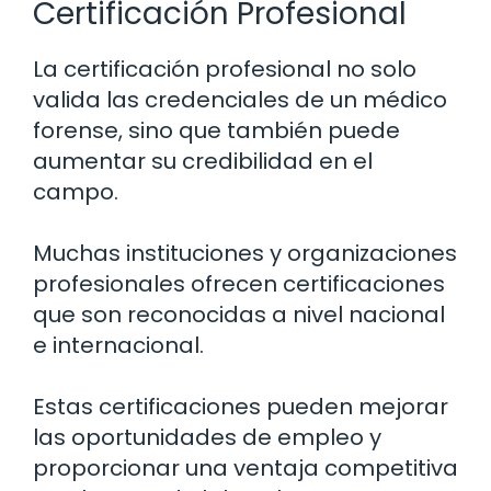
Certificación Profesional
La certificación profesional no solo
valida las credenciales de un médico
forense, sino que también puede
aumentar su credibilidad en el
campo.
Muchas instituciones y organizaciones
profesionales ofrecen certificaciones
que son reconocidas a nivel nacional
e internacional.
Estas certificaciones pueden mejorar
las oportunidades de empleo y
proporcionar una ventaja competitiva