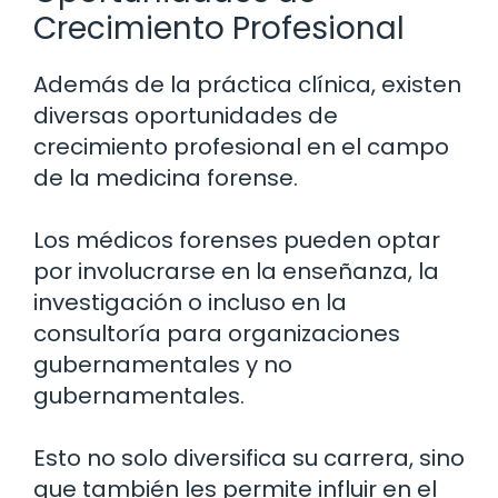
Crecimiento Profesional
Además de la práctica clínica, existen
diversas oportunidades de
crecimiento profesional en el campo
de la medicina forense.
Los médicos forenses pueden optar
por involucrarse en la enseñanza, la
investigación o incluso en la
consultoría para organizaciones
gubernamentales y no
gubernamentales.
Esto no solo diversifica su carrera, sino
que también les permite influir en el