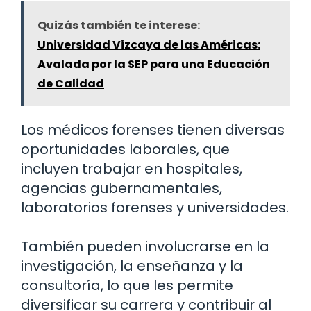
Quizás también te interese:
Universidad Vizcaya de las Américas:
Avalada por la SEP para una Educación
de Calidad
Los médicos forenses tienen diversas
oportunidades laborales, que
incluyen trabajar en hospitales,
agencias gubernamentales,
laboratorios forenses y universidades.
También pueden involucrarse en la
investigación, la enseñanza y la
consultoría, lo que les permite
diversificar su carrera y contribuir al