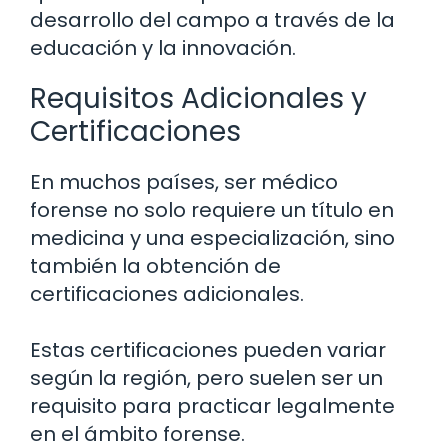
desarrollo del campo a través de la
educación y la innovación.
Requisitos Adicionales y
Certificaciones
En muchos países, ser médico
forense no solo requiere un título en
medicina y una especialización, sino
también la obtención de
certificaciones adicionales.
Estas certificaciones pueden variar
según la región, pero suelen ser un
requisito para practicar legalmente
en el ámbito forense.