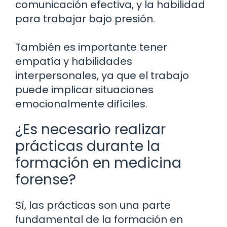
comunicación efectiva, y la habilidad
para trabajar bajo presión.
También es importante tener
empatía y habilidades
interpersonales, ya que el trabajo
puede implicar situaciones
emocionalmente difíciles.
¿Es necesario realizar
prácticas durante la
formación en medicina
forense?
Sí, las prácticas son una parte
fundamental de la formación en