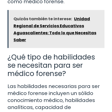
como médico forense.
Quizás también te interese:
Unidad
Regional de Servicios Educativos
Aguascalientes: Todo lo que Necesitas
Saber
¿Qué tipo de habilidades
se necesitan para ser
médico forense?
Las habilidades necesarias para ser
médico forense incluyen un sólido
conocimiento médico, habilidades
analíticas, capacidad de