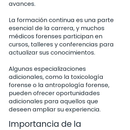
avances.
La formación continua es una parte
esencial de la carrera, y muchos
médicos forenses participan en
cursos, talleres y conferencias para
actualizar sus conocimientos.
Algunas especializaciones
adicionales, como la toxicología
forense o la antropología forense,
pueden ofrecer oportunidades
adicionales para aquellos que
deseen ampliar su experiencia.
Importancia de la