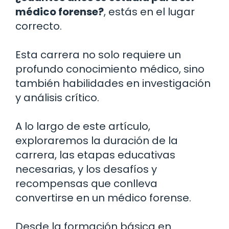
médico forense?
, estás en el lugar
correcto.
Esta carrera no solo requiere un
profundo conocimiento médico, sino
también habilidades en investigación
y análisis crítico.
A lo largo de este artículo,
exploraremos la duración de la
carrera, las etapas educativas
necesarias, y los desafíos y
recompensas que conlleva
convertirse en un médico forense.
Desde la formación básica en