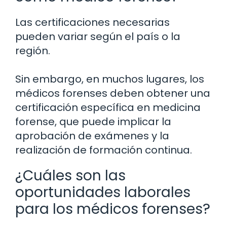
Las certificaciones necesarias
pueden variar según el país o la
región.
Sin embargo, en muchos lugares, los
médicos forenses deben obtener una
certificación específica en medicina
forense, que puede implicar la
aprobación de exámenes y la
realización de formación continua.
¿Cuáles son las
oportunidades laborales
para los médicos forenses?