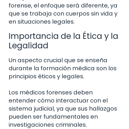
forense, el enfoque será diferente, ya
que se trabaja con cuerpos sin vida y
en situaciones legales.
Importancia de la Ética y la
Legalidad
Un aspecto crucial que se enseña
durante la formación médica son los
principios éticos y legales.
Los médicos forenses deben
entender cómo interactuar con el
sistema judicial, ya que sus hallazgos
pueden ser fundamentales en
investigaciones criminales.