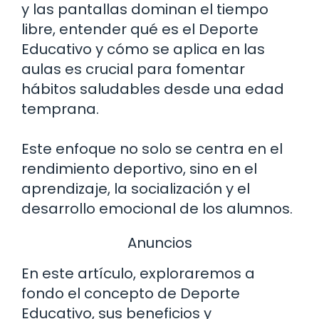
y las pantallas dominan el tiempo
libre, entender qué es el Deporte
Educativo y cómo se aplica en las
aulas es crucial para fomentar
hábitos saludables desde una edad
temprana.
Este enfoque no solo se centra en el
rendimiento deportivo, sino en el
aprendizaje, la socialización y el
desarrollo emocional de los alumnos.
Anuncios
En este artículo, exploraremos a
fondo el concepto de Deporte
Educativo, sus beneficios y