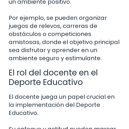
un ambiente positivo.
Por ejemplo, se pueden organizar
juegos de relevos, carreras de
obstáculos o competiciones
amistosas, donde el objetivo principal
sea disfrutar y aprender en un
ambiente seguro y estimulante.
El rol del docente en el
Deporte Educativo
El docente juega un papel crucial en
la implementación del Deporte
Educativo.