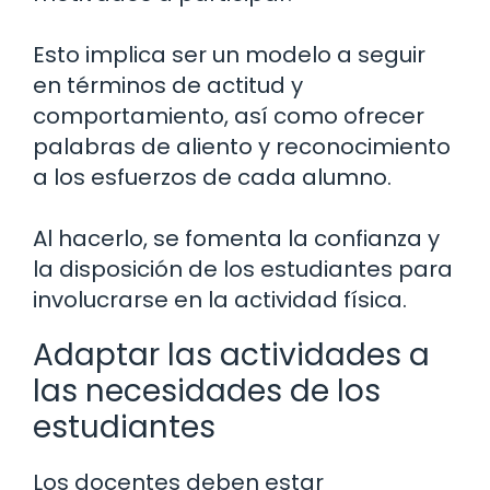
Esto implica ser un modelo a seguir
en términos de actitud y
comportamiento, así como ofrecer
palabras de aliento y reconocimiento
a los esfuerzos de cada alumno.
Al hacerlo, se fomenta la confianza y
la disposición de los estudiantes para
involucrarse en la actividad física.
Adaptar las actividades a
las necesidades de los
estudiantes
Los docentes deben estar