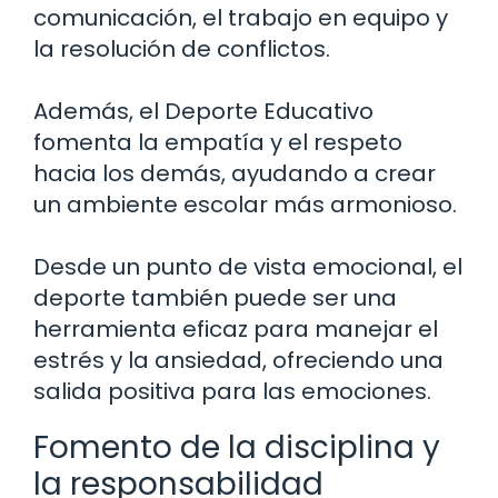
comunicación, el trabajo en equipo y
la resolución de conflictos.
Además, el Deporte Educativo
fomenta la empatía y el respeto
hacia los demás, ayudando a crear
un ambiente escolar más armonioso.
Desde un punto de vista emocional, el
deporte también puede ser una
herramienta eficaz para manejar el
estrés y la ansiedad, ofreciendo una
salida positiva para las emociones.
Fomento de la disciplina y
la responsabilidad