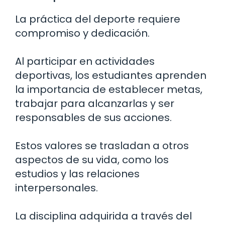
La práctica del deporte requiere
compromiso y dedicación.
Al participar en actividades
deportivas, los estudiantes aprenden
la importancia de establecer metas,
trabajar para alcanzarlas y ser
responsables de sus acciones.
Estos valores se trasladan a otros
aspectos de su vida, como los
estudios y las relaciones
interpersonales.
La disciplina adquirida a través del