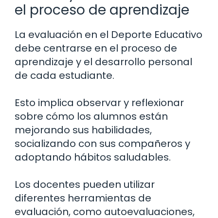
el proceso de aprendizaje
La evaluación en el Deporte Educativo
debe centrarse en el proceso de
aprendizaje y el desarrollo personal
de cada estudiante.
Esto implica observar y reflexionar
sobre cómo los alumnos están
mejorando sus habilidades,
socializando con sus compañeros y
adoptando hábitos saludables.
Los docentes pueden utilizar
diferentes herramientas de
evaluación, como autoevaluaciones,