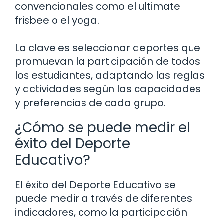
convencionales como el ultimate
frisbee o el yoga.
La clave es seleccionar deportes que
promuevan la participación de todos
los estudiantes, adaptando las reglas
y actividades según las capacidades
y preferencias de cada grupo.
¿Cómo se puede medir el
éxito del Deporte
Educativo?
El éxito del Deporte Educativo se
puede medir a través de diferentes
indicadores, como la participación