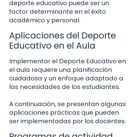
deporte educativo puede ser un
factor determinante en el éxito
académico y personal.
Aplicaciones del Deporte
Educativo en el Aula
Implementar el Deporte Educativo en
el aula requiere una planificación
cuidadosa y un enfoque adaptado a
las necesidades de los estudiantes.
A continuación, se presentan algunas
aplicaciones prácticas que pueden
ser implementadas por los docentes.
Programas de actividad