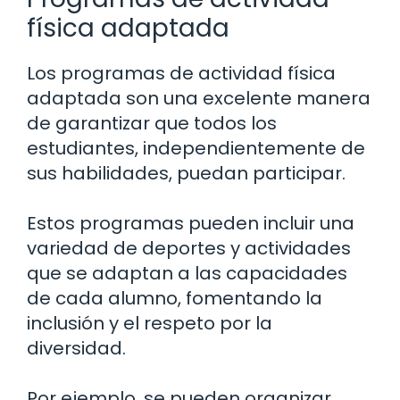
física adaptada
Los programas de actividad física
adaptada son una excelente manera
de garantizar que todos los
estudiantes, independientemente de
sus habilidades, puedan participar.
Estos programas pueden incluir una
variedad de deportes y actividades
que se adaptan a las capacidades
de cada alumno, fomentando la
inclusión y el respeto por la
diversidad.
Por ejemplo, se pueden organizar