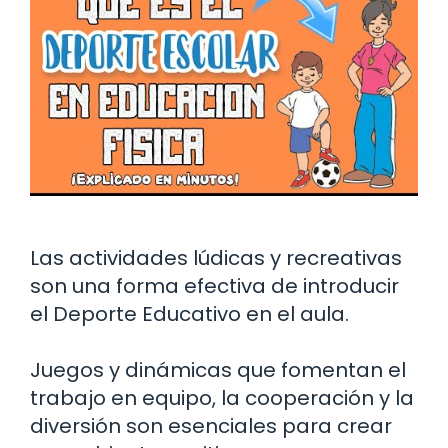
Las actividades lúdicas y recreativas
son una forma efectiva de introducir
el Deporte Educativo en el aula.
Juegos y dinámicas que fomentan el
trabajo en equipo, la cooperación y la
diversión son esenciales para crear