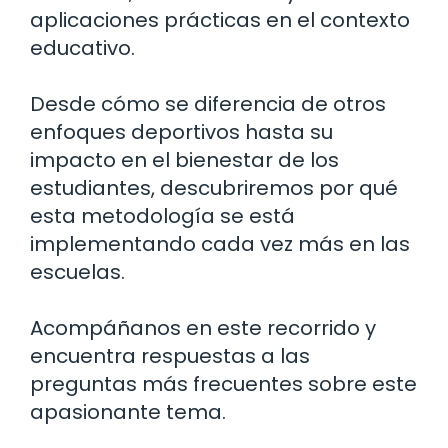
aplicaciones prácticas en el contexto
educativo.
Desde cómo se diferencia de otros
enfoques deportivos hasta su
impacto en el bienestar de los
estudiantes, descubriremos por qué
esta metodología se está
implementando cada vez más en las
escuelas.
Acompáñanos en este recorrido y
encuentra respuestas a las
preguntas más frecuentes sobre este
apasionante tema.