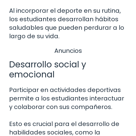
Al incorporar el deporte en su rutina,
los estudiantes desarrollan hábitos
saludables que pueden perdurar a lo
largo de su vida.
Anuncios
Desarrollo social y
emocional
Participar en actividades deportivas
permite a los estudiantes interactuar
y colaborar con sus compañeros.
Esto es crucial para el desarrollo de
habilidades sociales, como la