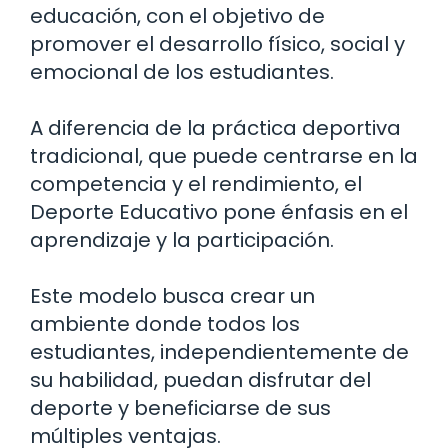
educación, con el objetivo de
promover el desarrollo físico, social y
emocional de los estudiantes.
A diferencia de la práctica deportiva
tradicional, que puede centrarse en la
competencia y el rendimiento, el
Deporte Educativo pone énfasis en el
aprendizaje y la participación.
Este modelo busca crear un
ambiente donde todos los
estudiantes, independientemente de
su habilidad, puedan disfrutar del
deporte y beneficiarse de sus
múltiples ventajas.