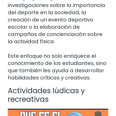
investigaciones sobre la importancia
del deporte en la sociedad, la
creación de un evento deportivo
escolar o la elaboración de
campañas de concienciación sobre
la actividad física.
Este enfoque no solo enriquece el
conocimiento de los estudiantes, sino
que también les ayuda a desarrollar
habilidades críticas y creativas.
Actividades lúdicas y
recreativas