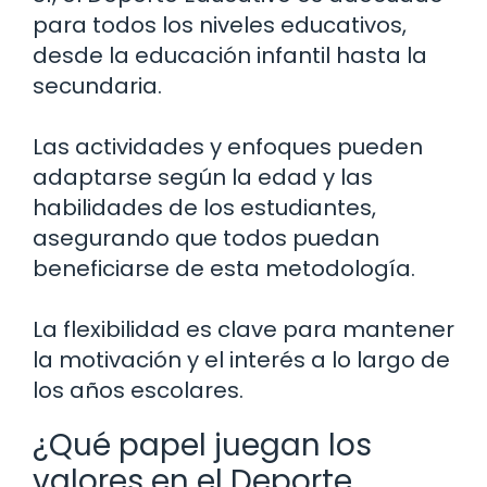
para todos los niveles educativos,
desde la educación infantil hasta la
secundaria.
Las actividades y enfoques pueden
adaptarse según la edad y las
habilidades de los estudiantes,
asegurando que todos puedan
beneficiarse de esta metodología.
La flexibilidad es clave para mantener
la motivación y el interés a lo largo de
los años escolares.
¿Qué papel juegan los
valores en el Deporte