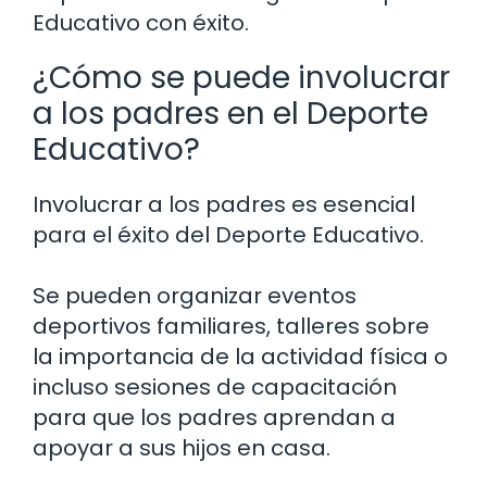
Educativo con éxito.
¿Cómo se puede involucrar
a los padres en el Deporte
Educativo?
Involucrar a los padres es esencial
para el éxito del Deporte Educativo.
Se pueden organizar eventos
deportivos familiares, talleres sobre
la importancia de la actividad física o
incluso sesiones de capacitación
para que los padres aprendan a
apoyar a sus hijos en casa.