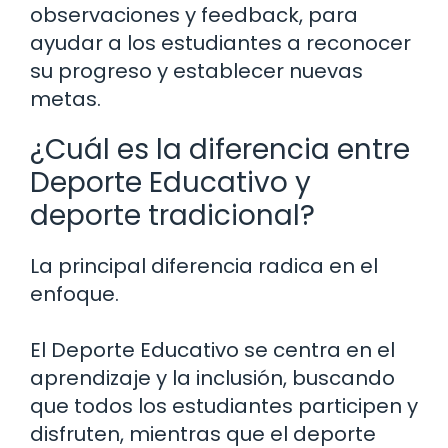
observaciones y feedback, para
ayudar a los estudiantes a reconocer
su progreso y establecer nuevas
metas.
¿Cuál es la diferencia entre
Deporte Educativo y
deporte tradicional?
La principal diferencia radica en el
enfoque.
El Deporte Educativo se centra en el
aprendizaje y la inclusión, buscando
que todos los estudiantes participen y
disfruten, mientras que el deporte