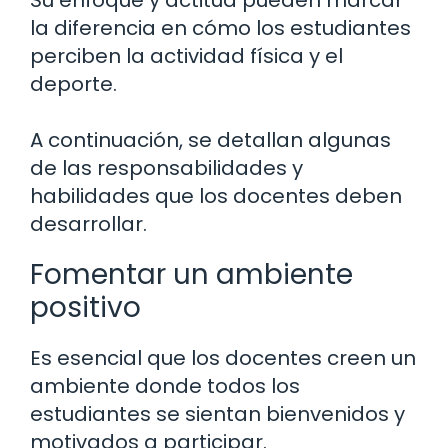
Su enfoque y actitud pueden marcar
la diferencia en cómo los estudiantes
perciben la actividad física y el
deporte.
A continuación, se detallan algunas
de las responsabilidades y
habilidades que los docentes deben
desarrollar.
Fomentar un ambiente
positivo
Es esencial que los docentes creen un
ambiente donde todos los
estudiantes se sientan bienvenidos y
motivados a participar.