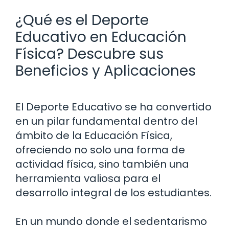
¿Qué es el Deporte
Educativo en Educación
Física? Descubre sus
Beneficios y Aplicaciones
El Deporte Educativo se ha convertido
en un pilar fundamental dentro del
ámbito de la Educación Física,
ofreciendo no solo una forma de
actividad física, sino también una
herramienta valiosa para el
desarrollo integral de los estudiantes.
En un mundo donde el sedentarismo