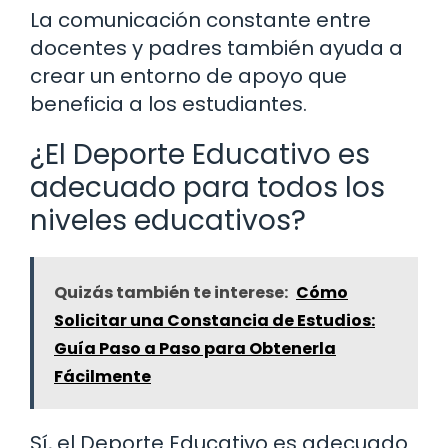
La comunicación constante entre
docentes y padres también ayuda a
crear un entorno de apoyo que
beneficia a los estudiantes.
¿El Deporte Educativo es
adecuado para todos los
niveles educativos?
Quizás también te interese:
Cómo
Solicitar una Constancia de Estudios:
Guía Paso a Paso para Obtenerla
Fácilmente
Sí, el Deporte Educativo es adecuado