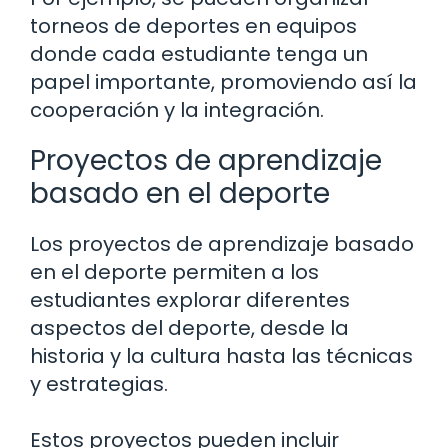
torneos de deportes en equipos
donde cada estudiante tenga un
papel importante, promoviendo así la
cooperación y la integración.
Proyectos de aprendizaje
basado en el deporte
Los proyectos de aprendizaje basado
en el deporte permiten a los
estudiantes explorar diferentes
aspectos del deporte, desde la
historia y la cultura hasta las técnicas
y estrategias.
Estos proyectos pueden incluir