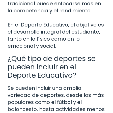
tradicional puede enfocarse más en
la competencia y el rendimiento.
En el Deporte Educativo, el objetivo es
el desarrollo integral del estudiante,
tanto en lo físico como en lo
emocional y social.
¿Qué tipo de deportes se
pueden incluir en el
Deporte Educativo?
Se pueden incluir una amplia
variedad de deportes, desde los más
populares como el fútbol y el
baloncesto, hasta actividades menos