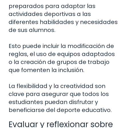
preparados para adaptar las
actividades deportivas a las
diferentes habilidades y necesidades
de sus alumnos.
Esto puede incluir la modificación de
reglas, el uso de equipos adaptados
o la creación de grupos de trabajo
que fomenten la inclusión.
La flexibilidad y la creatividad son
clave para asegurar que todos los
estudiantes puedan disfrutar y
beneficiarse del deporte educativo.
Evaluar y reflexionar sobre