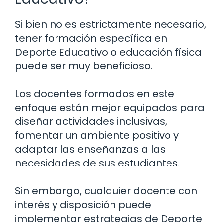
Si bien no es estrictamente necesario,
tener formación específica en
Deporte Educativo o educación física
puede ser muy beneficioso.
Los docentes formados en este
enfoque están mejor equipados para
diseñar actividades inclusivas,
fomentar un ambiente positivo y
adaptar las enseñanzas a las
necesidades de sus estudiantes.
Sin embargo, cualquier docente con
interés y disposición puede
implementar estrategias de Deporte