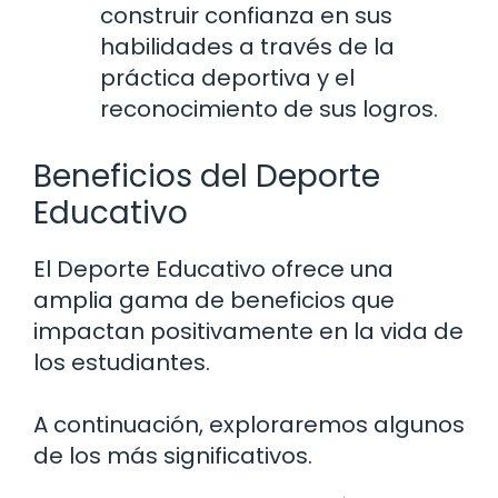
construir confianza en sus
habilidades a través de la
práctica deportiva y el
reconocimiento de sus logros.
Beneficios del Deporte
Educativo
El Deporte Educativo ofrece una
amplia gama de beneficios que
impactan positivamente en la vida de
los estudiantes.
A continuación, exploraremos algunos
de los más significativos.