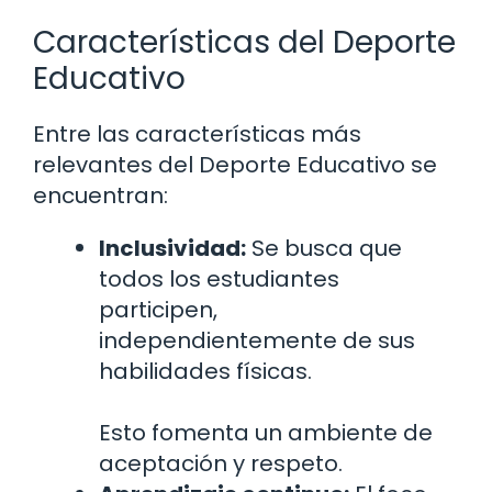
Características del Deporte
Educativo
Entre las características más
relevantes del Deporte Educativo se
encuentran:
Inclusividad:
Se busca que
todos los estudiantes
participen,
independientemente de sus
habilidades físicas.
Esto fomenta un ambiente de
aceptación y respeto.