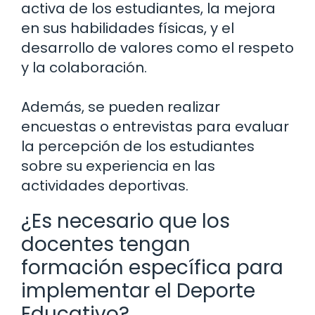
activa de los estudiantes, la mejora
en sus habilidades físicas, y el
desarrollo de valores como el respeto
y la colaboración.
Además, se pueden realizar
encuestas o entrevistas para evaluar
la percepción de los estudiantes
sobre su experiencia en las
actividades deportivas.
¿Es necesario que los
docentes tengan
formación específica para
implementar el Deporte
Educativo?