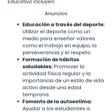
Educativo incluyen:
Anuncios
Educación a través del deporte:
Utilizar el deporte como un
medio para enseñar valores
como el trabajo en equipo, la
perseverancia y el respeto.
Formación de hábitos
saludables:
Promover la
actividad física regular y la
importancia de un estilo de vida
activo desde una edad
temprana.
Fomento de la autoestima:
Ayudar a los estudiantes a