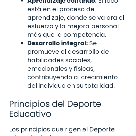
Aprendizaje continuo:
El foco
está en el proceso de
aprendizaje, donde se valora el
esfuerzo y la mejora personal
más que la competencia.
Desarrollo integral:
Se
promueve el desarrollo de
habilidades sociales,
emocionales y físicas,
contribuyendo al crecimiento
del individuo en su totalidad.
Principios del Deporte
Educativo
Los principios que rigen el Deporte