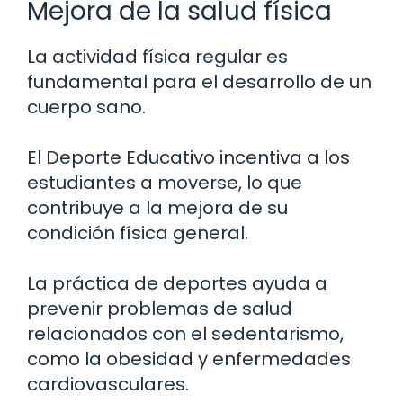
Mejora de la salud física
La actividad física regular es
fundamental para el desarrollo de un
cuerpo sano.
El Deporte Educativo incentiva a los
estudiantes a moverse, lo que
contribuye a la mejora de su
condición física general.
La práctica de deportes ayuda a
prevenir problemas de salud
relacionados con el sedentarismo,
como la obesidad y enfermedades
cardiovasculares.