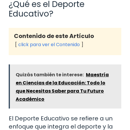
¿Qué es el Deporte
Educativo?
Contenido de este Artículo
click para ver el Contenido
Quizás también te interese:
Maestría
en Ciencias de la Educación: Todo lo
que Necesitas Saber para Tu Futuro
Académico
El Deporte Educativo se refiere a un
enfoque que integra el deporte y la