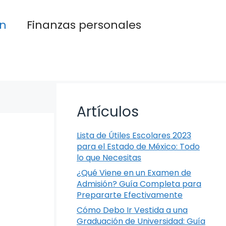
n
Finanzas personales
Artículos
Lista de Útiles Escolares 2023
para el Estado de México: Todo
lo que Necesitas
¿Qué Viene en un Examen de
Admisión? Guía Completa para
Prepararte Efectivamente
Cómo Debo Ir Vestida a una
Graduación de Universidad: Guía