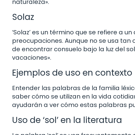
naturaleza».
Solaz
‘Solaz’ es un término que se refiere a u
preocupaciones. Aunque no se usa tan c
de encontrar consuelo bajo la luz del sol
vacaciones».
Ejemplos de uso en contexto
Entender las palabras de la familia léxi
saber cómo se utilizan en la vida cotid
ayudarán a ver cómo estas palabras pue
Uso de ‘sol’ en la literatura