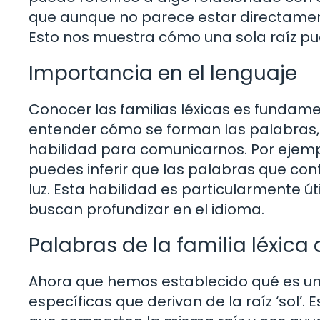
que aunque no parece estar directament
Esto nos muestra cómo una sola raíz pue
Importancia en el lenguaje
Conocer las familias léxicas es fundame
entender cómo se forman las palabras,
habilidad para comunicarnos. Por ejemplo,
puedes inferir que las palabras que cont
luz. Esta habilidad es particularmente ú
buscan profundizar en el idioma.
Palabras de la familia léxica d
Ahora que hemos establecido qué es una
específicas que derivan de la raíz ‘sol’. 