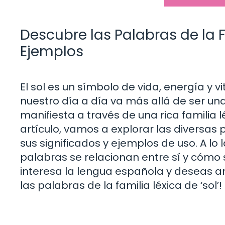
Descubre las Palabras de la Fa
Ejemplos
El sol es un símbolo de vida, energía y 
nuestro día a día va más allá de ser una 
manifiesta a través de una rica familia 
artículo, vamos a explorar las diversas p
sus significados y ejemplos de uso. A l
palabras se relacionan entre sí y cómo s
interesa la lengua española y deseas am
las palabras de la familia léxica de ‘sol’!