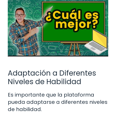
Adaptación a Diferentes
Niveles de Habilidad
Es importante que la plataforma
pueda adaptarse a diferentes niveles
de habilidad.