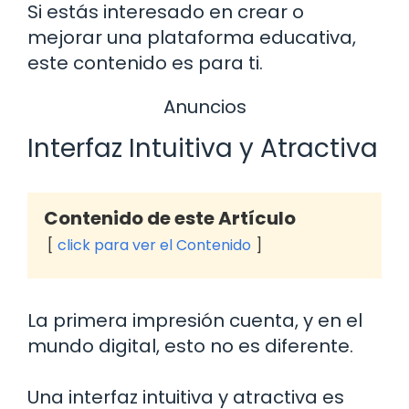
Si estás interesado en crear o
mejorar una plataforma educativa,
este contenido es para ti.
Anuncios
Interfaz Intuitiva y Atractiva
Contenido de este Artículo
click para ver el Contenido
La primera impresión cuenta, y en el
mundo digital, esto no es diferente.
Una interfaz intuitiva y atractiva es