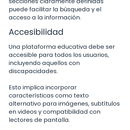
secciones claramente definidas
puede facilitar la búsqueda y el
acceso a la información.
Accesibilidad
Una plataforma educativa debe ser
accesible para todos los usuarios,
incluyendo aquellos con
discapacidades.
Esto implica incorporar
características como texto
alternativo para imágenes, subtítulos
en videos y compatibilidad con
lectores de pantalla.