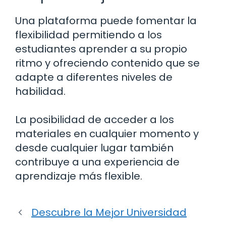
Una plataforma puede fomentar la
flexibilidad permitiendo a los
estudiantes aprender a su propio
ritmo y ofreciendo contenido que se
adapte a diferentes niveles de
habilidad.
La posibilidad de acceder a los
materiales en cualquier momento y
desde cualquier lugar también
contribuye a una experiencia de
aprendizaje más flexible.
Descubre la Mejor Universidad