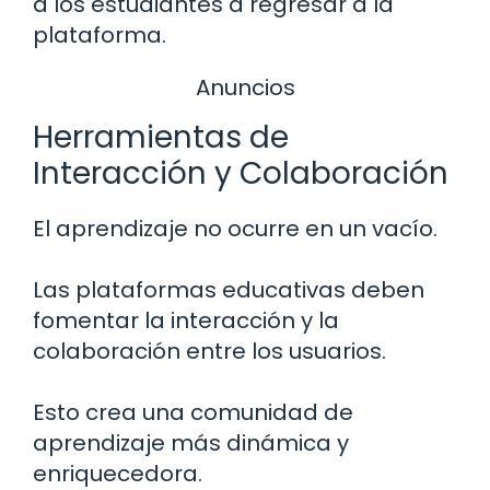
a los estudiantes a regresar a la
plataforma.
Anuncios
Herramientas de
Interacción y Colaboración
El aprendizaje no ocurre en un vacío.
Las plataformas educativas deben
fomentar la interacción y la
colaboración entre los usuarios.
Esto crea una comunidad de
aprendizaje más dinámica y
enriquecedora.