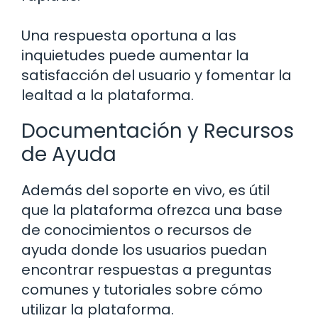
Una respuesta oportuna a las
inquietudes puede aumentar la
satisfacción del usuario y fomentar la
lealtad a la plataforma.
Documentación y Recursos
de Ayuda
Además del soporte en vivo, es útil
que la plataforma ofrezca una base
de conocimientos o recursos de
ayuda donde los usuarios puedan
encontrar respuestas a preguntas
comunes y tutoriales sobre cómo
utilizar la plataforma.