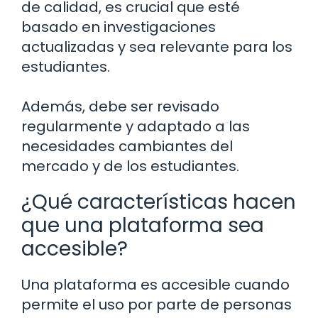
de calidad, es crucial que esté
basado en investigaciones
actualizadas y sea relevante para los
estudiantes.
Además, debe ser revisado
regularmente y adaptado a las
necesidades cambiantes del
mercado y de los estudiantes.
¿Qué características hacen
que una plataforma sea
accesible?
Una plataforma es accesible cuando
permite el uso por parte de personas