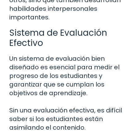
otros, sino que también desarrollan
habilidades interpersonales
importantes.
Sistema de Evaluación
Efectivo
Un sistema de evaluación bien
diseñado es esencial para medir el
progreso de los estudiantes y
garantizar que se cumplan los
objetivos de aprendizaje.
Sin una evaluación efectiva, es difícil
saber si los estudiantes están
asimilando el contenido.