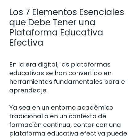
Los 7 Elementos Esenciales
que Debe Tener una
Plataforma Educativa
Efectiva
En la era digital, las plataformas
educativas se han convertido en
herramientas fundamentales para el
aprendizaje.
Ya sea en un entorno académico
tradicional o en un contexto de
formación continua, contar con una
plataforma educativa efectiva puede