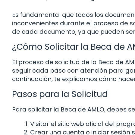
Es fundamental que todos los documento
inconvenientes durante el proceso de s
de cada documento, ya que pueden ser 
¿Cómo Solicitar la Beca de 
El proceso de solicitud de la Beca de AM
seguir cada paso con atención para gara
continuación, te explicamos cómo hacer
Pasos para la Solicitud
Para solicitar la Beca de AMLO, debes se
Visitar el sitio web oficial del prog
Crear una cuenta o iniciar sesión s