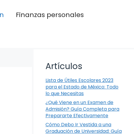
n
Finanzas personales
Artículos
Lista de Útiles Escolares 2023
para el Estado de México: Todo
lo que Necesitas
¿Qué Viene en un Examen de
Admisión? Guía Completa para
Prepararte Efectivamente
Cómo Debo Ir Vestida a una
Graduación de Universidad: Guía