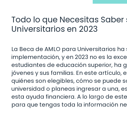
Todo lo que Necesitas Saber
Universitarios en 2023
La Beca de AMLO para Universitarios ha
implementación, y en 2023 no es la exc
estudiantes de educación superior, ha 
jóvenes y sus familias. En este artículo
quiénes son elegibles, cómo se puede soli
universidad o planeas ingresar a una, e
esta ayuda financiera. A lo largo de es
para que tengas toda la información ne