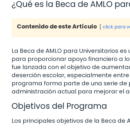
¿Qué es la Beca de AMLO para
Contenido de este Artículo
click para 
La Beca de AMLO para Universitarios e
para proporcionar apoyo financiero a los
fue lanzada con el objetivo de aumentar 
deserción escolar, especialmente entre 
programa forma parte de una serie de p
administración actual para mejorar el a
Objetivos del Programa
Los principales objetivos de la Beca de 