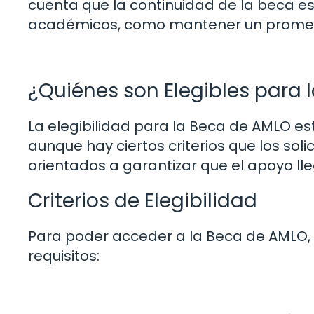
cuenta que la continuidad de la beca est
académicos, como mantener un prome
¿Quiénes son Elegibles para 
La elegibilidad para la Beca de AMLO es
aunque hay ciertos criterios que los soli
orientados a garantizar que el apoyo ll
Criterios de Elegibilidad
Para poder acceder a la Beca de AMLO, 
requisitos: