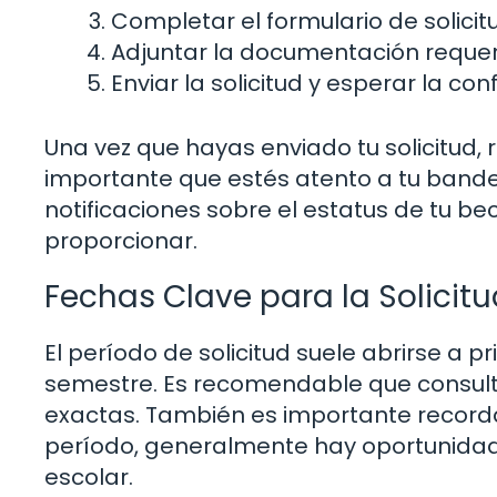
Completar el formulario de solici
Adjuntar la documentación requer
Enviar la solicitud y esperar la con
Una vez que hayas enviado tu solicitud, 
importante que estés atento a tu bande
notificaciones sobre el estatus de tu be
proporcionar.
Fechas Clave para la Solicitu
El período de solicitud suele abrirse a pr
semestre. Es recomendable que consulte
exactas. También es importante recordar
período, generalmente hay oportunidades
escolar.