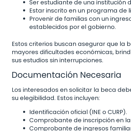
Ser estudiante de una institución 
Estar inscrito en un programa de l
Provenir de familias con un ingre
establecidos por el gobierno.
Estos criterios buscan asegurar que la b
mayores dificultades económicas, brin
sus estudios sin interrupciones.
Documentación Necesaria
Los interesados en solicitar la beca d
su elegibilidad. Estos incluyen:
Identificación oficial (INE o CURP).
Comprobante de inscripción en la 
Comprobante de ingresos familia