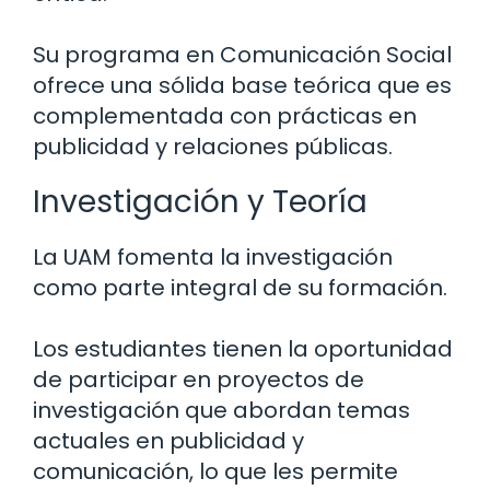
Su programa en Comunicación Social
ofrece una sólida base teórica que es
complementada con prácticas en
publicidad y relaciones públicas.
Investigación y Teoría
La UAM fomenta la investigación
como parte integral de su formación.
Los estudiantes tienen la oportunidad
de participar en proyectos de
investigación que abordan temas
actuales en publicidad y
comunicación, lo que les permite