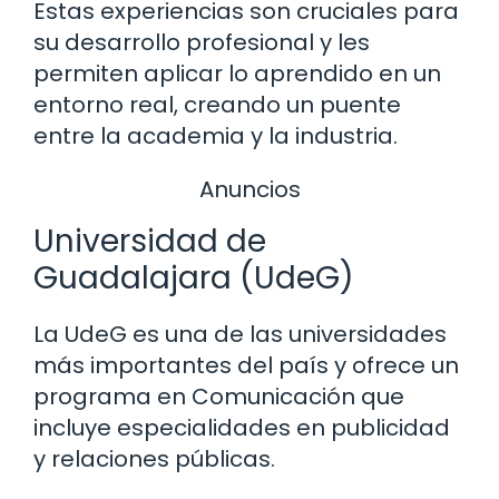
Estas experiencias son cruciales para
su desarrollo profesional y les
permiten aplicar lo aprendido en un
entorno real, creando un puente
entre la academia y la industria.
Anuncios
Universidad de
Guadalajara (UdeG)
La UdeG es una de las universidades
más importantes del país y ofrece un
programa en Comunicación que
incluye especialidades en publicidad
y relaciones públicas.