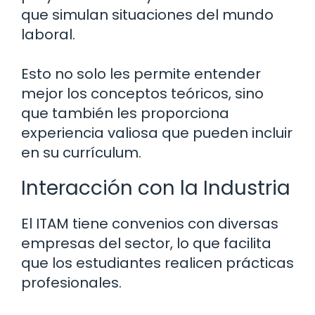
que simulan situaciones del mundo
laboral.
Esto no solo les permite entender
mejor los conceptos teóricos, sino
que también les proporciona
experiencia valiosa que pueden incluir
en su currículum.
Interacción con la Industria
El ITAM tiene convenios con diversas
empresas del sector, lo que facilita
que los estudiantes realicen prácticas
profesionales.