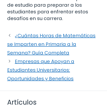
de estudio para preparar a los
estudiantes para enfrentar estos
desafíos en su carrera.
¿Cuántas Horas de Matemáticas
se Imparten en Primaria a la
Semana? Guía Completa
Empresas que Apoyan a
Estudiantes Universitarios:
Oportunidades y Beneficios
Artículos