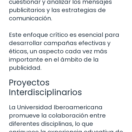
cuestionar y analizar los mensajes
publicitarios y las estrategias de
comunicación.
Este enfoque crítico es esencial para
desarrollar campañas efectivas y
éticas, un aspecto cada vez más
importante en el ámbito de la
publicidad.
Proyectos
Interdisciplinarios
La Universidad Iberoamericana
promueve la colaboración entre
diferentes disciplinas, lo que
enriquece la experiencia educativa de