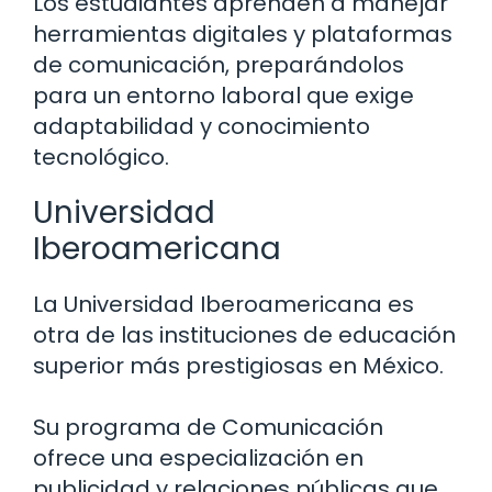
Los estudiantes aprenden a manejar
herramientas digitales y plataformas
de comunicación, preparándolos
para un entorno laboral que exige
adaptabilidad y conocimiento
tecnológico.
Universidad
Iberoamericana
La Universidad Iberoamericana es
otra de las instituciones de educación
superior más prestigiosas en México.
Su programa de Comunicación
ofrece una especialización en
publicidad y relaciones públicas que