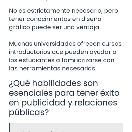
No es estrictamente necesario, pero
tener conocimientos en diseño
gráfico puede ser una ventaja.
Muchas universidades ofrecen cursos
introductorios que pueden ayudar a
los estudiantes a familiarizarse con
las herramientas necesarias.
¿Qué habilidades son
esenciales para tener éxito
en publicidad y relaciones
públicas?