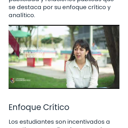
se destaca por su enfoque crítico y
analítico.
Enfoque Crítico
Los estudiantes son incentivados a