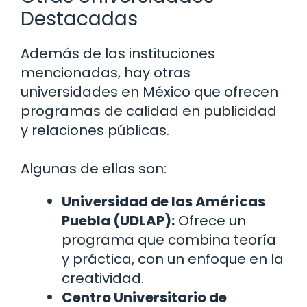
Destacadas
Además de las instituciones
mencionadas, hay otras
universidades en México que ofrecen
programas de calidad en publicidad
y relaciones públicas.
Algunas de ellas son:
Universidad de las Américas
Puebla (UDLAP):
Ofrece un
programa que combina teoría
y práctica, con un enfoque en la
creatividad.
Centro Universitario de