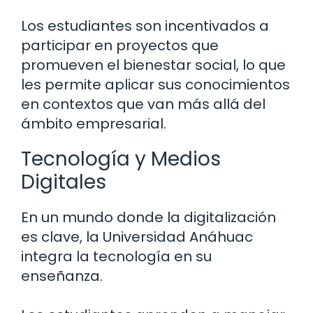
Los estudiantes son incentivados a
participar en proyectos que
promueven el bienestar social, lo que
les permite aplicar sus conocimientos
en contextos que van más allá del
ámbito empresarial.
Tecnología y Medios
Digitales
En un mundo donde la digitalización
es clave, la Universidad Anáhuac
integra la tecnología en su
enseñanza.