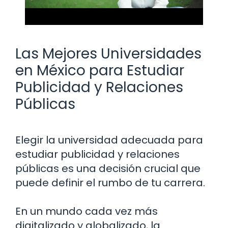
Las Mejores Universidades
en México para Estudiar
Publicidad y Relaciones
Públicas
Elegir la universidad adecuada para
estudiar publicidad y relaciones
públicas es una decisión crucial que
puede definir el rumbo de tu carrera.
En un mundo cada vez más
digitalizado y globalizado, la