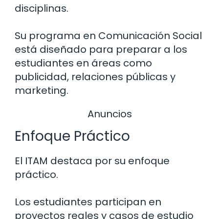
disciplinas.
Su programa en Comunicación Social
está diseñado para preparar a los
estudiantes en áreas como
publicidad, relaciones públicas y
marketing.
Anuncios
Enfoque Práctico
El ITAM destaca por su enfoque
práctico.
Los estudiantes participan en
proyectos reales y casos de estudio