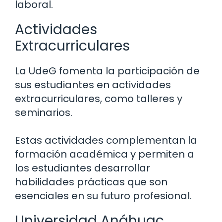
laboral.
Actividades
Extracurriculares
La UdeG fomenta la participación de
sus estudiantes en actividades
extracurriculares, como talleres y
seminarios.
Estas actividades complementan la
formación académica y permiten a
los estudiantes desarrollar
habilidades prácticas que son
esenciales en su futuro profesional.
Universidad Anáhuac