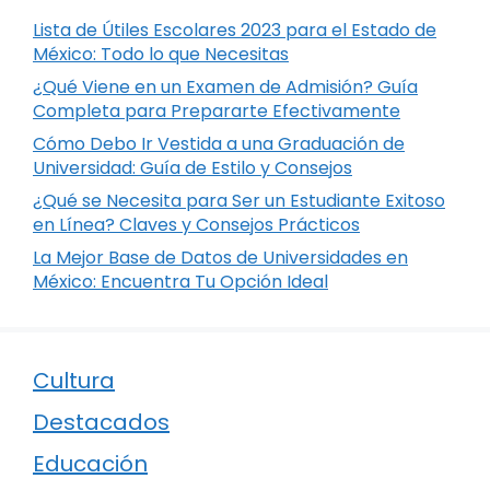
Lista de Útiles Escolares 2023 para el Estado de
México: Todo lo que Necesitas
¿Qué Viene en un Examen de Admisión? Guía
Completa para Prepararte Efectivamente
Cómo Debo Ir Vestida a una Graduación de
Universidad: Guía de Estilo y Consejos
¿Qué se Necesita para Ser un Estudiante Exitoso
en Línea? Claves y Consejos Prácticos
La Mejor Base de Datos de Universidades en
México: Encuentra Tu Opción Ideal
Cultura
Destacados
Educación