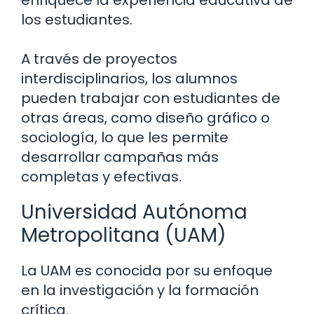
los estudiantes.
A través de proyectos
interdisciplinarios, los alumnos
pueden trabajar con estudiantes de
otras áreas, como diseño gráfico o
sociología, lo que les permite
desarrollar campañas más
completas y efectivas.
Universidad Autónoma
Metropolitana (UAM)
La UAM es conocida por su enfoque
en la investigación y la formación
crítica.