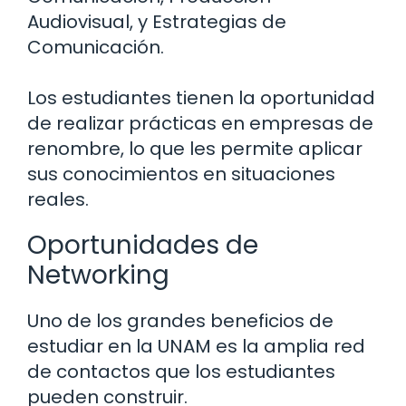
Audiovisual, y Estrategias de
Comunicación.
Los estudiantes tienen la oportunidad
de realizar prácticas en empresas de
renombre, lo que les permite aplicar
sus conocimientos en situaciones
reales.
Oportunidades de
Networking
Uno de los grandes beneficios de
estudiar en la UNAM es la amplia red
de contactos que los estudiantes
pueden construir.