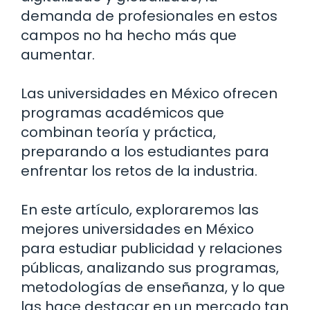
demanda de profesionales en estos
campos no ha hecho más que
aumentar.
Las universidades en México ofrecen
programas académicos que
combinan teoría y práctica,
preparando a los estudiantes para
enfrentar los retos de la industria.
En este artículo, exploraremos las
mejores universidades en México
para estudiar publicidad y relaciones
públicas, analizando sus programas,
metodologías de enseñanza, y lo que
las hace destacar en un mercado tan