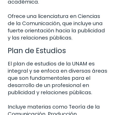
académica.
Ofrece una licenciatura en Ciencias
de la Comunicación, que incluye una
fuerte orientación hacia la publicidad
y las relaciones públicas.
Plan de Estudios
El plan de estudios de la UNAM es
integral y se enfoca en diversas áreas
que son fundamentales para el
desarrollo de un profesional en
publicidad y relaciones públicas.
Incluye materias como Teoría de la
Comunicación, Producción