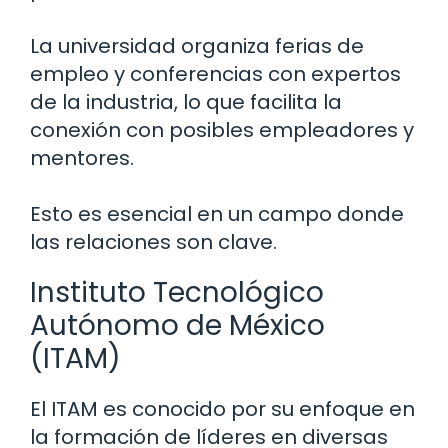
La universidad organiza ferias de
empleo y conferencias con expertos
de la industria, lo que facilita la
conexión con posibles empleadores y
mentores.
Esto es esencial en un campo donde
las relaciones son clave.
Instituto Tecnológico
Autónomo de México
(ITAM)
El ITAM es conocido por su enfoque en
la formación de líderes en diversas