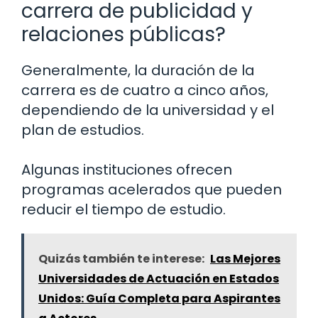
carrera de publicidad y
relaciones públicas?
Generalmente, la duración de la
carrera es de cuatro a cinco años,
dependiendo de la universidad y el
plan de estudios.
Algunas instituciones ofrecen
programas acelerados que pueden
reducir el tiempo de estudio.
Quizás también te interese:
Las Mejores
Universidades de Actuación en Estados
Unidos: Guía Completa para Aspirantes