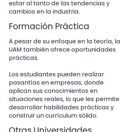
estar al tanto de las tendencias y
cambios en la industria.
Formación Práctica
A pesar de su enfoque en la teoría, la
UAM también ofrece oportunidades
prácticas.
Los estudiantes pueden realizar
pasantías en empresas, donde
aplican sus conocimientos en
situaciones reales, lo que les permite
desarrollar habilidades prácticas y
construir un currículum sólido.
Otras Universidades