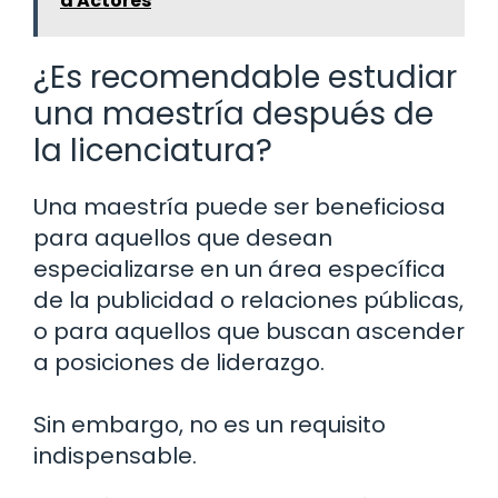
a Actores
¿Es recomendable estudiar
una maestría después de
la licenciatura?
Una maestría puede ser beneficiosa
para aquellos que desean
especializarse en un área específica
de la publicidad o relaciones públicas,
o para aquellos que buscan ascender
a posiciones de liderazgo.
Sin embargo, no es un requisito
indispensable.