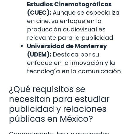
Estudios Cinematográficos
(CUEC):
Aunque se especializa
en cine, su enfoque en la
producción audiovisual es
relevante para la publicidad.
Universidad de Monterrey
(UDEM):
Destaca por su
enfoque en la innovación y la
tecnología en la comunicación.
¿Qué requisitos se
necesitan para estudiar
publicidad y relaciones
públicas en México?
Generalmente, las universidades