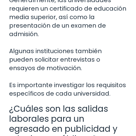
requieren un certificado de educación
media superior, así como la
presentación de un examen de
admisión.
Algunas instituciones también
pueden solicitar entrevistas o
ensayos de motivación.
Es importante investigar los requisitos
específicos de cada universidad.
¿Cuáles son las salidas
laborales para un
egresado en publicidad y