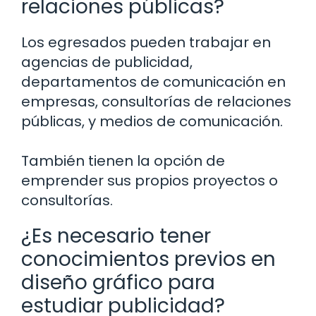
relaciones públicas?
Los egresados pueden trabajar en
agencias de publicidad,
departamentos de comunicación en
empresas, consultorías de relaciones
públicas, y medios de comunicación.
También tienen la opción de
emprender sus propios proyectos o
consultorías.
¿Es necesario tener
conocimientos previos en
diseño gráfico para
estudiar publicidad?