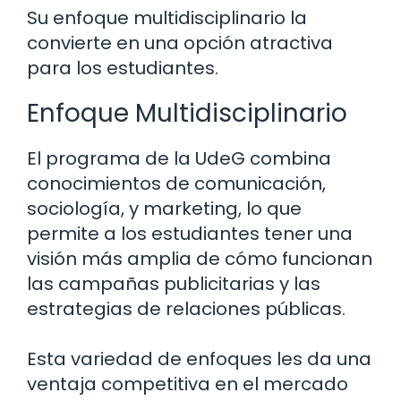
Su enfoque multidisciplinario la
convierte en una opción atractiva
para los estudiantes.
Enfoque Multidisciplinario
El programa de la UdeG combina
conocimientos de comunicación,
sociología, y marketing, lo que
permite a los estudiantes tener una
visión más amplia de cómo funcionan
las campañas publicitarias y las
estrategias de relaciones públicas.
Esta variedad de enfoques les da una
ventaja competitiva en el mercado