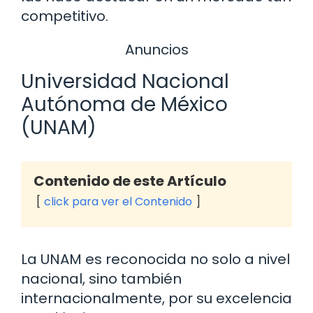
competitivo.
Anuncios
Universidad Nacional
Autónoma de México
(UNAM)
Contenido de este Artículo
click para ver el Contenido
La UNAM es reconocida no solo a nivel
nacional, sino también
internacionalmente, por su excelencia