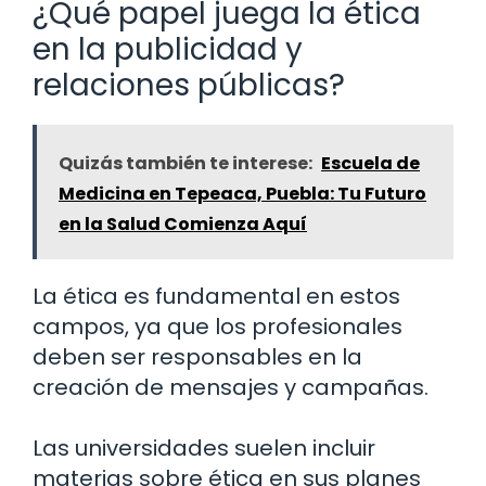
¿Qué papel juega la ética
en la publicidad y
relaciones públicas?
Quizás también te interese:
Escuela de
Medicina en Tepeaca, Puebla: Tu Futuro
en la Salud Comienza Aquí
La ética es fundamental en estos
campos, ya que los profesionales
deben ser responsables en la
creación de mensajes y campañas.
Las universidades suelen incluir
materias sobre ética en sus planes