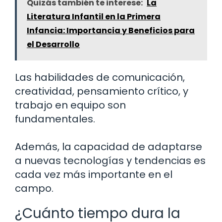
Quizás también te interese:
La
Literatura Infantil en la Primera
Infancia: Importancia y Beneficios para
el Desarrollo
Las habilidades de comunicación,
creatividad, pensamiento crítico, y
trabajo en equipo son
fundamentales.
Además, la capacidad de adaptarse
a nuevas tecnologías y tendencias es
cada vez más importante en el
campo.
¿Cuánto tiempo dura la