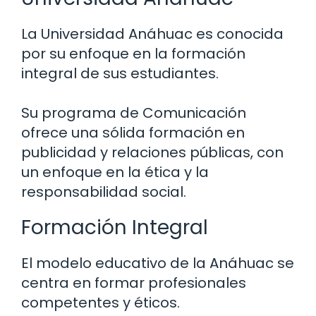
La Universidad Anáhuac es conocida
por su enfoque en la formación
integral de sus estudiantes.
Su programa de Comunicación
ofrece una sólida formación en
publicidad y relaciones públicas, con
un enfoque en la ética y la
responsabilidad social.
Formación Integral
El modelo educativo de la Anáhuac se
centra en formar profesionales
competentes y éticos.