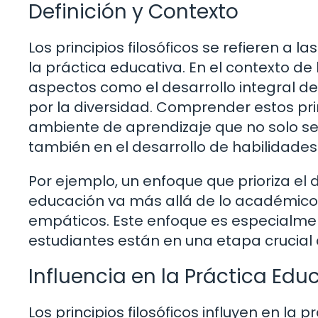
Definición y Contexto
Los principios filosóficos se refieren a
la práctica educativa. En el contexto de
aspectos como el desarrollo integral de
por la diversidad. Comprender estos pri
ambiente de aprendizaje que no solo se 
también en el desarrollo de habilidades
Por ejemplo, un enfoque que prioriza el 
educación va más allá de lo académico; i
empáticos. Este enfoque es especialmen
estudiantes están en una etapa crucial 
Influencia en la Práctica Edu
Los principios filosóficos influyen en la