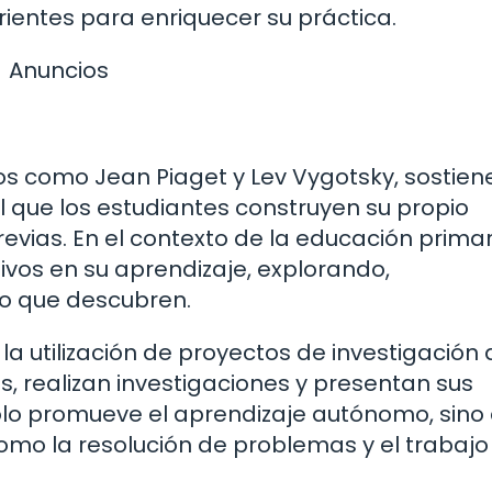
ientes para enriquecer su práctica.
Anuncios
fos como Jean Piaget y Lev Vygotsky, sostien
l que los estudiantes construyen su propio
evias. En el contexto de la educación primar
ivos en su aprendizaje, explorando,
lo que descubren.
la utilización de proyectos de investigación
s, realizan investigaciones y presentan sus
solo promueve el aprendizaje autónomo, sino
omo la resolución de problemas y el trabajo