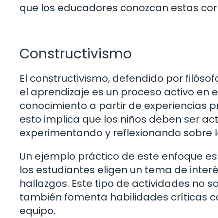
que los educadores conozcan estas corr
Constructivismo
El constructivismo, defendido por filóso
el aprendizaje es un proceso activo en e
conocimiento a partir de experiencias pr
esto implica que los niños deben ser act
experimentando y reflexionando sobre 
Un ejemplo práctico de este enfoque es 
los estudiantes eligen un tema de interé
hallazgos. Este tipo de actividades no 
también fomenta habilidades críticas c
equipo.