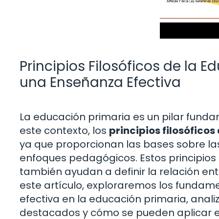
Principios Filosóficos de la
una Enseñanza Efectiva
La educación primaria es un pilar fundam
este contexto, los
principios filosófico
ya que proporcionan las bases sobre la
enfoques pedagógicos. Estos principios 
también ayudan a definir la relación en
este artículo, exploraremos los fundam
efectiva en la educación primaria, anal
destacados y cómo se pueden aplicar en 