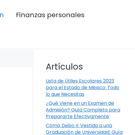
n
Finanzas personales
Artículos
Lista de Útiles Escolares 2023
para el Estado de México: Todo
lo que Necesitas
¿Qué Viene en un Examen de
Admisión? Guía Completa para
Prepararte Efectivamente
Cómo Debo Ir Vestida a una
Graduación de Universidad: Guía