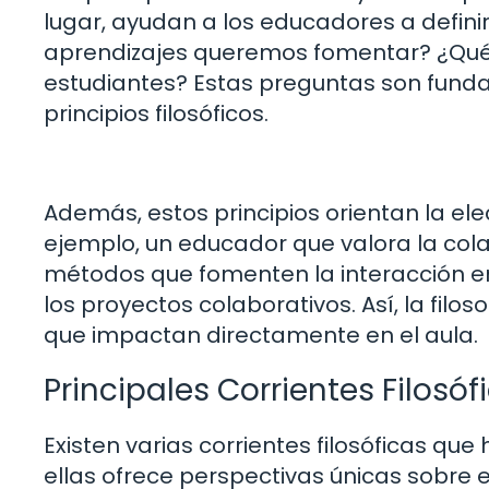
lugar, ayudan a los educadores a defini
aprendizajes queremos fomentar? ¿Qué
estudiantes? Estas preguntas son funda
principios filosóficos.
Además, estos principios orientan la e
ejemplo, un educador que valora la cola
métodos que fomenten la interacción en
los proyectos colaborativos. Así, la fil
que impactan directamente en el aula.
Principales Corrientes Filosó
Existen varias corrientes filosóficas qu
ellas ofrece perspectivas únicas sobre 