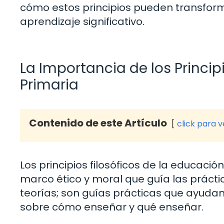
cómo estos principios pueden transform
aprendizaje significativo.
La Importancia de los Princip
Primaria
Contenido de este Artículo
click para 
Los principios filosóficos de la educaci
marco ético y moral que guía las prácti
teorías; son guías prácticas que ayuda
sobre cómo enseñar y qué enseñar.