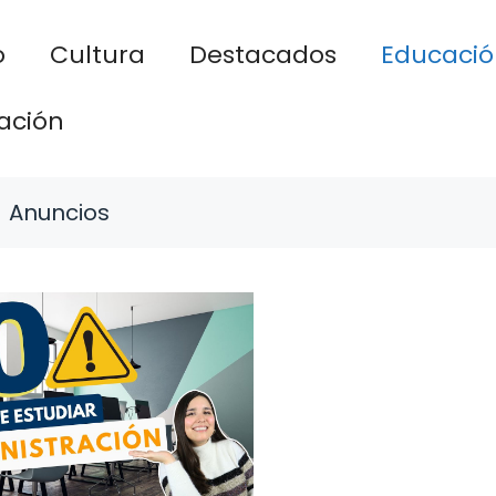
o
Cultura
Destacados
Educació
ación
Anuncios