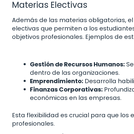
Materias Electivas
Además de las materias obligatorias, el
electivas que permiten a los estudiante
objetivos profesionales. Ejemplos de es
Gestión de Recursos Humanos:
Se
dentro de las organizaciones.
Emprendimiento:
Desarrolla habil
Finanzas Corporativas:
Profundiza
económicas en las empresas.
Esta flexibilidad es crucial para que lo
profesionales.