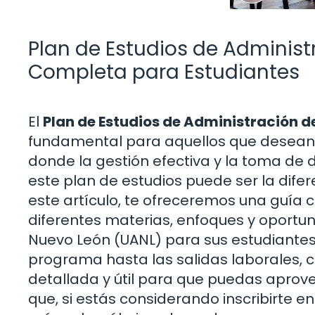
Plan de Estudios de Adminis
Completa para Estudiantes
El
Plan de Estudios de Administración 
fundamental para aquellos que desean 
donde la gestión efectiva y la toma de 
este plan de estudios puede ser la difer
este artículo, te ofreceremos una guía
diferentes materias, enfoques y oportu
Nuevo León (UANL) para sus estudiantes 
programa hasta las salidas laborales, 
detallada y útil para que puedas aprov
que, si estás considerando inscribirte