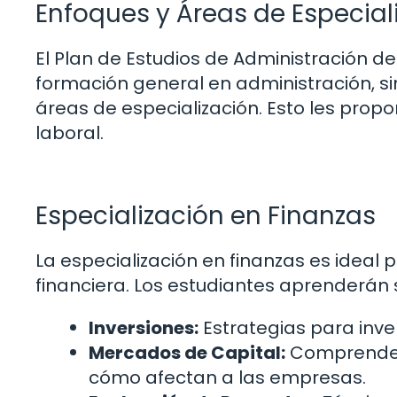
Enfoques y Áreas de Especial
El Plan de Estudios de Administración d
formación general en administración, si
áreas de especialización. Esto les prop
laboral.
Especialización en Finanzas
La especialización en finanzas es ideal p
financiera. Los estudiantes aprenderán 
Inversiones:
Estrategias para inver
Mercados de Capital:
Comprender 
cómo afectan a las empresas.