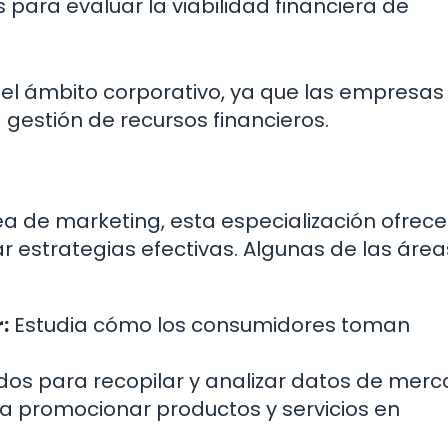
 para evaluar la viabilidad financiera de
el ámbito corporativo, ya que las empresas
gestión de recursos financieros.
a de marketing, esta especialización ofrece
r estrategias efectivas. Algunas de las áre
:
Estudia cómo los consumidores toman
os para recopilar y analizar datos de merc
a promocionar productos y servicios en