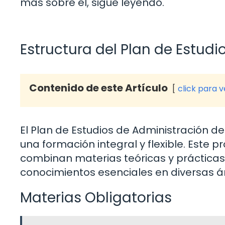
más sobre él, sigue leyendo.
Estructura del Plan de Estudi
Contenido de este Artículo
click para 
El Plan de Estudios de Administración 
una formación integral y flexible. Este
combinan materias teóricas y prácticas,
conocimientos esenciales en diversas ár
Materias Obligatorias