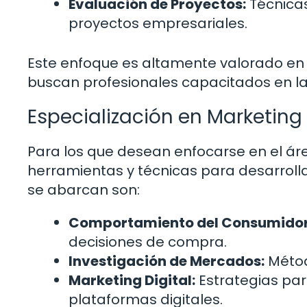
Evaluación de Proyectos:
Técnicas
proyectos empresariales.
Este enfoque es altamente valorado en 
buscan profesionales capacitados en la 
Especialización en Marketing
Para los que desean enfocarse en el áre
herramientas y técnicas para desarrolla
se abarcan son:
Comportamiento del Consumidor
decisiones de compra.
Investigación de Mercados:
Métod
Marketing Digital:
Estrategias par
plataformas digitales.