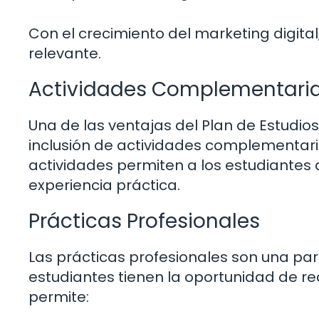
Con el crecimiento del marketing digita
relevante.
Actividades Complementarias
Una de las ventajas del Plan de Estudio
inclusión de actividades complementar
actividades permiten a los estudiantes a
experiencia práctica.
Prácticas Profesionales
Las prácticas profesionales son una par
estudiantes tienen la oportunidad de rea
permite: