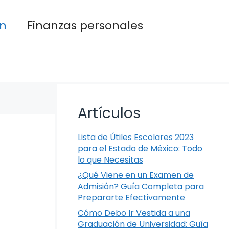
n
Finanzas personales
Artículos
Lista de Útiles Escolares 2023
para el Estado de México: Todo
lo que Necesitas
¿Qué Viene en un Examen de
Admisión? Guía Completa para
Prepararte Efectivamente
Cómo Debo Ir Vestida a una
Graduación de Universidad: Guía