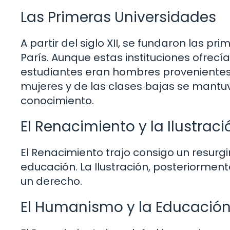
Las Primeras Universidades
A partir del siglo XII, se fundaron las 
París. Aunque estas instituciones ofrecí
estudiantes eran hombres provenientes
mujeres y de las clases bajas se mantuv
conocimiento.
El Renacimiento y la Ilustrac
El Renacimiento trajo consigo un resurgi
educación. La Ilustración, posteriorme
un derecho.
El Humanismo y la Educació