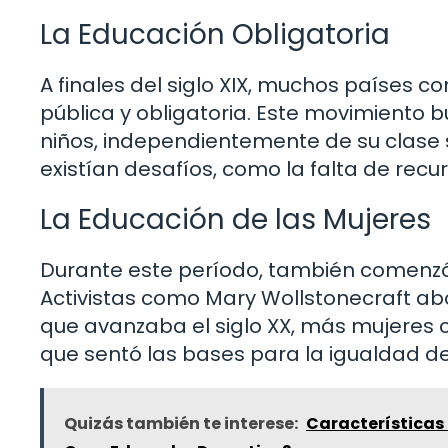
La Educación Obligatoria
A finales del siglo XIX, muchos países
pública y obligatoria. Este movimiento
niños, independientemente de su clase s
existían desafíos, como la falta de recurs
La Educación de las Mujeres
Durante este período, también comenzó 
Activistas como Mary Wollstonecraft ab
que avanzaba el siglo XX, más mujeres 
que sentó las bases para la igualdad d
Quizás también te interese:
Características 