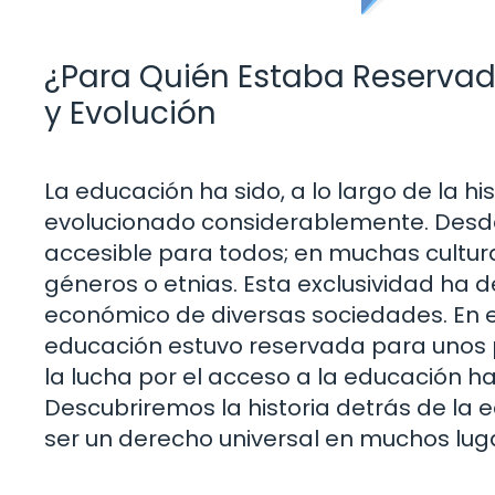
¿Para Quién Estaba Reservad
y Evolución
La educación ha sido, a lo largo de la h
evolucionado considerablemente. Desde 
accesible para todos; en muchas cultura
géneros o etnias. Esta exclusividad ha de
económico de diversas sociedades. En e
educación estuvo reservada para unos po
la lucha por el acceso a la educación 
Descubriremos la historia detrás de la 
ser un derecho universal en muchos lug