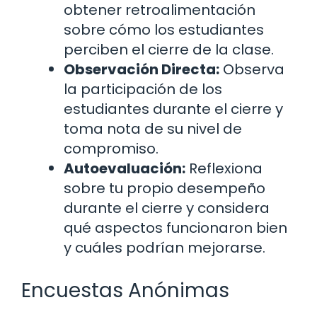
obtener retroalimentación
sobre cómo los estudiantes
perciben el cierre de la clase.
Observación Directa:
Observa
la participación de los
estudiantes durante el cierre y
toma nota de su nivel de
compromiso.
Autoevaluación:
Reflexiona
sobre tu propio desempeño
durante el cierre y considera
qué aspectos funcionaron bien
y cuáles podrían mejorarse.
Encuestas Anónimas