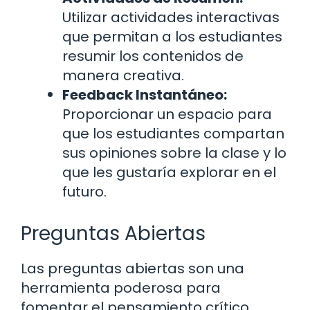
Utilizar actividades interactivas
que permitan a los estudiantes
resumir los contenidos de
manera creativa.
Feedback Instantáneo:
Proporcionar un espacio para
que los estudiantes compartan
sus opiniones sobre la clase y lo
que les gustaría explorar en el
futuro.
Preguntas Abiertas
Las preguntas abiertas son una
herramienta poderosa para
fomentar el pensamiento crítico.