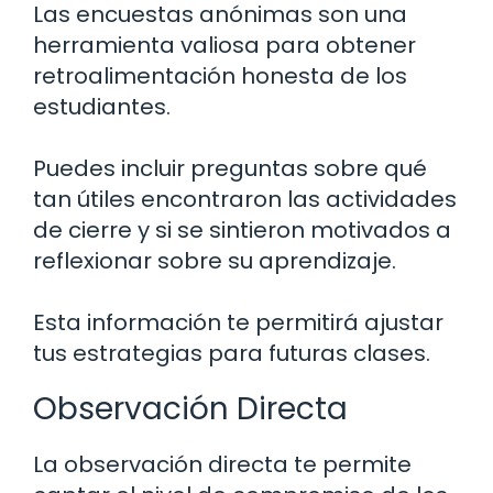
Las encuestas anónimas son una
herramienta valiosa para obtener
retroalimentación honesta de los
estudiantes.
Puedes incluir preguntas sobre qué
tan útiles encontraron las actividades
de cierre y si se sintieron motivados a
reflexionar sobre su aprendizaje.
Esta información te permitirá ajustar
tus estrategias para futuras clases.
Observación Directa
La observación directa te permite