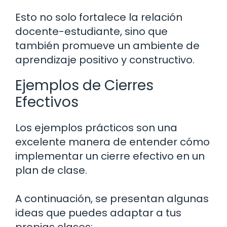
Esto no solo fortalece la relación
docente-estudiante, sino que
también promueve un ambiente de
aprendizaje positivo y constructivo.
Ejemplos de Cierres
Efectivos
Los ejemplos prácticos son una
excelente manera de entender cómo
implementar un cierre efectivo en un
plan de clase.
A continuación, se presentan algunas
ideas que puedes adaptar a tus