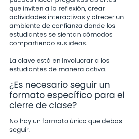
que inviten a la reflexión, crear
actividades interactivas y ofrecer un
ambiente de confianza donde los
estudiantes se sientan cómodos
compartiendo sus ideas.
La clave está en involucrar a los
estudiantes de manera activa.
¿Es necesario seguir un
formato específico para el
cierre de clase?
No hay un formato único que debas
seguir.