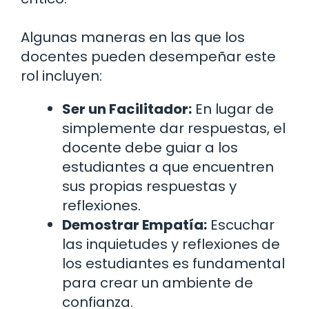
Algunas maneras en las que los
docentes pueden desempeñar este
rol incluyen:
Ser un Facilitador:
En lugar de
simplemente dar respuestas, el
docente debe guiar a los
estudiantes a que encuentren
sus propias respuestas y
reflexiones.
Demostrar Empatía:
Escuchar
las inquietudes y reflexiones de
los estudiantes es fundamental
para crear un ambiente de
confianza.