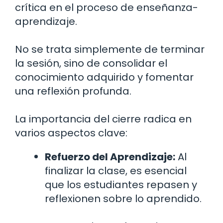
crítica en el proceso de enseñanza-
aprendizaje.
No se trata simplemente de terminar
la sesión, sino de consolidar el
conocimiento adquirido y fomentar
una reflexión profunda.
La importancia del cierre radica en
varios aspectos clave:
Refuerzo del Aprendizaje:
Al
finalizar la clase, es esencial
que los estudiantes repasen y
reflexionen sobre lo aprendido.