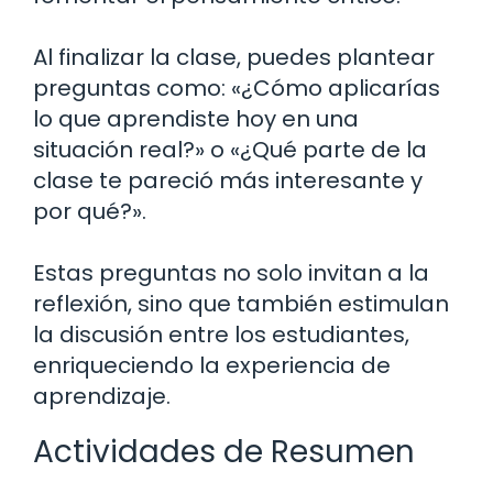
Al finalizar la clase, puedes plantear
preguntas como: «¿Cómo aplicarías
lo que aprendiste hoy en una
situación real?» o «¿Qué parte de la
clase te pareció más interesante y
por qué?».
Estas preguntas no solo invitan a la
reflexión, sino que también estimulan
la discusión entre los estudiantes,
enriqueciendo la experiencia de
aprendizaje.
Actividades de Resumen