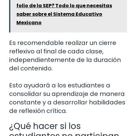
folio de la SEP? Todo lo que necesitas
saber sobre el Sistema Educativo
Mexicano
Es recomendable realizar un cierre
reflexivo al final de cada clase,
independientemente de la duración
del contenido.
Esto ayudará a los estudiantes a
consolidar su aprendizaje de manera
constante y a desarrollar habilidades
de reflexión crítica.
¿Qué hacer si los