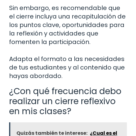
Sin embargo, es recomendable que
el cierre incluya una recapitulación de
los puntos clave, oportunidades para
la reflexión y actividades que
fomenten la participación.
Adapta el formato a las necesidades
de tus estudiantes y al contenido que
hayas abordado.
¿Con qué frecuencia debo
realizar un cierre reflexivo
en mis clases?
Quizás también te interese:
¿Cual es el