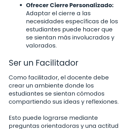
Ofrecer Cierre Personalizado:
Adaptar el cierre a las
necesidades específicas de los
estudiantes puede hacer que
se sientan más involucrados y
valorados.
Ser un Facilitador
Como facilitador, el docente debe
crear un ambiente donde los
estudiantes se sientan cómodos
compartiendo sus ideas y reflexiones.
Esto puede lograrse mediante
preguntas orientadoras y una actitud