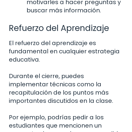
motivarles a hacer preguntas y
buscar más información.
Refuerzo del Aprendizaje
El refuerzo del aprendizaje es
fundamental en cualquier estrategia
educativa.
Durante el cierre, puedes
implementar técnicas como la
recapitulación de los puntos más
importantes discutidos en la clase.
Por ejemplo, podrías pedir a los
estudiantes que mencionen un