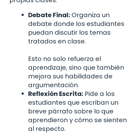
propias clases:
Debate Final:
Organiza un
debate donde los estudiantes
puedan discutir los temas
tratados en clase.
Esto no solo refuerza el
aprendizaje, sino que también
mejora sus habilidades de
argumentación.
Reflexión Escrita:
Pide a los
estudiantes que escriban un
breve párrafo sobre lo que
aprendieron y cómo se sienten
al respecto.