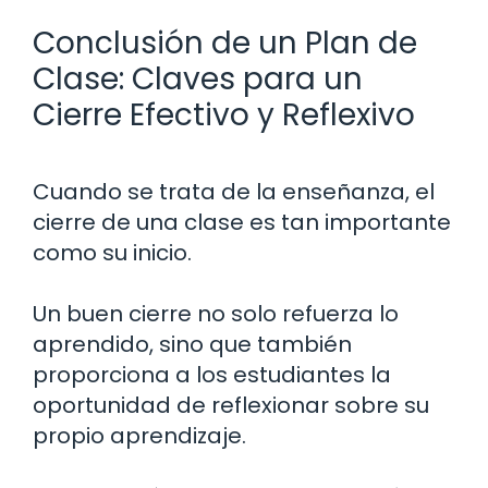
Conclusión de un Plan de
Clase: Claves para un
Cierre Efectivo y Reflexivo
Cuando se trata de la enseñanza, el
cierre de una clase es tan importante
como su inicio.
Un buen cierre no solo refuerza lo
aprendido, sino que también
proporciona a los estudiantes la
oportunidad de reflexionar sobre su
propio aprendizaje.