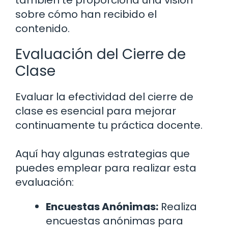
también te proporciona una visión
sobre cómo han recibido el
contenido.
Evaluación del Cierre de
Clase
Evaluar la efectividad del cierre de
clase es esencial para mejorar
continuamente tu práctica docente.
Aquí hay algunas estrategias que
puedes emplear para realizar esta
evaluación:
Encuestas Anónimas:
Realiza
encuestas anónimas para