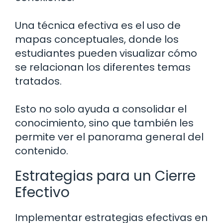
Una técnica efectiva es el uso de
mapas conceptuales, donde los
estudiantes pueden visualizar cómo
se relacionan los diferentes temas
tratados.
Esto no solo ayuda a consolidar el
conocimiento, sino que también les
permite ver el panorama general del
contenido.
Estrategias para un Cierre
Efectivo
Implementar estrategias efectivas en