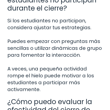
estudiantes no participan
durante el cierre?
Si los estudiantes no participan,
considera ajustar tus estrategias.
Puedes empezar con preguntas más
sencillas o utilizar dinámicas de grupo
para fomentar la interacción.
A veces, una pequeña actividad
rompe el hielo puede motivar a los
estudiantes a participar más
activamente.
¿Cómo puedo evaluar la
efectividad del cierre de