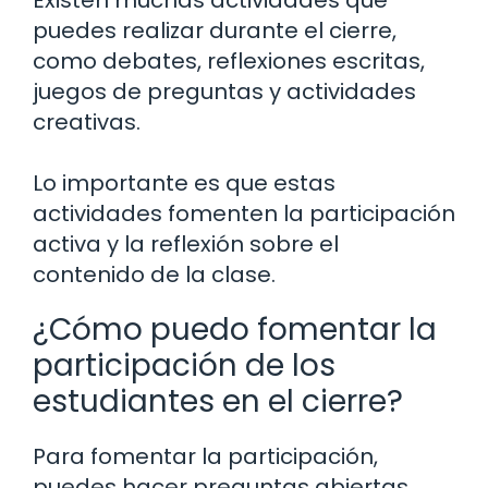
Existen muchas actividades que
puedes realizar durante el cierre,
como debates, reflexiones escritas,
juegos de preguntas y actividades
creativas.
Lo importante es que estas
actividades fomenten la participación
activa y la reflexión sobre el
contenido de la clase.
¿Cómo puedo fomentar la
participación de los
estudiantes en el cierre?
Para fomentar la participación,
puedes hacer preguntas abiertas