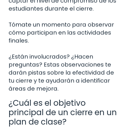
captar el nivel de compromiso de los
estudiantes durante el cierre.
Tómate un momento para observar
cómo participan en las actividades
finales.
¿Están involucrados? ¿Hacen
preguntas? Estas observaciones te
darán pistas sobre la efectividad de
tu cierre y te ayudarán a identificar
áreas de mejora.
¿Cuál es el objetivo
principal de un cierre en un
plan de clase?