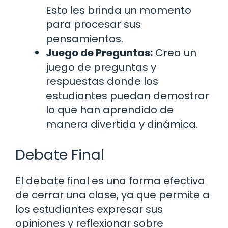
Esto les brinda un momento
para procesar sus
pensamientos.
Juego de Preguntas:
Crea un
juego de preguntas y
respuestas donde los
estudiantes puedan demostrar
lo que han aprendido de
manera divertida y dinámica.
Debate Final
El debate final es una forma efectiva
de cerrar una clase, ya que permite a
los estudiantes expresar sus
opiniones y reflexionar sobre