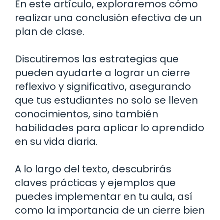
En este artículo, exploraremos cómo
realizar una conclusión efectiva de un
plan de clase.
Discutiremos las estrategias que
pueden ayudarte a lograr un cierre
reflexivo y significativo, asegurando
que tus estudiantes no solo se lleven
conocimientos, sino también
habilidades para aplicar lo aprendido
en su vida diaria.
A lo largo del texto, descubrirás
claves prácticas y ejemplos que
puedes implementar en tu aula, así
como la importancia de un cierre bien