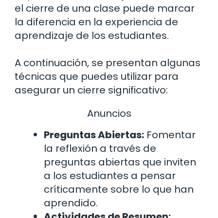
el cierre de una clase puede marcar
la diferencia en la experiencia de
aprendizaje de los estudiantes.
A continuación, se presentan algunas
técnicas que puedes utilizar para
asegurar un cierre significativo:
Anuncios
Preguntas Abiertas:
Fomentar
la reflexión a través de
preguntas abiertas que inviten
a los estudiantes a pensar
críticamente sobre lo que han
aprendido.
Actividades de Resumen: