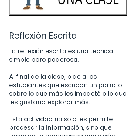
Reflexión Escrita
La reflexión escrita es una técnica
simple pero poderosa.
Al final de la clase, pide a los
estudiantes que escriban un párrafo
sobre lo que más les impactó o lo que
les gustaría explorar más.
Esta actividad no solo les permite
procesar la información, sino que