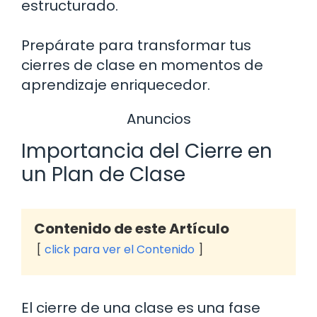
estructurado.
Prepárate para transformar tus
cierres de clase en momentos de
aprendizaje enriquecedor.
Anuncios
Importancia del Cierre en
un Plan de Clase
Contenido de este Artículo
click para ver el Contenido
El cierre de una clase es una fase