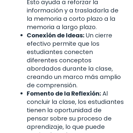
Esto ayuda a reforzar la
información y a trasladarla de
la memoria a corto plazo a la
memoria a largo plazo.
Conexión de Ideas:
Un cierre
efectivo permite que los
estudiantes conecten
diferentes conceptos
abordados durante la clase,
creando un marco más amplio
de comprensión.
Fomento de la Reflexión:
Al
concluir la clase, los estudiantes
tienen la oportunidad de
pensar sobre su proceso de
aprendizaje, lo que puede