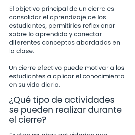
El objetivo principal de un cierre es
consolidar el aprendizaje de los
estudiantes, permitirles reflexionar
sobre lo aprendido y conectar
diferentes conceptos abordados en
la clase.
Un cierre efectivo puede motivar a los
estudiantes a aplicar el conocimiento
en su vida diaria.
¿Qué tipo de actividades
se pueden realizar durante
el cierre?