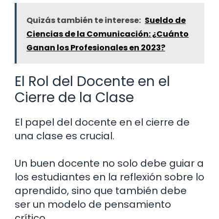
Quizás también te interese:
Sueldo de
Ciencias de la Comunicación: ¿Cuánto
Ganan los Profesionales en 2023?
El Rol del Docente en el
Cierre de la Clase
El papel del docente en el cierre de
una clase es crucial.
Un buen docente no solo debe guiar a
los estudiantes en la reflexión sobre lo
aprendido, sino que también debe
ser un modelo de pensamiento
crítico.