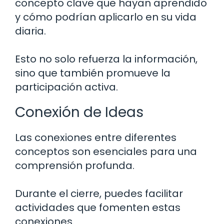
concepto clave que hayan aprendido
y cómo podrían aplicarlo en su vida
diaria.
Esto no solo refuerza la información,
sino que también promueve la
participación activa.
Conexión de Ideas
Las conexiones entre diferentes
conceptos son esenciales para una
comprensión profunda.
Durante el cierre, puedes facilitar
actividades que fomenten estas
conexiones.