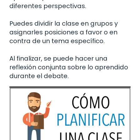
diferentes perspectivas.
Puedes dividir la clase en grupos y
asignarles posiciones a favor o en
contra de un tema específico.
Al finalizar, se puede hacer una
reflexión conjunta sobre lo aprendido
durante el debate.