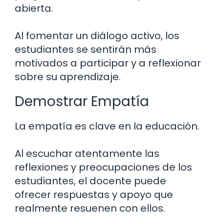
abierta.
Al fomentar un diálogo activo, los
estudiantes se sentirán más
motivados a participar y a reflexionar
sobre su aprendizaje.
Demostrar Empatía
La empatía es clave en la educación.
Al escuchar atentamente las
reflexiones y preocupaciones de los
estudiantes, el docente puede
ofrecer respuestas y apoyo que
realmente resuenen con ellos.