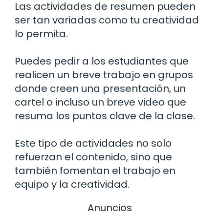
Las actividades de resumen pueden
ser tan variadas como tu creatividad
lo permita.
Puedes pedir a los estudiantes que
realicen un breve trabajo en grupos
donde creen una presentación, un
cartel o incluso un breve video que
resuma los puntos clave de la clase.
Este tipo de actividades no solo
refuerzan el contenido, sino que
también fomentan el trabajo en
equipo y la creatividad.
Anuncios