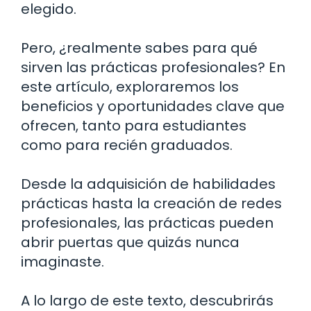
elegido.
Pero, ¿realmente sabes para qué
sirven las prácticas profesionales? En
este artículo, exploraremos los
beneficios y oportunidades clave que
ofrecen, tanto para estudiantes
como para recién graduados.
Desde la adquisición de habilidades
prácticas hasta la creación de redes
profesionales, las prácticas pueden
abrir puertas que quizás nunca
imaginaste.
A lo largo de este texto, descubrirás