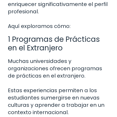
enriquecer significativamente el perfil
profesional.
Aquí exploramos cómo:
1 Programas de Prácticas
en el Extranjero
Muchas universidades y
organizaciones ofrecen programas
de prácticas en el extranjero.
Estas experiencias permiten a los
estudiantes sumergirse en nuevas
culturas y aprender a trabajar en un
contexto internacional.