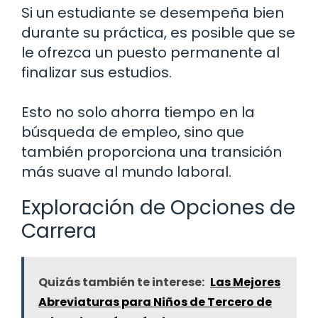
Si un estudiante se desempeña bien
durante su práctica, es posible que se
le ofrezca un puesto permanente al
finalizar sus estudios.
Esto no solo ahorra tiempo en la
búsqueda de empleo, sino que
también proporciona una transición
más suave al mundo laboral.
Exploración de Opciones de
Carrera
Quizás también te interese:
Las Mejores
Abreviaturas para Niños de Tercero de