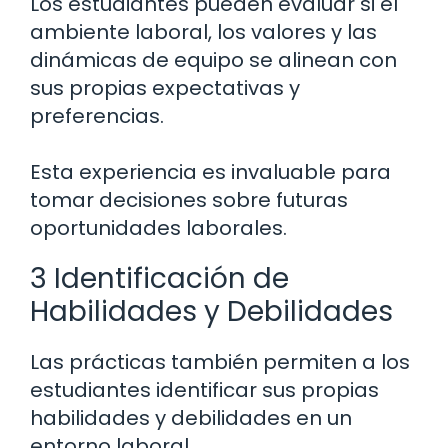
Los estudiantes pueden evaluar si el
ambiente laboral, los valores y las
dinámicas de equipo se alinean con
sus propias expectativas y
preferencias.
Esta experiencia es invaluable para
tomar decisiones sobre futuras
oportunidades laborales.
3 Identificación de
Habilidades y Debilidades
Las prácticas también permiten a los
estudiantes identificar sus propias
habilidades y debilidades en un
entorno laboral.