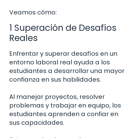
Veamos cómo:
1 Superación de Desafíos
Reales
Enfrentar y superar desafíos en un
entorno laboral real ayuda a los
estudiantes a desarrollar una mayor
confianza en sus habilidades.
Al manejar proyectos, resolver
problemas y trabajar en equipo, los
estudiantes aprenden a confiar en
sus capacidades.