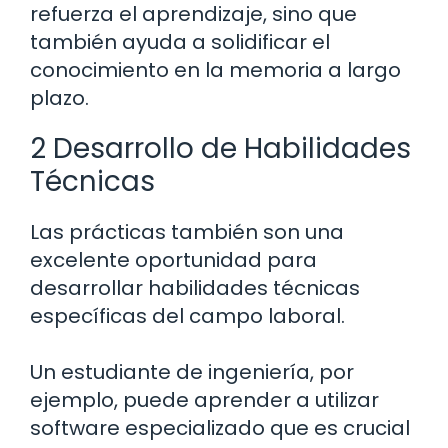
refuerza el aprendizaje, sino que
también ayuda a solidificar el
conocimiento en la memoria a largo
plazo.
2 Desarrollo de Habilidades
Técnicas
Las prácticas también son una
excelente oportunidad para
desarrollar habilidades técnicas
específicas del campo laboral.
Un estudiante de ingeniería, por
ejemplo, puede aprender a utilizar
software especializado que es crucial