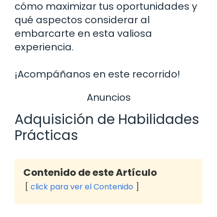
cómo maximizar tus oportunidades y
qué aspectos considerar al
embarcarte en esta valiosa
experiencia.
¡Acompáñanos en este recorrido!
Anuncios
Adquisición de Habilidades
Prácticas
Contenido de este Artículo
click para ver el Contenido