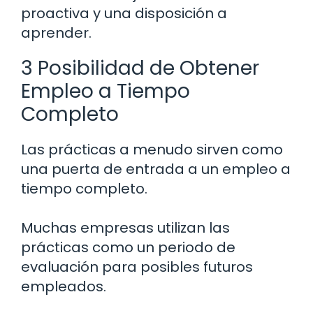
proactiva y una disposición a
aprender.
3 Posibilidad de Obtener
Empleo a Tiempo
Completo
Las prácticas a menudo sirven como
una puerta de entrada a un empleo a
tiempo completo.
Muchas empresas utilizan las
prácticas como un periodo de
evaluación para posibles futuros
empleados.