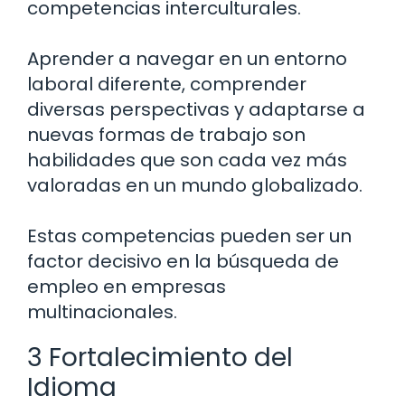
competencias interculturales.
Aprender a navegar en un entorno
laboral diferente, comprender
diversas perspectivas y adaptarse a
nuevas formas de trabajo son
habilidades que son cada vez más
valoradas en un mundo globalizado.
Estas competencias pueden ser un
factor decisivo en la búsqueda de
empleo en empresas
multinacionales.
3 Fortalecimiento del
Idioma