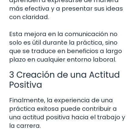
aprenden a expresarse de manera
más efectiva y a presentar sus ideas
con claridad.
Esta mejora en la comunicación no
solo es útil durante la práctica, sino
que se traduce en beneficios a largo
plazo en cualquier entorno laboral.
3 Creación de una Actitud
Positiva
Finalmente, la experiencia de una
práctica exitosa puede contribuir a
una actitud positiva hacia el trabajo y
la carrera.