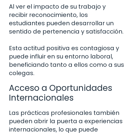
Al ver el impacto de su trabajo y
recibir reconocimiento, los
estudiantes pueden desarrollar un
sentido de pertenencia y satisfacción.
Esta actitud positiva es contagiosa y
puede influir en su entorno laboral,
beneficiando tanto a ellos como a sus
colegas.
Acceso a Oportunidades
Internacionales
Las prácticas profesionales también
pueden abrir la puerta a experiencias
internacionales, lo que puede