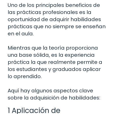
Uno de los principales beneficios de
las prácticas profesionales es la
oportunidad de adquirir habilidades
prácticas que no siempre se enseñan
en el aula.
Mientras que la teoría proporciona
una base sólida, es la experiencia
práctica la que realmente permite a
los estudiantes y graduados aplicar
lo aprendido.
Aquí hay algunos aspectos clave
sobre la adquisición de habilidades:
1 Aplicación de