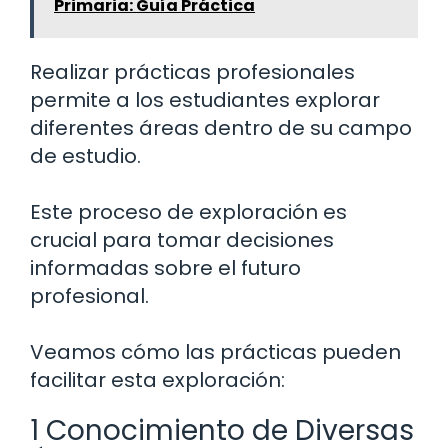
Primaria: Guía Práctica
Realizar prácticas profesionales
permite a los estudiantes explorar
diferentes áreas dentro de su campo
de estudio.
Este proceso de exploración es
crucial para tomar decisiones
informadas sobre el futuro
profesional.
Veamos cómo las prácticas pueden
facilitar esta exploración:
1 Conocimiento de Diversas