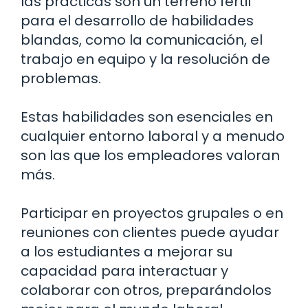
las prácticas son un terreno fértil
para el desarrollo de habilidades
blandas, como la comunicación, el
trabajo en equipo y la resolución de
problemas.
Estas habilidades son esenciales en
cualquier entorno laboral y a menudo
son las que los empleadores valoran
más.
Participar en proyectos grupales o en
reuniones con clientes puede ayudar
a los estudiantes a mejorar su
capacidad para interactuar y
colaborar con otros, preparándolos