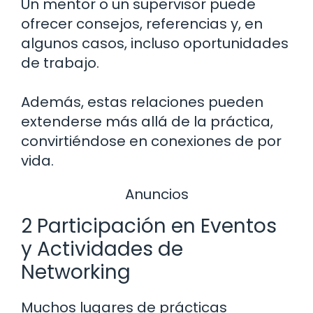
Un mentor o un supervisor puede
ofrecer consejos, referencias y, en
algunos casos, incluso oportunidades
de trabajo.
Además, estas relaciones pueden
extenderse más allá de la práctica,
convirtiéndose en conexiones de por
vida.
Anuncios
2 Participación en Eventos
y Actividades de
Networking
Muchos lugares de prácticas