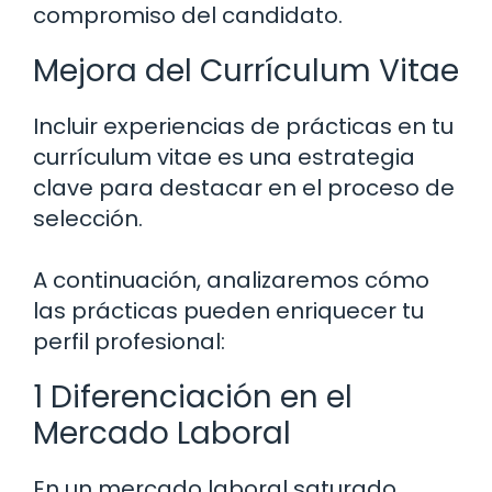
compromiso del candidato.
Mejora del Currículum Vitae
Incluir experiencias de prácticas en tu
currículum vitae es una estrategia
clave para destacar en el proceso de
selección.
A continuación, analizaremos cómo
las prácticas pueden enriquecer tu
perfil profesional:
1 Diferenciación en el
Mercado Laboral
En un mercado laboral saturado,