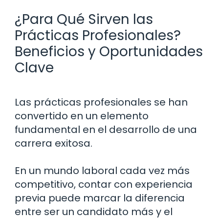
¿Para Qué Sirven las
Prácticas Profesionales?
Beneficios y Oportunidades
Clave
Las prácticas profesionales se han
convertido en un elemento
fundamental en el desarrollo de una
carrera exitosa.
En un mundo laboral cada vez más
competitivo, contar con experiencia
previa puede marcar la diferencia
entre ser un candidato más y el