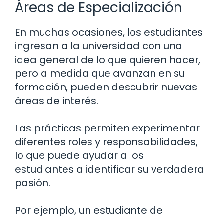
Áreas de Especialización
En muchas ocasiones, los estudiantes
ingresan a la universidad con una
idea general de lo que quieren hacer,
pero a medida que avanzan en su
formación, pueden descubrir nuevas
áreas de interés.
Las prácticas permiten experimentar
diferentes roles y responsabilidades,
lo que puede ayudar a los
estudiantes a identificar su verdadera
pasión.
Por ejemplo, un estudiante de