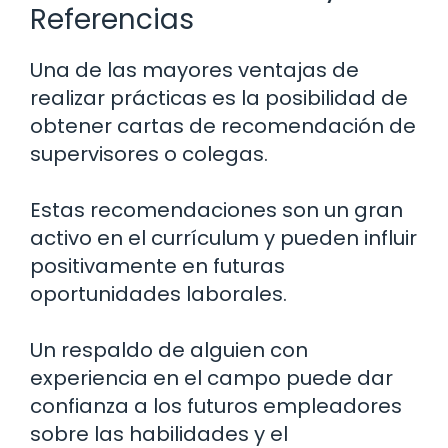
Referencias
Una de las mayores ventajas de
realizar prácticas es la posibilidad de
obtener cartas de recomendación de
supervisores o colegas.
Estas recomendaciones son un gran
activo en el currículum y pueden influir
positivamente en futuras
oportunidades laborales.
Un respaldo de alguien con
experiencia en el campo puede dar
confianza a los futuros empleadores
sobre las habilidades y el