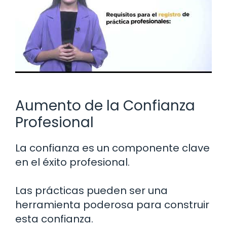
Aumento de la Confianza
Profesional
La confianza es un componente clave
en el éxito profesional.
Las prácticas pueden ser una
herramienta poderosa para construir
esta confianza.