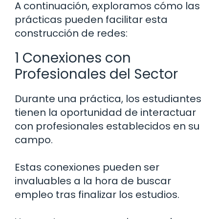
A continuación, exploramos cómo las
prácticas pueden facilitar esta
construcción de redes:
1 Conexiones con
Profesionales del Sector
Durante una práctica, los estudiantes
tienen la oportunidad de interactuar
con profesionales establecidos en su
campo.
Estas conexiones pueden ser
invaluables a la hora de buscar
empleo tras finalizar los estudios.