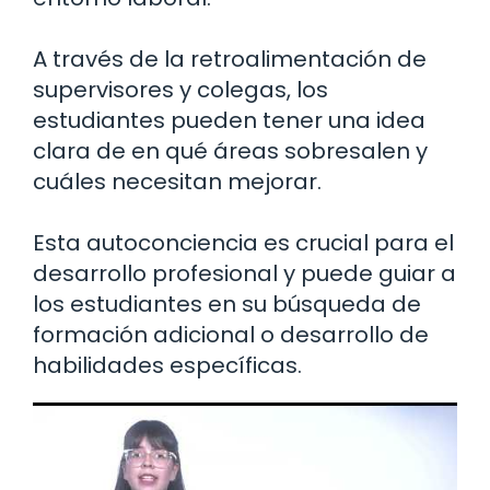
A través de la retroalimentación de
supervisores y colegas, los
estudiantes pueden tener una idea
clara de en qué áreas sobresalen y
cuáles necesitan mejorar.
Esta autoconciencia es crucial para el
desarrollo profesional y puede guiar a
los estudiantes en su búsqueda de
formación adicional o desarrollo de
habilidades específicas.