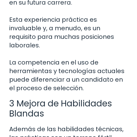
en su futura carrera.
Esta experiencia práctica es
invaluable y, a menudo, es un
requisito para muchas posiciones
laborales.
La competencia en el uso de
herramientas y tecnologías actuales
puede diferenciar a un candidato en
el proceso de selección.
3 Mejora de Habilidades
Blandas
Además de las habilidades técnicas,