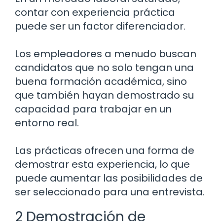
contar con experiencia práctica
puede ser un factor diferenciador.
Los empleadores a menudo buscan
candidatos que no solo tengan una
buena formación académica, sino
que también hayan demostrado su
capacidad para trabajar en un
entorno real.
Las prácticas ofrecen una forma de
demostrar esta experiencia, lo que
puede aumentar las posibilidades de
ser seleccionado para una entrevista.
2 Demostración de