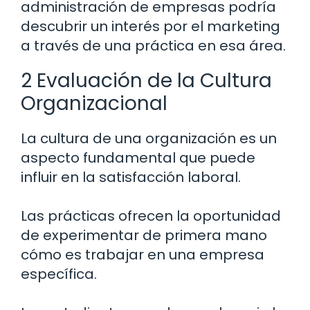
administración de empresas podría
descubrir un interés por el marketing
a través de una práctica en esa área.
2 Evaluación de la Cultura
Organizacional
La cultura de una organización es un
aspecto fundamental que puede
influir en la satisfacción laboral.
Las prácticas ofrecen la oportunidad
de experimentar de primera mano
cómo es trabajar en una empresa
específica.