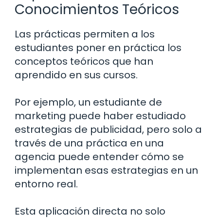
Conocimientos Teóricos
Las prácticas permiten a los
estudiantes poner en práctica los
conceptos teóricos que han
aprendido en sus cursos.
Por ejemplo, un estudiante de
marketing puede haber estudiado
estrategias de publicidad, pero solo a
través de una práctica en una
agencia puede entender cómo se
implementan esas estrategias en un
entorno real.
Esta aplicación directa no solo