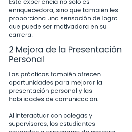
Esta experiencia no solo es
enriquecedora, sino que también les
proporciona una sensación de logro
que puede ser motivadora en su
carrera.
2 Mejora de la Presentación
Personal
Las prácticas también ofrecen
oportunidades para mejorar la
presentación personal y las
habilidades de comunicación.
Al interactuar con colegas y
supervisores, los estudiantes