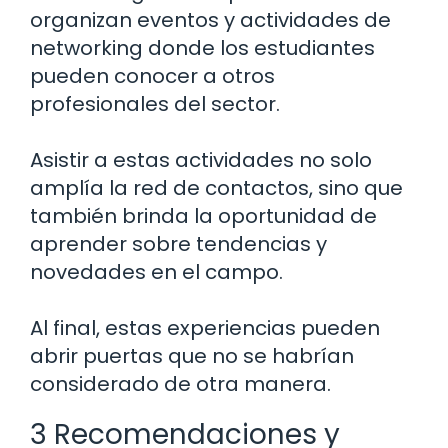
organizan eventos y actividades de
networking donde los estudiantes
pueden conocer a otros
profesionales del sector.
Asistir a estas actividades no solo
amplía la red de contactos, sino que
también brinda la oportunidad de
aprender sobre tendencias y
novedades en el campo.
Al final, estas experiencias pueden
abrir puertas que no se habrían
considerado de otra manera.
3 Recomendaciones y