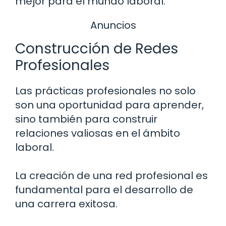
mejor para el mundo laboral.
Anuncios
Construcción de Redes
Profesionales
Las prácticas profesionales no solo
son una oportunidad para aprender,
sino también para construir
relaciones valiosas en el ámbito
laboral.
La creación de una red profesional es
fundamental para el desarrollo de
una carrera exitosa.