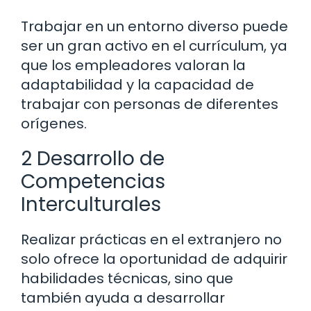
Trabajar en un entorno diverso puede
ser un gran activo en el currículum, ya
que los empleadores valoran la
adaptabilidad y la capacidad de
trabajar con personas de diferentes
orígenes.
2 Desarrollo de
Competencias
Interculturales
Realizar prácticas en el extranjero no
solo ofrece la oportunidad de adquirir
habilidades técnicas, sino que
también ayuda a desarrollar