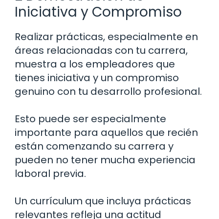
Iniciativa y Compromiso
Realizar prácticas, especialmente en
áreas relacionadas con tu carrera,
muestra a los empleadores que
tienes iniciativa y un compromiso
genuino con tu desarrollo profesional.
Esto puede ser especialmente
importante para aquellos que recién
están comenzando su carrera y
pueden no tener mucha experiencia
laboral previa.
Un currículum que incluya prácticas
relevantes refleja una actitud