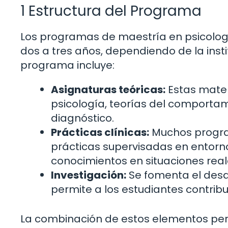
1 Estructura del Programa
Los programas de maestría en psicologí
dos a tres años, dependiendo de la insti
programa incluye:
Asignaturas teóricas:
Estas mate
psicología, teorías del comporta
diagnóstico.
Prácticas clínicas:
Muchos progra
prácticas supervisadas en entorno
conocimientos en situaciones real
Investigación:
Se fomenta el desar
permite a los estudiantes contrib
La combinación de estos elementos per