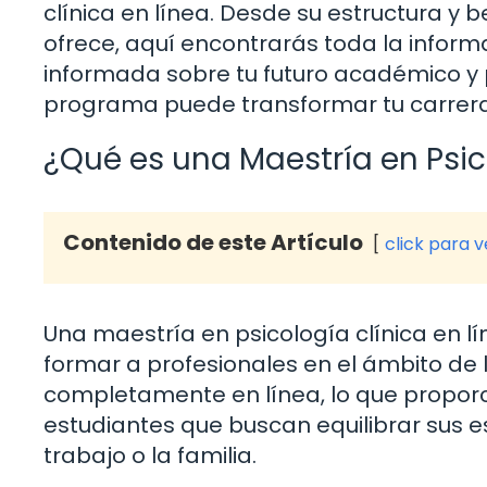
clínica en línea. Desde su estructura y 
ofrece, aquí encontrarás toda la infor
informada sobre tu futuro académico y 
programa puede transformar tu carrer
¿Qué es una Maestría en Psic
Contenido de este Artículo
click para 
Una maestría en psicología clínica en
formar a profesionales en el ámbito de 
completamente en línea, lo que proporc
estudiantes que buscan equilibrar sus e
trabajo o la familia.