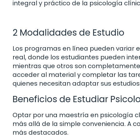
integral y práctico de la psicología clíni
2 Modalidades de Estudio
Los programas en línea pueden variar e
real, donde los estudiantes pueden int
mientras que otros son completamente a
acceder al material y completar las tarea
quienes necesitan adaptar sus estudios 
Beneficios de Estudiar Psicol
Optar por una maestría en psicología cl
más allá de la simple conveniencia. A c
más destacados.