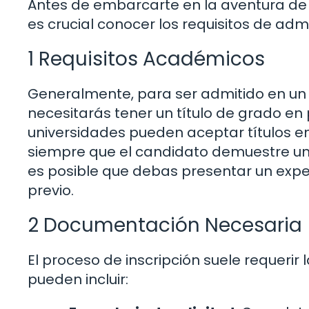
Antes de embarcarte en la aventura de o
es crucial conocer los requisitos de admi
1 Requisitos Académicos
Generalmente, para ser admitido en un 
necesitarás tener un título de grado en
universidades pueden aceptar títulos en
siempre que el candidato demuestre una
es posible que debas presentar un expe
previo.
2 Documentación Necesaria
El proceso de inscripción suele requeri
pueden incluir: