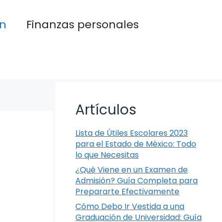
n
Finanzas personales
Artículos
Lista de Útiles Escolares 2023
para el Estado de México: Todo
lo que Necesitas
¿Qué Viene en un Examen de
Admisión? Guía Completa para
Prepararte Efectivamente
Cómo Debo Ir Vestida a una
Graduación de Universidad: Guía