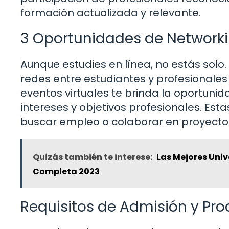
formación actualizada y relevante.
3 Oportunidades de Network
Aunque estudies en línea, no estás sol
redes entre estudiantes y profesionales 
eventos virtuales te brinda la oportun
intereses y objetivos profesionales. Est
buscar empleo o colaborar en proyectos
Quizás también te interese:
Las Mejores Uni
Completa 2023
Requisitos de Admisión y Pro