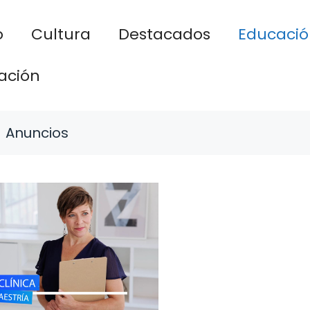
o
Cultura
Destacados
Educació
ación
Anuncios