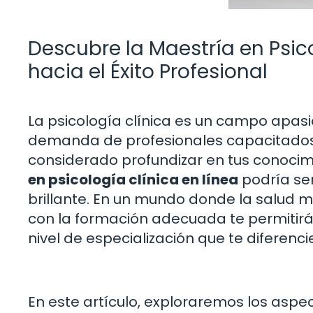
Descubre la Maestría en Psic
hacia el Éxito Profesional
La psicología clínica es un campo apasio
demanda de profesionales capacitados n
considerado profundizar en tus conocim
en psicología clínica en línea
podría ser
brillante. En un mundo donde la salud m
con la formación adecuada te permitirá 
nivel de especialización que te diferenc
En este artículo, exploraremos los asp