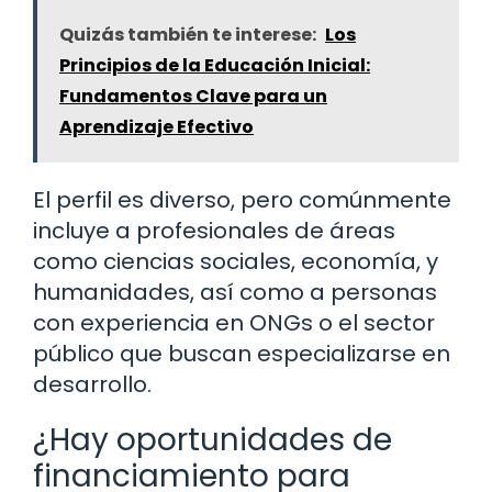
Quizás también te interese:
Los
Principios de la Educación Inicial:
Fundamentos Clave para un
Aprendizaje Efectivo
El perfil es diverso, pero comúnmente
incluye a profesionales de áreas
como ciencias sociales, economía, y
humanidades, así como a personas
con experiencia en ONGs o el sector
público que buscan especializarse en
desarrollo.
¿Hay oportunidades de
financiamiento para