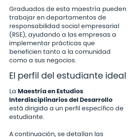
Graduados de esta maestría pueden
trabajar en departamentos de
responsabilidad social empresarial
(RSE), ayudando a las empresas a
implementar prácticas que
beneficien tanto a la comunidad
como a sus negocios.
El perfil del estudiante ideal
La
Maestría en Estudios
Interdisciplinarios del Desarrollo
está dirigida a un perfil específico de
estudiante.
A continuación, se detallan las