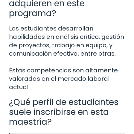
adquieren en este
programa?
Los estudiantes desarrollan
habilidades en análisis crítico, gestión
de proyectos, trabajo en equipo, y
comunicación efectiva, entre otras.
Estas competencias son altamente
valoradas en el mercado laboral
actual.
¿Qué perfil de estudiantes
suele inscribirse en esta
maestría?