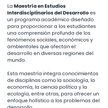
La
Maestría en Estudios
Interdisciplinarios del Desarrollo
es
un programa académico diseñado
para proporcionar a los estudiantes
una comprensión profunda de los
fenómenos sociales, económicos y
ambientales que afectan el
desarrollo en diversas regiones del
mundo.
Esta maestría integra conocimientos
de disciplinas como la sociología, la
economía, la ciencia política y la
ecología, entre otras, para ofrecer un
enfoque holístico a los problemas del
desarrollo.