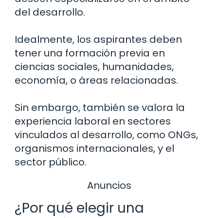
del desarrollo.
Idealmente, los aspirantes deben
tener una formación previa en
ciencias sociales, humanidades,
economía, o áreas relacionadas.
Sin embargo, también se valora la
experiencia laboral en sectores
vinculados al desarrollo, como ONGs,
organismos internacionales, y el
sector público.
Anuncios
¿Por qué elegir una