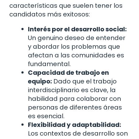
características que suelen tener los
candidatos más exitosos:
Interés por el desarrollo social:
Un genuino deseo de entender
y abordar los problemas que
afectan a las comunidades es
fundamental.
Capacidad de trabajo en
equipo:
Dado que el trabajo
interdisciplinario es clave, la
habilidad para colaborar con
personas de diferentes áreas
es esencial.
Flexibilidad y adaptabilidad:
Los contextos de desarrollo son