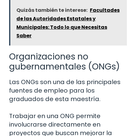
Quizás también te interese:
Facultades
de las Autoridades Estatales y
Municipales: Todo lo que Necesitas
Saber
Organizaciones no
gubernamentales (ONGs)
Las ONGs son una de las principales
fuentes de empleo para los
graduados de esta maestría.
Trabajar en una ONG permite
involucrarse directamente en
proyectos que buscan mejorar la