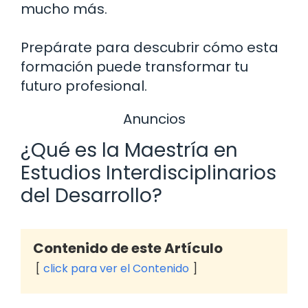
mucho más.
Prepárate para descubrir cómo esta
formación puede transformar tu
futuro profesional.
Anuncios
¿Qué es la Maestría en
Estudios Interdisciplinarios
del Desarrollo?
Contenido de este Artículo
click para ver el Contenido