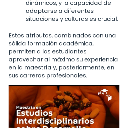
dinámicos, y la capacidad de
adaptarse a diferentes
situaciones y culturas es crucial.
Estos atributos, combinados con una
sólida formación académica,
permiten a los estudiantes
aprovechar al máximo su experiencia
en la maestría y, posteriormente, en
sus carreras profesionales.