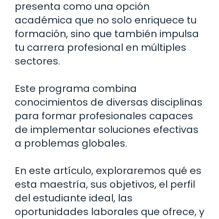
presenta como una opción
académica que no solo enriquece tu
formación, sino que también impulsa
tu carrera profesional en múltiples
sectores.
Este programa combina
conocimientos de diversas disciplinas
para formar profesionales capaces
de implementar soluciones efectivas
a problemas globales.
En este artículo, exploraremos qué es
esta maestría, sus objetivos, el perfil
del estudiante ideal, las
oportunidades laborales que ofrece, y