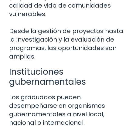
calidad de vida de comunidades
vulnerables.
Desde la gestión de proyectos hasta
la investigación y la evaluación de
programas, las oportunidades son
amplias.
Instituciones
gubernamentales
Los graduados pueden
desempeñarse en organismos
gubernamentales a nivel local,
nacional o internacional.