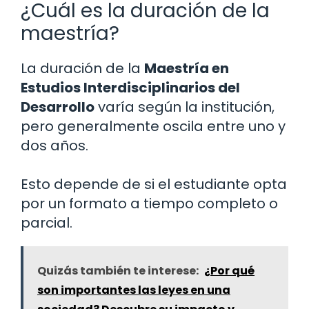
¿Cuál es la duración de la
maestría?
La duración de la
Maestría en
Estudios Interdisciplinarios del
Desarrollo
varía según la institución,
pero generalmente oscila entre uno y
dos años.
Esto depende de si el estudiante opta
por un formato a tiempo completo o
parcial.
Quizás también te interese:
¿Por qué
son importantes las leyes en una