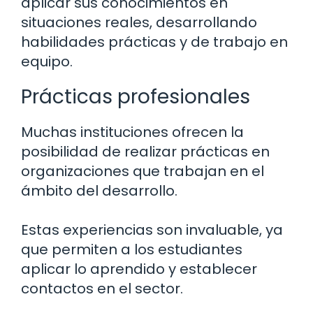
aplicar sus conocimientos en
situaciones reales, desarrollando
habilidades prácticas y de trabajo en
equipo.
Prácticas profesionales
Muchas instituciones ofrecen la
posibilidad de realizar prácticas en
organizaciones que trabajan en el
ámbito del desarrollo.
Estas experiencias son invaluable, ya
que permiten a los estudiantes
aplicar lo aprendido y establecer
contactos en el sector.