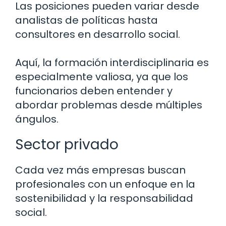
Las posiciones pueden variar desde
analistas de políticas hasta
consultores en desarrollo social.
Aquí, la formación interdisciplinaria es
especialmente valiosa, ya que los
funcionarios deben entender y
abordar problemas desde múltiples
ángulos.
Sector privado
Cada vez más empresas buscan
profesionales con un enfoque en la
sostenibilidad y la responsabilidad
social.