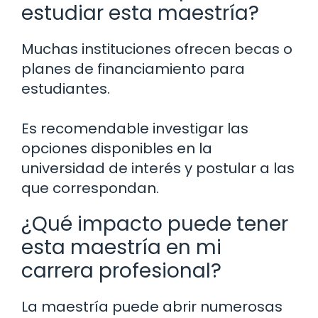
estudiar esta maestría?
Muchas instituciones ofrecen becas o
planes de financiamiento para
estudiantes.
Es recomendable investigar las
opciones disponibles en la
universidad de interés y postular a las
que correspondan.
¿Qué impacto puede tener
esta maestría en mi
carrera profesional?
La maestría puede abrir numerosas