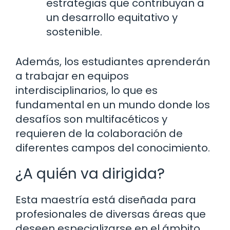
estrategias que contribuyan a
un desarrollo equitativo y
sostenible.
Además, los estudiantes aprenderán
a trabajar en equipos
interdisciplinarios, lo que es
fundamental en un mundo donde los
desafíos son multifacéticos y
requieren de la colaboración de
diferentes campos del conocimiento.
¿A quién va dirigida?
Esta maestría está diseñada para
profesionales de diversas áreas que
deseen especializarse en el ámbito