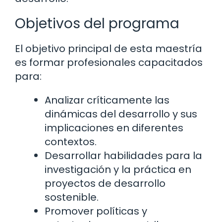
Objetivos del programa
El objetivo principal de esta maestría
es formar profesionales capacitados
para:
Analizar críticamente las
dinámicas del desarrollo y sus
implicaciones en diferentes
contextos.
Desarrollar habilidades para la
investigación y la práctica en
proyectos de desarrollo
sostenible.
Promover políticas y