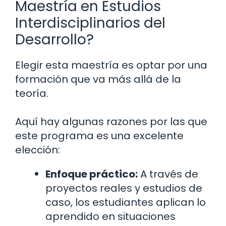
Maestría en Estudios
Interdisciplinarios del
Desarrollo?
Elegir esta maestría es optar por una
formación que va más allá de la
teoría.
Aquí hay algunas razones por las que
este programa es una excelente
elección:
Enfoque práctico:
A través de
proyectos reales y estudios de
caso, los estudiantes aplican lo
aprendido en situaciones