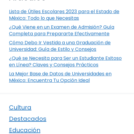
Lista de Útiles Escolares 2023 para el Estado de
México: Todo lo que Necesitas
¿Qué Viene en un Examen de Admisión? Guía
Completa para Prepararte Efectivamente
Cómo Debo Ir Vestida a una Graduación de
Universidad: Guía de Estilo y Consejos
¿Qué se Necesita para Ser un Estudiante Exitoso
en Línea? Claves y Consejos Prácticos
La Mejor Base de Datos de Universidades en
México: Encuentra Tu Opción Ideal
Cultura
Destacados
Educación