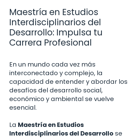
Maestría en Estudios
Interdisciplinarios del
Desarrollo: Impulsa tu
Carrera Profesional
En un mundo cada vez más
interconectado y complejo, la
capacidad de entender y abordar los
desafíos del desarrollo social,
económico y ambiental se vuelve
esencial.
La
Maestría en Estudios
Interdisciplinarios del Desarrollo
se