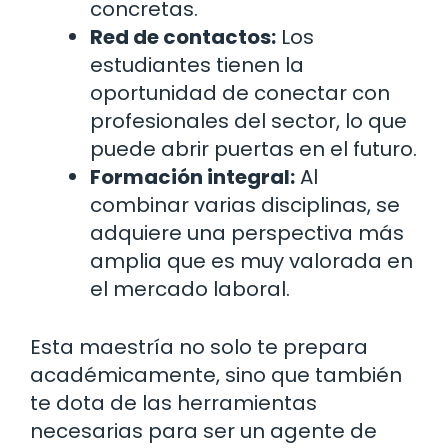
concretas.
Red de contactos:
Los
estudiantes tienen la
oportunidad de conectar con
profesionales del sector, lo que
puede abrir puertas en el futuro.
Formación integral:
Al
combinar varias disciplinas, se
adquiere una perspectiva más
amplia que es muy valorada en
el mercado laboral.
Esta maestría no solo te prepara
académicamente, sino que también
te dota de las herramientas
necesarias para ser un agente de