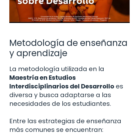
Metodología de enseñanza
y aprendizaje
La metodología utilizada en la
Maestría en Estudios
Interdisciplinarios del Desarrollo
es
diversa y busca adaptarse a las
necesidades de los estudiantes.
Entre las estrategias de enseñanza
más comunes se encuentran: