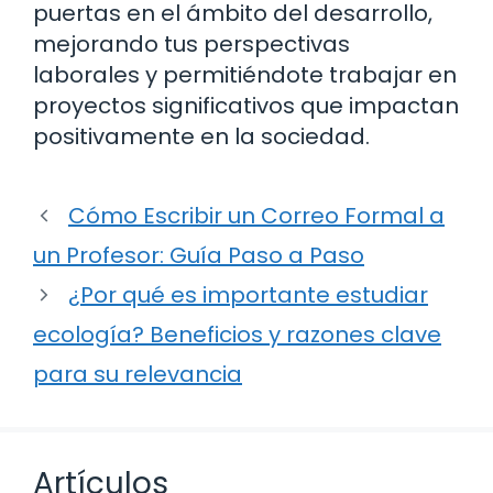
puertas en el ámbito del desarrollo,
mejorando tus perspectivas
laborales y permitiéndote trabajar en
proyectos significativos que impactan
positivamente en la sociedad.
Cómo Escribir un Correo Formal a
un Profesor: Guía Paso a Paso
¿Por qué es importante estudiar
ecología? Beneficios y razones clave
para su relevancia
Artículos