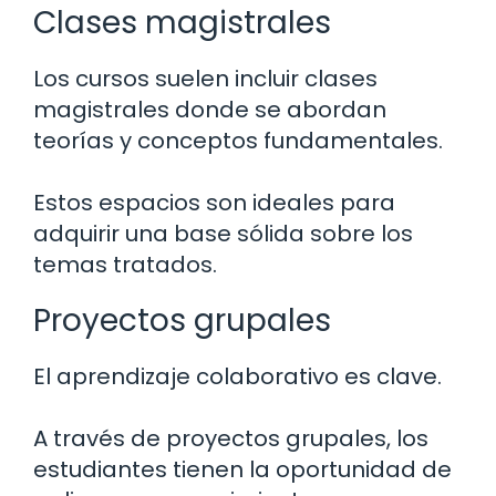
Clases magistrales
Los cursos suelen incluir clases
magistrales donde se abordan
teorías y conceptos fundamentales.
Estos espacios son ideales para
adquirir una base sólida sobre los
temas tratados.
Proyectos grupales
El aprendizaje colaborativo es clave.
A través de proyectos grupales, los
estudiantes tienen la oportunidad de