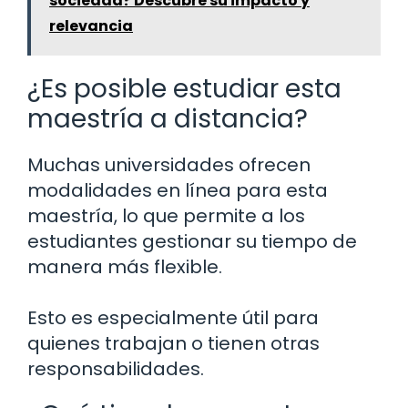
sociedad? Descubre su impacto y
relevancia
¿Es posible estudiar esta
maestría a distancia?
Muchas universidades ofrecen
modalidades en línea para esta
maestría, lo que permite a los
estudiantes gestionar su tiempo de
manera más flexible.
Esto es especialmente útil para
quienes trabajan o tienen otras
responsabilidades.