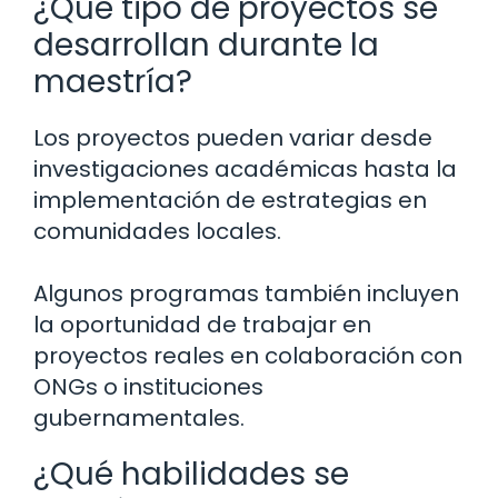
¿Qué tipo de proyectos se
desarrollan durante la
maestría?
Los proyectos pueden variar desde
investigaciones académicas hasta la
implementación de estrategias en
comunidades locales.
Algunos programas también incluyen
la oportunidad de trabajar en
proyectos reales en colaboración con
ONGs o instituciones
gubernamentales.
¿Qué habilidades se