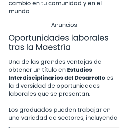
cambio en tu comunidad y en el
mundo.
Anuncios
Oportunidades laborales
tras la Maestría
Una de las grandes ventajas de
obtener un título en
Estudios
Interdisciplinarios del Desarrollo
es
la diversidad de oportunidades
laborales que se presentan.
Los graduados pueden trabajar en
una variedad de sectores, incluyendo: