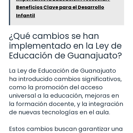
Beneficios Clave para el Desarrollo
Infantil
¿Qué cambios se han
implementado en la Ley de
Educación de Guanajuato?
La Ley de Educación de Guanajuato
ha introducido cambios significativos,
como la promoción del acceso
universal a la educación, mejoras en
la formación docente, y la integración
de nuevas tecnologías en el aula.
Estos cambios buscan garantizar una