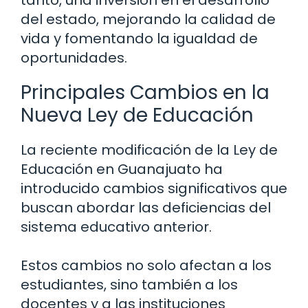
del estado, mejorando la calidad de
vida y fomentando la igualdad de
oportunidades.
Principales Cambios en la
Nueva Ley de Educación
La reciente modificación de la Ley de
Educación en Guanajuato ha
introducido cambios significativos que
buscan abordar las deficiencias del
sistema educativo anterior.
Estos cambios no solo afectan a los
estudiantes, sino también a los
docentes y a las instituciones