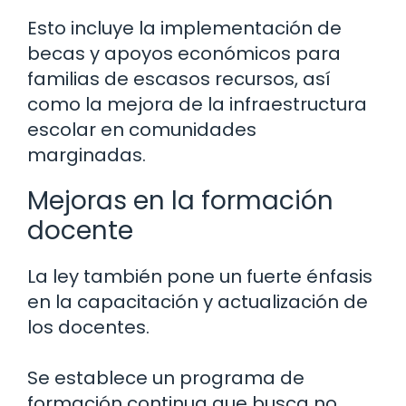
Esto incluye la implementación de
becas y apoyos económicos para
familias de escasos recursos, así
como la mejora de la infraestructura
escolar en comunidades
marginadas.
Mejoras en la formación
docente
La ley también pone un fuerte énfasis
en la capacitación y actualización de
los docentes.
Se establece un programa de
formación continua que busca no