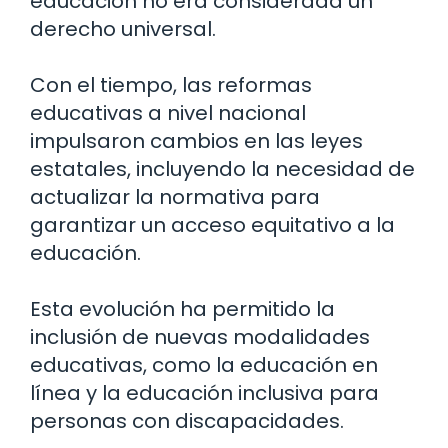
educación no era considerada un
derecho universal.
Con el tiempo, las reformas
educativas a nivel nacional
impulsaron cambios en las leyes
estatales, incluyendo la necesidad de
actualizar la normativa para
garantizar un acceso equitativo a la
educación.
Esta evolución ha permitido la
inclusión de nuevas modalidades
educativas, como la educación en
línea y la educación inclusiva para
personas con discapacidades.