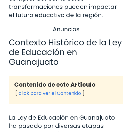
transformaciones pueden impactar
el futuro educativo de la región.
Anuncios
Contexto Histórico de la Ley
de Educación en
Guanajuato
Contenido de este Artículo
click para ver el Contenido
La Ley de Educación en Guanajuato
ha pasado por diversas etapas