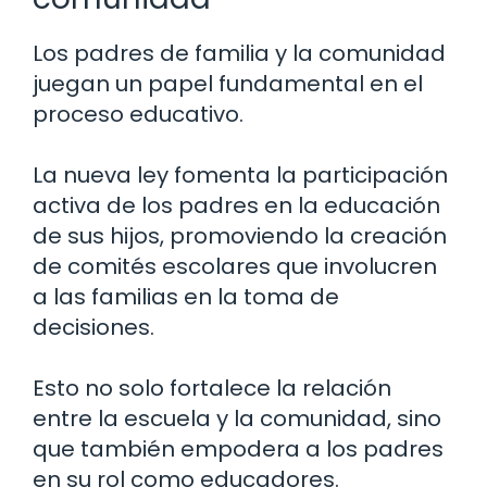
Los padres de familia y la comunidad
juegan un papel fundamental en el
proceso educativo.
La nueva ley fomenta la participación
activa de los padres en la educación
de sus hijos, promoviendo la creación
de comités escolares que involucren
a las familias en la toma de
decisiones.
Esto no solo fortalece la relación
entre la escuela y la comunidad, sino
que también empodera a los padres
en su rol como educadores.