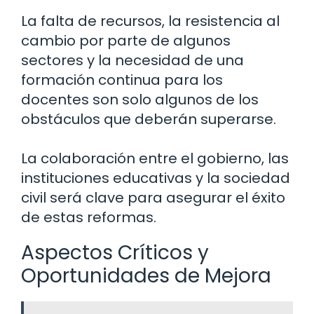
La falta de recursos, la resistencia al
cambio por parte de algunos
sectores y la necesidad de una
formación continua para los
docentes son solo algunos de los
obstáculos que deberán superarse.
La colaboración entre el gobierno, las
instituciones educativas y la sociedad
civil será clave para asegurar el éxito
de estas reformas.
Aspectos Críticos y
Oportunidades de Mejora