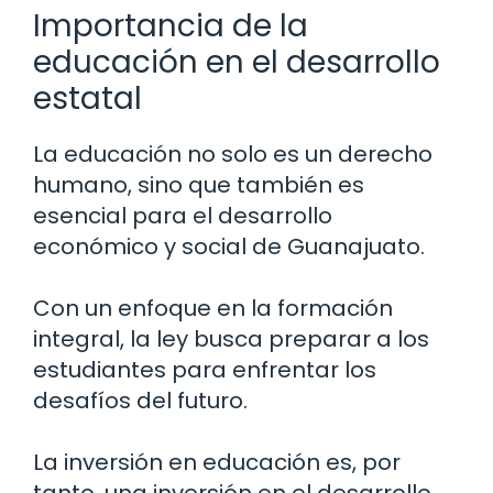
Importancia de la
educación en el desarrollo
estatal
La educación no solo es un derecho
humano, sino que también es
esencial para el desarrollo
económico y social de Guanajuato.
Con un enfoque en la formación
integral, la ley busca preparar a los
estudiantes para enfrentar los
desafíos del futuro.
La inversión en educación es, por
tanto, una inversión en el desarrollo