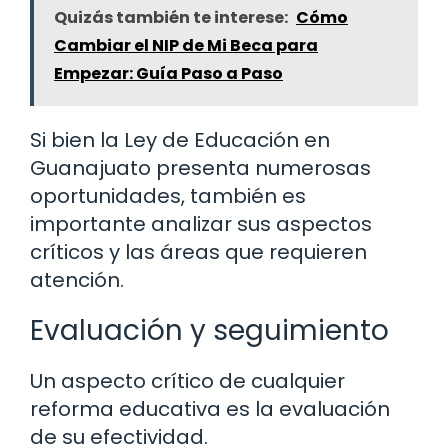
Quizás también te interese:
Cómo
Cambiar el NIP de Mi Beca para
Empezar: Guía Paso a Paso
Si bien la Ley de Educación en
Guanajuato presenta numerosas
oportunidades, también es
importante analizar sus aspectos
críticos y las áreas que requieren
atención.
Evaluación y seguimiento
Un aspecto crítico de cualquier
reforma educativa es la evaluación
de su efectividad.