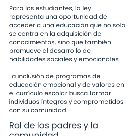
Para los estudiantes, la ley
representa una oportunidad de
acceder a una educación que no solo
se centra en la adquisición de
conocimientos, sino que también
promueve el desarrollo de
habilidades sociales y emocionales.
La inclusión de programas de
educación emocional y de valores en
el currículo escolar busca formar
individuos íntegros y comprometidos
con su comunidad.
Rol de los padres y la
comunidad