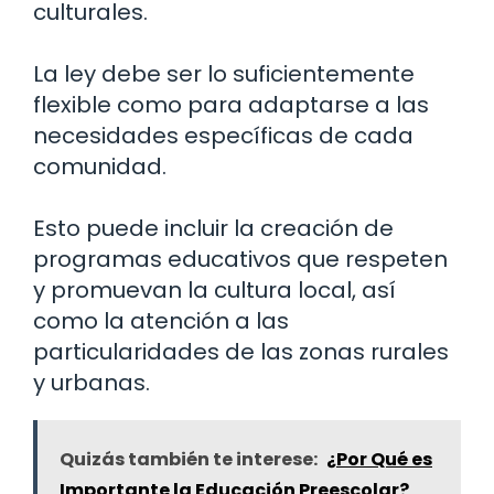
culturales.
La ley debe ser lo suficientemente
flexible como para adaptarse a las
necesidades específicas de cada
comunidad.
Esto puede incluir la creación de
programas educativos que respeten
y promuevan la cultura local, así
como la atención a las
particularidades de las zonas rurales
y urbanas.
Quizás también te interese:
¿Por Qué es
Importante la Educación Preescolar?