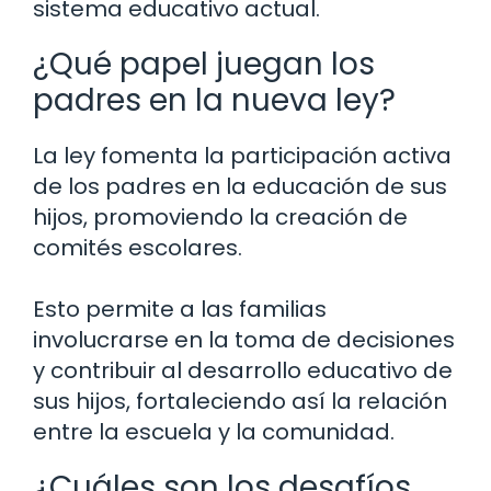
sistema educativo actual.
¿Qué papel juegan los
padres en la nueva ley?
La ley fomenta la participación activa
de los padres en la educación de sus
hijos, promoviendo la creación de
comités escolares.
Esto permite a las familias
involucrarse en la toma de decisiones
y contribuir al desarrollo educativo de
sus hijos, fortaleciendo así la relación
entre la escuela y la comunidad.
¿Cuáles son los desafíos