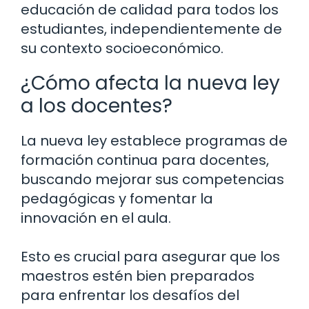
educación de calidad para todos los
estudiantes, independientemente de
su contexto socioeconómico.
¿Cómo afecta la nueva ley
a los docentes?
La nueva ley establece programas de
formación continua para docentes,
buscando mejorar sus competencias
pedagógicas y fomentar la
innovación en el aula.
Esto es crucial para asegurar que los
maestros estén bien preparados
para enfrentar los desafíos del