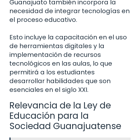
Guanajuato también incorpora la
necesidad de integrar tecnologías en
el proceso educativo.
Esto incluye la capacitación en el uso
de herramientas digitales y la
implementación de recursos
tecnológicos en las aulas, lo que
permitirá a los estudiantes
desarrollar habilidades que son
esenciales en el siglo XXI.
Relevancia de la Ley de
Educación para la
Sociedad Guanajuatense