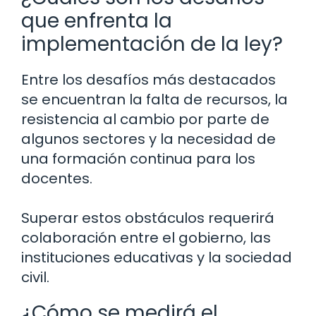
que enfrenta la
implementación de la ley?
Entre los desafíos más destacados
se encuentran la falta de recursos, la
resistencia al cambio por parte de
algunos sectores y la necesidad de
una formación continua para los
docentes.
Superar estos obstáculos requerirá
colaboración entre el gobierno, las
instituciones educativas y la sociedad
civil.
¿Cómo se medirá el