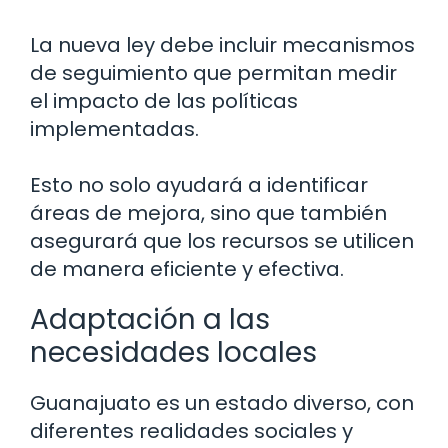
La nueva ley debe incluir mecanismos
de seguimiento que permitan medir
el impacto de las políticas
implementadas.
Esto no solo ayudará a identificar
áreas de mejora, sino que también
asegurará que los recursos se utilicen
de manera eficiente y efectiva.
Adaptación a las
necesidades locales
Guanajuato es un estado diverso, con
diferentes realidades sociales y