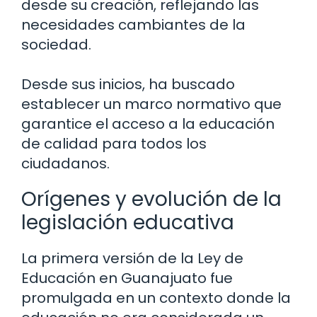
desde su creación, reflejando las
necesidades cambiantes de la
sociedad.
Desde sus inicios, ha buscado
establecer un marco normativo que
garantice el acceso a la educación
de calidad para todos los
ciudadanos.
Orígenes y evolución de la
legislación educativa
La primera versión de la Ley de
Educación en Guanajuato fue
promulgada en un contexto donde la