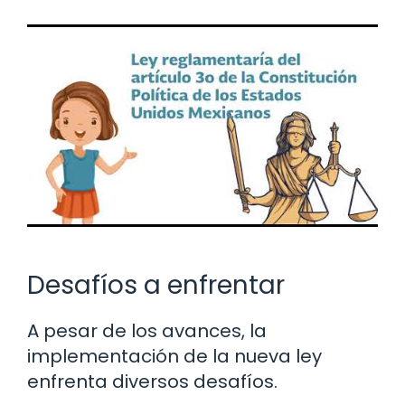
Desafíos a enfrentar
A pesar de los avances, la
implementación de la nueva ley
enfrenta diversos desafíos.