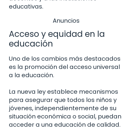
educativas.
Anuncios
Acceso y equidad en la
educación
Uno de los cambios más destacados
es la promoción del acceso universal
a la educación.
La nueva ley establece mecanismos
para asegurar que todos los niños y
jóvenes, independientemente de su
situación económica o social, puedan
acceder a una educación de calidad.