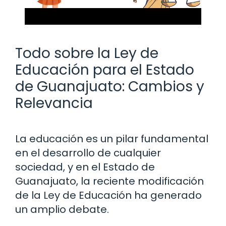
Todo sobre la Ley de
Educación para el Estado
de Guanajuato: Cambios y
Relevancia
La educación es un pilar fundamental
en el desarrollo de cualquier
sociedad, y en el Estado de
Guanajuato, la reciente modificación
de la Ley de Educación ha generado
un amplio debate.