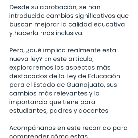
Desde su aprobación, se han
introducido cambios significativos que
buscan mejorar la calidad educativa
y hacerla más inclusiva.
Pero, ¿qué implica realmente esta
nueva ley? En este artículo,
exploraremos los aspectos más
destacados de la Ley de Educación
para el Estado de Guanajuato, sus
cambios más relevantes y la
importancia que tiene para
estudiantes, padres y docentes.
Acompáñanos en este recorrido para
comprender cómo estas