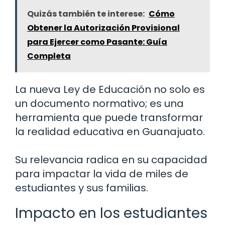
Quizás también te interese:
Cómo
Obtener la Autorización Provisional
para Ejercer como Pasante: Guía
Completa
La nueva Ley de Educación no solo es
un documento normativo; es una
herramienta que puede transformar
la realidad educativa en Guanajuato.
Su relevancia radica en su capacidad
para impactar la vida de miles de
estudiantes y sus familias.
Impacto en los estudiantes