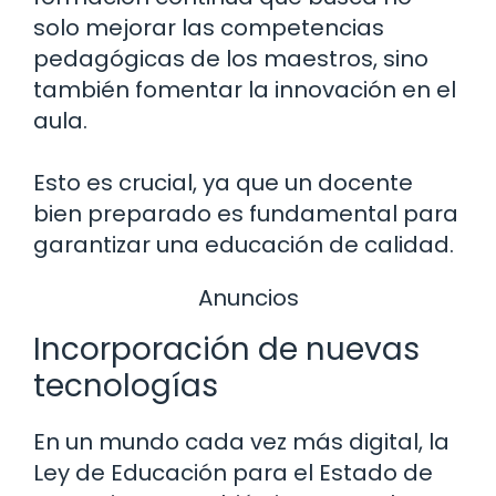
solo mejorar las competencias
pedagógicas de los maestros, sino
también fomentar la innovación en el
aula.
Esto es crucial, ya que un docente
bien preparado es fundamental para
garantizar una educación de calidad.
Anuncios
Incorporación de nuevas
tecnologías
En un mundo cada vez más digital, la
Ley de Educación para el Estado de