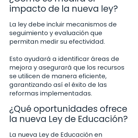
impacto de la nueva ley?
La ley debe incluir mecanismos de
seguimiento y evaluación que
permitan medir su efectividad.
Esto ayudará a identificar áreas de
mejora y asegurará que los recursos
se utilicen de manera eficiente,
garantizando así el éxito de las
reformas implementadas.
¿Qué oportunidades ofrece
la nueva Ley de Educación?
La nueva Ley de Educación en