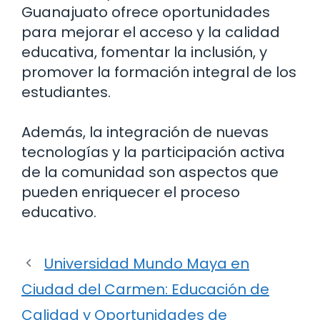
Guanajuato ofrece oportunidades
para mejorar el acceso y la calidad
educativa, fomentar la inclusión, y
promover la formación integral de los
estudiantes.
Además, la integración de nuevas
tecnologías y la participación activa
de la comunidad son aspectos que
pueden enriquecer el proceso
educativo.
Universidad Mundo Maya en
Ciudad del Carmen: Educación de
Calidad y Oportunidades de