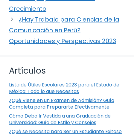
Crecimiento
¿Hay Trabajo para Ciencias de la
Comunicación en Perú?
Oportunidades y Perspectivas 2023
Artículos
Lista de Útiles Escolares 2023 para el Estado de
México: Todo lo que Necesitas
¿Qué Viene en un Examen de Admisión? Guía
Completa para Prepararte Efectivamente
Cómo Debo Ir Vestida a una Graduación de
Universidad: Guía de Estilo y Consejos
¿Qué se Necesita para Ser un Estudiante Exitoso