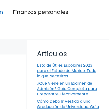
n
Finanzas personales
Artículos
Lista de Útiles Escolares 2023
para el Estado de México: Todo
lo que Necesitas
¿Qué Viene en un Examen de
Admisión? Guía Completa para
Prepararte Efectivamente
Cómo Debo Ir Vestida a una
Graduación de Universidad: Guía