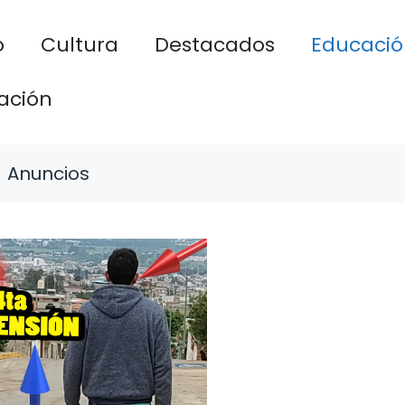
o
Cultura
Destacados
Educació
ación
Anuncios