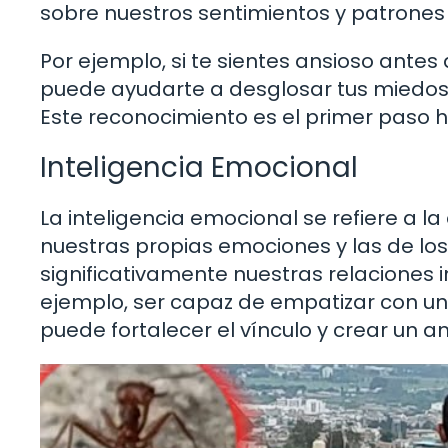
sobre nuestros sentimientos y patrones
Por ejemplo, si te sientes ansioso ante
puede ayudarte a desglosar tus miedos 
Este reconocimiento es el primer paso 
Inteligencia Emocional
La inteligencia emocional se refiere a l
nuestras propias emociones y las de lo
significativamente nuestras relaciones i
ejemplo, ser capaz de empatizar con 
puede fortalecer el vínculo y crear un