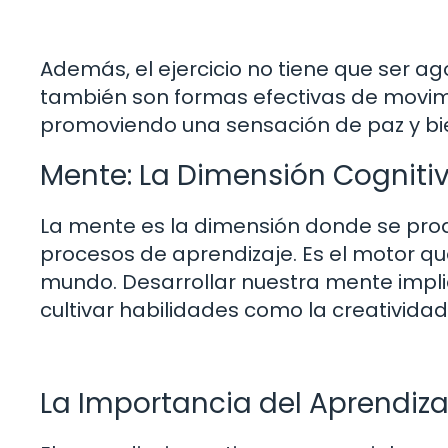
Además, el ejercicio no tiene que ser ag
también son formas efectivas de movim
promoviendo una sensación de paz y bi
Mente: La Dimensión Cognitiv
La mente es la dimensión donde se pro
procesos de aprendizaje. Es el motor q
mundo. Desarrollar nuestra mente impli
cultivar habilidades como la creatividad
La Importancia del Aprendiz