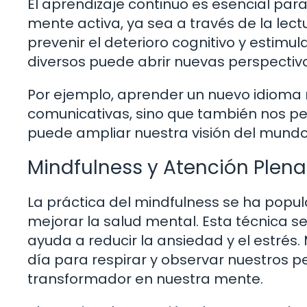
El aprendizaje continuo es esencial para
mente activa, ya sea a través de la lect
prevenir el deterioro cognitivo y estim
diversos puede abrir nuevas perspectiva
Por ejemplo, aprender un nuevo idioma 
comunicativas, sino que también nos pe
puede ampliar nuestra visión del mundo 
Mindfulness y Atención Plena
La práctica del mindfulness se ha popu
mejorar la salud mental. Esta técnica s
ayuda a reducir la ansiedad y el estrés
día para respirar y observar nuestros p
transformador en nuestra mente.