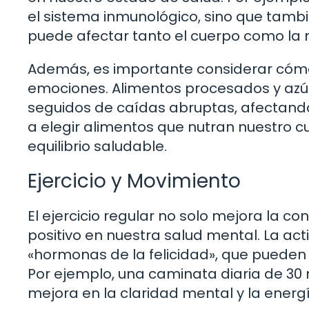
el sistema inmunológico, sino que tambi
puede afectar tanto el cuerpo como la
Además, es importante considerar cómo
emociones. Alimentos procesados y azú
seguidos de caídas abruptas, afectando
a elegir alimentos que nutran nuestro c
equilibrio saludable.
Ejercicio y Movimiento
El ejercicio regular no solo mejora la co
positivo en nuestra salud mental. La act
«hormonas de la felicidad», que pueden 
Por ejemplo, una caminata diaria de 30 
mejora en la claridad mental y la energ