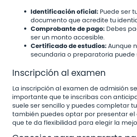
Identificación oficial:
Puede ser tu
documento que acredite tu identi
Comprobante de pago:
Debes paga
ser un monto accesible.
Certificado de estudios:
Aunque no
secundaria o preparatoria puede se
Inscripción al examen
La inscripción al examen de admisión se 
importante que te inscribas con anticipa
suele ser sencillo y puedes completar t
también puedes optar por presentar el e
que te da flexibilidad para elegir la mejo