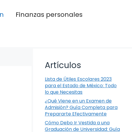
n
Finanzas personales
Artículos
Lista de Útiles Escolares 2023
para el Estado de México: Todo
lo que Necesitas
¿Qué Viene en un Examen de
Admisión? Guía Completa para
Prepararte Efectivamente
Cómo Debo Ir Vestida a una
Graduación de Universidad: Guía