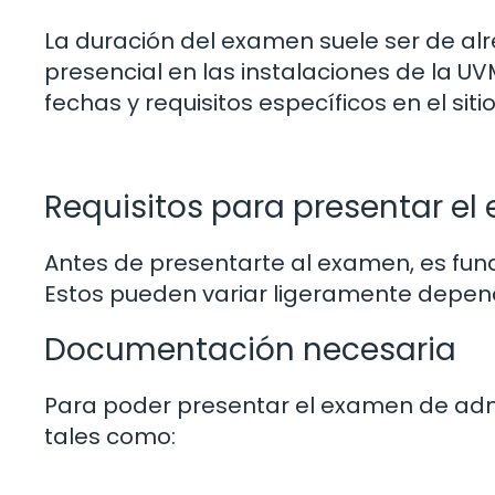
La duración del examen suele ser de alr
presencial en las instalaciones de la UV
fechas y requisitos específicos en el siti
Requisitos para presentar e
Antes de presentarte al examen, es fun
Estos pueden variar ligeramente depen
Documentación necesaria
Para poder presentar el examen de ad
tales como: