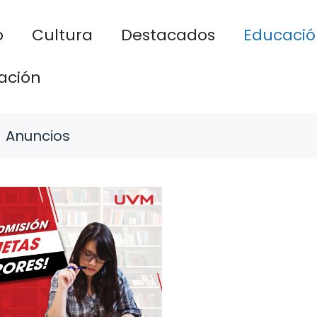
o
Cultura
Destacados
Educació
ación
Anuncios