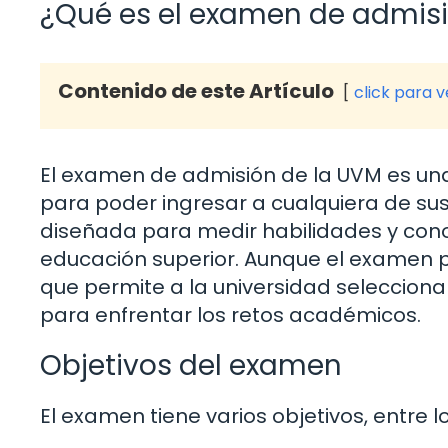
¿Qué es el examen de admisi
Contenido de este Artículo
click para 
El examen de admisión de la UVM es un
para poder ingresar a cualquiera de s
diseñada para medir habilidades y conoc
educación superior. Aunque el examen 
que permite a la universidad seleccion
para enfrentar los retos académicos.
Objetivos del examen
El examen tiene varios objetivos, entre 