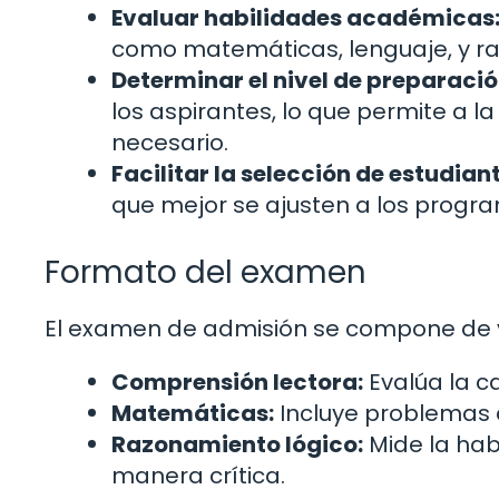
Evaluar habilidades académicas
como matemáticas, lenguaje, y ra
Determinar el nivel de preparació
los aspirantes, lo que permite a la
necesario.
Facilitar la selección de estudian
que mejor se ajusten a los progr
Formato del examen
El examen de admisión se compone de v
Comprensión lectora:
Evalúa la c
Matemáticas:
Incluye problemas d
Razonamiento lógico:
Mide la hab
manera crítica.