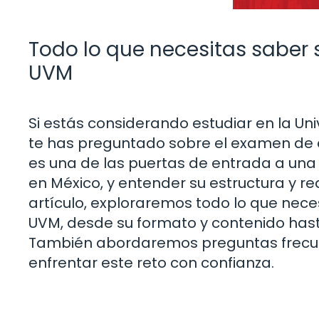
Todo lo que necesitas saber 
UVM
Si estás considerando estudiar en la Un
te has preguntado sobre el examen de 
es una de las puertas de entrada a una
en México, y entender su estructura y req
artículo, exploraremos todo lo que nec
UVM, desde su formato y contenido hast
También abordaremos preguntas frecuen
enfrentar este reto con confianza.