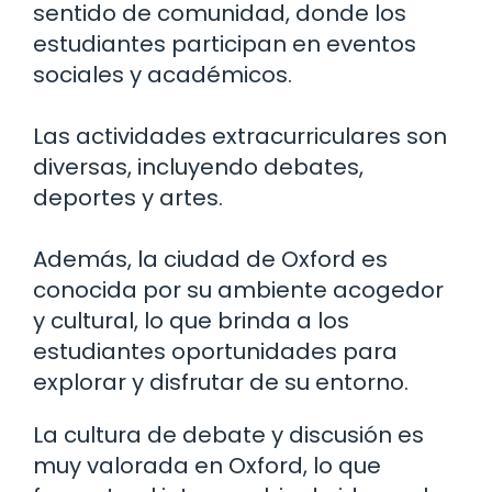
sentido de comunidad, donde los
estudiantes participan en eventos
sociales y académicos.
Las actividades extracurriculares son
diversas, incluyendo debates,
deportes y artes.
Además, la ciudad de Oxford es
conocida por su ambiente acogedor
y cultural, lo que brinda a los
estudiantes oportunidades para
explorar y disfrutar de su entorno.
La cultura de debate y discusión es
muy valorada en Oxford, lo que