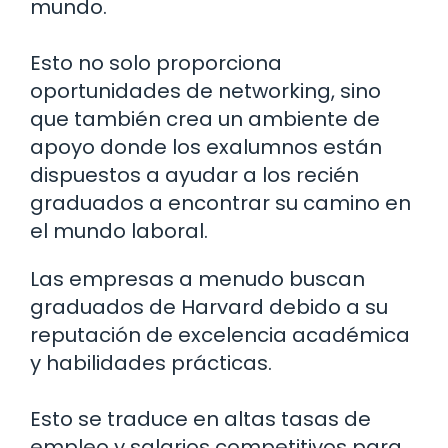
mundo.
Esto no solo proporciona
oportunidades de networking, sino
que también crea un ambiente de
apoyo donde los exalumnos están
dispuestos a ayudar a los recién
graduados a encontrar su camino en
el mundo laboral.
Las empresas a menudo buscan
graduados de Harvard debido a su
reputación de excelencia académica
y habilidades prácticas.
Esto se traduce en altas tasas de
empleo y salarios competitivos para