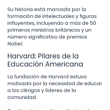
Su historia está marcada por la
formación de intelectuales y figuras
influyentes, incluyendo a más de 50
primeros ministros británicos y un
número significativo de premios
Nobel.
Harvard: Pilares de la
Educación Americana
La fundación de Harvard estuvo
motivada por la necesidad de educar
a los clérigos y líderes de la
comunidad.