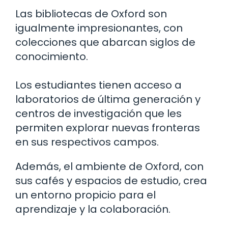
Las bibliotecas de Oxford son
igualmente impresionantes, con
colecciones que abarcan siglos de
conocimiento.
Los estudiantes tienen acceso a
laboratorios de última generación y
centros de investigación que les
permiten explorar nuevas fronteras
en sus respectivos campos.
Además, el ambiente de Oxford, con
sus cafés y espacios de estudio, crea
un entorno propicio para el
aprendizaje y la colaboración.