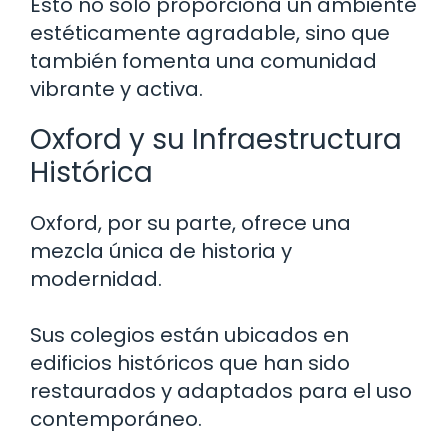
Esto no solo proporciona un ambiente
estéticamente agradable, sino que
también fomenta una comunidad
vibrante y activa.
Oxford y su Infraestructura
Histórica
Oxford, por su parte, ofrece una
mezcla única de historia y
modernidad.
Sus colegios están ubicados en
edificios históricos que han sido
restaurados y adaptados para el uso
contemporáneo.