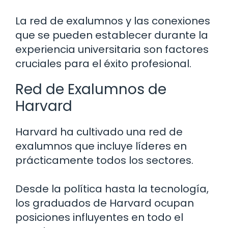
La red de exalumnos y las conexiones
que se pueden establecer durante la
experiencia universitaria son factores
cruciales para el éxito profesional.
Red de Exalumnos de
Harvard
Harvard ha cultivado una red de
exalumnos que incluye líderes en
prácticamente todos los sectores.
Desde la política hasta la tecnología,
los graduados de Harvard ocupan
posiciones influyentes en todo el