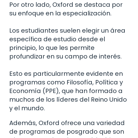
Por otro lado, Oxford se destaca por
su enfoque en la especialización.
Los estudiantes suelen elegir un área
específica de estudio desde el
principio, lo que les permite
profundizar en su campo de interés.
Esto es particularmente evidente en
programas como Filosofía, Política y
Economía (PPE), que han formado a
muchos de los líderes del Reino Unido
y el mundo.
Además, Oxford ofrece una variedad
de programas de posgrado que son