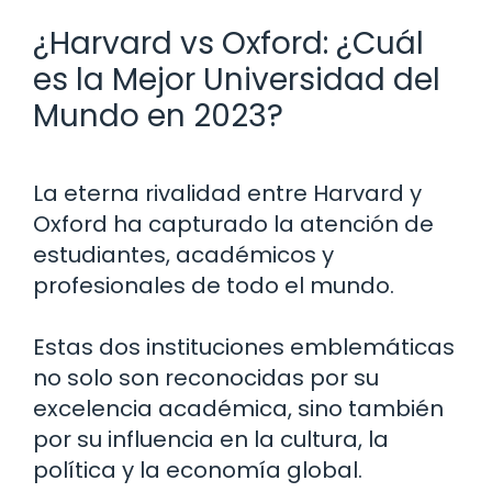
¿Harvard vs Oxford: ¿Cuál
es la Mejor Universidad del
Mundo en 2023?
La eterna rivalidad entre Harvard y
Oxford ha capturado la atención de
estudiantes, académicos y
profesionales de todo el mundo.
Estas dos instituciones emblemáticas
no solo son reconocidas por su
excelencia académica, sino también
por su influencia en la cultura, la
política y la economía global.