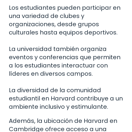
Los estudiantes pueden participar en
una variedad de clubes y
organizaciones, desde grupos
culturales hasta equipos deportivos.
La universidad también organiza
eventos y conferencias que permiten
a los estudiantes interactuar con
líderes en diversos campos.
La diversidad de la comunidad
estudiantil en Harvard contribuye a un
ambiente inclusivo y estimulante.
Además, la ubicación de Harvard en
Cambridge ofrece acceso a una