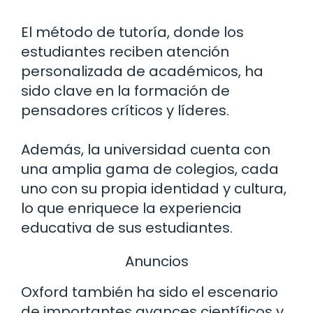
El método de tutoría, donde los
estudiantes reciben atención
personalizada de académicos, ha
sido clave en la formación de
pensadores críticos y líderes.
Además, la universidad cuenta con
una amplia gama de colegios, cada
uno con su propia identidad y cultura,
lo que enriquece la experiencia
educativa de sus estudiantes.
Anuncios
Oxford también ha sido el escenario
de importantes avances científicos y