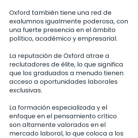
Oxford también tiene una red de
exalumnos igualmente poderosa, con
una fuerte presencia en el ámbito
político, académico y empresarial.
La reputación de Oxford atrae a
reclutadores de élite, lo que significa
que los graduados a menudo tienen
acceso a oportunidades laborales
exclusivas.
La formación especializada y el
enfoque en el pensamiento crítico
son altamente valorados en el
mercado laboral, lo que coloca a los