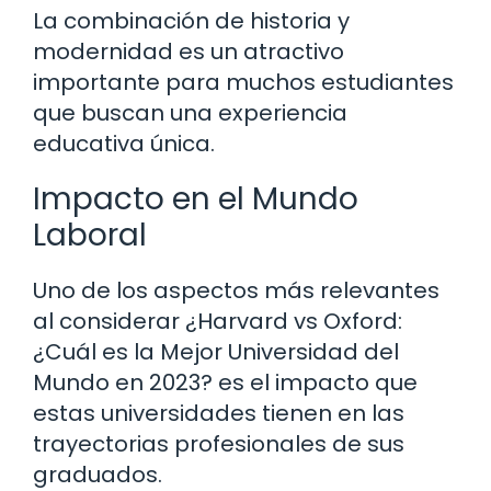
La combinación de historia y
modernidad es un atractivo
importante para muchos estudiantes
que buscan una experiencia
educativa única.
Impacto en el Mundo
Laboral
Uno de los aspectos más relevantes
al considerar ¿Harvard vs Oxford:
¿Cuál es la Mejor Universidad del
Mundo en 2023? es el impacto que
estas universidades tienen en las
trayectorias profesionales de sus
graduados.