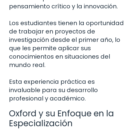
pensamiento crítico y la innovación.
Los estudiantes tienen la oportunidad
de trabajar en proyectos de
investigación desde el primer año, lo
que les permite aplicar sus
conocimientos en situaciones del
mundo real.
Esta experiencia práctica es
invaluable para su desarrollo
profesional y académico.
Oxford y su Enfoque en la
Especialización