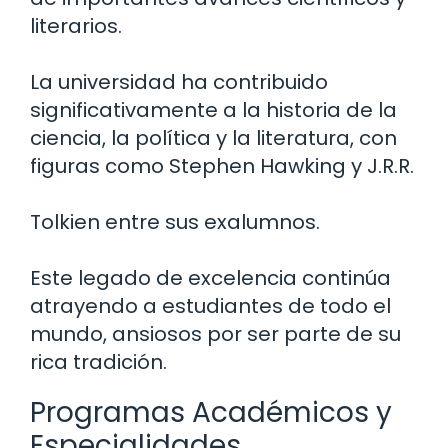
literarios.
La universidad ha contribuido
significativamente a la historia de la
ciencia, la política y la literatura, con
figuras como Stephen Hawking y J.R.R.
Tolkien entre sus exalumnos.
Este legado de excelencia continúa
atrayendo a estudiantes de todo el
mundo, ansiosos por ser parte de su
rica tradición.
Programas Académicos y
Especialidades