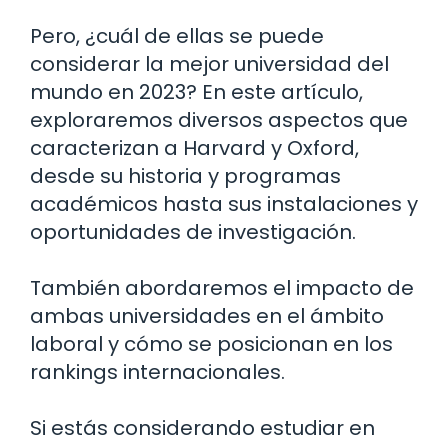
Pero, ¿cuál de ellas se puede
considerar la mejor universidad del
mundo en 2023? En este artículo,
exploraremos diversos aspectos que
caracterizan a Harvard y Oxford,
desde su historia y programas
académicos hasta sus instalaciones y
oportunidades de investigación.
También abordaremos el impacto de
ambas universidades en el ámbito
laboral y cómo se posicionan en los
rankings internacionales.
Si estás considerando estudiar en