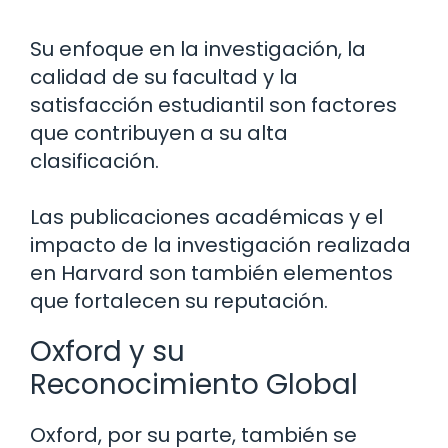
Su enfoque en la investigación, la
calidad de su facultad y la
satisfacción estudiantil son factores
que contribuyen a su alta
clasificación.
Las publicaciones académicas y el
impacto de la investigación realizada
en Harvard son también elementos
que fortalecen su reputación.
Oxford y su
Reconocimiento Global
Oxford, por su parte, también se