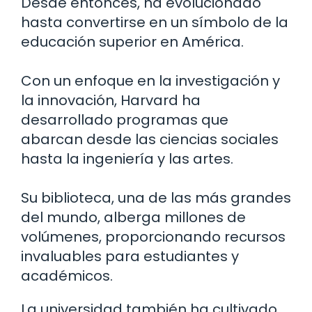
Desde entonces, ha evolucionado
hasta convertirse en un símbolo de la
educación superior en América.
Con un enfoque en la investigación y
la innovación, Harvard ha
desarrollado programas que
abarcan desde las ciencias sociales
hasta la ingeniería y las artes.
Su biblioteca, una de las más grandes
del mundo, alberga millones de
volúmenes, proporcionando recursos
invaluables para estudiantes y
académicos.
La universidad también ha cultivado