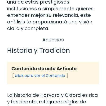
una de estas prestigiosas
instituciones o simplemente quieres
entender mejor su relevancia, este
análisis te proporcionará una visión
clara y completa.
Anuncios
Historia y Tradición
Contenido de este Artículo
click para ver el Contenido
La historia de Harvard y Oxford es rica
y fascinante, reflejando siglos de