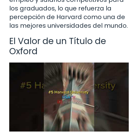
los graduados, lo que refuerza la
percepción de Harvard como una de
las mejores universidades del mundo.
El Valor de un Título de
Oxford