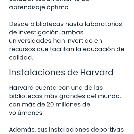
aprendizaje óptimo.
Desde bibliotecas hasta laboratorios
de investigación, ambas
universidades han invertido en
recursos que facilitan la educación de
calidad.
Instalaciones de Harvard
Harvard cuenta con una de las
bibliotecas más grandes del mundo,
con más de 20 millones de
volúmenes.
Además, sus instalaciones deportivas