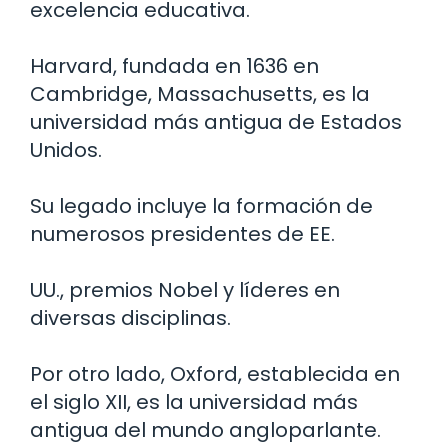
excelencia educativa.
Harvard, fundada en 1636 en
Cambridge, Massachusetts, es la
universidad más antigua de Estados
Unidos.
Su legado incluye la formación de
numerosos presidentes de EE.
UU., premios Nobel y líderes en
diversas disciplinas.
Por otro lado, Oxford, establecida en
el siglo XII, es la universidad más
antigua del mundo angloparlante.