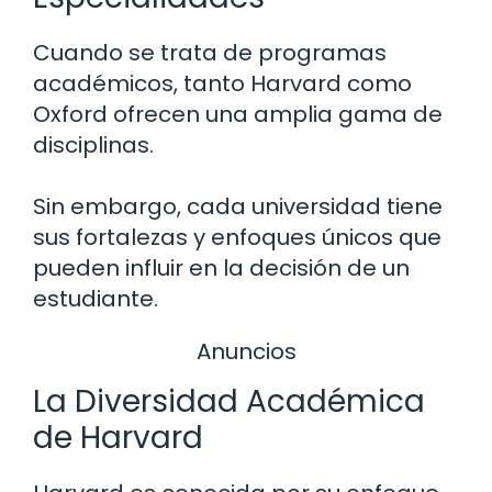
Cuando se trata de programas
académicos, tanto Harvard como
Oxford ofrecen una amplia gama de
disciplinas.
Sin embargo, cada universidad tiene
sus fortalezas y enfoques únicos que
pueden influir en la decisión de un
estudiante.
Anuncios
La Diversidad Académica
de Harvard