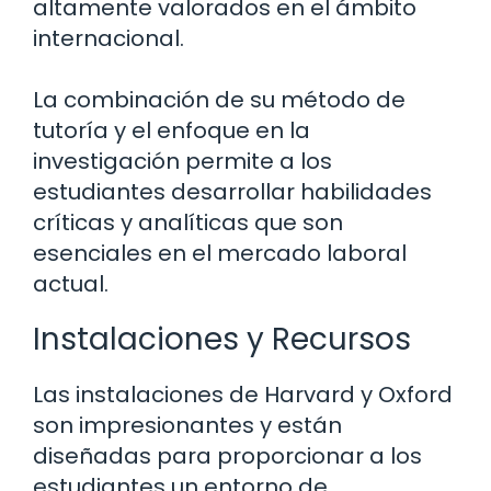
altamente valorados en el ámbito
internacional.
La combinación de su método de
tutoría y el enfoque en la
investigación permite a los
estudiantes desarrollar habilidades
críticas y analíticas que son
esenciales en el mercado laboral
actual.
Instalaciones y Recursos
Las instalaciones de Harvard y Oxford
son impresionantes y están
diseñadas para proporcionar a los
estudiantes un entorno de