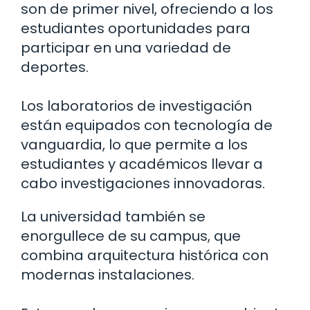
son de primer nivel, ofreciendo a los
estudiantes oportunidades para
participar en una variedad de
deportes.
Los laboratorios de investigación
están equipados con tecnología de
vanguardia, lo que permite a los
estudiantes y académicos llevar a
cabo investigaciones innovadoras.
La universidad también se
enorgullece de su campus, que
combina arquitectura histórica con
modernas instalaciones.