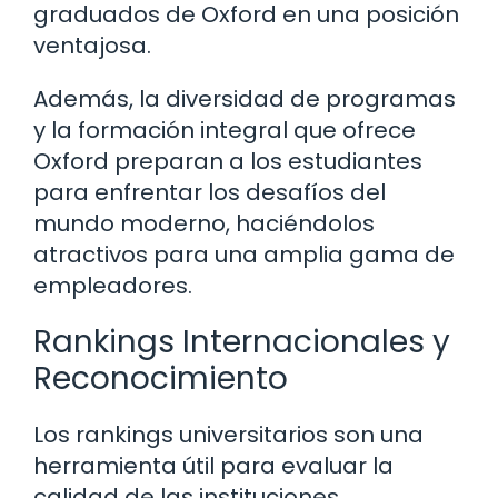
graduados de Oxford en una posición
ventajosa.
Además, la diversidad de programas
y la formación integral que ofrece
Oxford preparan a los estudiantes
para enfrentar los desafíos del
mundo moderno, haciéndolos
atractivos para una amplia gama de
empleadores.
Rankings Internacionales y
Reconocimiento
Los rankings universitarios son una
herramienta útil para evaluar la
calidad de las instituciones