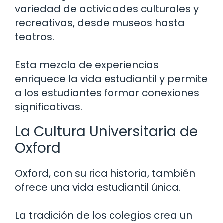
variedad de actividades culturales y
recreativas, desde museos hasta
teatros.
Esta mezcla de experiencias
enriquece la vida estudiantil y permite
a los estudiantes formar conexiones
significativas.
La Cultura Universitaria de
Oxford
Oxford, con su rica historia, también
ofrece una vida estudiantil única.
La tradición de los colegios crea un