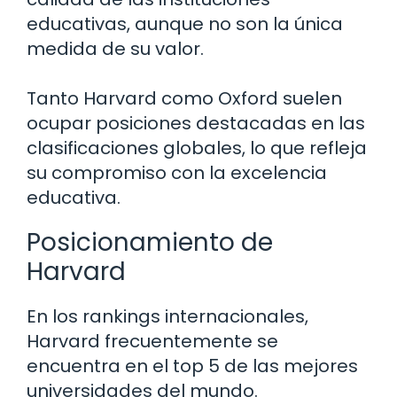
educativas, aunque no son la única
medida de su valor.
Tanto Harvard como Oxford suelen
ocupar posiciones destacadas en las
clasificaciones globales, lo que refleja
su compromiso con la excelencia
educativa.
Posicionamiento de
Harvard
En los rankings internacionales,
Harvard frecuentemente se
encuentra en el top 5 de las mejores
universidades del mundo.