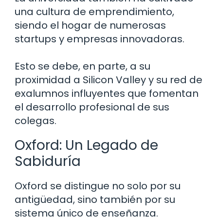
una cultura de emprendimiento,
siendo el hogar de numerosas
startups y empresas innovadoras.
Esto se debe, en parte, a su
proximidad a Silicon Valley y su red de
exalumnos influyentes que fomentan
el desarrollo profesional de sus
colegas.
Oxford: Un Legado de
Sabiduría
Oxford se distingue no solo por su
antigüedad, sino también por su
sistema único de enseñanza.