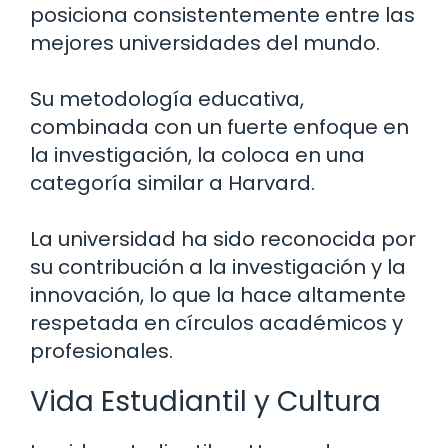
posiciona consistentemente entre las
mejores universidades del mundo.
Su metodología educativa,
combinada con un fuerte enfoque en
la investigación, la coloca en una
categoría similar a Harvard.
La universidad ha sido reconocida por
su contribución a la investigación y la
innovación, lo que la hace altamente
respetada en círculos académicos y
profesionales.
Vida Estudiantil y Cultura