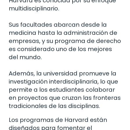
Harvard es conocida por su enfoque
multidisciplinario.
Sus facultades abarcan desde la
medicina hasta la administración de
empresas, y su programa de derecho
es considerado uno de los mejores
del mundo.
Además, la universidad promueve la
investigación interdisciplinaria, lo que
permite a los estudiantes colaborar
en proyectos que cruzan las fronteras
tradicionales de las disciplinas.
Los programas de Harvard están
diseñados para fomentar el