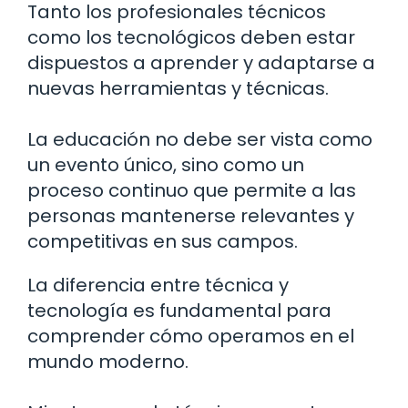
Tanto los profesionales técnicos
como los tecnológicos deben estar
dispuestos a aprender y adaptarse a
nuevas herramientas y técnicas.
La educación no debe ser vista como
un evento único, sino como un
proceso continuo que permite a las
personas mantenerse relevantes y
competitivas en sus campos.
La diferencia entre técnica y
tecnología es fundamental para
comprender cómo operamos en el
mundo moderno.