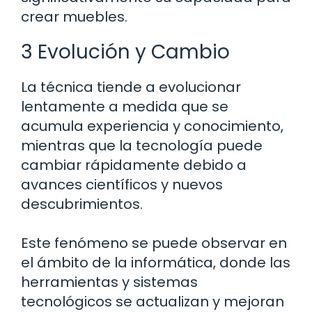
crear muebles.
3 Evolución y Cambio
La técnica tiende a evolucionar
lentamente a medida que se
acumula experiencia y conocimiento,
mientras que la tecnología puede
cambiar rápidamente debido a
avances científicos y nuevos
descubrimientos.
Este fenómeno se puede observar en
el ámbito de la informática, donde las
herramientas y sistemas
tecnológicos se actualizan y mejoran