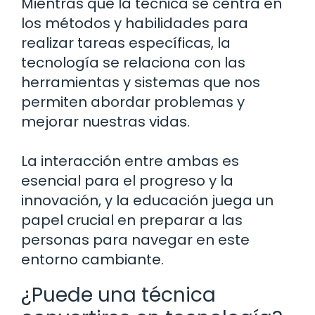
Mientras que la técnica se centra en
los métodos y habilidades para
realizar tareas específicas, la
tecnología se relaciona con las
herramientas y sistemas que nos
permiten abordar problemas y
mejorar nuestras vidas.
La interacción entre ambas es
esencial para el progreso y la
innovación, y la educación juega un
papel crucial en preparar a las
personas para navegar en este
entorno cambiante.
¿Puede una técnica