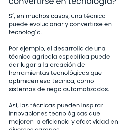
convertirse en tecnología?
Sí, en muchos casos, una técnica
puede evolucionar y convertirse en
tecnología.
Por ejemplo, el desarrollo de una
técnica agrícola específica puede
dar lugar a la creación de
herramientas tecnológicas que
optimicen esa técnica, como
sistemas de riego automatizados.
Así, las técnicas pueden inspirar
innovaciones tecnológicas que
mejoren la eficiencia y efectividad en
diversos campos.