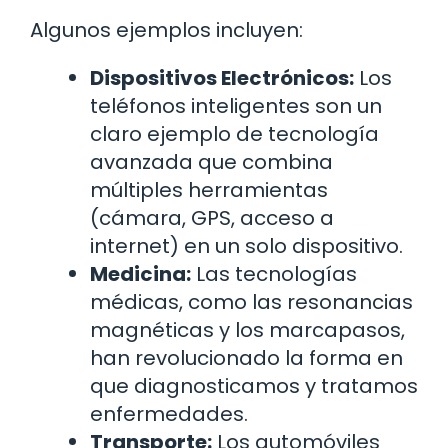
Algunos ejemplos incluyen:
Dispositivos Electrónicos:
Los
teléfonos inteligentes son un
claro ejemplo de tecnología
avanzada que combina
múltiples herramientas
(cámara, GPS, acceso a
internet) en un solo dispositivo.
Medicina:
Las tecnologías
médicas, como las resonancias
magnéticas y los marcapasos,
han revolucionado la forma en
que diagnosticamos y tratamos
enfermedades.
Transporte:
Los automóviles