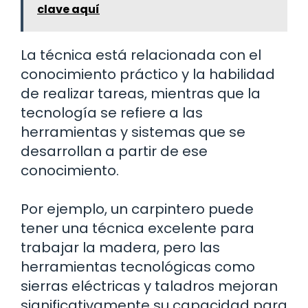
clave aquí
La técnica está relacionada con el
conocimiento práctico y la habilidad
de realizar tareas, mientras que la
tecnología se refiere a las
herramientas y sistemas que se
desarrollan a partir de ese
conocimiento.
Por ejemplo, un carpintero puede
tener una técnica excelente para
trabajar la madera, pero las
herramientas tecnológicas como
sierras eléctricas y taladros mejoran
significativamente su capacidad para