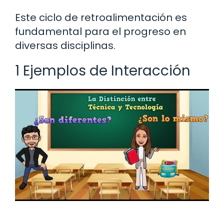
Este ciclo de retroalimentación es
fundamental para el progreso en
diversas disciplinas.
1 Ejemplos de Interacción