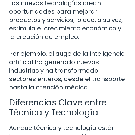
Las nuevas tecnologías crean
oportunidades para mejorar
productos y servicios, lo que, a su vez,
estimula el crecimiento económico y
la creación de empleo.
Por ejemplo, el auge de la inteligencia
artificial ha generado nuevas
industrias y ha transformado
sectores enteros, desde el transporte
hasta la atención médica.
Diferencias Clave entre
Técnica y Tecnología
Aunque técnica y tecnología están