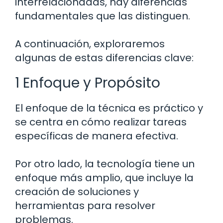
interrelacionadas, hay diferencias
fundamentales que las distinguen.
A continuación, exploraremos
algunas de estas diferencias clave:
1 Enfoque y Propósito
El enfoque de la técnica es práctico y
se centra en cómo realizar tareas
específicas de manera efectiva.
Por otro lado, la tecnología tiene un
enfoque más amplio, que incluye la
creación de soluciones y
herramientas para resolver
problemas.