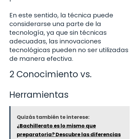
En este sentido, la técnica puede
considerarse una parte de la
tecnología, ya que sin técnicas
adecuadas, las innovaciones
tecnológicas pueden no ser utilizadas
de manera efectiva.
2 Conocimiento vs.
Herramientas
Quizás también te interese:
¿Bachillerato es lo mismo que
preparatoria? Descubre las diferencias