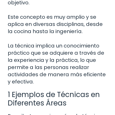
objetivo.
Este concepto es muy amplio y se
aplica en diversas disciplinas, desde
la cocina hasta la ingeniería.
La técnica implica un conocimiento
práctico que se adquiere a través de
la experiencia y la práctica, lo que
permite a las personas realizar
actividades de manera más eficiente
y efectiva.
1 Ejemplos de Técnicas en
Diferentes Áreas