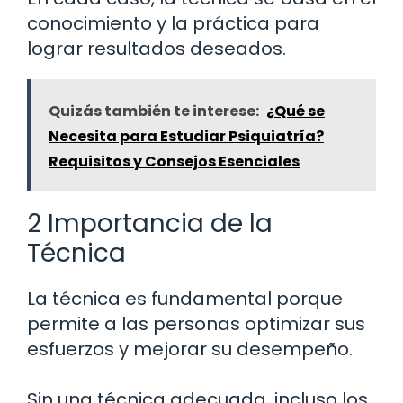
conocimiento y la práctica para
lograr resultados deseados.
Quizás también te interese:
¿Qué se
Necesita para Estudiar Psiquiatría?
Requisitos y Consejos Esenciales
2 Importancia de la
Técnica
La técnica es fundamental porque
permite a las personas optimizar sus
esfuerzos y mejorar su desempeño.
Sin una técnica adecuada, incluso los