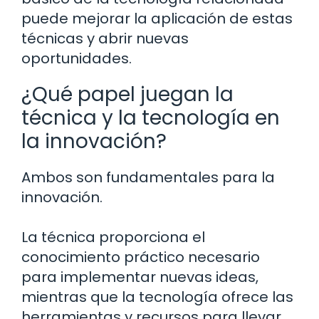
puede mejorar la aplicación de estas
técnicas y abrir nuevas
oportunidades.
¿Qué papel juegan la
técnica y la tecnología en
la innovación?
Ambos son fundamentales para la
innovación.
La técnica proporciona el
conocimiento práctico necesario
para implementar nuevas ideas,
mientras que la tecnología ofrece las
herramientas y recursos para llevar