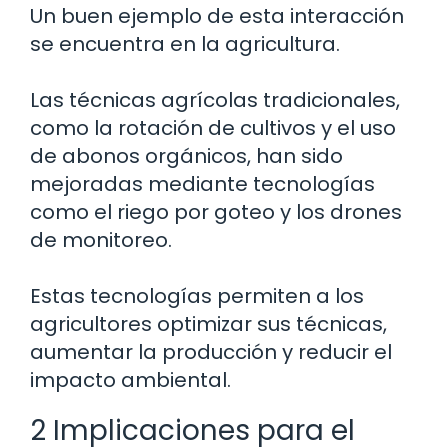
Un buen ejemplo de esta interacción
se encuentra en la agricultura.
Las técnicas agrícolas tradicionales,
como la rotación de cultivos y el uso
de abonos orgánicos, han sido
mejoradas mediante tecnologías
como el riego por goteo y los drones
de monitoreo.
Estas tecnologías permiten a los
agricultores optimizar sus técnicas,
aumentar la producción y reducir el
impacto ambiental.
2 Implicaciones para el