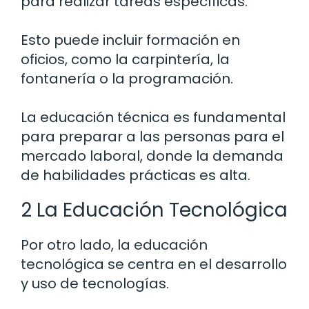
para realizar tareas específicas.
Esto puede incluir formación en
oficios, como la carpintería, la
fontanería o la programación.
La educación técnica es fundamental
para preparar a las personas para el
mercado laboral, donde la demanda
de habilidades prácticas es alta.
2 La Educación Tecnológica
Por otro lado, la educación
tecnológica se centra en el desarrollo
y uso de tecnologías.