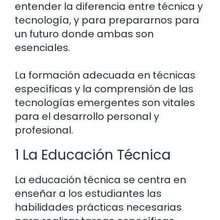
entender la diferencia entre técnica y
tecnología, y para prepararnos para
un futuro donde ambas son
esenciales.
La formación adecuada en técnicas
específicas y la comprensión de las
tecnologías emergentes son vitales
para el desarrollo personal y
profesional.
1 La Educación Técnica
La educación técnica se centra en
enseñar a los estudiantes las
habilidades prácticas necesarias