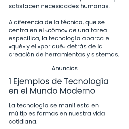
satisfacen necesidades humanas.
A diferencia de la técnica, que se
centra en el «cómo» de una tarea
específica, la tecnología abarca el
«qué» y el «por qué» detrás de la
creación de herramientas y sistemas.
Anuncios
1 Ejemplos de Tecnología
en el Mundo Moderno
La tecnología se manifiesta en
múltiples formas en nuestra vida
cotidiana.