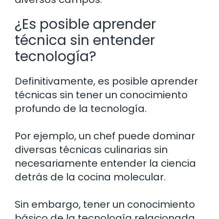
¿Es posible aprender
técnica sin entender
tecnología?
Definitivamente, es posible aprender
técnicas sin tener un conocimiento
profundo de la tecnología.
Por ejemplo, un chef puede dominar
diversas técnicas culinarias sin
necesariamente entender la ciencia
detrás de la cocina molecular.
Sin embargo, tener un conocimiento
básico de la tecnología relacionada