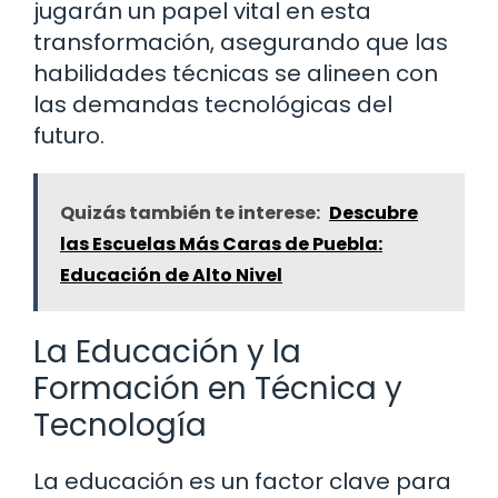
jugarán un papel vital en esta
transformación, asegurando que las
habilidades técnicas se alineen con
las demandas tecnológicas del
futuro.
Quizás también te interese:
Descubre
las Escuelas Más Caras de Puebla:
Educación de Alto Nivel
La Educación y la
Formación en Técnica y
Tecnología
La educación es un factor clave para