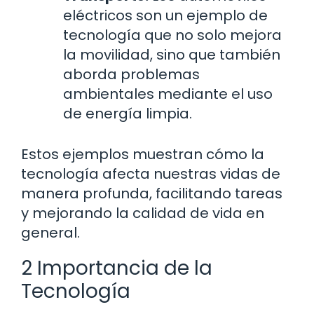
eléctricos son un ejemplo de
tecnología que no solo mejora
la movilidad, sino que también
aborda problemas
ambientales mediante el uso
de energía limpia.
Estos ejemplos muestran cómo la
tecnología afecta nuestras vidas de
manera profunda, facilitando tareas
y mejorando la calidad de vida en
general.
2 Importancia de la
Tecnología