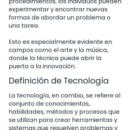
procedimientos, los individuos pueden
experimentar y encontrar nuevas
formas de abordar un problema o
una tarea.
Esto es especialmente evidente en
campos como el arte y la música,
donde la técnica puede abrir la
puerta a la innovación.
Definición de Tecnología
La tecnología, en cambio, se refiere al
conjunto de conocimientos,
habilidades, métodos y procesos que
se utilizan para crear herramientas y
sistemas que resuelven problemas y