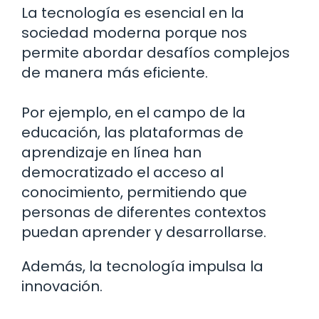
La tecnología es esencial en la
sociedad moderna porque nos
permite abordar desafíos complejos
de manera más eficiente.
Por ejemplo, en el campo de la
educación, las plataformas de
aprendizaje en línea han
democratizado el acceso al
conocimiento, permitiendo que
personas de diferentes contextos
puedan aprender y desarrollarse.
Además, la tecnología impulsa la
innovación.