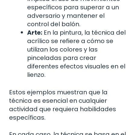
específicos para superar a un
adversario y mantener el
control del balón.
Arte:
En la pintura, la técnica del
acrílico se refiere a cómo se
utilizan los colores y las
pinceladas para crear
diferentes efectos visuales en el
lienzo.
Estos ejemplos muestran que la
técnica es esencial en cualquier
actividad que requiera habilidades
específicas.
En cada caso, la técnica se basa en el