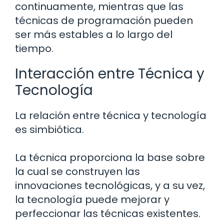
continuamente, mientras que las
técnicas de programación pueden
ser más estables a lo largo del
tiempo.
Interacción entre Técnica y
Tecnología
La relación entre técnica y tecnología
es simbiótica.
La técnica proporciona la base sobre
la cual se construyen las
innovaciones tecnológicas, y a su vez,
la tecnología puede mejorar y
perfeccionar las técnicas existentes.