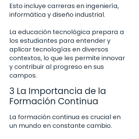
Esto incluye carreras en ingeniería,
informática y diseño industrial.
La educación tecnológica prepara a
los estudiantes para entender y
aplicar tecnologías en diversos
contextos, lo que les permite innovar
y contribuir al progreso en sus
campos.
3 La Importancia de la
Formación Continua
La formación continua es crucial en
un mundo en constante cambio.