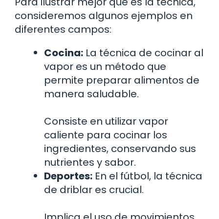
Para ilustrar mejor qué es la técnica,
consideremos algunos ejemplos en
diferentes campos:
Cocina:
La técnica de cocinar al
vapor es un método que
permite preparar alimentos de
manera saludable.
Consiste en utilizar vapor
caliente para cocinar los
ingredientes, conservando sus
nutrientes y sabor.
Deportes:
En el fútbol, la técnica
de driblar es crucial.
Implica el uso de movimientos