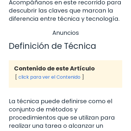
Acompáñanos en este recorrido para
descubrir las claves que marcan la
diferencia entre técnica y tecnología.
Anuncios
Definición de Técnica
Contenido de este Artículo
click para ver el Contenido
La técnica puede definirse como el
conjunto de métodos y
procedimientos que se utilizan para
realizar una tarea o alcanzar un