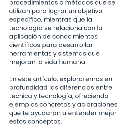
procedimientos o métodos que se
utilizan para lograr un objetivo
específico, mientras que la
tecnología se relaciona con la
aplicación de conocimientos
científicos para desarrollar
herramientas y sistemas que
mejoran la vida humana.
En este artículo, exploraremos en
profundidad las diferencias entre
técnica y tecnología, ofreciendo
ejemplos concretos y aclaraciones
que te ayudarán a entender mejor
estos conceptos.