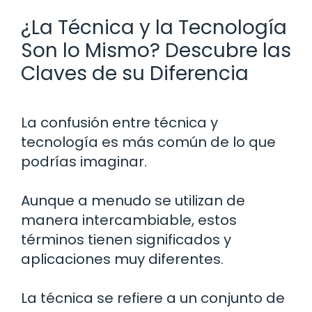
¿La Técnica y la Tecnología
Son lo Mismo? Descubre las
Claves de su Diferencia
La confusión entre técnica y
tecnología es más común de lo que
podrías imaginar.
Aunque a menudo se utilizan de
manera intercambiable, estos
términos tienen significados y
aplicaciones muy diferentes.
La técnica se refiere a un conjunto de