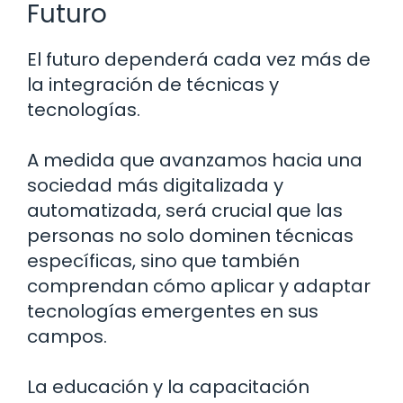
Futuro
El futuro dependerá cada vez más de
la integración de técnicas y
tecnologías.
A medida que avanzamos hacia una
sociedad más digitalizada y
automatizada, será crucial que las
personas no solo dominen técnicas
específicas, sino que también
comprendan cómo aplicar y adaptar
tecnologías emergentes en sus
campos.
La educación y la capacitación