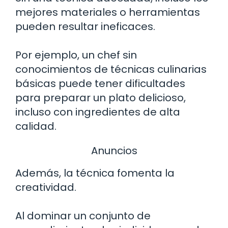
mejores materiales o herramientas
pueden resultar ineficaces.
Por ejemplo, un chef sin
conocimientos de técnicas culinarias
básicas puede tener dificultades
para preparar un plato delicioso,
incluso con ingredientes de alta
calidad.
Anuncios
Además, la técnica fomenta la
creatividad.
Al dominar un conjunto de