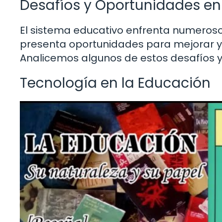
Desafíos y Oportunidades en
El sistema educativo enfrenta numeroso
presenta oportunidades para mejorar y 
Analicemos algunos de estos desafíos 
Tecnología en la Educación