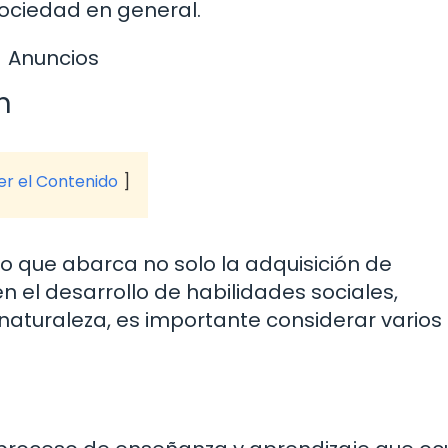
sociedad en general.
Anuncios
n
ver el Contenido
o que abarca no solo la adquisición de
 el desarrollo de habilidades sociales,
naturaleza, es importante considerar varios