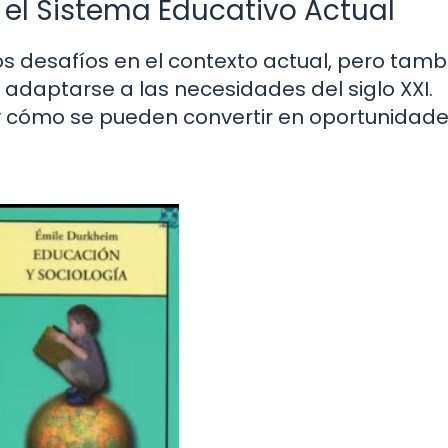
 el Sistema Educativo Actual
s desafíos en el contexto actual, pero tamb
adaptarse a las necesidades del siglo XXI.
y cómo se pueden convertir en oportunidade