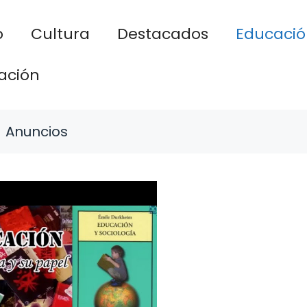
o
Cultura
Destacados
Educació
ación
Anuncios