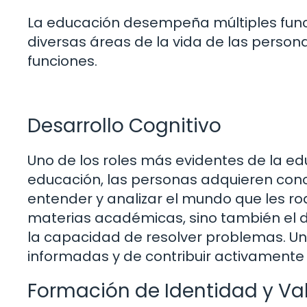
La educación desempeña múltiples func
diversas áreas de la vida de las person
funciones.
Desarrollo Cognitivo
Uno de los roles más evidentes de la edu
educación, las personas adquieren cono
entender y analizar el mundo que les rod
materias académicas, sino también el de
la capacidad de resolver problemas. Un
informadas y de contribuir activamente 
Formación de Identidad y Va