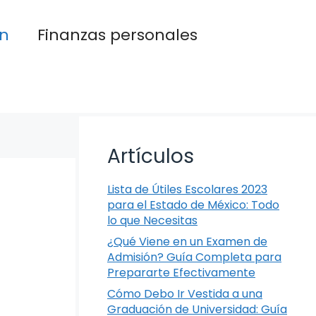
n
Finanzas personales
Artículos
Lista de Útiles Escolares 2023
para el Estado de México: Todo
lo que Necesitas
¿Qué Viene en un Examen de
Admisión? Guía Completa para
Prepararte Efectivamente
Cómo Debo Ir Vestida a una
Graduación de Universidad: Guía