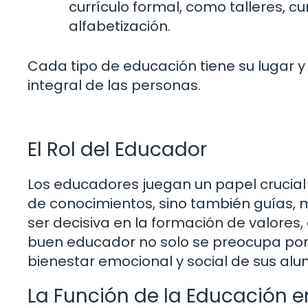
currículo formal, como talleres, 
alfabetización.
Cada tipo de educación tiene su lugar y 
integral de las personas.
El Rol del Educador
Los educadores juegan un papel crucial 
de conocimientos, sino también guías, m
ser decisiva en la formación de valores,
buen educador no solo se preocupa por 
bienestar emocional y social de sus alu
La Función de la Educación e