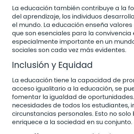
La educación también contribuye a la fo
del aprendizaje, los individuos desarro
el mundo. La educación enseña valores 
que son esenciales para la convivencia 
especialmente importante en un mundo d
sociales son cada vez más evidentes.
Inclusión y Equidad
La educación tiene la capacidad de prom
acceso igualitario a la educación, se p
fomentar la igualdad de oportunidades.
necesidades de todos los estudiantes,
circunstancias personales. Esto no solo 
enriquece a la sociedad en su conjunto.