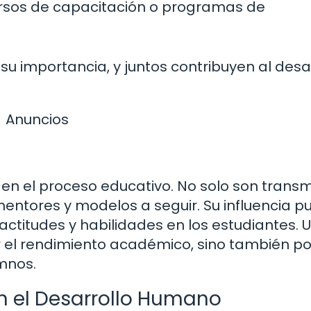
cursos de capacitación o programas de
su importancia, y juntos contribuyen al desa
Anuncios
en el proceso educativo. No solo son trans
entores y modelos a seguir. Su influencia 
 actitudes y habilidades en los estudiantes. 
el rendimiento académico, sino también por
mnos.
n el Desarrollo Humano