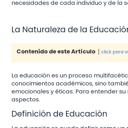
necesidades de cada individuo y de la 
La Naturaleza de la Educació
Contenido de este Artículo
click para 
La educación es un proceso multifacétic
conocimientos académicos, sino también
emocionales y éticas. Para entender su 
aspectos.
Definición de Educación