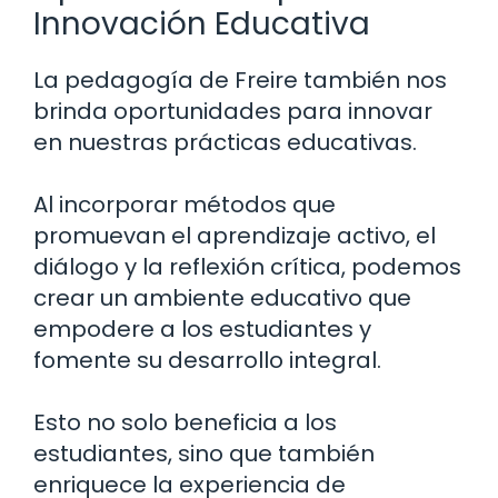
Innovación Educativa
La pedagogía de Freire también nos
brinda oportunidades para innovar
en nuestras prácticas educativas.
Al incorporar métodos que
promuevan el aprendizaje activo, el
diálogo y la reflexión crítica, podemos
crear un ambiente educativo que
empodere a los estudiantes y
fomente su desarrollo integral.
Esto no solo beneficia a los
estudiantes, sino que también
enriquece la experiencia de