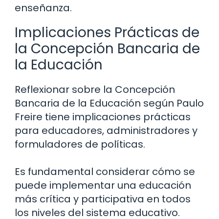
enseñanza.
Implicaciones Prácticas de
la Concepción Bancaria de
la Educación
Reflexionar sobre la Concepción
Bancaria de la Educación según Paulo
Freire tiene implicaciones prácticas
para educadores, administradores y
formuladores de políticas.
Es fundamental considerar cómo se
puede implementar una educación
más crítica y participativa en todos
los niveles del sistema educativo.