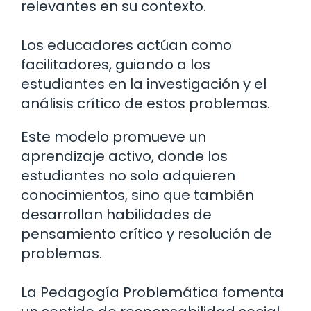
relevantes en su contexto.
Los educadores actúan como
facilitadores, guiando a los
estudiantes en la investigación y el
análisis crítico de estos problemas.
Este modelo promueve un
aprendizaje activo, donde los
estudiantes no solo adquieren
conocimientos, sino que también
desarrollan habilidades de
pensamiento crítico y resolución de
problemas.
La Pedagogía Problemática fomenta