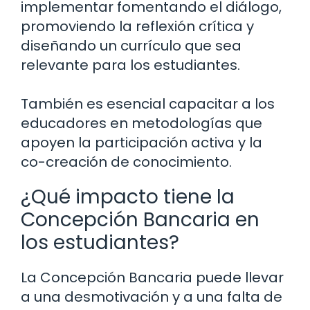
implementar fomentando el diálogo,
promoviendo la reflexión crítica y
diseñando un currículo que sea
relevante para los estudiantes.
También es esencial capacitar a los
educadores en metodologías que
apoyen la participación activa y la
co-creación de conocimiento.
¿Qué impacto tiene la
Concepción Bancaria en
los estudiantes?
La Concepción Bancaria puede llevar
a una desmotivación y a una falta de