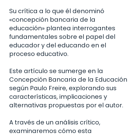
Su crítica a lo que él denominó
«concepción bancaria de la
educación» plantea interrogantes
fundamentales sobre el papel del
educador y del educando en el
proceso educativo.
Este artículo se sumerge en la
Concepción Bancaria de la Educación
según Paulo Freire, explorando sus
características, implicaciones y
alternativas propuestas por el autor.
A través de un análisis crítico,
examinaremos cómo esta