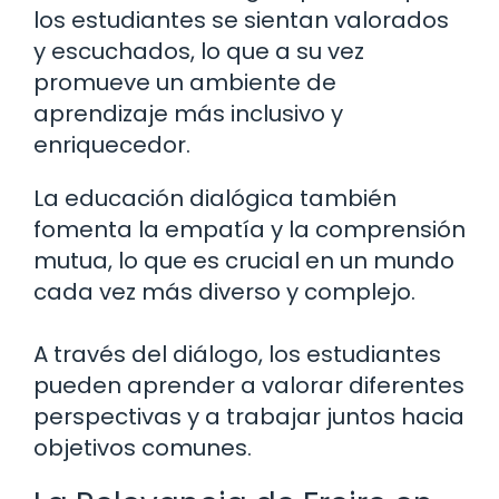
los estudiantes se sientan valorados
y escuchados, lo que a su vez
promueve un ambiente de
aprendizaje más inclusivo y
enriquecedor.
La educación dialógica también
fomenta la empatía y la comprensión
mutua, lo que es crucial en un mundo
cada vez más diverso y complejo.
A través del diálogo, los estudiantes
pueden aprender a valorar diferentes
perspectivas y a trabajar juntos hacia
objetivos comunes.