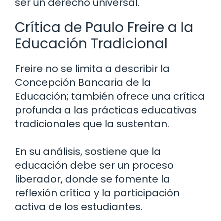
ser un derecho universal.
Crítica de Paulo Freire a la
Educación Tradicional
Freire no se limita a describir la
Concepción Bancaria de la
Educación; también ofrece una crítica
profunda a las prácticas educativas
tradicionales que la sustentan.
En su análisis, sostiene que la
educación debe ser un proceso
liberador, donde se fomente la
reflexión crítica y la participación
activa de los estudiantes.