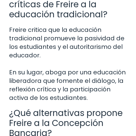
críticas de Freire a la
educación tradicional?
Freire critica que la educación
tradicional promueve la pasividad de
los estudiantes y el autoritarismo del
educador.
En su lugar, aboga por una educación
liberadora que fomente el diálogo, la
reflexión crítica y la participación
activa de los estudiantes.
¿Qué alternativas propone
Freire a la Concepción
Bancaria?