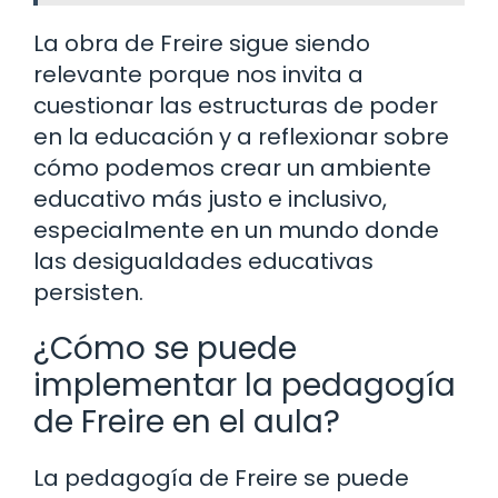
La obra de Freire sigue siendo
relevante porque nos invita a
cuestionar las estructuras de poder
en la educación y a reflexionar sobre
cómo podemos crear un ambiente
educativo más justo e inclusivo,
especialmente en un mundo donde
las desigualdades educativas
persisten.
¿Cómo se puede
implementar la pedagogía
de Freire en el aula?
La pedagogía de Freire se puede