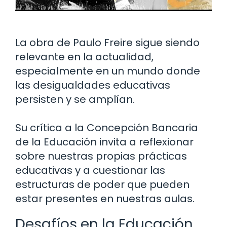
La obra de Paulo Freire sigue siendo
relevante en la actualidad,
especialmente en un mundo donde
las desigualdades educativas
persisten y se amplían.
Su crítica a la Concepción Bancaria
de la Educación invita a reflexionar
sobre nuestras propias prácticas
educativas y a cuestionar las
estructuras de poder que pueden
estar presentes en nuestras aulas.
Desafíos en la Educación