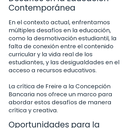
Contemporánea
En el contexto actual, enfrentamos
múltiples desafíos en la educación,
como la desmotivación estudiantil, la
falta de conexión entre el contenido
curricular y la vida real de los
estudiantes, y las desigualdades en el
acceso a recursos educativos.
La crítica de Freire a la Concepción
Bancaria nos ofrece un marco para
abordar estos desafíos de manera
crítica y creativa.
Oportunidades para la