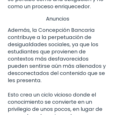
como un proceso enriquecedor.
Anuncios
Además, la Concepción Bancaria
contribuye a la perpetuación de
desigualdades sociales, ya que los
estudiantes que provienen de
contextos más desfavorecidos
pueden sentirse aún más alienados y
desconectados del contenido que se
les presenta.
Esto crea un ciclo vicioso donde el
conocimiento se convierte en un
privilegio de unos pocos, en lugar de