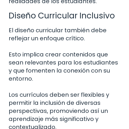
realidades de los estudiantes.
Diseño Curricular Inclusivo
El diseño curricular también debe
reflejar un enfoque crítico.
Esto implica crear contenidos que
sean relevantes para los estudiantes
y que fomenten la conexión con su
entorno.
Los currículos deben ser flexibles y
permitir la inclusión de diversas
perspectivas, promoviendo así un
aprendizaje más significativo y
contextualizado.