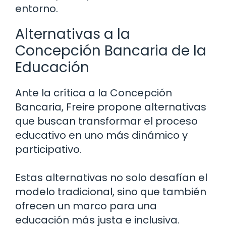
entorno.
Alternativas a la
Concepción Bancaria de la
Educación
Ante la crítica a la Concepción
Bancaria, Freire propone alternativas
que buscan transformar el proceso
educativo en uno más dinámico y
participativo.
Estas alternativas no solo desafían el
modelo tradicional, sino que también
ofrecen un marco para una
educación más justa e inclusiva.