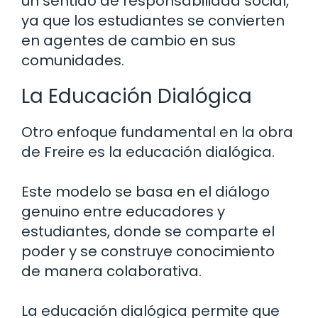
un sentido de responsabilidad social,
ya que los estudiantes se convierten
en agentes de cambio en sus
comunidades.
La Educación Dialógica
Otro enfoque fundamental en la obra
de Freire es la educación dialógica.
Este modelo se basa en el diálogo
genuino entre educadores y
estudiantes, donde se comparte el
poder y se construye conocimiento
de manera colaborativa.
La educación dialógica permite que