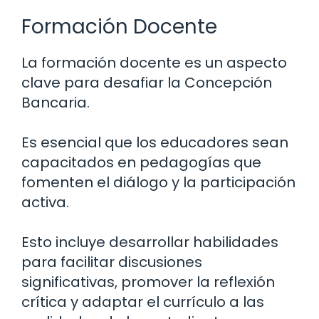
Formación Docente
La formación docente es un aspecto
clave para desafiar la Concepción
Bancaria.
Es esencial que los educadores sean
capacitados en pedagogías que
fomenten el diálogo y la participación
activa.
Esto incluye desarrollar habilidades
para facilitar discusiones
significativas, promover la reflexión
crítica y adaptar el currículo a las