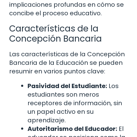
implicaciones profundas en cómo se
concibe el proceso educativo.
Características de la
Concepción Bancaria
Las características de la Concepción
Bancaria de la Educación se pueden
resumir en varios puntos clave:
Pasividad del Estudiante:
Los
estudiantes son meros
receptores de información, sin
un papel activo en su
aprendizaje.
Autoritarismo del Educador:
El