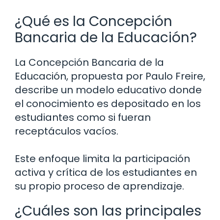
¿Qué es la Concepción
Bancaria de la Educación?
La Concepción Bancaria de la
Educación, propuesta por Paulo Freire,
describe un modelo educativo donde
el conocimiento es depositado en los
estudiantes como si fueran
receptáculos vacíos.
Este enfoque limita la participación
activa y crítica de los estudiantes en
su propio proceso de aprendizaje.
¿Cuáles son las principales