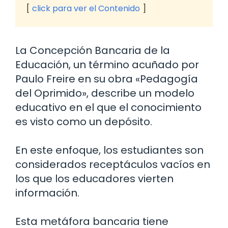
click para ver el Contenido
La Concepción Bancaria de la
Educación, un término acuñado por
Paulo Freire en su obra «Pedagogía
del Oprimido», describe un modelo
educativo en el que el conocimiento
es visto como un depósito.
En este enfoque, los estudiantes son
considerados receptáculos vacíos en
los que los educadores vierten
información.
Esta metáfora bancaria tiene