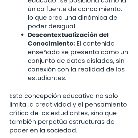
educador se posiciona como la
única fuente de conocimiento,
lo que crea una dinámica de
poder desigual.
Descontextualización del
Conocimiento:
El contenido
enseñado se presenta como un
conjunto de datos aislados, sin
conexión con la realidad de los
estudiantes.
Esta concepción educativa no solo
limita la creatividad y el pensamiento
crítico de los estudiantes, sino que
también perpetúa estructuras de
poder en la sociedad.