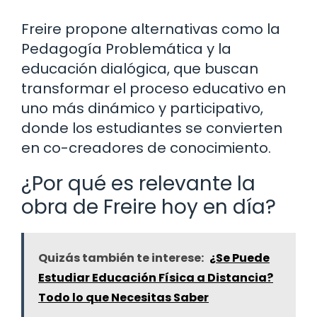
Freire propone alternativas como la
Pedagogía Problemática y la
educación dialógica, que buscan
transformar el proceso educativo en
uno más dinámico y participativo,
donde los estudiantes se convierten
en co-creadores de conocimiento.
¿Por qué es relevante la
obra de Freire hoy en día?
Quizás también te interese:
¿Se Puede
Estudiar Educación Física a Distancia?
Todo lo que Necesitas Saber