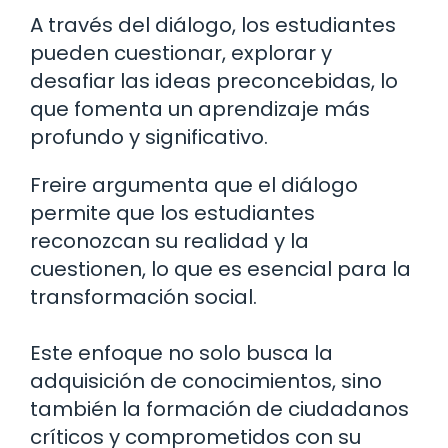
A través del diálogo, los estudiantes
pueden cuestionar, explorar y
desafiar las ideas preconcebidas, lo
que fomenta un aprendizaje más
profundo y significativo.
Freire argumenta que el diálogo
permite que los estudiantes
reconozcan su realidad y la
cuestionen, lo que es esencial para la
transformación social.
Este enfoque no solo busca la
adquisición de conocimientos, sino
también la formación de ciudadanos
críticos y comprometidos con su