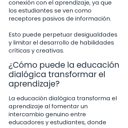
conexión con el aprendizaje, ya que
los estudiantes se ven como
receptores pasivos de información.
Esto puede perpetuar desigualdades
y limitar el desarrollo de habilidades
críticas y creativas.
¿Cómo puede la educación
dialógica transformar el
aprendizaje?
La educación dialógica transforma el
aprendizaje al fomentar un
intercambio genuino entre
educadores y estudiantes, donde