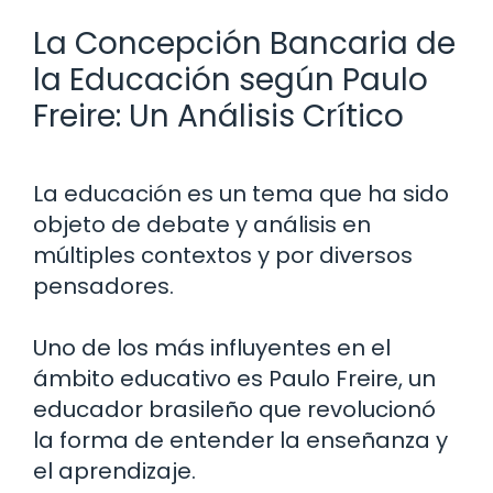
La Concepción Bancaria de
la Educación según Paulo
Freire: Un Análisis Crítico
La educación es un tema que ha sido
objeto de debate y análisis en
múltiples contextos y por diversos
pensadores.
Uno de los más influyentes en el
ámbito educativo es Paulo Freire, un
educador brasileño que revolucionó
la forma de entender la enseñanza y
el aprendizaje.