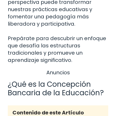
perspectiva puede transformar
nuestras prácticas educativas y
fomentar una pedagogía más
liberadora y participativa.
Prepárate para descubrir un enfoque
que desafía las estructuras
tradicionales y promueve un
aprendizaje significativo.
Anuncios
¿Qué es la Concepción
Bancaria de la Educación?
Contenido de este Artículo