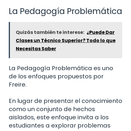
La Pedagogía Problemática
Quizás también te interese:
¿Puede Dar
Clases un Técnico Superior? Todo lo que
Necesitas Saber
La Pedagogía Problemática es uno
de los enfoques propuestos por
Freire.
En lugar de presentar el conocimiento
como un conjunto de hechos
aislados, este enfoque invita a los
estudiantes a explorar problemas