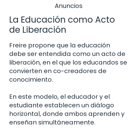
Anuncios
La Educación como Acto
de Liberación
Freire propone que la educación
debe ser entendida como un acto de
liberación, en el que los educandos se
convierten en co-creadores de
conocimiento.
En este modelo, el educador y el
estudiante establecen un diálogo
horizontal, donde ambos aprenden y
enseñan simultáneamente.