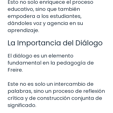
Esto no solo enriquece el proceso
educativo, sino que también
empodera a los estudiantes,
dándoles voz y agencia en su
aprendizaje.
La Importancia del Diálogo
El diálogo es un elemento
fundamental en la pedagogía de
Freire.
Este no es solo un intercambio de
palabras, sino un proceso de reflexión
crítica y de construcción conjunta de
significado.