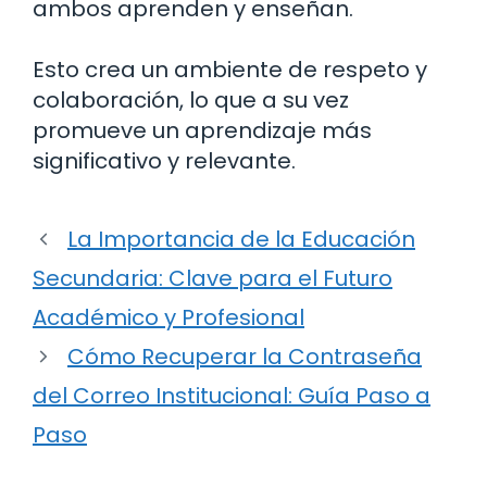
ambos aprenden y enseñan.
Esto crea un ambiente de respeto y
colaboración, lo que a su vez
promueve un aprendizaje más
significativo y relevante.
La Importancia de la Educación
Secundaria: Clave para el Futuro
Académico y Profesional
Cómo Recuperar la Contraseña
del Correo Institucional: Guía Paso a
Paso