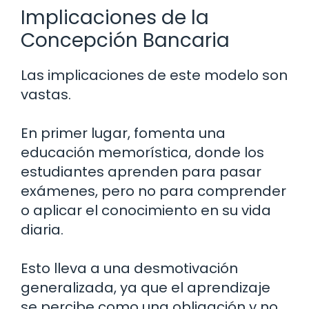
Implicaciones de la
Concepción Bancaria
Las implicaciones de este modelo son
vastas.
En primer lugar, fomenta una
educación memorística, donde los
estudiantes aprenden para pasar
exámenes, pero no para comprender
o aplicar el conocimiento en su vida
diaria.
Esto lleva a una desmotivación
generalizada, ya que el aprendizaje
se percibe como una obligación y no