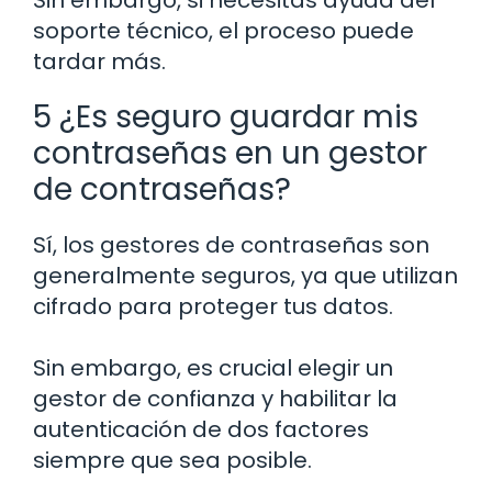
Sin embargo, si necesitas ayuda del
soporte técnico, el proceso puede
tardar más.
5 ¿Es seguro guardar mis
contraseñas en un gestor
de contraseñas?
Sí, los gestores de contraseñas son
generalmente seguros, ya que utilizan
cifrado para proteger tus datos.
Sin embargo, es crucial elegir un
gestor de confianza y habilitar la
autenticación de dos factores
siempre que sea posible.