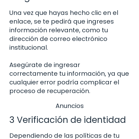
Una vez que hayas hecho clic en el
enlace, se te pedirá que ingreses
información relevante, como tu
dirección de correo electrónico
institucional.
Asegúrate de ingresar
correctamente tu información, ya que
cualquier error podría complicar el
proceso de recuperación.
Anuncios
3 Verificación de identidad
Dependiendo de las políticas de tu