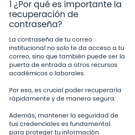
1 ¿Por qué es importante la
recuperación de
contraseña?
La contraseña de tu correo
institucional no solo te da acceso a tu
correo, sino que también puede ser la
puerta de entrada a otros recursos
académicos o laborales.
Por eso, es crucial poder recuperarla
rápidamente y de manera segura.
Además, mantener la seguridad de
tus credenciales es fundamental
para proteger tu información