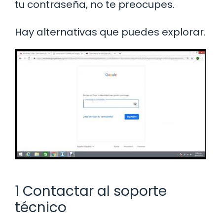
tu contraseña, no te preocupes.
Hay alternativas que puedes explorar.
1 Contactar al soporte
técnico