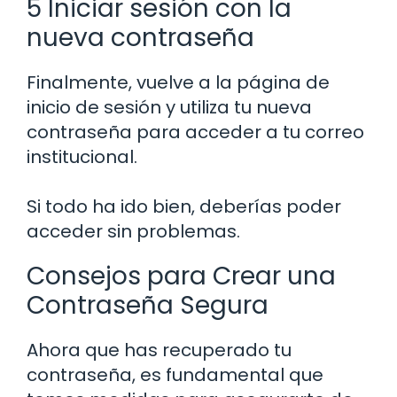
5 Iniciar sesión con la
nueva contraseña
Finalmente, vuelve a la página de
inicio de sesión y utiliza tu nueva
contraseña para acceder a tu correo
institucional.
Si todo ha ido bien, deberías poder
acceder sin problemas.
Consejos para Crear una
Contraseña Segura
Ahora que has recuperado tu
contraseña, es fundamental que