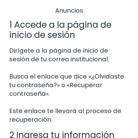
Anuncios
1 Accede a la página de
inicio de sesión
Dirígete a la página de inicio de
sesión de tu correo institucional.
Busca el enlace que dice «¿Olvidaste
tu contraseña?» o «Recuperar
contraseña».
Este enlace te llevará al proceso de
recuperación.
2 Ingresa tu información