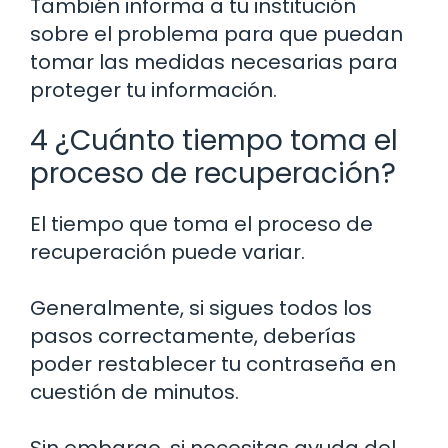
También informa a tu institución
sobre el problema para que puedan
tomar las medidas necesarias para
proteger tu información.
4 ¿Cuánto tiempo toma el
proceso de recuperación?
El tiempo que toma el proceso de
recuperación puede variar.
Generalmente, si sigues todos los
pasos correctamente, deberías
poder restablecer tu contraseña en
cuestión de minutos.