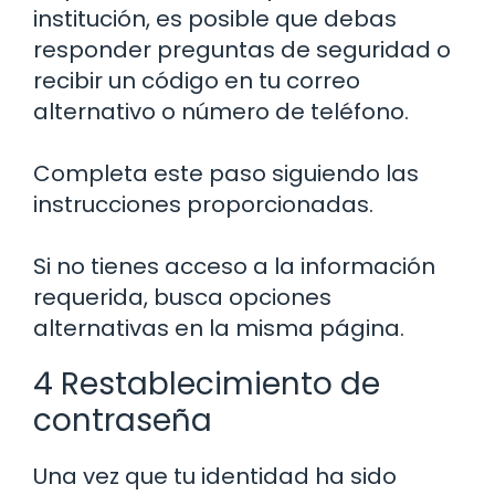
institución, es posible que debas
responder preguntas de seguridad o
recibir un código en tu correo
alternativo o número de teléfono.
Completa este paso siguiendo las
instrucciones proporcionadas.
Si no tienes acceso a la información
requerida, busca opciones
alternativas en la misma página.
4 Restablecimiento de
contraseña
Una vez que tu identidad ha sido