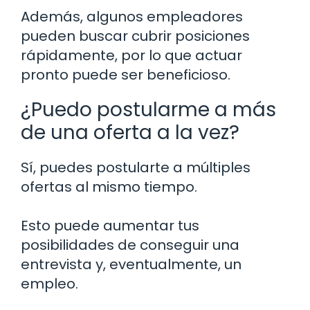
Además, algunos empleadores
pueden buscar cubrir posiciones
rápidamente, por lo que actuar
pronto puede ser beneficioso.
¿Puedo postularme a más
de una oferta a la vez?
Sí, puedes postularte a múltiples
ofertas al mismo tiempo.
Esto puede aumentar tus
posibilidades de conseguir una
entrevista y, eventualmente, un
empleo.