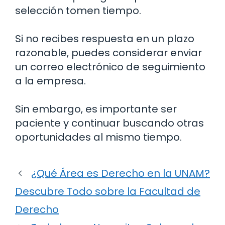
selección tomen tiempo.
Si no recibes respuesta en un plazo
razonable, puedes considerar enviar
un correo electrónico de seguimiento
a la empresa.
Sin embargo, es importante ser
paciente y continuar buscando otras
oportunidades al mismo tiempo.
¿Qué Área es Derecho en la UNAM?
Descubre Todo sobre la Facultad de
Derecho