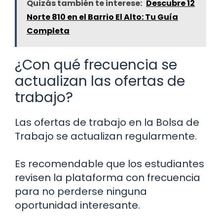
Quizás también te interese:
Descubre 12
Norte 810 en el Barrio El Alto: Tu Guía
Completa
¿Con qué frecuencia se
actualizan las ofertas de
trabajo?
Las ofertas de trabajo en la Bolsa de
Trabajo se actualizan regularmente.
Es recomendable que los estudiantes
revisen la plataforma con frecuencia
para no perderse ninguna
oportunidad interesante.