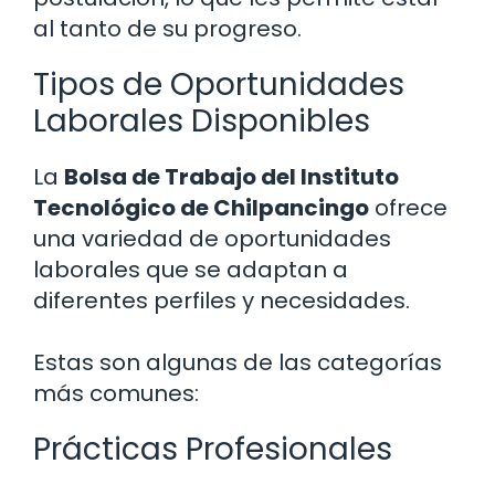
al tanto de su progreso.
Tipos de Oportunidades
Laborales Disponibles
La
Bolsa de Trabajo del Instituto
Tecnológico de Chilpancingo
ofrece
una variedad de oportunidades
laborales que se adaptan a
diferentes perfiles y necesidades.
Estas son algunas de las categorías
más comunes:
Prácticas Profesionales