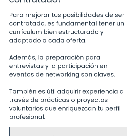
Para mejorar tus posibilidades de ser
contratado, es fundamental tener un
currículum bien estructurado y
adaptado a cada oferta.
Además, la preparación para
entrevistas y la participación en
eventos de networking son claves.
También es útil adquirir experiencia a
través de prácticas o proyectos
voluntarios que enriquezcan tu perfil
profesional.