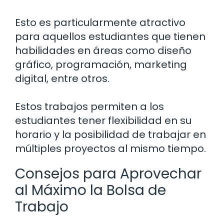
Esto es particularmente atractivo
para aquellos estudiantes que tienen
habilidades en áreas como diseño
gráfico, programación, marketing
digital, entre otros.
Estos trabajos permiten a los
estudiantes tener flexibilidad en su
horario y la posibilidad de trabajar en
múltiples proyectos al mismo tiempo.
Consejos para Aprovechar
al Máximo la Bolsa de
Trabajo