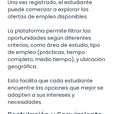
Una vez registrado, el estudiante
puede comenzar a explorar las
ofertas de empleo disponibles.
La plataforma permite filtrar las
oportunidades según diferentes
criterios, como área de estudio, tipo
de empleo (prácticas, tiempo
completo, medio tiempo), y ubicación
geográfica.
Esto facilita que cada estudiante
encuentre las opciones que mejor se
adapten a sus intereses y
necesidades.