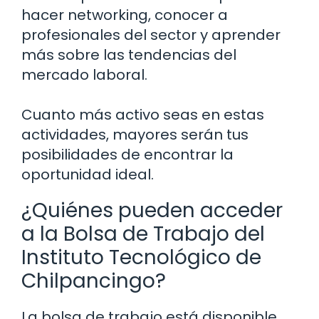
hacer networking, conocer a
profesionales del sector y aprender
más sobre las tendencias del
mercado laboral.
Cuanto más activo seas en estas
actividades, mayores serán tus
posibilidades de encontrar la
oportunidad ideal.
¿Quiénes pueden acceder
a la Bolsa de Trabajo del
Instituto Tecnológico de
Chilpancingo?
La bolsa de trabajo está disponible