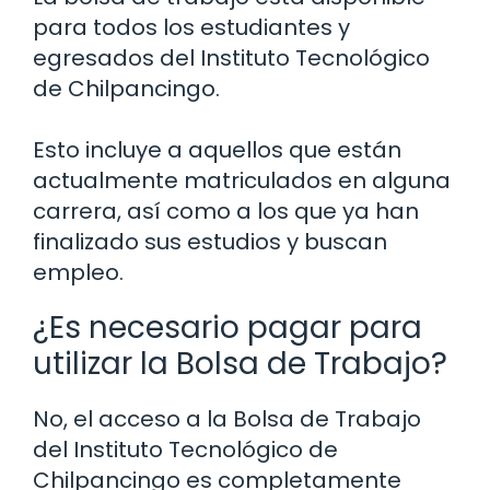
para todos los estudiantes y
egresados del Instituto Tecnológico
de Chilpancingo.
Esto incluye a aquellos que están
actualmente matriculados en alguna
carrera, así como a los que ya han
finalizado sus estudios y buscan
empleo.
¿Es necesario pagar para
utilizar la Bolsa de Trabajo?
No, el acceso a la Bolsa de Trabajo
del Instituto Tecnológico de
Chilpancingo es completamente