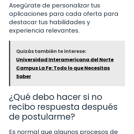
Asegúrate de personalizar tus
aplicaciones para cada oferta para
destacar tus habilidades y
experiencia relevantes.
Quizás también te interese:
Universidad Interamericana del Norte
Campus La Fe: Todo lo que Necesitas
Saber
¿Qué debo hacer si no
recibo respuesta después
de postularme?
Es normal que algunos procesos de