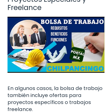
Freelance
En algunos casos, la bolsa de trabajo
también incluye ofertas para
proyectos específicos o trabajos
freelance.