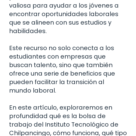
valiosa para ayudar a los jóvenes a
encontrar oportunidades laborales
que se alineen con sus estudios y
habilidades.
Este recurso no solo conecta a los
estudiantes con empresas que
buscan talento, sino que también
ofrece una serie de beneficios que
pueden facilitar la transición al
mundo laboral.
En este artículo, exploraremos en
profundidad qué es la bolsa de
trabajo del Instituto Tecnológico de
Chilpancingo, cómo funciona, qué tipo