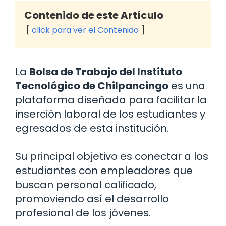
Contenido de este Artículo
click para ver el Contenido
La
Bolsa de Trabajo del Instituto
Tecnológico de Chilpancingo
es una
plataforma diseñada para facilitar la
inserción laboral de los estudiantes y
egresados de esta institución.
Su principal objetivo es conectar a los
estudiantes con empleadores que
buscan personal calificado,
promoviendo así el desarrollo
profesional de los jóvenes.