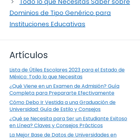
Todo lo que Necesitas Saber sobre
Dominios de Tipo Genérico para
Instituciones Educativas
Artículos
Lista de Útiles Escolares 2023 para el Estado de
México: Todo lo que Necesitas
¿Qué Viene en un Examen de Admisión? Guía
Completa para Prepararte Efectivamente
Cómo Debo Ir Vestida a una Graduación de
Universidad: Guía de Estilo y Consejos
¿Qué se Necesita para Ser un Estudiante Exitoso
en Línea? Claves y Consejos Prácticos
La Mejor Base de Datos de Universidades en