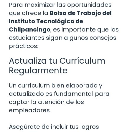
Para maximizar las oportunidades
que ofrece la
Bolsa de Trabajo del
Instituto Tecnológico de
Chilpancingo
, es importante que los
estudiantes sigan algunos consejos
prácticos:
Actualiza tu Currículum
Regularmente
Un currículum bien elaborado y
actualizado es fundamental para
captar la atención de los
empleadores.
Asegúrate de incluir tus logros