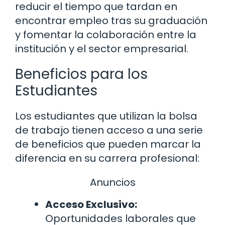
reducir el tiempo que tardan en
encontrar empleo tras su graduación
y fomentar la colaboración entre la
institución y el sector empresarial.
Beneficios para los
Estudiantes
Los estudiantes que utilizan la bolsa
de trabajo tienen acceso a una serie
de beneficios que pueden marcar la
diferencia en su carrera profesional:
Anuncios
Acceso Exclusivo:
Oportunidades laborales que