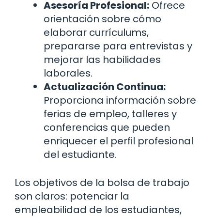
Asesoría Profesional:
Ofrece
orientación sobre cómo
elaborar currículums,
prepararse para entrevistas y
mejorar las habilidades
laborales.
Actualización Continua:
Proporciona información sobre
ferias de empleo, talleres y
conferencias que pueden
enriquecer el perfil profesional
del estudiante.
Los objetivos de la bolsa de trabajo
son claros: potenciar la
empleabilidad de los estudiantes,