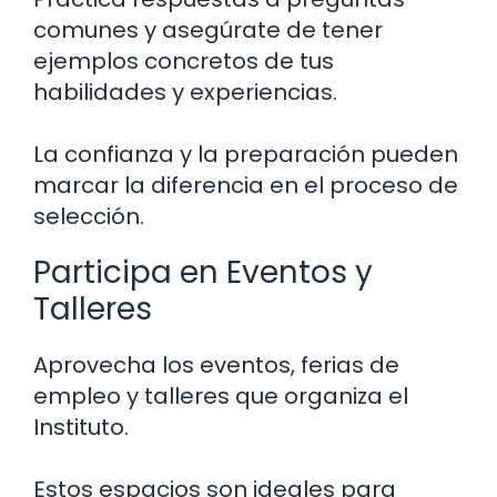
comunes y asegúrate de tener
ejemplos concretos de tus
habilidades y experiencias.
La confianza y la preparación pueden
marcar la diferencia en el proceso de
selección.
Participa en Eventos y
Talleres
Aprovecha los eventos, ferias de
empleo y talleres que organiza el
Instituto.
Estos espacios son ideales para