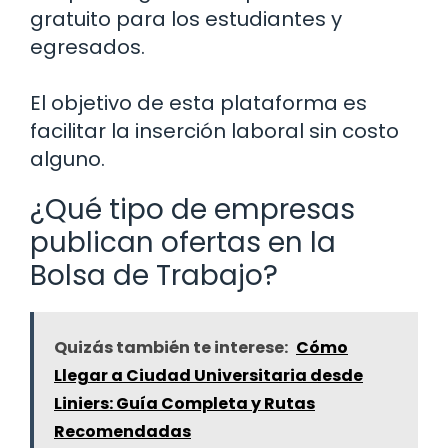
gratuito para los estudiantes y
egresados.
El objetivo de esta plataforma es
facilitar la inserción laboral sin costo
alguno.
¿Qué tipo de empresas
publican ofertas en la
Bolsa de Trabajo?
Quizás también te interese:
Cómo
Llegar a Ciudad Universitaria desde
Liniers: Guía Completa y Rutas
Recomendadas