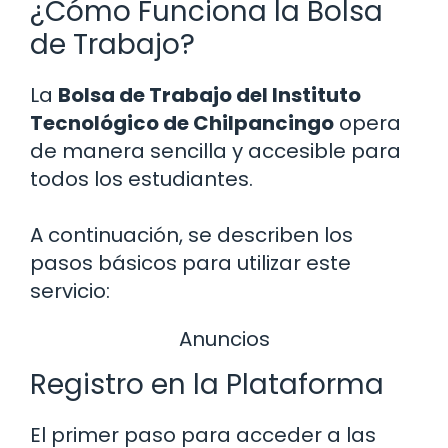
¿Cómo Funciona la Bolsa
de Trabajo?
La
Bolsa de Trabajo del Instituto
Tecnológico de Chilpancingo
opera
de manera sencilla y accesible para
todos los estudiantes.
A continuación, se describen los
pasos básicos para utilizar este
servicio:
Anuncios
Registro en la Plataforma
El primer paso para acceder a las