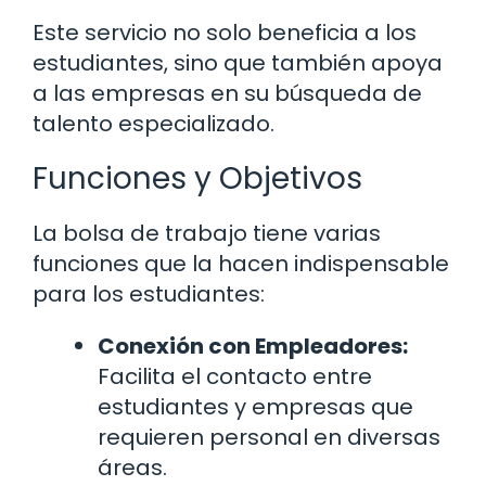
Este servicio no solo beneficia a los
estudiantes, sino que también apoya
a las empresas en su búsqueda de
talento especializado.
Funciones y Objetivos
La bolsa de trabajo tiene varias
funciones que la hacen indispensable
para los estudiantes:
Conexión con Empleadores:
Facilita el contacto entre
estudiantes y empresas que
requieren personal en diversas
áreas.