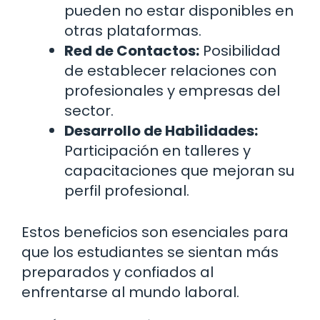
pueden no estar disponibles en
otras plataformas.
Red de Contactos:
Posibilidad
de establecer relaciones con
profesionales y empresas del
sector.
Desarrollo de Habilidades:
Participación en talleres y
capacitaciones que mejoran su
perfil profesional.
Estos beneficios son esenciales para
que los estudiantes se sientan más
preparados y confiados al
enfrentarse al mundo laboral.