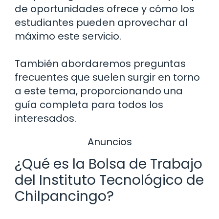
de oportunidades ofrece y cómo los
estudiantes pueden aprovechar al
máximo este servicio.
También abordaremos preguntas
frecuentes que suelen surgir en torno
a este tema, proporcionando una
guía completa para todos los
interesados.
Anuncios
¿Qué es la Bolsa de Trabajo
del Instituto Tecnológico de
Chilpancingo?