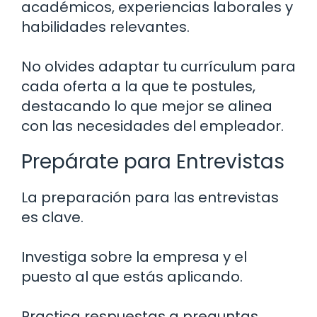
académicos, experiencias laborales y
habilidades relevantes.
No olvides adaptar tu currículum para
cada oferta a la que te postules,
destacando lo que mejor se alinea
con las necesidades del empleador.
Prepárate para Entrevistas
La preparación para las entrevistas
es clave.
Investiga sobre la empresa y el
puesto al que estás aplicando.
Practica respuestas a preguntas