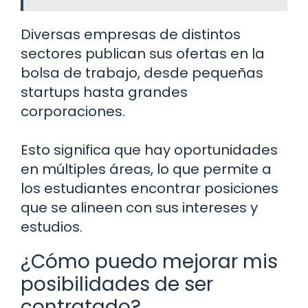
Diversas empresas de distintos
sectores publican sus ofertas en la
bolsa de trabajo, desde pequeñas
startups hasta grandes
corporaciones.
Esto significa que hay oportunidades
en múltiples áreas, lo que permite a
los estudiantes encontrar posiciones
que se alineen con sus intereses y
estudios.
¿Cómo puedo mejorar mis
posibilidades de ser
contratado?