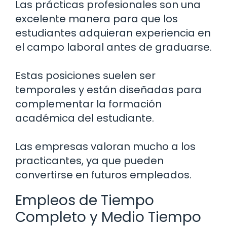
Las prácticas profesionales son una
excelente manera para que los
estudiantes adquieran experiencia en
el campo laboral antes de graduarse.
Estas posiciones suelen ser
temporales y están diseñadas para
complementar la formación
académica del estudiante.
Las empresas valoran mucho a los
practicantes, ya que pueden
convertirse en futuros empleados.
Empleos de Tiempo
Completo y Medio Tiempo