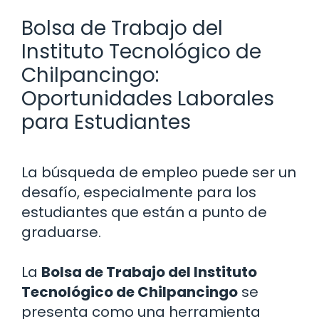
Bolsa de Trabajo del
Instituto Tecnológico de
Chilpancingo:
Oportunidades Laborales
para Estudiantes
La búsqueda de empleo puede ser un
desafío, especialmente para los
estudiantes que están a punto de
graduarse.
La
Bolsa de Trabajo del Instituto
Tecnológico de Chilpancingo
se
presenta como una herramienta