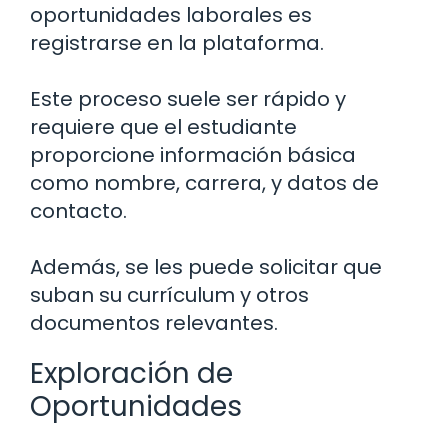
oportunidades laborales es
registrarse en la plataforma.
Este proceso suele ser rápido y
requiere que el estudiante
proporcione información básica
como nombre, carrera, y datos de
contacto.
Además, se les puede solicitar que
suban su currículum y otros
documentos relevantes.
Exploración de
Oportunidades