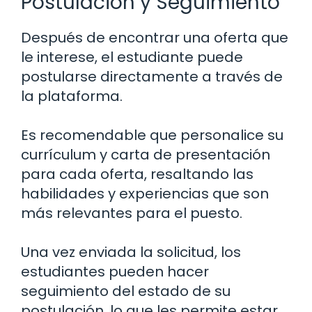
Postulación y Seguimiento
Después de encontrar una oferta que
le interese, el estudiante puede
postularse directamente a través de
la plataforma.
Es recomendable que personalice su
currículum y carta de presentación
para cada oferta, resaltando las
habilidades y experiencias que son
más relevantes para el puesto.
Una vez enviada la solicitud, los
estudiantes pueden hacer
seguimiento del estado de su
postulación, lo que les permite estar