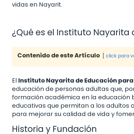
vidas en Nayarit.
¿Qué es el Instituto Nayarit
Contenido de este Artículo
click para 
El
Instituto Nayarita de Educación para
educación de personas adultas que, por
formación académica en la educación b
educativas que permitan a los adultos a
para mejorar su calidad de vida y foment
Historia y Fundación