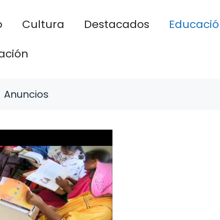
o
Cultura
Destacados
Educació
ación
Anuncios