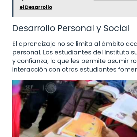
el Desarrollo
Desarrollo Personal y Social
El aprendizaje no se limita al ámbito a
personal. Los estudiantes del Instituto
y confianza, lo que les permite asumir r
interacción con otros estudiantes fomen