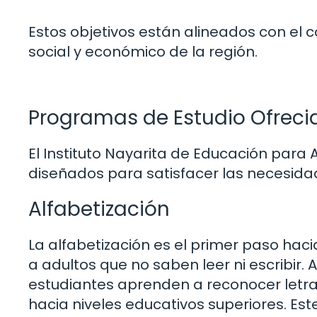
Estos objetivos están alineados con el c
social y económico de la región.
Programas de Estudio Ofreci
El Instituto Nayarita de Educación par
diseñados para satisfacer las necesida
Alfabetización
La alfabetización es el primer paso hac
a adultos que no saben leer ni escribir.
estudiantes aprenden a reconocer letras
hacia niveles educativos superiores. Est