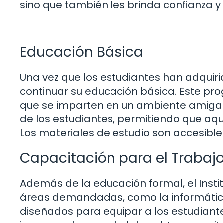
sino que también les brinda confianza y
Educación Básica
Una vez que los estudiantes han adquiri
continuar su educación básica. Este pro
que se imparten en un ambiente amigable
de los estudiantes, permitiendo que aqu
Los materiales de estudio son accesibles
Capacitación para el Trabaj
Además de la educación formal, el Inst
áreas demandadas, como la informática, 
diseñados para equipar a los estudiant