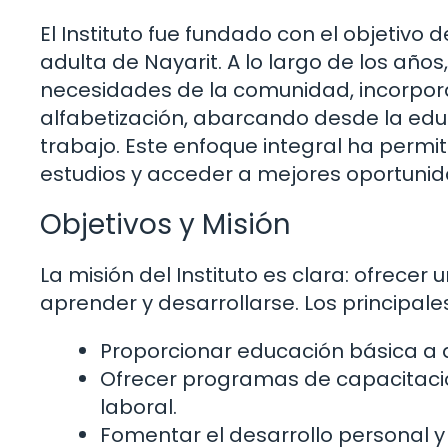
El Instituto fue fundado con el objetivo 
adulta de Nayarit. A lo largo de los añ
necesidades de la comunidad, incorpo
alfabetización, abarcando desde la edu
trabajo. Este enfoque integral ha permit
estudios y acceder a mejores oportunid
Objetivos y Misión
La misión del Instituto es clara: ofrece
aprender y desarrollarse. Los principales
Proporcionar educación básica a 
Ofrecer programas de capacitac
laboral.
Fomentar el desarrollo personal y