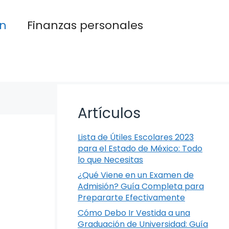
n
Finanzas personales
Artículos
Lista de Útiles Escolares 2023
para el Estado de México: Todo
lo que Necesitas
¿Qué Viene en un Examen de
Admisión? Guía Completa para
Prepararte Efectivamente
Cómo Debo Ir Vestida a una
Graduación de Universidad: Guía