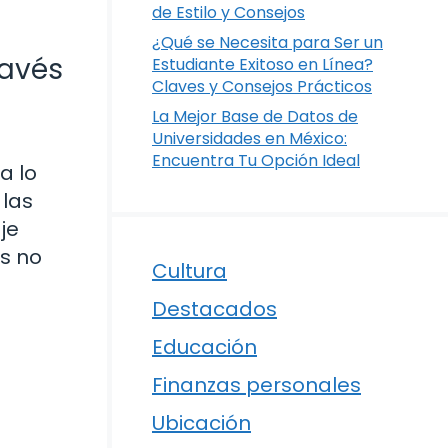
de Estilo y Consejos
¿Qué se Necesita para Ser un
ravés
Estudiante Exitoso en Línea?
Claves y Consejos Prácticos
La Mejor Base de Datos de
Universidades en México:
Encuentra Tu Opción Ideal
a lo
 las
je
os no
Cultura
Destacados
Educación
Finanzas personales
Ubicación