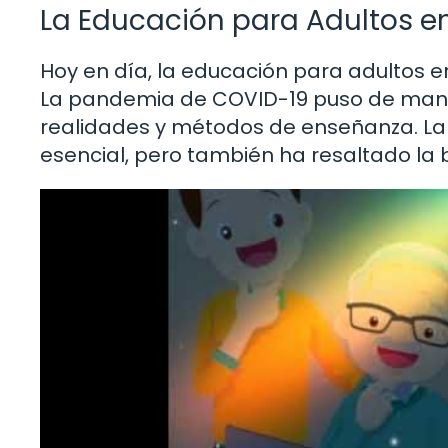
La Educación para Adultos en
Hoy en día, la educación para adultos e
La pandemia de COVID-19 puso de mani
realidades y métodos de enseñanza. La 
esencial, pero también ha resaltado la 