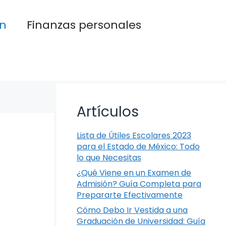
n
Finanzas personales
Artículos
Lista de Útiles Escolares 2023
para el Estado de México: Todo
lo que Necesitas
¿Qué Viene en un Examen de
Admisión? Guía Completa para
Prepararte Efectivamente
Cómo Debo Ir Vestida a una
Graduación de Universidad: Guía