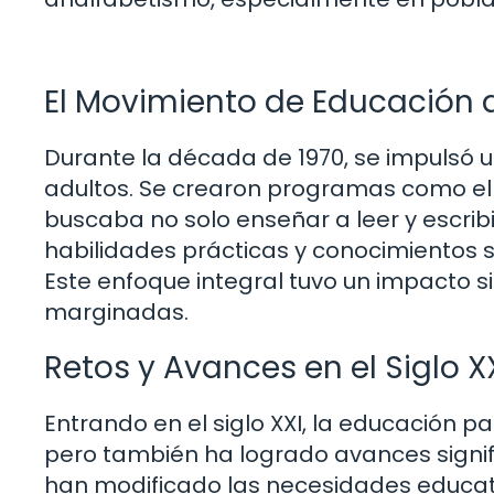
El Movimiento de Educación d
Durante la década de 1970, se impulsó 
adultos. Se crearon programas como el 
buscaba no solo enseñar a leer y escribi
habilidades prácticas y conocimientos s
Este enfoque integral tuvo un impacto si
marginadas.
Retos y Avances en el Siglo X
Entrando en el siglo XXI, la educación 
pero también ha logrado avances signifi
han modificado las necesidades educati