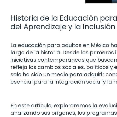
Historia de la Educación para
del Aprendizaje y la Inclusión
La educación para adultos en México ha
largo de la historia. Desde los primeros 
iniciativas contemporáneas que buscan la
refleja los cambios sociales, políticos 
solo ha sido un medio para adquirir co
esencial para la integración social y la 
En este artículo, exploraremos la evolu
analizando sus orígenes, los programas