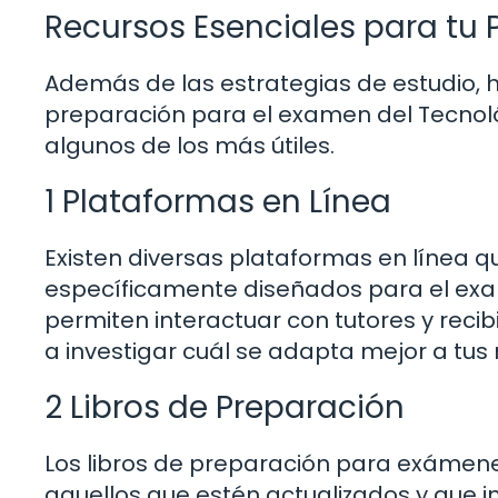
Recursos Esenciales para tu 
Además de las estrategias de estudio, h
preparación para el examen del Tecnoló
algunos de los más útiles.
1 Plataformas en Línea
Existen diversas plataformas en línea que
específicamente diseñados para el exa
permiten interactuar con tutores y reci
a investigar cuál se adapta mejor a tus 
2 Libros de Preparación
Los libros de preparación para exámene
aquellos que estén actualizados y que 