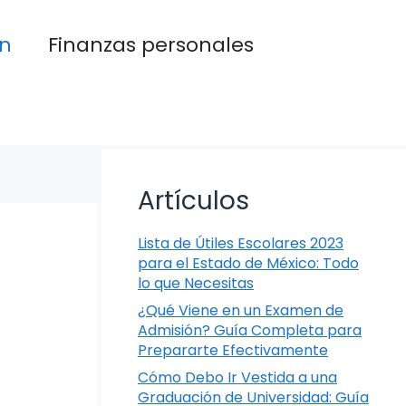
n
Finanzas personales
Artículos
Lista de Útiles Escolares 2023
para el Estado de México: Todo
lo que Necesitas
¿Qué Viene en un Examen de
Admisión? Guía Completa para
Prepararte Efectivamente
Cómo Debo Ir Vestida a una
Graduación de Universidad: Guía