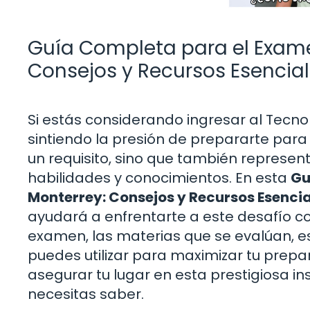
Guía Completa para el Exame
Consejos y Recursos Esencia
Si estás considerando ingresar al Tecno
sintiendo la presión de prepararte par
un requisito, sino que también represen
habilidades y conocimientos. En esta
Gu
Monterrey: Consejos y Recursos Esencia
ayudará a enfrentarte a este desafío c
examen, las materias que se evalúan, es
puedes utilizar para maximizar tu prep
asegurar tu lugar en esta prestigiosa in
necesitas saber.