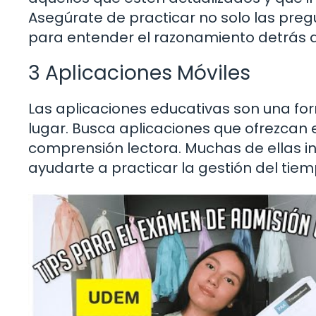
Asegúrate de practicar no solo las preg
para entender el razonamiento detrás d
3 Aplicaciones Móviles
Las aplicaciones educativas son una fo
lugar. Busca aplicaciones que ofrezcan
comprensión lectora. Muchas de ellas i
ayudarte a practicar la gestión del tiem