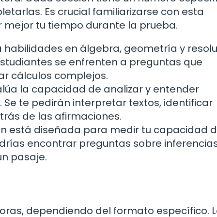
tarlas. Es crucial familiarizarse con esta
r mejor tu tiempo durante la prueba.
 habilidades en álgebra, geometría y resol
studiantes se enfrenten a preguntas que
zar cálculos complejos.
lúa la capacidad de analizar y entender
Se te pedirán interpretar textos, identificar
trás de las afirmaciones.
ón está diseñada para medir tu capacidad d
drías encontrar preguntas sobre inferencias
un pasaje.
horas, dependiendo del formato específico. 