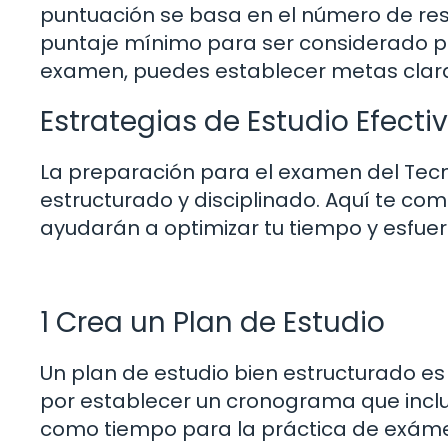
puntuación se basa en el número de res
puntaje mínimo para ser considerado pa
examen, puedes establecer metas clara
Estrategias de Estudio Efecti
La preparación para el examen del Tec
estructurado y disciplinado. Aquí te co
ayudarán a optimizar tu tiempo y esfuer
1 Crea un Plan de Estudio
Un plan de estudio bien estructurado e
por establecer un cronograma que inclu
como tiempo para la práctica de exámen