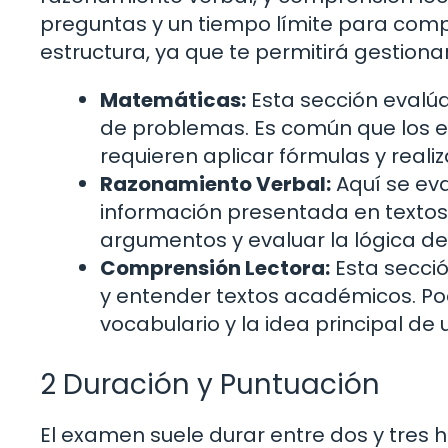
preguntas y un tiempo límite para comple
estructura, ya que te permitirá gestiona
Matemáticas:
Esta sección evalúa
de problemas. Es común que los e
requieren aplicar fórmulas y reali
Razonamiento Verbal:
Aquí se eva
información presentada en textos. 
argumentos y evaluar la lógica de
Comprensión Lectora:
Esta secci
y entender textos académicos. Po
vocabulario y la idea principal de 
2 Duración y Puntuación
El examen suele durar entre dos y tres 