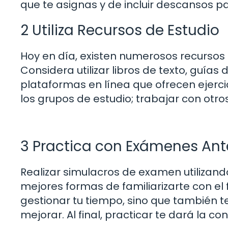
que te asignas y de incluir descansos p
2 Utiliza Recursos de Estudio
Hoy en día, existen numerosos recursos
Considera utilizar libros de texto, guía
plataformas en línea que ofrecen ejerci
los grupos de estudio; trabajar con otro
3 Practica con Exámenes Ant
Realizar simulacros de examen utilizan
mejores formas de familiarizarte con el 
gestionar tu tiempo, sino que también te
mejorar. Al final, practicar te dará la c