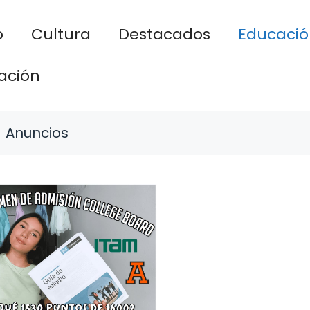
o
Cultura
Destacados
Educació
ación
Anuncios