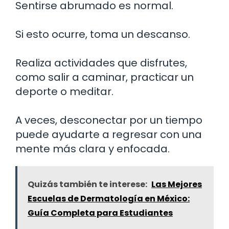
Sentirse abrumado es normal.
Si esto ocurre, toma un descanso.
Realiza actividades que disfrutes,
como salir a caminar, practicar un
deporte o meditar.
A veces, desconectar por un tiempo
puede ayudarte a regresar con una
mente más clara y enfocada.
Quizás también te interese:
Las Mejores
Escuelas de Dermatología en México:
Guía Completa para Estudiantes