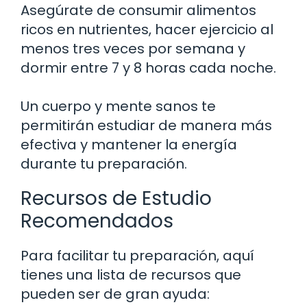
Asegúrate de consumir alimentos
ricos en nutrientes, hacer ejercicio al
menos tres veces por semana y
dormir entre 7 y 8 horas cada noche.
Un cuerpo y mente sanos te
permitirán estudiar de manera más
efectiva y mantener la energía
durante tu preparación.
Recursos de Estudio
Recomendados
Para facilitar tu preparación, aquí
tienes una lista de recursos que
pueden ser de gran ayuda: