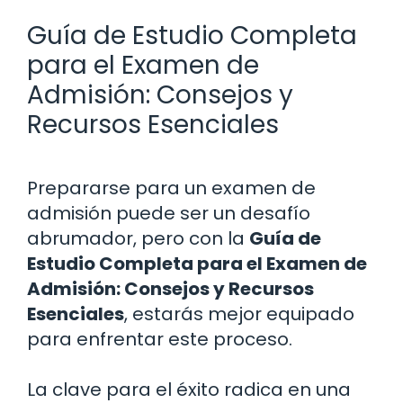
Guía de Estudio Completa
para el Examen de
Admisión: Consejos y
Recursos Esenciales
Prepararse para un examen de
admisión puede ser un desafío
abrumador, pero con la
Guía de
Estudio Completa para el Examen de
Admisión: Consejos y Recursos
Esenciales
, estarás mejor equipado
para enfrentar este proceso.
La clave para el éxito radica en una