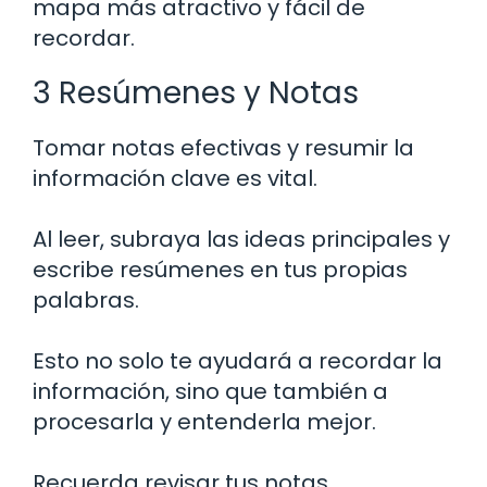
mapa más atractivo y fácil de
recordar.
3 Resúmenes y Notas
Tomar notas efectivas y resumir la
información clave es vital.
Al leer, subraya las ideas principales y
escribe resúmenes en tus propias
palabras.
Esto no solo te ayudará a recordar la
información, sino que también a
procesarla y entenderla mejor.
Recuerda revisar tus notas