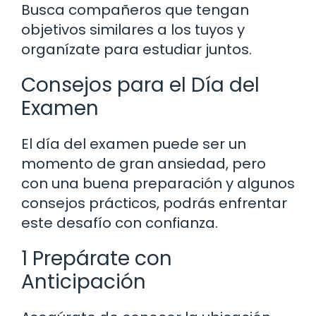
Busca compañeros que tengan
objetivos similares a los tuyos y
organízate para estudiar juntos.
Consejos para el Día del
Examen
El día del examen puede ser un
momento de gran ansiedad, pero
con una buena preparación y algunos
consejos prácticos, podrás enfrentar
este desafío con confianza.
1 Prepárate con
Anticipación