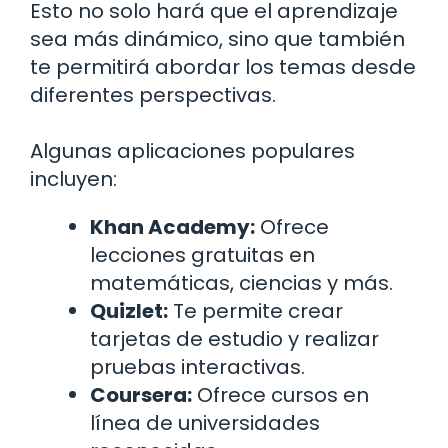
Esto no solo hará que el aprendizaje
sea más dinámico, sino que también
te permitirá abordar los temas desde
diferentes perspectivas.
Algunas aplicaciones populares
incluyen:
Khan Academy:
Ofrece
lecciones gratuitas en
matemáticas, ciencias y más.
Quizlet:
Te permite crear
tarjetas de estudio y realizar
pruebas interactivas.
Coursera:
Ofrece cursos en
línea de universidades