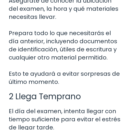
Asegúrate de conocer la ubicación
del examen, la hora y qué materiales
necesitas llevar.
Prepara todo lo que necesitarás el
día anterior, incluyendo documentos
de identificación, útiles de escritura y
cualquier otro material permitido.
Esto te ayudará a evitar sorpresas de
último momento.
2 Llega Temprano
El día del examen, intenta llegar con
tiempo suficiente para evitar el estrés
de llegar tarde.