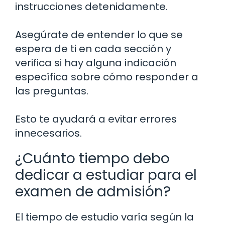
instrucciones detenidamente.
Asegúrate de entender lo que se
espera de ti en cada sección y
verifica si hay alguna indicación
específica sobre cómo responder a
las preguntas.
Esto te ayudará a evitar errores
innecesarios.
¿Cuánto tiempo debo
dedicar a estudiar para el
examen de admisión?
El tiempo de estudio varía según la