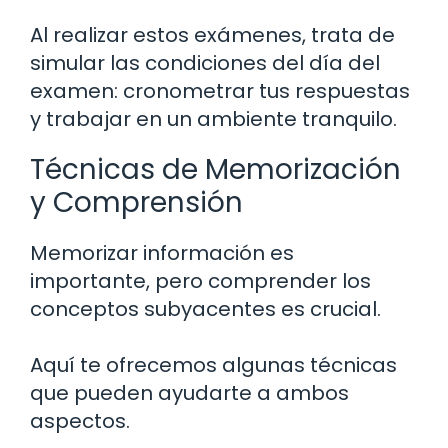
Al realizar estos exámenes, trata de
simular las condiciones del día del
examen: cronometrar tus respuestas
y trabajar en un ambiente tranquilo.
Técnicas de Memorización
y Comprensión
Memorizar información es
importante, pero comprender los
conceptos subyacentes es crucial.
Aquí te ofrecemos algunas técnicas
que pueden ayudarte a ambos
aspectos.