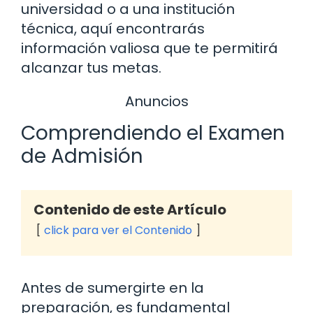
universidad o a una institución
técnica, aquí encontrarás
información valiosa que te permitirá
alcanzar tus metas.
Anuncios
Comprendiendo el Examen
de Admisión
Contenido de este Artículo
click para ver el Contenido
Antes de sumergirte en la
preparación, es fundamental