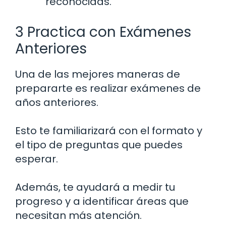
reconocidas.
3 Practica con Exámenes
Anteriores
Una de las mejores maneras de
prepararte es realizar exámenes de
años anteriores.
Esto te familiarizará con el formato y
el tipo de preguntas que puedes
esperar.
Además, te ayudará a medir tu
progreso y a identificar áreas que
necesitan más atención.