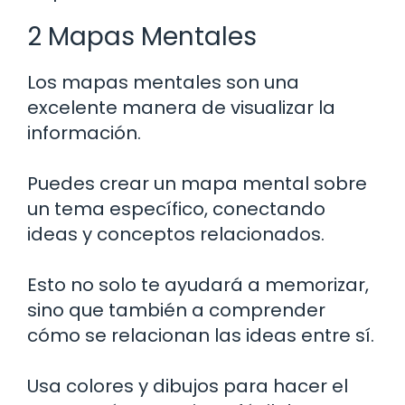
2 Mapas Mentales
Los mapas mentales son una
excelente manera de visualizar la
información.
Puedes crear un mapa mental sobre
un tema específico, conectando
ideas y conceptos relacionados.
Esto no solo te ayudará a memorizar,
sino que también a comprender
cómo se relacionan las ideas entre sí.
Usa colores y dibujos para hacer el