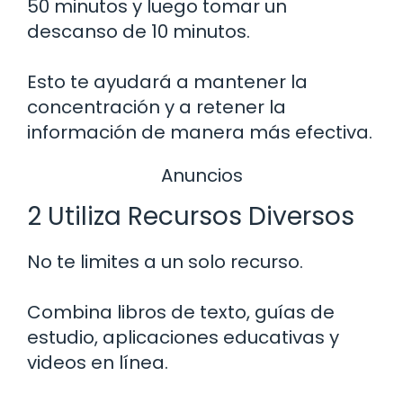
50 minutos y luego tomar un
descanso de 10 minutos.
Esto te ayudará a mantener la
concentración y a retener la
información de manera más efectiva.
Anuncios
2 Utiliza Recursos Diversos
No te limites a un solo recurso.
Combina libros de texto, guías de
estudio, aplicaciones educativas y
videos en línea.