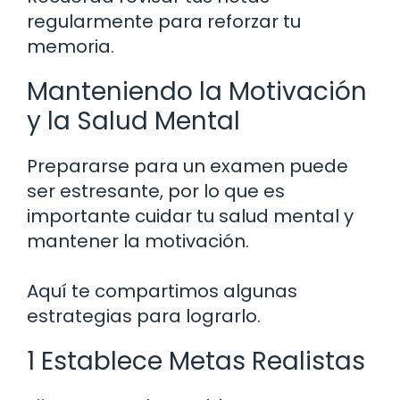
regularmente para reforzar tu
memoria.
Manteniendo la Motivación
y la Salud Mental
Prepararse para un examen puede
ser estresante, por lo que es
importante cuidar tu salud mental y
mantener la motivación.
Aquí te compartimos algunas
estrategias para lograrlo.
1 Establece Metas Realistas