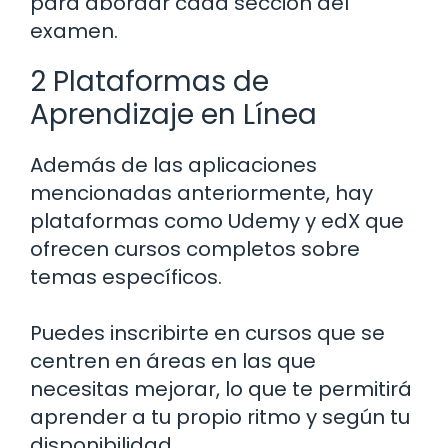
para abordar cada sección del
examen.
2 Plataformas de
Aprendizaje en Línea
Además de las aplicaciones
mencionadas anteriormente, hay
plataformas como Udemy y edX que
ofrecen cursos completos sobre
temas específicos.
Puedes inscribirte en cursos que se
centren en áreas en las que
necesitas mejorar, lo que te permitirá
aprender a tu propio ritmo y según tu
disponibilidad.