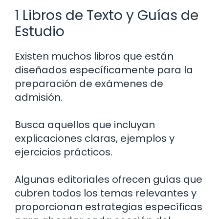
1 Libros de Texto y Guías de
Estudio
Existen muchos libros que están
diseñados específicamente para la
preparación de exámenes de
admisión.
Busca aquellos que incluyan
explicaciones claras, ejemplos y
ejercicios prácticos.
Algunas editoriales ofrecen guías que
cubren todos los temas relevantes y
proporcionan estrategias específicas