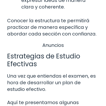
expresar ideas de manera
clara y coherente.
Conocer la estructura te permitirá
practicar de manera específica y
abordar cada sección con confianza.
Anuncios
Estrategias de Estudio
Efectivas
Una vez que entiendas el examen, es
hora de desarrollar un plan de
estudio efectivo.
Aquí te presentamos algunas