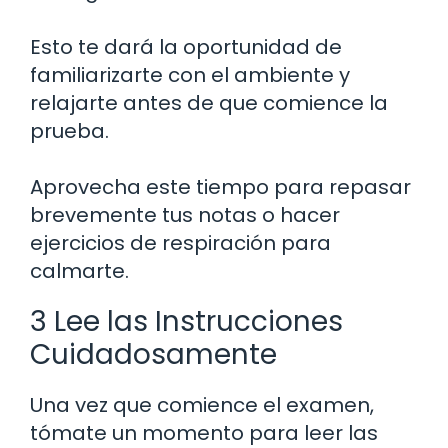
Esto te dará la oportunidad de
familiarizarte con el ambiente y
relajarte antes de que comience la
prueba.
Aprovecha este tiempo para repasar
brevemente tus notas o hacer
ejercicios de respiración para
calmarte.
3 Lee las Instrucciones
Cuidadosamente
Una vez que comience el examen,
tómate un momento para leer las