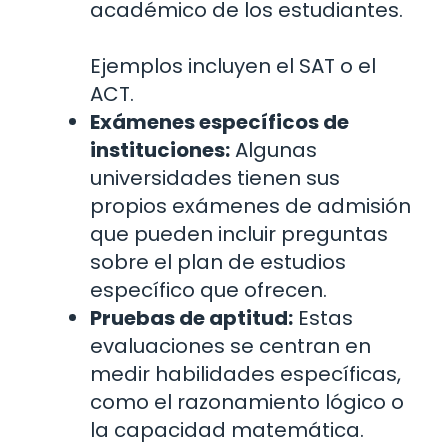
académico de los estudiantes.
Ejemplos incluyen el SAT o el
ACT.
Exámenes específicos de
instituciones:
Algunas
universidades tienen sus
propios exámenes de admisión
que pueden incluir preguntas
sobre el plan de estudios
específico que ofrecen.
Pruebas de aptitud:
Estas
evaluaciones se centran en
medir habilidades específicas,
como el razonamiento lógico o
la capacidad matemática.