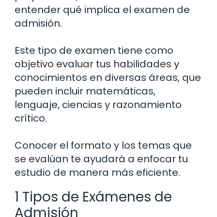
entender qué implica el examen de
admisión.
Este tipo de examen tiene como
objetivo evaluar tus habilidades y
conocimientos en diversas áreas, que
pueden incluir matemáticas,
lenguaje, ciencias y razonamiento
crítico.
Conocer el formato y los temas que
se evalúan te ayudará a enfocar tu
estudio de manera más eficiente.
1 Tipos de Exámenes de
Admisión