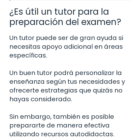
¿Es útil un tutor para la
preparación del examen?
Un tutor puede ser de gran ayuda si
necesitas apoyo adicional en áreas
específicas.
Un buen tutor podrá personalizar la
enseñanza según tus necesidades y
ofrecerte estrategias que quizás no
hayas considerado.
Sin embargo, también es posible
prepararte de manera efectiva
utilizando recursos autodidactas.