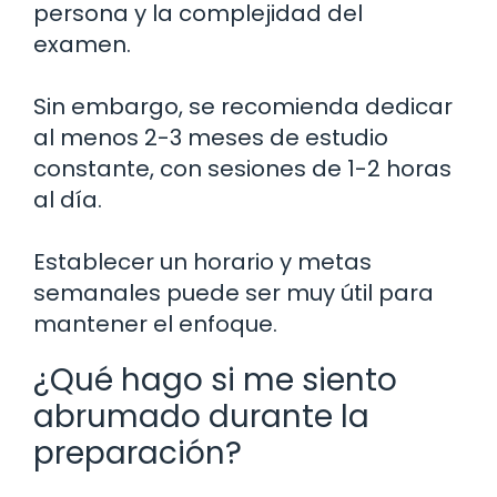
persona y la complejidad del
examen.
Sin embargo, se recomienda dedicar
al menos 2-3 meses de estudio
constante, con sesiones de 1-2 horas
al día.
Establecer un horario y metas
semanales puede ser muy útil para
mantener el enfoque.
¿Qué hago si me siento
abrumado durante la
preparación?