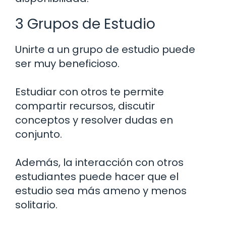
3 Grupos de Estudio
Unirte a un grupo de estudio puede
ser muy beneficioso.
Estudiar con otros te permite
compartir recursos, discutir
conceptos y resolver dudas en
conjunto.
Además, la interacción con otros
estudiantes puede hacer que el
estudio sea más ameno y menos
solitario.