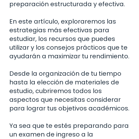
preparación estructurada y efectiva.
En este artículo, exploraremos las
estrategias más efectivas para
estudiar, los recursos que puedes
utilizar y los consejos prácticos que te
ayudarán a maximizar tu rendimiento.
Desde la organización de tu tiempo
hasta la elección de materiales de
estudio, cubriremos todos los
aspectos que necesitas considerar
para lograr tus objetivos académicos.
Ya sea que te estés preparando para
un examen de ingreso a la