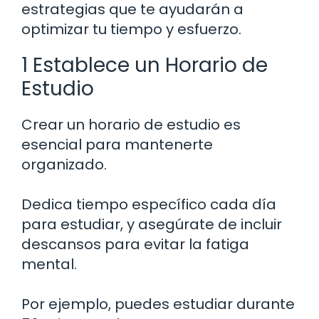
estrategias que te ayudarán a
optimizar tu tiempo y esfuerzo.
1 Establece un Horario de
Estudio
Crear un horario de estudio es
esencial para mantenerte
organizado.
Dedica tiempo específico cada día
para estudiar, y asegúrate de incluir
descansos para evitar la fatiga
mental.
Por ejemplo, puedes estudiar durante