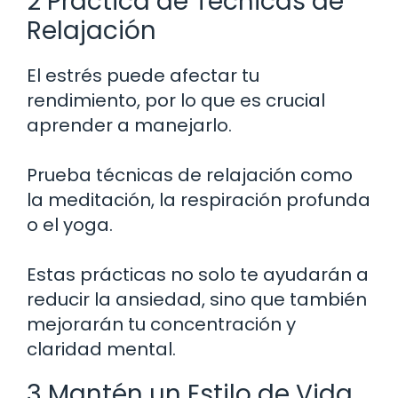
2 Práctica de Técnicas de
Relajación
El estrés puede afectar tu
rendimiento, por lo que es crucial
aprender a manejarlo.
Prueba técnicas de relajación como
la meditación, la respiración profunda
o el yoga.
Estas prácticas no solo te ayudarán a
reducir la ansiedad, sino que también
mejorarán tu concentración y
claridad mental.
3 Mantén un Estilo de Vida