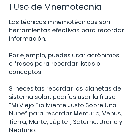
1 Uso de Mnemotecnia
Las técnicas mnemotécnicas son
herramientas efectivas para recordar
información.
Por ejemplo, puedes usar acrónimos
o frases para recordar listas o
conceptos.
Si necesitas recordar los planetas del
sistema solar, podrías usar la frase
“Mi Viejo Tío Miente Justo Sobre Una
Nube” para recordar Mercurio, Venus,
Tierra, Marte, Júpiter, Saturno, Urano y
Neptuno.