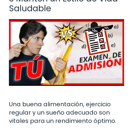
Saludable
Una buena alimentación, ejercicio
regular y un sueño adecuado son
vitales para un rendimiento óptimo.