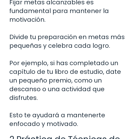
Fijar metas alcanzables es
fundamental para mantener la
motivación.
Divide tu preparación en metas más
pequeñas y celebra cada logro.
Por ejemplo, si has completado un
capítulo de tu libro de estudio, date
un pequeño premio, como un
descanso o una actividad que
disfrutes.
Esto te ayudará a mantenerte
enfocado y motivado.