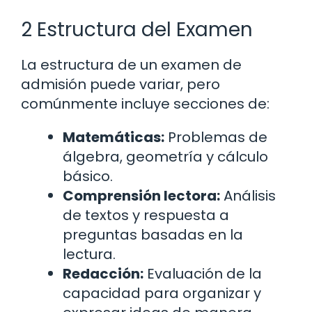
2 Estructura del Examen
La estructura de un examen de
admisión puede variar, pero
comúnmente incluye secciones de:
Matemáticas:
Problemas de
álgebra, geometría y cálculo
básico.
Comprensión lectora:
Análisis
de textos y respuesta a
preguntas basadas en la
lectura.
Redacción:
Evaluación de la
capacidad para organizar y