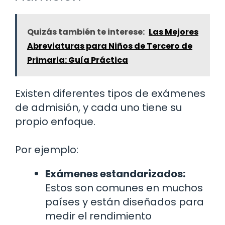
Quizás también te interese:
Las Mejores
Abreviaturas para Niños de Tercero de
Primaria: Guía Práctica
Existen diferentes tipos de exámenes
de admisión, y cada uno tiene su
propio enfoque.
Por ejemplo:
Exámenes estandarizados:
Estos son comunes en muchos
países y están diseñados para
medir el rendimiento