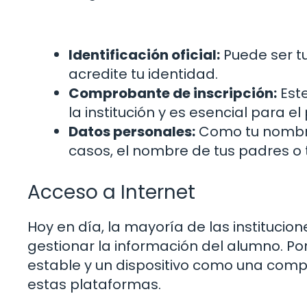
Identificación oficial:
Puede ser t
acredite tu identidad.
Comprobante de inscripción:
Est
la institución y es esencial para el
Datos personales:
Como tu nombre
casos, el nombre de tus padres o 
Acceso a Internet
Hoy en día, la mayoría de las instituci
gestionar la información del alumno. Por
estable y un dispositivo como una comp
estas plataformas.