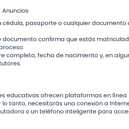
Anuncios
u cédula, pasaporte o cualquier documento
e documento confirma que estás matriculad
 proceso.
 completo, fecha de nacimiento y, en algu
tutores.
ones educativas ofrecen plataformas en línea
 lo tanto, necesitarás una conexión a Intern
utadora o un teléfono inteligente para acce