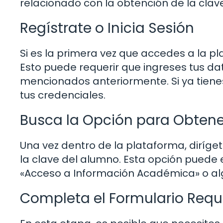
relacionado con la obtención de la clav
Regístrate o Inicia Sesión
Si es la primera vez que accedes a la pl
Esto puede requerir que ingreses tus d
mencionados anteriormente. Si ya tienes
tus credenciales.
Busca la Opción para Obtene
Una vez dentro de la plataforma, diríget
la clave del alumno. Esta opción puede
«Acceso a Información Académica» o algo 
Completa el Formulario Requ