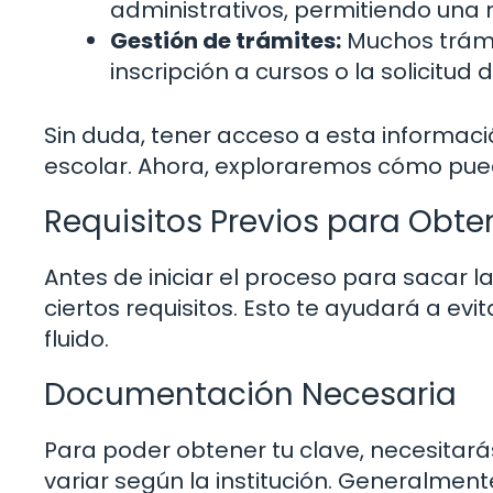
administrativos, permitiendo una 
Gestión de trámites:
Muchos trámi
inscripción a cursos o la solicitud 
Sin duda, tener acceso a esta informaci
escolar. Ahora, exploraremos cómo pue
Requisitos Previos para Obte
Antes de iniciar el proceso para sacar l
ciertos requisitos. Esto te ayudará a ev
fluido.
Documentación Necesaria
Para poder obtener tu clave, necesita
variar según la institución. Generalment