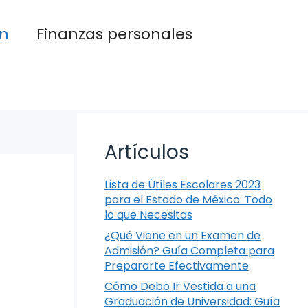
n
Finanzas personales
Artículos
Lista de Útiles Escolares 2023
para el Estado de México: Todo
lo que Necesitas
¿Qué Viene en un Examen de
Admisión? Guía Completa para
Prepararte Efectivamente
Cómo Debo Ir Vestida a una
Graduación de Universidad: Guía