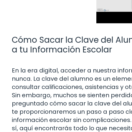
Cómo Sacar la Clave del Alu
a tu Información Escolar
En la era digital, acceder a nuestra inf
nunca. La clave del alumno es un eleme
consultar calificaciones, asistencias y 
Sin embargo, muchos se sienten perdidos
preguntado cómo sacar la clave del alum
te proporcionaremos un paso a paso cl
información escolar sin complicaciones.
sí, aquí encontrarás todo lo que neces