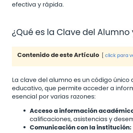
efectiva y rápida.
¿Qué es la Clave del Alumno 
Contenido de este Artículo
click para 
La clave del alumno es un código único
educativo, que permite acceder a infor
esencial por varias razones:
Acceso a información académica
calificaciones, asistencias y des
Comunicación con la institución: