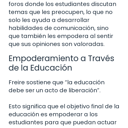
foros donde los estudiantes discutan
temas que les preocupen, lo que no
solo les ayuda a desarrollar
habilidades de comunicación, sino
que también les empodera al sentir
que sus opiniones son valoradas.
Empoderamiento a Través
de la Educación
Freire sostiene que “la educación
debe ser un acto de liberación”.
Esto significa que el objetivo final de la
educación es empoderar a los
estudiantes para que puedan actuar