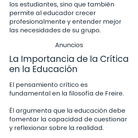
los estudiantes, sino que también
permite al educador crecer
profesionalmente y entender mejor
las necesidades de su grupo.
Anuncios
La Importancia de la Crítica
en la Educación
El pensamiento crítico es
fundamental en la filosofía de Freire.
Él argumenta que la educación debe
fomentar la capacidad de cuestionar
y reflexionar sobre la realidad.