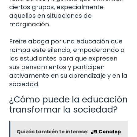
ciertos grupos, especialmente
aquellos en situaciones de
marginación.
Freire aboga por una educación que
rompa este silencio, empoderando a
los estudiantes para que expresen
sus pensamientos y participen
activamente en su aprendizaje y en la
sociedad.
¿Cómo puede la educación
transformar la sociedad?
Quizás también te interese:
¿El Conalep