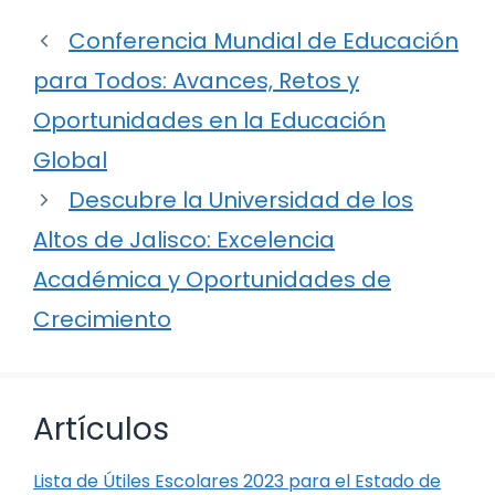
Conferencia Mundial de Educación
para Todos: Avances, Retos y
Oportunidades en la Educación
Global
Descubre la Universidad de los
Altos de Jalisco: Excelencia
Académica y Oportunidades de
Crecimiento
Artículos
Lista de Útiles Escolares 2023 para el Estado de