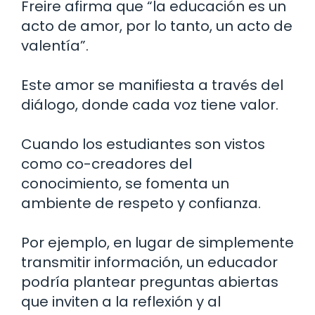
Freire afirma que “la educación es un
acto de amor, por lo tanto, un acto de
valentía”.
Este amor se manifiesta a través del
diálogo, donde cada voz tiene valor.
Cuando los estudiantes son vistos
como co-creadores del
conocimiento, se fomenta un
ambiente de respeto y confianza.
Por ejemplo, en lugar de simplemente
transmitir información, un educador
podría plantear preguntas abiertas
que inviten a la reflexión y al