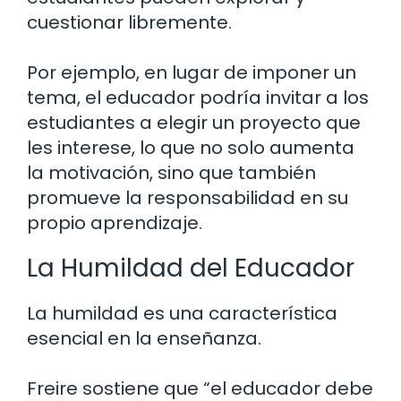
cuestionar libremente.
Por ejemplo, en lugar de imponer un
tema, el educador podría invitar a los
estudiantes a elegir un proyecto que
les interese, lo que no solo aumenta
la motivación, sino que también
promueve la responsabilidad en su
propio aprendizaje.
La Humildad del Educador
La humildad es una característica
esencial en la enseñanza.
Freire sostiene que “el educador debe