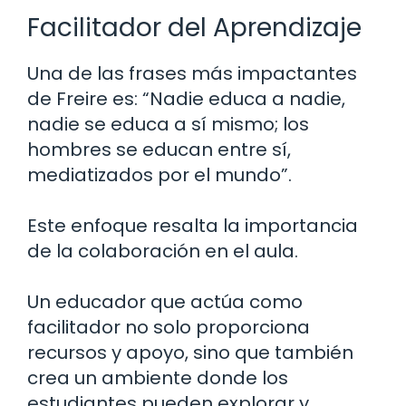
Facilitador del Aprendizaje
Una de las frases más impactantes
de Freire es: “Nadie educa a nadie,
nadie se educa a sí mismo; los
hombres se educan entre sí,
mediatizados por el mundo”.
Este enfoque resalta la importancia
de la colaboración en el aula.
Un educador que actúa como
facilitador no solo proporciona
recursos y apoyo, sino que también
crea un ambiente donde los
estudiantes pueden explorar y