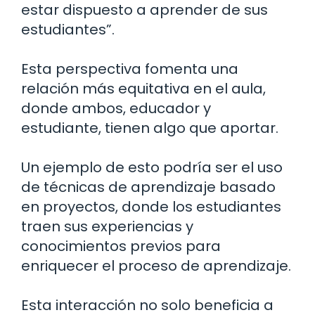
estar dispuesto a aprender de sus
estudiantes”.
Esta perspectiva fomenta una
relación más equitativa en el aula,
donde ambos, educador y
estudiante, tienen algo que aportar.
Un ejemplo de esto podría ser el uso
de técnicas de aprendizaje basado
en proyectos, donde los estudiantes
traen sus experiencias y
conocimientos previos para
enriquecer el proceso de aprendizaje.
Esta interacción no solo beneficia a