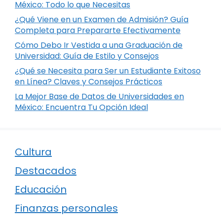
México: Todo lo que Necesitas
¿Qué Viene en un Examen de Admisión? Guía
Completa para Prepararte Efectivamente
Cómo Debo Ir Vestida a una Graduación de
Universidad: Guía de Estilo y Consejos
¿Qué se Necesita para Ser un Estudiante Exitoso
en Línea? Claves y Consejos Prácticos
La Mejor Base de Datos de Universidades en
México: Encuentra Tu Opción Ideal
Cultura
Destacados
Educación
Finanzas personales