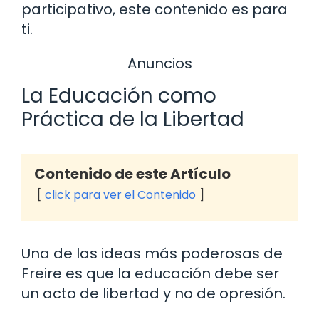
participativo, este contenido es para
ti.
Anuncios
La Educación como
Práctica de la Libertad
Contenido de este Artículo
click para ver el Contenido
Una de las ideas más poderosas de
Freire es que la educación debe ser
un acto de libertad y no de opresión.