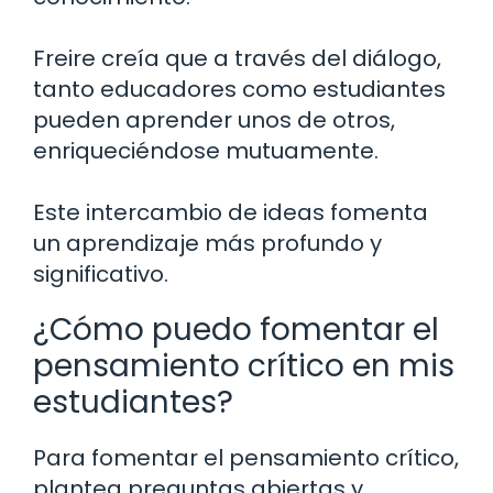
Freire creía que a través del diálogo,
tanto educadores como estudiantes
pueden aprender unos de otros,
enriqueciéndose mutuamente.
Este intercambio de ideas fomenta
un aprendizaje más profundo y
significativo.
¿Cómo puedo fomentar el
pensamiento crítico en mis
estudiantes?
Para fomentar el pensamiento crítico,
plantea preguntas abiertas y