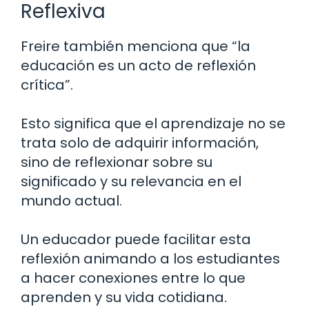
Reflexiva
Freire también menciona que “la
educación es un acto de reflexión
crítica”.
Esto significa que el aprendizaje no se
trata solo de adquirir información,
sino de reflexionar sobre su
significado y su relevancia en el
mundo actual.
Un educador puede facilitar esta
reflexión animando a los estudiantes
a hacer conexiones entre lo que
aprenden y su vida cotidiana.