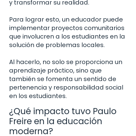
y transformar su realidad.
Para lograr esto, un educador puede
implementar proyectos comunitarios
que involucren a los estudiantes en la
solución de problemas locales.
Al hacerlo, no solo se proporciona un
aprendizaje práctico, sino que
también se fomenta un sentido de
pertenencia y responsabilidad social
en los estudiantes.
¿Qué impacto tuvo Paulo
Freire en la educación
moderna?