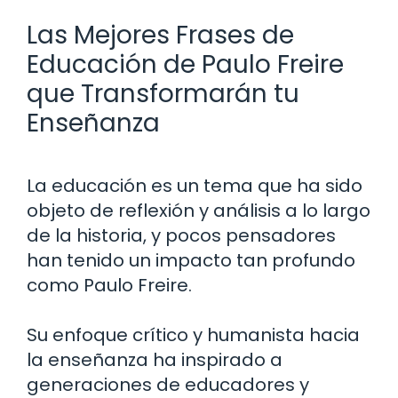
Las Mejores Frases de
Educación de Paulo Freire
que Transformarán tu
Enseñanza
La educación es un tema que ha sido
objeto de reflexión y análisis a lo largo
de la historia, y pocos pensadores
han tenido un impacto tan profundo
como Paulo Freire.
Su enfoque crítico y humanista hacia
la enseñanza ha inspirado a
generaciones de educadores y