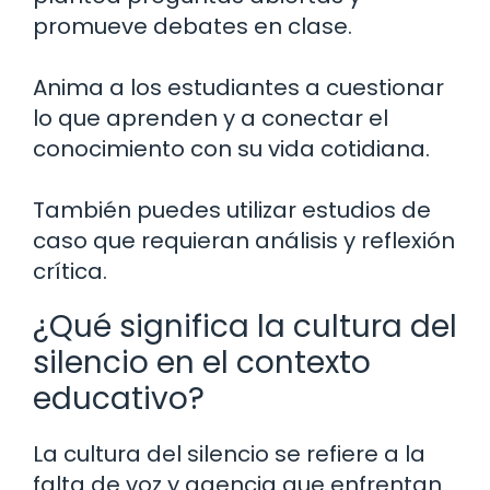
promueve debates en clase.
Anima a los estudiantes a cuestionar
lo que aprenden y a conectar el
conocimiento con su vida cotidiana.
También puedes utilizar estudios de
caso que requieran análisis y reflexión
crítica.
¿Qué significa la cultura del
silencio en el contexto
educativo?
La cultura del silencio se refiere a la
falta de voz y agencia que enfrentan