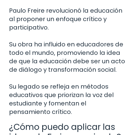
Paulo Freire revolucionó la educación
al proponer un enfoque crítico y
participativo.
Su obra ha influido en educadores de
todo el mundo, promoviendo la idea
de que la educación debe ser un acto
de diálogo y transformación social.
Su legado se refleja en métodos
educativos que priorizan la voz del
estudiante y fomentan el
pensamiento crítico.
¿Cómo puedo aplicar las