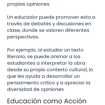
propias opiniones.
Un educador puede promover esto a
través de debates y discusiones en
clase, donde se valoren diferentes
perspectivas.
Por ejemplo, al estudiar un texto
literario, se puede animar a los
estudiantes a interpretar la obra
desde su propio contexto cultural, lo
que les ayuda a desarrollar un
pensamiento crítico y a apreciar la
diversidad de opiniones.
Educación como Acción