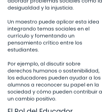
abordar problemas sociales como la
desigualdad y la injusticia.
Un maestro puede aplicar esta idea
integrando temas sociales en el
currículo y fomentando un
pensamiento crítico entre los
estudiantes.
Por ejemplo, al discutir sobre
derechos humanos o sostenibilidad,
los educadores pueden ayudar a los
alumnos a reconocer su papel en la
sociedad y cómo pueden contribuir a
un cambio positivo.
El Rol del Educador