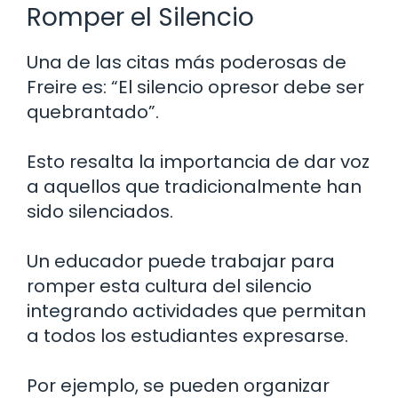
Romper el Silencio
Una de las citas más poderosas de
Freire es: “El silencio opresor debe ser
quebrantado”.
Esto resalta la importancia de dar voz
a aquellos que tradicionalmente han
sido silenciados.
Un educador puede trabajar para
romper esta cultura del silencio
integrando actividades que permitan
a todos los estudiantes expresarse.
Por ejemplo, se pueden organizar