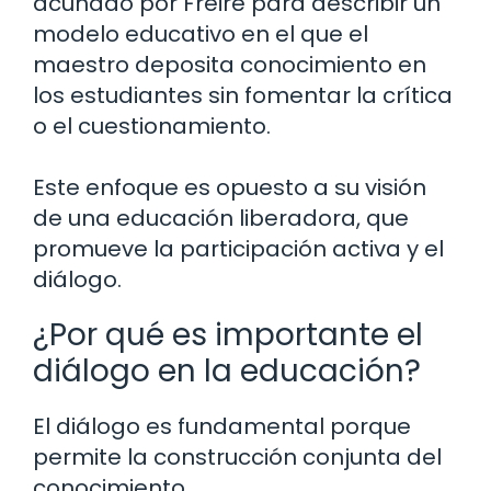
acuñado por Freire para describir un
modelo educativo en el que el
maestro deposita conocimiento en
los estudiantes sin fomentar la crítica
o el cuestionamiento.
Este enfoque es opuesto a su visión
de una educación liberadora, que
promueve la participación activa y el
diálogo.
¿Por qué es importante el
diálogo en la educación?
El diálogo es fundamental porque
permite la construcción conjunta del
conocimiento.