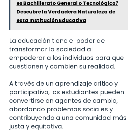
es Bachillerato General o Tecnológico?
Descubre la Verdadera Naturaleza de
esta Institución Educativa
La educación tiene el poder de
transformar la sociedad al
empoderar a los individuos para que
cuestionen y cambien su realidad.
A través de un aprendizaje crítico y
participativo, los estudiantes pueden
convertirse en agentes de cambio,
abordando problemas sociales y
contribuyendo a una comunidad más
justa y equitativa.