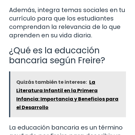
Además, integra temas sociales en tu
currículo para que los estudiantes
comprendan la relevancia de lo que
aprenden en su vida diaria.
¿Qué es la educación
bancaria según Freire?
Quizás también te interese:
La
Literatura Infantil en la Primera
Infancia: Importancia y Beneficios para
el Desarrollo
La educación bancaria es un término