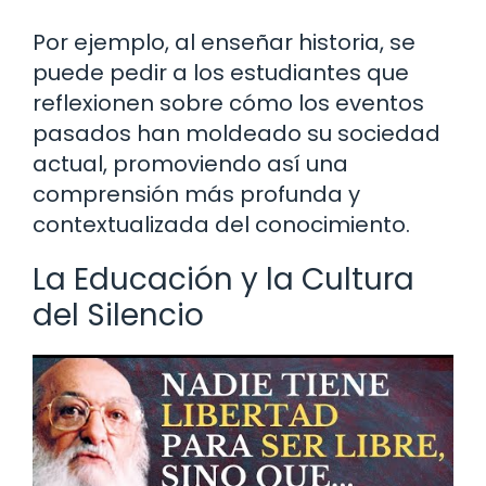
Por ejemplo, al enseñar historia, se
puede pedir a los estudiantes que
reflexionen sobre cómo los eventos
pasados han moldeado su sociedad
actual, promoviendo así una
comprensión más profunda y
contextualizada del conocimiento.
La Educación y la Cultura
del Silencio