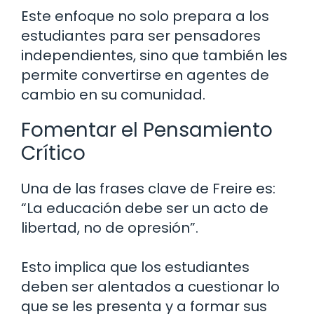
Este enfoque no solo prepara a los
estudiantes para ser pensadores
independientes, sino que también les
permite convertirse en agentes de
cambio en su comunidad.
Fomentar el Pensamiento
Crítico
Una de las frases clave de Freire es:
“La educación debe ser un acto de
libertad, no de opresión”.
Esto implica que los estudiantes
deben ser alentados a cuestionar lo
que se les presenta y a formar sus