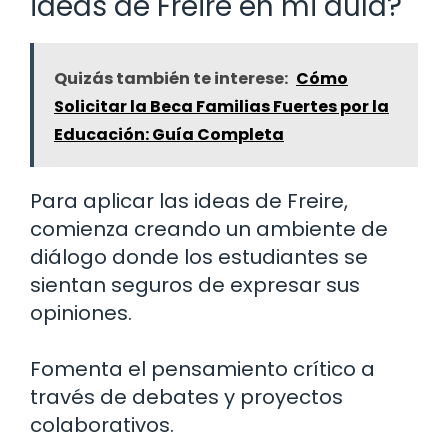
ideas de Freire en mi aula?
Quizás también te interese:
Cómo
Solicitar la Beca Familias Fuertes por la
Educación: Guía Completa
Para aplicar las ideas de Freire,
comienza creando un ambiente de
diálogo donde los estudiantes se
sientan seguros de expresar sus
opiniones.
Fomenta el pensamiento crítico a
través de debates y proyectos
colaborativos.