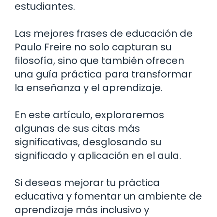
estudiantes.
Las mejores frases de educación de
Paulo Freire no solo capturan su
filosofía, sino que también ofrecen
una guía práctica para transformar
la enseñanza y el aprendizaje.
En este artículo, exploraremos
algunas de sus citas más
significativas, desglosando su
significado y aplicación en el aula.
Si deseas mejorar tu práctica
educativa y fomentar un ambiente de
aprendizaje más inclusivo y