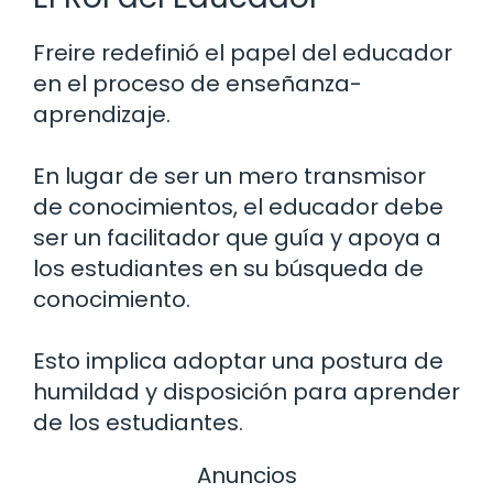
Freire redefinió el papel del educador
en el proceso de enseñanza-
aprendizaje.
En lugar de ser un mero transmisor
de conocimientos, el educador debe
ser un facilitador que guía y apoya a
los estudiantes en su búsqueda de
conocimiento.
Esto implica adoptar una postura de
humildad y disposición para aprender
de los estudiantes.
Anuncios