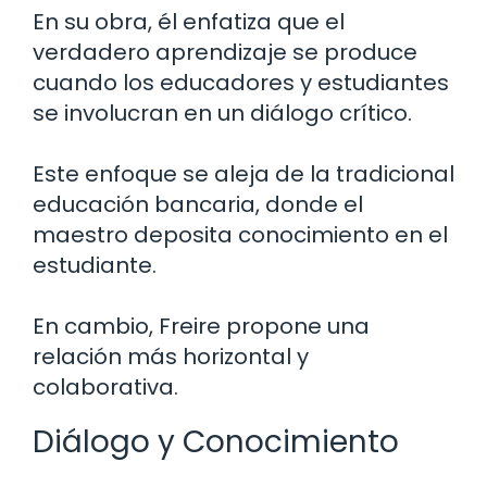
En su obra, él enfatiza que el
verdadero aprendizaje se produce
cuando los educadores y estudiantes
se involucran en un diálogo crítico.
Este enfoque se aleja de la tradicional
educación bancaria, donde el
maestro deposita conocimiento en el
estudiante.
En cambio, Freire propone una
relación más horizontal y
colaborativa.
Diálogo y Conocimiento