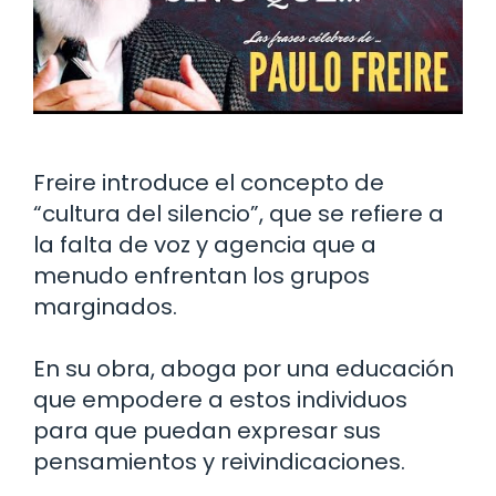
Freire introduce el concepto de
“cultura del silencio”, que se refiere a
la falta de voz y agencia que a
menudo enfrentan los grupos
marginados.
En su obra, aboga por una educación
que empodere a estos individuos
para que puedan expresar sus
pensamientos y reivindicaciones.