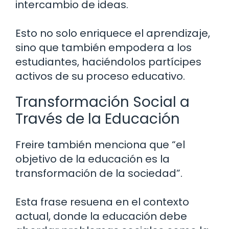
intercambio de ideas.
Esto no solo enriquece el aprendizaje,
sino que también empodera a los
estudiantes, haciéndolos partícipes
activos de su proceso educativo.
Transformación Social a
Través de la Educación
Freire también menciona que “el
objetivo de la educación es la
transformación de la sociedad”.
Esta frase resuena en el contexto
actual, donde la educación debe