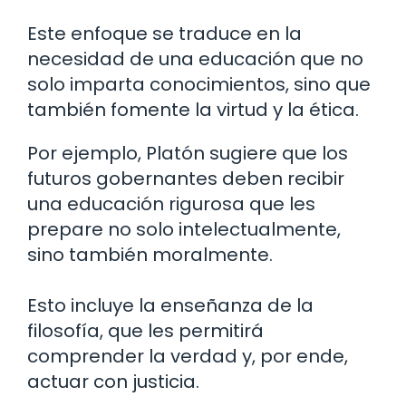
Este enfoque se traduce en la
necesidad de una educación que no
solo imparta conocimientos, sino que
también fomente la virtud y la ética.
Por ejemplo, Platón sugiere que los
futuros gobernantes deben recibir
una educación rigurosa que les
prepare no solo intelectualmente,
sino también moralmente.
Esto incluye la enseñanza de la
filosofía, que les permitirá
comprender la verdad y, por ende,
actuar con justicia.