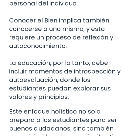
personal del individuo.
Conocer el Bien implica también
conocerse a uno mismo, y esto
requiere un proceso de reflexión y
autoconocimiento.
La educación, por lo tanto, debe
incluir momentos de introspección y
autoevaluación, donde los
estudiantes puedan explorar sus
valores y principios.
Este enfoque holístico no solo
prepara a los estudiantes para ser
buenos ciudadanos, sino también