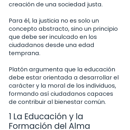
creación de una sociedad justa.
Para él, la justicia no es solo un
concepto abstracto, sino un principio
que debe ser inculcado en los
ciudadanos desde una edad
temprana.
Platón argumenta que la educación
debe estar orientada a desarrollar el
carácter y la moral de los individuos,
formando así ciudadanos capaces
de contribuir al bienestar común.
1 La Educación y la
Formación del Alma