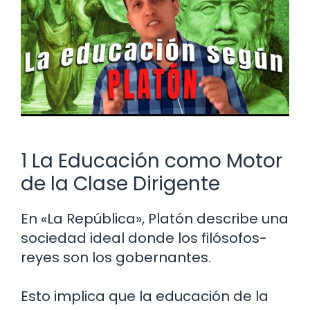
1 La Educación como Motor
de la Clase Dirigente
En «La República», Platón describe una
sociedad ideal donde los filósofos-
reyes son los gobernantes.
Esto implica que la educación de la