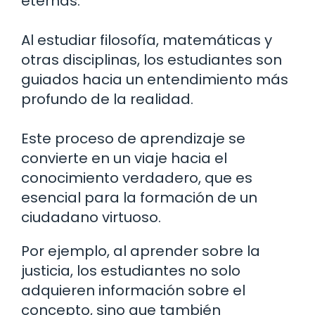
eternas.
Al estudiar filosofía, matemáticas y
otras disciplinas, los estudiantes son
guiados hacia un entendimiento más
profundo de la realidad.
Este proceso de aprendizaje se
convierte en un viaje hacia el
conocimiento verdadero, que es
esencial para la formación de un
ciudadano virtuoso.
Por ejemplo, al aprender sobre la
justicia, los estudiantes no solo
adquieren información sobre el
concepto, sino que también