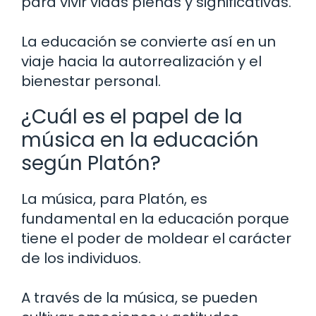
para vivir vidas plenas y significativas.
La educación se convierte así en un
viaje hacia la autorrealización y el
bienestar personal.
¿Cuál es el papel de la
música en la educación
según Platón?
La música, para Platón, es
fundamental en la educación porque
tiene el poder de moldear el carácter
de los individuos.
A través de la música, se pueden