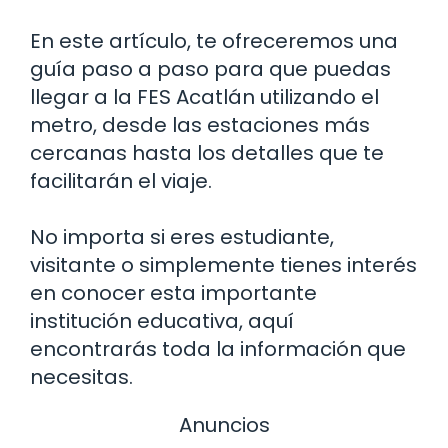
En este artículo, te ofreceremos una
guía paso a paso para que puedas
llegar a la FES Acatlán utilizando el
metro, desde las estaciones más
cercanas hasta los detalles que te
facilitarán el viaje.
No importa si eres estudiante,
visitante o simplemente tienes interés
en conocer esta importante
institución educativa, aquí
encontrarás toda la información que
necesitas.
Anuncios