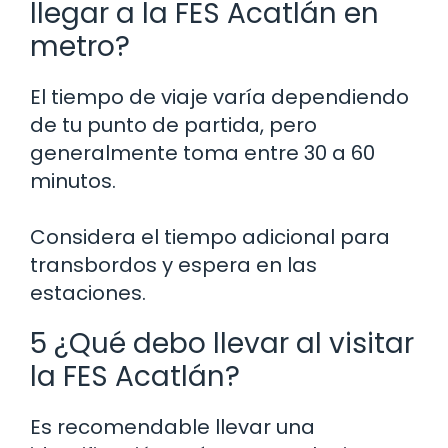
llegar a la FES Acatlán en
metro?
El tiempo de viaje varía dependiendo
de tu punto de partida, pero
generalmente toma entre 30 a 60
minutos.
Considera el tiempo adicional para
transbordos y espera en las
estaciones.
5 ¿Qué debo llevar al visitar
la FES Acatlán?
Es recomendable llevar una