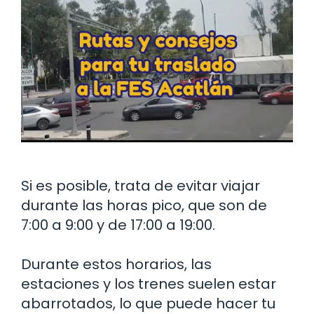
Si es posible, trata de evitar viajar
durante las horas pico, que son de
7:00 a 9:00 y de 17:00 a 19:00.
Durante estos horarios, las
estaciones y los trenes suelen estar
abarrotados, lo que puede hacer tu