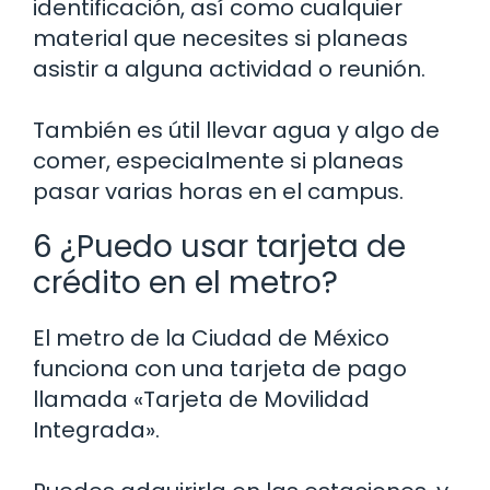
identificación, así como cualquier
material que necesites si planeas
asistir a alguna actividad o reunión.
También es útil llevar agua y algo de
comer, especialmente si planeas
pasar varias horas en el campus.
6 ¿Puedo usar tarjeta de
crédito en el metro?
El metro de la Ciudad de México
funciona con una tarjeta de pago
llamada «Tarjeta de Movilidad
Integrada».