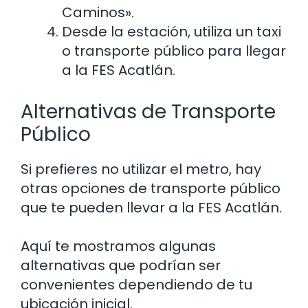
Caminos».
Desde la estación, utiliza un taxi
o transporte público para llegar
a la FES Acatlán.
Alternativas de Transporte
Público
Si prefieres no utilizar el metro, hay
otras opciones de transporte público
que te pueden llevar a la FES Acatlán.
Aquí te mostramos algunas
alternativas que podrían ser
convenientes dependiendo de tu
ubicación inicial.