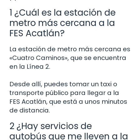
1 ¿Cuál es la estación de
metro más cercana a la
FES Acatlán?
La estación de metro más cercana es
«Cuatro Caminos», que se encuentra
en la Línea 2.
Desde allí, puedes tomar un taxi o
transporte público para llegar a la
FES Acatlán, que está a unos minutos
de distancia.
2 ¿Hay servicios de
autobús que me lleven a la