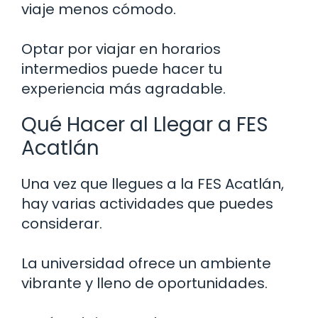
viaje menos cómodo.
Optar por viajar en horarios
intermedios puede hacer tu
experiencia más agradable.
Qué Hacer al Llegar a FES
Acatlán
Una vez que llegues a la FES Acatlán,
hay varias actividades que puedes
considerar.
La universidad ofrece un ambiente
vibrante y lleno de oportunidades.