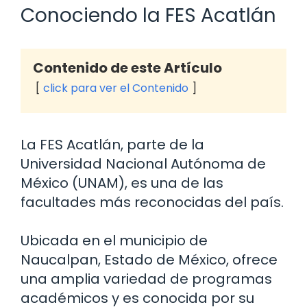
Conociendo la FES Acatlán
Contenido de este Artículo
click para ver el Contenido
La FES Acatlán, parte de la
Universidad Nacional Autónoma de
México (UNAM), es una de las
facultades más reconocidas del país.
Ubicada en el municipio de
Naucalpan, Estado de México, ofrece
una amplia variedad de programas
académicos y es conocida por su