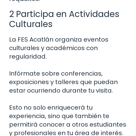
2 Participa en Actividades
Culturales
La FES Acatlán organiza eventos
culturales y académicos con
regularidad.
Infórmate sobre conferencias,
exposiciones y talleres que puedan
estar ocurriendo durante tu visita.
Esto no solo enriquecerá tu
experiencia, sino que también te
permitirá conocer a otros estudiantes
y profesionales en tu área de interés.