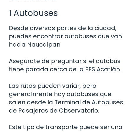
1 Autobuses
Desde diversas partes de la ciudad,
puedes encontrar autobuses que van
hacia Naucalpan.
Asegúrate de preguntar si el autobús
tiene parada cerca de la FES Acatlán.
Las rutas pueden variar, pero
generalmente hay autobuses que
salen desde la Terminal de Autobuses
de Pasajeros de Observatorio.
Este tipo de transporte puede ser una