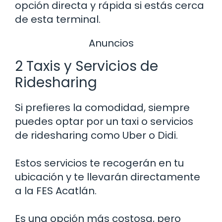
opción directa y rápida si estás cerca
de esta terminal.
Anuncios
2 Taxis y Servicios de
Ridesharing
Si prefieres la comodidad, siempre
puedes optar por un taxi o servicios
de ridesharing como Uber o Didi.
Estos servicios te recogerán en tu
ubicación y te llevarán directamente
a la FES Acatlán.
Es una opción más costosa, pero