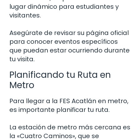
lugar dinámico para estudiantes y
visitantes.
Asegúrate de revisar su página oficial
para conocer eventos específicos
que puedan estar ocurriendo durante
tu visita.
Planificando tu Ruta en
Metro
Para llegar a la FES Acatlán en metro,
es importante planificar tu ruta.
La estación de metro más cercana es
la «Cuatro Caminos», que se