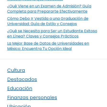
¿Qué Viene en un Examen de Admisión? Guía
Completa para Prepararte Efectivamente
Cómo Debo Ir Vestida a una Graduación de
Universidad: Guía de Estilo y Consejos
¿Qué se Necesita para Ser un Estudiante Exitoso
en Línea? Claves y Consejos Prácticos
La Mejor Base de Datos de Universidades en
México: Encuentra Tu Opción Ideal
Cultura
Destacados
Educación
Finanzas personales
Ubicación