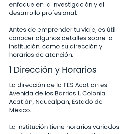
enfoque en la investigación y el
desarrollo profesional.
Antes de emprender tu viaje, es útil
conocer algunos detalles sobre la
institución, como su dirección y
horarios de atención.
1 Dirección y Horarios
La dirección de la FES Acatlán es
Avenida de los Barrios 1, Colonia
Acatlán, Naucalpan, Estado de
México.
La institución tiene horarios variados