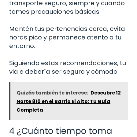
transporte seguro, siempre y cuando
tomes precauciones básicas.
Mantén tus pertenencias cerca, evita
horas pico y permanece atento a tu
entorno.
Siguiendo estas recomendaciones, tu
viaje debería ser seguro y cómodo.
Quizás también te interese:
Descubre 12
Norte 810 en el Barrio El Alto: Tu Guía
Completa
4 ¿Cuánto tiempo toma