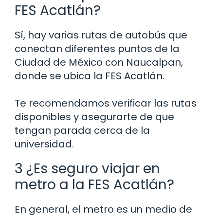
FES Acatlán?
Sí, hay varias rutas de autobús que
conectan diferentes puntos de la
Ciudad de México con Naucalpan,
donde se ubica la FES Acatlán.
Te recomendamos verificar las rutas
disponibles y asegurarte de que
tengan parada cerca de la
universidad.
3 ¿Es seguro viajar en
metro a la FES Acatlán?
En general, el metro es un medio de