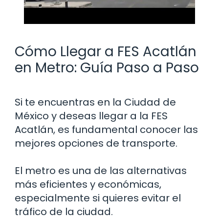
Cómo Llegar a FES Acatlán
en Metro: Guía Paso a Paso
Si te encuentras en la Ciudad de
México y deseas llegar a la FES
Acatlán, es fundamental conocer las
mejores opciones de transporte.
El metro es una de las alternativas
más eficientes y económicas,
especialmente si quieres evitar el
tráfico de la ciudad.