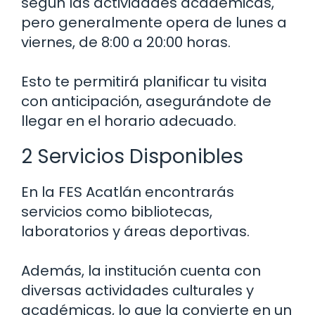
según las actividades académicas,
pero generalmente opera de lunes a
viernes, de 8:00 a 20:00 horas.
Esto te permitirá planificar tu visita
con anticipación, asegurándote de
llegar en el horario adecuado.
2 Servicios Disponibles
En la FES Acatlán encontrarás
servicios como bibliotecas,
laboratorios y áreas deportivas.
Además, la institución cuenta con
diversas actividades culturales y
académicas, lo que la convierte en un