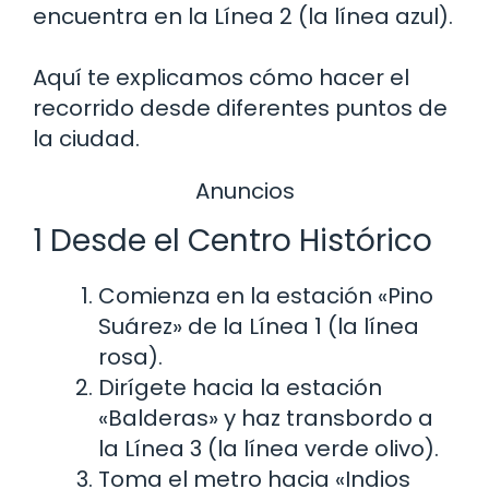
encuentra en la Línea 2 (la línea azul).
Aquí te explicamos cómo hacer el
recorrido desde diferentes puntos de
la ciudad.
Anuncios
1 Desde el Centro Histórico
Comienza en la estación «Pino
Suárez» de la Línea 1 (la línea
rosa).
Dirígete hacia la estación
«Balderas» y haz transbordo a
la Línea 3 (la línea verde olivo).
Toma el metro hacia «Indios