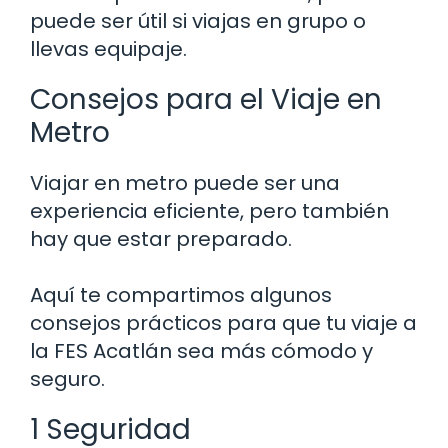
puede ser útil si viajas en grupo o
llevas equipaje.
Consejos para el Viaje en
Metro
Viajar en metro puede ser una
experiencia eficiente, pero también
hay que estar preparado.
Aquí te compartimos algunos
consejos prácticos para que tu viaje a
la FES Acatlán sea más cómodo y
seguro.
1 Seguridad