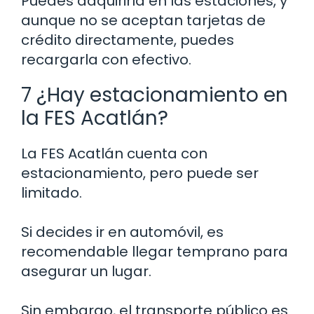
Puedes adquirirla en las estaciones, y
aunque no se aceptan tarjetas de
crédito directamente, puedes
recargarla con efectivo.
7 ¿Hay estacionamiento en
la FES Acatlán?
La FES Acatlán cuenta con
estacionamiento, pero puede ser
limitado.
Si decides ir en automóvil, es
recomendable llegar temprano para
asegurar un lugar.
Sin embargo, el transporte público es