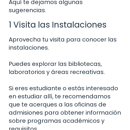
Aquí te dejamos algunas
sugerencias.
1 Visita las Instalaciones
Aprovecha tu visita para conocer las
instalaciones.
Puedes explorar las bibliotecas,
laboratorios y áreas recreativas.
Si eres estudiante o estás interesado
en estudiar allí, te recomendamos
que te acerques a las oficinas de
admisiones para obtener información
sobre programas académicos y
requisitos.