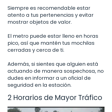
Siempre es recomendable estar
atento a tus pertenencias y evitar
mostrar objetos de valor.
El metro puede estar lleno en horas
pico, así que mantén tus mochilas
cerradas y cerca de ti.
Además, si sientes que alguien está
actuando de manera sospechosa, no
dudes en informar a un oficial de
seguridad en la estación.
2 Horarios de Mayor Tráfico