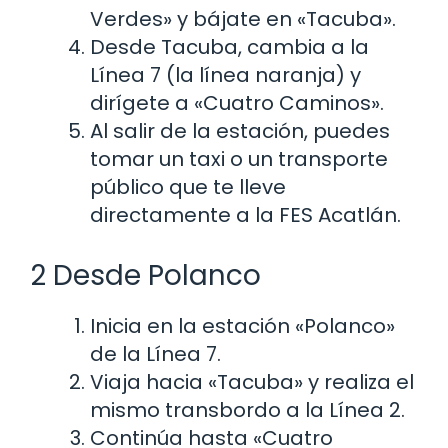
Verdes» y bájate en «Tacuba».
Desde Tacuba, cambia a la
Línea 7 (la línea naranja) y
dirígete a «Cuatro Caminos».
Al salir de la estación, puedes
tomar un taxi o un transporte
público que te lleve
directamente a la FES Acatlán.
2 Desde Polanco
Inicia en la estación «Polanco»
de la Línea 7.
Viaja hacia «Tacuba» y realiza el
mismo transbordo a la Línea 2.
Continúa hasta «Cuatro