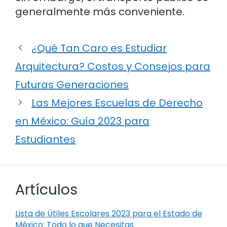
generalmente más conveniente.
¿Qué Tan Caro es Estudiar
Arquitectura? Costos y Consejos para
Futuras Generaciones
Las Mejores Escuelas de Derecho
en México: Guía 2023 para
Estudiantes
Artículos
Lista de Útiles Escolares 2023 para el Estado de
México: Todo lo que Necesitas