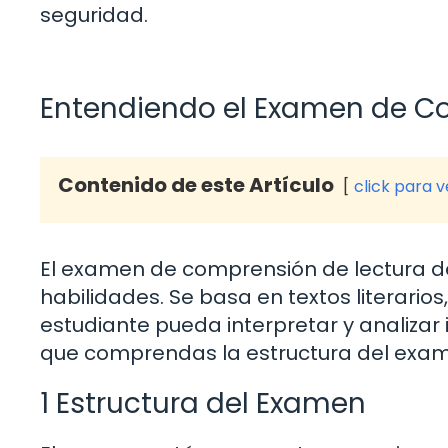
seguridad.
Entendiendo el Examen de C
Contenido de este Artículo
click para 
El examen de comprensión de lectura de
habilidades. Se basa en textos literarios,
estudiante pueda interpretar y analizar
que comprendas la estructura del exam
1 Estructura del Examen