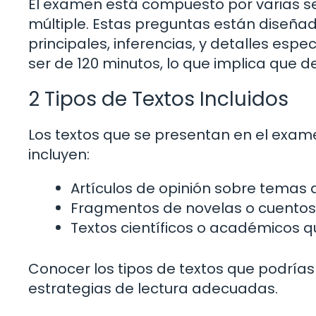
El examen está compuesto por varias s
múltiple. Estas preguntas están diseñad
principales, inferencias, y detalles espe
ser de 120 minutos, lo que implica que d
2 Tipos de Textos Incluidos
Los textos que se presentan en el exa
incluyen:
Artículos de opinión sobre temas 
Fragmentos de novelas o cuentos 
Textos científicos o académicos q
Conocer los tipos de textos que podrías
estrategias de lectura adecuadas.