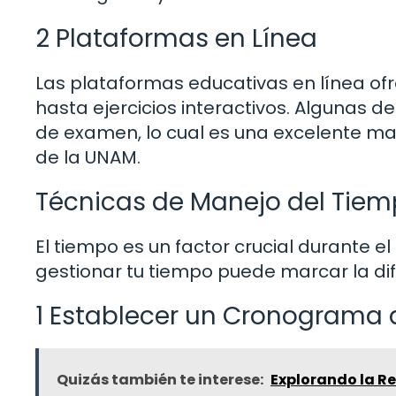
2 Plataformas en Línea
Las plataformas educativas en línea of
hasta ejercicios interactivos. Algunas 
de examen, lo cual es una excelente ma
de la UNAM.
Técnicas de Manejo del Tie
El tiempo es un factor crucial durante 
gestionar tu tiempo puede marcar la di
1 Establecer un Cronograma 
Quizás también te interese:
Explorando la Re