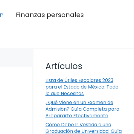
n
Finanzas personales
Artículos
Lista de Útiles Escolares 2023
para el Estado de México: Todo
lo que Necesitas
¿Qué Viene en un Examen de
Admisión? Guía Completa para
Prepararte Efectivamente
Cómo Debo Ir Vestida a una
Graduación de Universidad: Guía