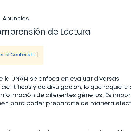
Anuncios
omprensión de Lectura
ver el Contenido
 la UNAM se enfoca en evaluar diversas
 científicos y de divulgación, lo que requiere 
 información de diferentes géneros. Es impo
en para poder prepararte de manera efect