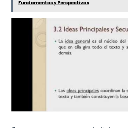
Fundamentos y Perspectivas