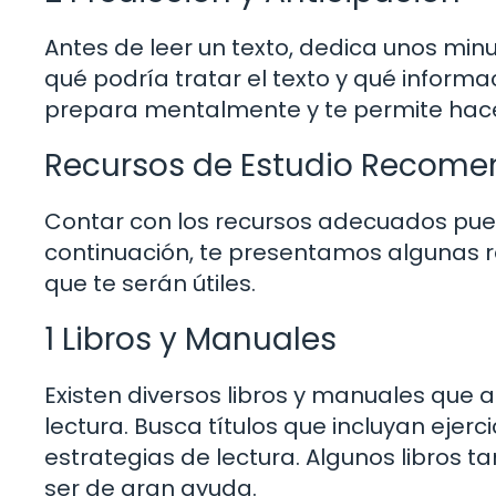
Antes de leer un texto, dedica unos minut
qué podría tratar el texto y qué informa
prepara mentalmente y te permite hace
Recursos de Estudio Recom
Contar con los recursos adecuados pued
continuación, te presentamos algunas
que te serán útiles.
1 Libros y Manuales
Existen diversos libros y manuales que
lectura. Busca títulos que incluyan ejerc
estrategias de lectura. Algunos libros
ser de gran ayuda.