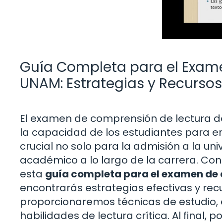
Guía Completa para el Exam
UNAM: Estrategias y Recursos
El examen de comprensión de lectura 
la capacidad de los estudiantes para en
crucial no solo para la admisión a la un
académico a lo largo de la carrera. Con 
esta
guía completa para el examen de
encontrarás estrategias efectivas y recur
proporcionaremos técnicas de estudio, 
habilidades de lectura crítica. Al final,