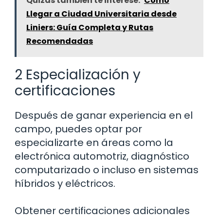
Quizás también te interese:
Cómo
Llegar a Ciudad Universitaria desde
Liniers: Guía Completa y Rutas
Recomendadas
2 Especialización y
certificaciones
Después de ganar experiencia en el
campo, puedes optar por
especializarte en áreas como la
electrónica automotriz, diagnóstico
computarizado o incluso en sistemas
híbridos y eléctricos.
Obtener certificaciones adicionales