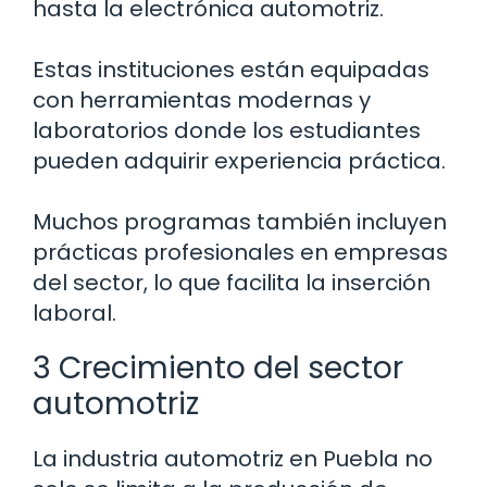
hasta la electrónica automotriz.
Estas instituciones están equipadas
con herramientas modernas y
laboratorios donde los estudiantes
pueden adquirir experiencia práctica.
Muchos programas también incluyen
prácticas profesionales en empresas
del sector, lo que facilita la inserción
laboral.
3 Crecimiento del sector
automotriz
La industria automotriz en Puebla no