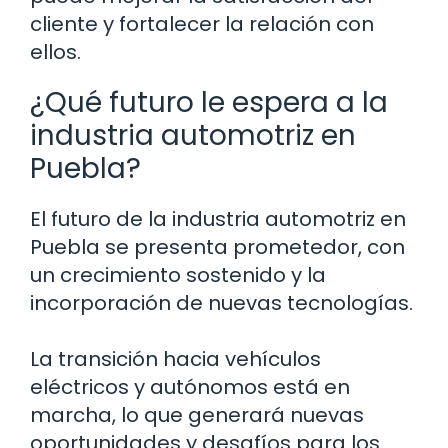
cliente y fortalecer la relación con
ellos.
¿Qué futuro le espera a la
industria automotriz en
Puebla?
El futuro de la industria automotriz en
Puebla se presenta prometedor, con
un crecimiento sostenido y la
incorporación de nuevas tecnologías.
La transición hacia vehículos
eléctricos y autónomos está en
marcha, lo que generará nuevas
oportunidades y desafíos para los