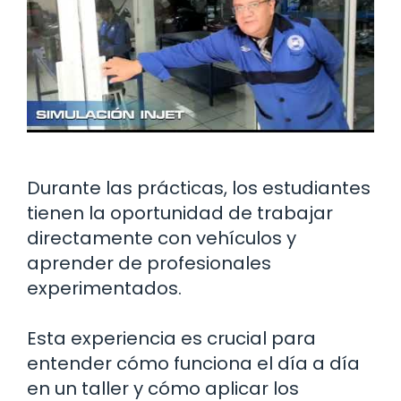
Durante las prácticas, los estudiantes
tienen la oportunidad de trabajar
directamente con vehículos y
aprender de profesionales
experimentados.
Esta experiencia es crucial para
entender cómo funciona el día a día
en un taller y cómo aplicar los