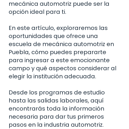
mecánica automotriz puede ser la
opción ideal para ti.
En este artículo, exploraremos las
oportunidades que ofrece una
escuela de mecánica automotriz en
Puebla, cómo puedes prepararte
para ingresar a este emocionante
campo y qué aspectos considerar al
elegir la institución adecuada.
Desde los programas de estudio
hasta las salidas laborales, aquí
encontrarás toda la información
necesaria para dar tus primeros
pasos en la industria automotriz.