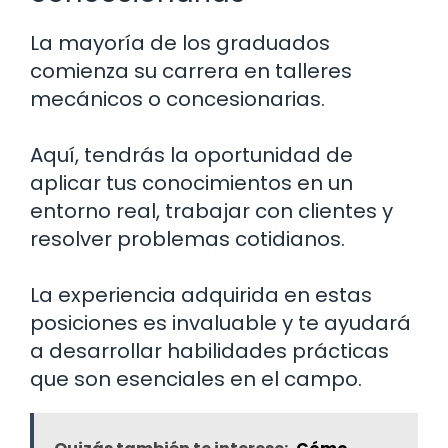
La mayoría de los graduados
comienza su carrera en talleres
mecánicos o concesionarias.
Aquí, tendrás la oportunidad de
aplicar tus conocimientos en un
entorno real, trabajar con clientes y
resolver problemas cotidianos.
La experiencia adquirida en estas
posiciones es invaluable y te ayudará
a desarrollar habilidades prácticas
que son esenciales en el campo.