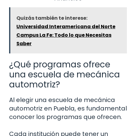
Quizás también te interese:
Universidad Interamericana del Norte
Campus La Fe: Todo lo que Necesitas
Saber
¿Qué programas ofrece
una escuela de mecánica
automotriz?
Al elegir una escuela de mecánica
automotriz en Puebla, es fundamental
conocer los programas que ofrecen.
Cada institución puede tener un