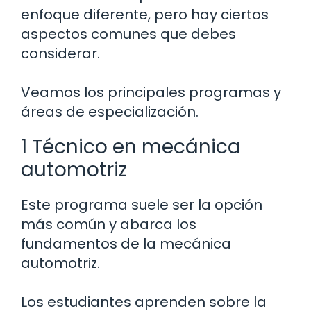
enfoque diferente, pero hay ciertos
aspectos comunes que debes
considerar.
Veamos los principales programas y
áreas de especialización.
1 Técnico en mecánica
automotriz
Este programa suele ser la opción
más común y abarca los
fundamentos de la mecánica
automotriz.
Los estudiantes aprenden sobre la