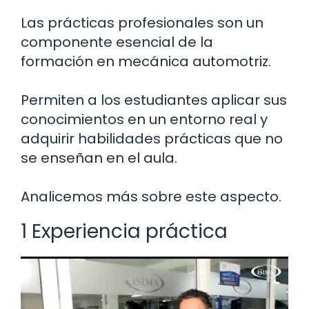
Las prácticas profesionales son un
componente esencial de la
formación en mecánica automotriz.
Permiten a los estudiantes aplicar sus
conocimientos en un entorno real y
adquirir habilidades prácticas que no
se enseñan en el aula.
Analicemos más sobre este aspecto.
1 Experiencia práctica