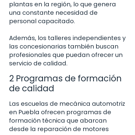
plantas en la región, lo que genera
una constante necesidad de
personal capacitado.
Además, los talleres independientes y
las concesionarias también buscan
profesionales que puedan ofrecer un
servicio de calidad.
2 Programas de formación
de calidad
Las escuelas de mecánica automotriz
en Puebla ofrecen programas de
formación técnica que abarcan
desde la reparación de motores