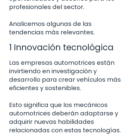
profesionales del sector.
Analicemos algunas de las
tendencias más relevantes.
1 Innovación tecnológica
Las empresas automotrices están
invirtiendo en investigación y
desarrollo para crear vehículos más
eficientes y sostenibles.
Esto significa que los mecánicos
automotrices deberán adaptarse y
adquirir nuevas habilidades
relacionadas con estas tecnologías.