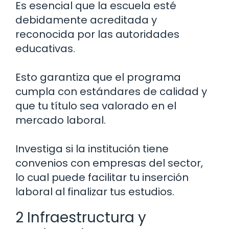
Es esencial que la escuela esté
debidamente acreditada y
reconocida por las autoridades
educativas.
Esto garantiza que el programa
cumpla con estándares de calidad y
que tu título sea valorado en el
mercado laboral.
Investiga si la institución tiene
convenios con empresas del sector,
lo cual puede facilitar tu inserción
laboral al finalizar tus estudios.
2 Infraestructura y