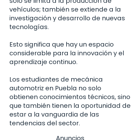
solo se limita a la producción de
vehículos; también se extiende a la
investigación y desarrollo de nuevas
tecnologías.
Esto significa que hay un espacio
considerable para la innovación y el
aprendizaje continuo.
Los estudiantes de mecánica
automotriz en Puebla no solo
obtienen conocimientos técnicos, sino
que también tienen la oportunidad de
estar a la vanguardia de las
tendencias del sector.
Anuncios