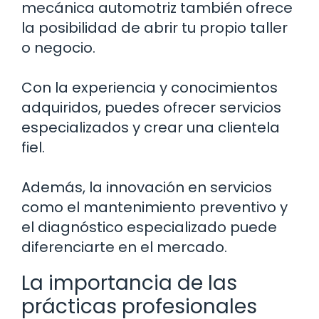
mecánica automotriz también ofrece
la posibilidad de abrir tu propio taller
o negocio.
Con la experiencia y conocimientos
adquiridos, puedes ofrecer servicios
especializados y crear una clientela
fiel.
Además, la innovación en servicios
como el mantenimiento preventivo y
el diagnóstico especializado puede
diferenciarte en el mercado.
La importancia de las
prácticas profesionales