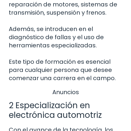
reparación de motores, sistemas de
transmisión, suspensión y frenos.
Además, se introducen en el
diagnóstico de fallas y el uso de
herramientas especializadas.
Este tipo de formación es esencial
para cualquier persona que desee
comenzar una carrera en el campo.
Anuncios
2 Especialización en
electrónica automotriz
Con el avance de la tecnología, los