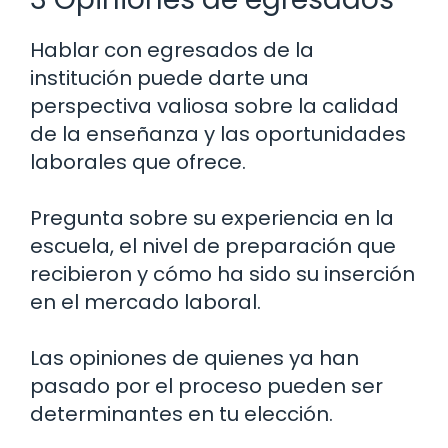
Hablar con egresados de la
institución puede darte una
perspectiva valiosa sobre la calidad
de la enseñanza y las oportunidades
laborales que ofrece.
Pregunta sobre su experiencia en la
escuela, el nivel de preparación que
recibieron y cómo ha sido su inserción
en el mercado laboral.
Las opiniones de quienes ya han
pasado por el proceso pueden ser
determinantes en tu elección.