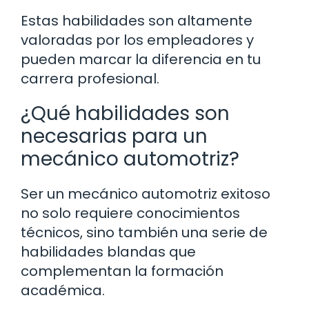
Estas habilidades son altamente
valoradas por los empleadores y
pueden marcar la diferencia en tu
carrera profesional.
¿Qué habilidades son
necesarias para un
mecánico automotriz?
Ser un mecánico automotriz exitoso
no solo requiere conocimientos
técnicos, sino también una serie de
habilidades blandas que
complementan la formación
académica.