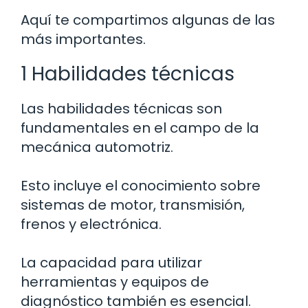
Aquí te compartimos algunas de las
más importantes.
1 Habilidades técnicas
Las habilidades técnicas son
fundamentales en el campo de la
mecánica automotriz.
Esto incluye el conocimiento sobre
sistemas de motor, transmisión,
frenos y electrónica.
La capacidad para utilizar
herramientas y equipos de
diagnóstico también es esencial.