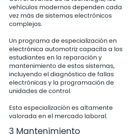
vehículos modernos dependen cada
vez más de sistemas electrónicos
complejos.
Un programa de especialización en
electrónica automotriz capacita a los
estudiantes en la reparación y
mantenimiento de estos sistemas,
incluyendo el diagnóstico de fallas
electrónicas y la programación de
unidades de control.
Esta especialización es altamente
valorada en el mercado laboral.
3 Mantenimiento