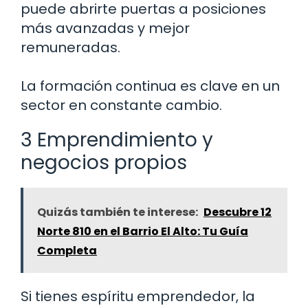
puede abrirte puertas a posiciones
más avanzadas y mejor
remuneradas.
La formación continua es clave en un
sector en constante cambio.
3 Emprendimiento y
negocios propios
Quizás también te interese:
Descubre 12
Norte 810 en el Barrio El Alto: Tu Guía
Completa
Si tienes espíritu emprendedor, la