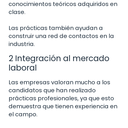
conocimientos teóricos adquiridos en
clase.
Las prácticas también ayudan a
construir una red de contactos en la
industria.
2 Integración al mercado
laboral
Las empresas valoran mucho a los
candidatos que han realizado
prácticas profesionales, ya que esto
demuestra que tienen experiencia en
el campo.