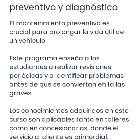
preventivo y diagnóstico
El mantenimiento preventivo es
crucial para prolongar la vida útil de
un vehículo.
Este programa enseña a los
estudiantes a realizar revisiones
periódicas y a identificar problemas
antes de que se conviertan en fallas
graves.
Los conocimientos adquiridos en este
curso son aplicables tanto en talleres
como en concesionarias, donde el
servicio al cliente es primordial.