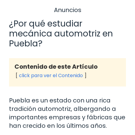
Anuncios
¿Por qué estudiar
mecánica automotriz en
Puebla?
Contenido de este Artículo
click para ver el Contenido
Puebla es un estado con una rica
tradición automotriz, albergando a
importantes empresas y fábricas que
han crecido en los últimos años.