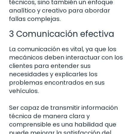
técnicos, sino también un enfoque
analítico y creativo para abordar
fallas complejas.
3 Comunicación efectiva
La comunicación es vital, ya que los
mecánicos deben interactuar con los
clientes para entender sus
necesidades y explicarles los
problemas encontrados en sus
vehículos.
Ser capaz de transmitir información
técnica de manera clara y
comprensible es una habilidad que
puede mejorar la satisfacción del