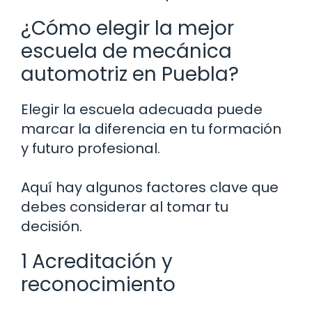
¿Cómo elegir la mejor
escuela de mecánica
automotriz en Puebla?
Elegir la escuela adecuada puede
marcar la diferencia en tu formación
y futuro profesional.
Aquí hay algunos factores clave que
debes considerar al tomar tu
decisión.
1 Acreditación y
reconocimiento