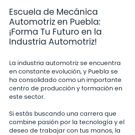
Escuela de Mecánica
Automotriz en Puebla:
¡Forma Tu Futuro en la
Industria Automotriz!
La industria automotriz se encuentra
en constante evolución, y Puebla se
ha consolidado como un importante
centro de producción y formación en
este sector.
Si estás buscando una carrera que
combine pasión por la tecnología y el
deseo de trabajar con tus manos, la