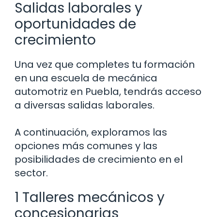
Salidas laborales y
oportunidades de
crecimiento
Una vez que completes tu formación
en una escuela de mecánica
automotriz en Puebla, tendrás acceso
a diversas salidas laborales.
A continuación, exploramos las
opciones más comunes y las
posibilidades de crecimiento en el
sector.
1 Talleres mecánicos y
concesionarias