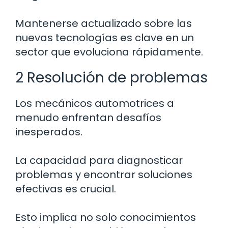
Mantenerse actualizado sobre las
nuevas tecnologías es clave en un
sector que evoluciona rápidamente.
2 Resolución de problemas
Los mecánicos automotrices a
menudo enfrentan desafíos
inesperados.
La capacidad para diagnosticar
problemas y encontrar soluciones
efectivas es crucial.
Esto implica no solo conocimientos