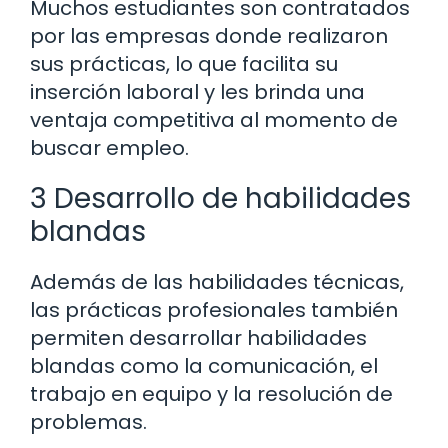
Muchos estudiantes son contratados
por las empresas donde realizaron
sus prácticas, lo que facilita su
inserción laboral y les brinda una
ventaja competitiva al momento de
buscar empleo.
3 Desarrollo de habilidades
blandas
Además de las habilidades técnicas,
las prácticas profesionales también
permiten desarrollar habilidades
blandas como la comunicación, el
trabajo en equipo y la resolución de
problemas.