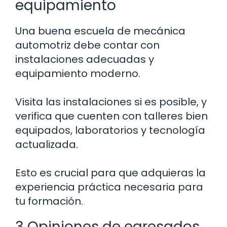
equipamiento
Una buena escuela de mecánica
automotriz debe contar con
instalaciones adecuadas y
equipamiento moderno.
Visita las instalaciones si es posible, y
verifica que cuenten con talleres bien
equipados, laboratorios y tecnología
actualizada.
Esto es crucial para que adquieras la
experiencia práctica necesaria para
tu formación.
3 Opiniones de egresados