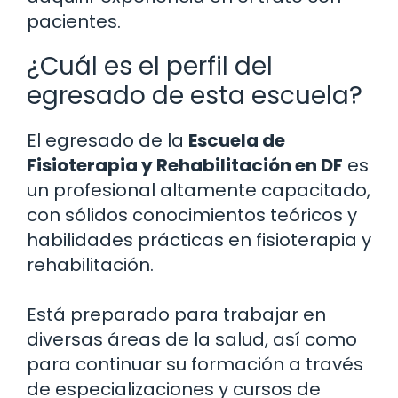
pacientes.
¿Cuál es el perfil del
egresado de esta escuela?
El egresado de la
Escuela de
Fisioterapia y Rehabilitación en DF
es
un profesional altamente capacitado,
con sólidos conocimientos teóricos y
habilidades prácticas en fisioterapia y
rehabilitación.
Está preparado para trabajar en
diversas áreas de la salud, así como
para continuar su formación a través
de especializaciones y cursos de