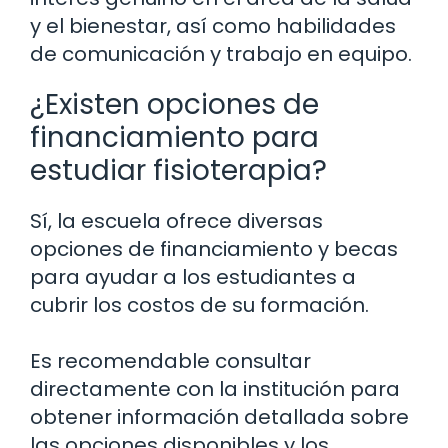
y el bienestar, así como habilidades
de comunicación y trabajo en equipo.
¿Existen opciones de
financiamiento para
estudiar fisioterapia?
Sí, la escuela ofrece diversas
opciones de financiamiento y becas
para ayudar a los estudiantes a
cubrir los costos de su formación.
Es recomendable consultar
directamente con la institución para
obtener información detallada sobre
las opciones disponibles y los