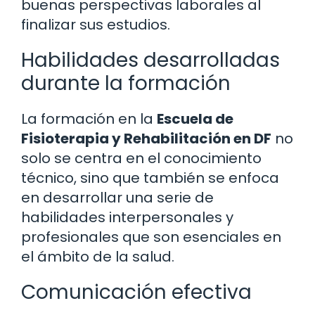
buenas perspectivas laborales al
finalizar sus estudios.
Habilidades desarrolladas
durante la formación
La formación en la
Escuela de
Fisioterapia y Rehabilitación en DF
no
solo se centra en el conocimiento
técnico, sino que también se enfoca
en desarrollar una serie de
habilidades interpersonales y
profesionales que son esenciales en
el ámbito de la salud.
Comunicación efectiva