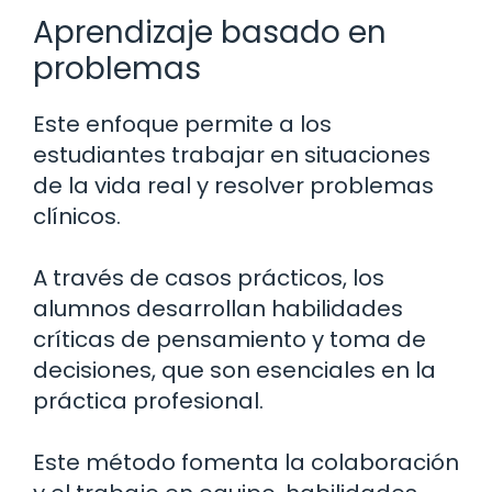
Aprendizaje basado en
problemas
Este enfoque permite a los
estudiantes trabajar en situaciones
de la vida real y resolver problemas
clínicos.
A través de casos prácticos, los
alumnos desarrollan habilidades
críticas de pensamiento y toma de
decisiones, que son esenciales en la
práctica profesional.
Este método fomenta la colaboración