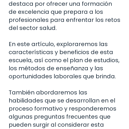
destaca por ofrecer una formación
de excelencia que prepara a los
profesionales para enfrentar los retos
del sector salud.
En este artículo, exploraremos las
características y beneficios de esta
escuela, así como el plan de estudios,
los métodos de enseñanza y las
oportunidades laborales que brinda.
También abordaremos las
habilidades que se desarrollan en el
proceso formativo y responderemos
algunas preguntas frecuentes que
pueden surgir al considerar esta