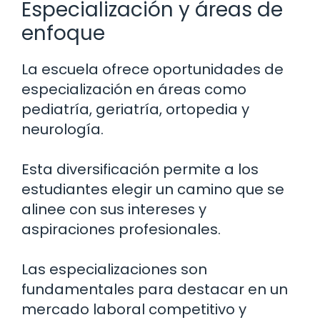
Especialización y áreas de
enfoque
La escuela ofrece oportunidades de
especialización en áreas como
pediatría, geriatría, ortopedia y
neurología.
Esta diversificación permite a los
estudiantes elegir un camino que se
alinee con sus intereses y
aspiraciones profesionales.
Las especializaciones son
fundamentales para destacar en un
mercado laboral competitivo y