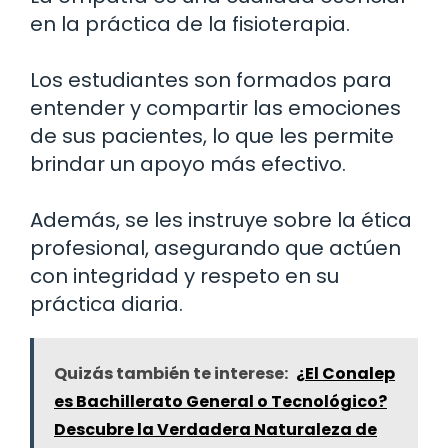
en la práctica de la fisioterapia.
Los estudiantes son formados para
entender y compartir las emociones
de sus pacientes, lo que les permite
brindar un apoyo más efectivo.
Además, se les instruye sobre la ética
profesional, asegurando que actúen
con integridad y respeto en su
práctica diaria.
Quizás también te interese:
¿El Conalep
es Bachillerato General o Tecnológico?
Descubre la Verdadera Naturaleza de