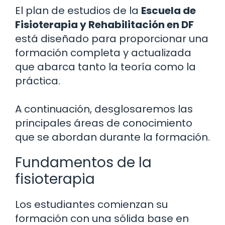
El plan de estudios de la
Escuela de
Fisioterapia y Rehabilitación en DF
está diseñado para proporcionar una
formación completa y actualizada
que abarca tanto la teoría como la
práctica.
A continuación, desglosaremos las
principales áreas de conocimiento
que se abordan durante la formación.
Fundamentos de la
fisioterapia
Los estudiantes comienzan su
formación con una sólida base en