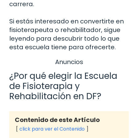
carrera.
Si estás interesado en convertirte en
fisioterapeuta o rehabilitador, sigue
leyendo para descubrir todo lo que
esta escuela tiene para ofrecerte.
Anuncios
¿Por qué elegir la Escuela
de Fisioterapia y
Rehabilitación en DF?
Contenido de este Artículo
click para ver el Contenido