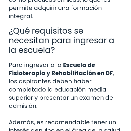
permite adquirir una formación
integral.
¿Qué requisitos se
necesitan para ingresar a
la escuela?
Para ingresar a la
Escuela de
Fisioterapia y Rehabilitación en DF
,
los aspirantes deben haber
completado la educación media
superior y presentar un examen de
admisión.
Además, es recomendable tener un
interés genuino en el área de la salud