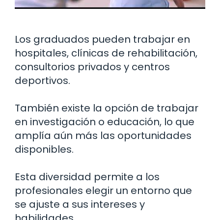
Los graduados pueden trabajar en
hospitales, clínicas de rehabilitación,
consultorios privados y centros
deportivos.
También existe la opción de trabajar
en investigación o educación, lo que
amplía aún más las oportunidades
disponibles.
Esta diversidad permite a los
profesionales elegir un entorno que
se ajuste a sus intereses y
habilidades.