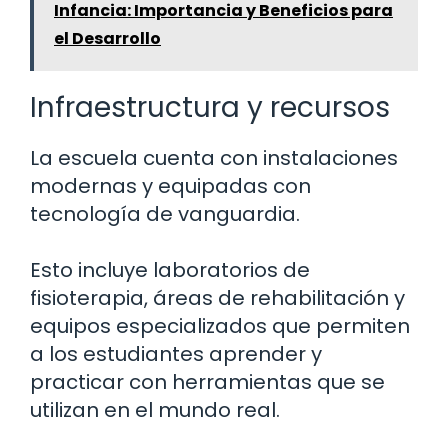
Infancia: Importancia y Beneficios para
el Desarrollo
Infraestructura y recursos
La escuela cuenta con instalaciones
modernas y equipadas con
tecnología de vanguardia.
Esto incluye laboratorios de
fisioterapia, áreas de rehabilitación y
equipos especializados que permiten
a los estudiantes aprender y
practicar con herramientas que se
utilizan en el mundo real.