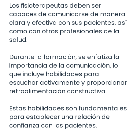
Los fisioterapeutas deben ser
capaces de comunicarse de manera
clara y efectiva con sus pacientes, así
como con otros profesionales de la
salud.
Durante la formación, se enfatiza la
importancia de la comunicación, lo
que incluye habilidades para
escuchar activamente y proporcionar
retroalimentación constructiva.
Estas habilidades son fundamentales
para establecer una relación de
confianza con los pacientes.