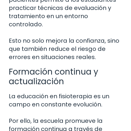
practicar técnicas de evaluación y
tratamiento en un entorno
controlado.
Esto no solo mejora la confianza, sino
que también reduce el riesgo de
errores en situaciones reales.
Formación continua y
actualización
La educación en fisioterapia es un
campo en constante evolución.
Por ello, la escuela promueve la
formación continua a través de