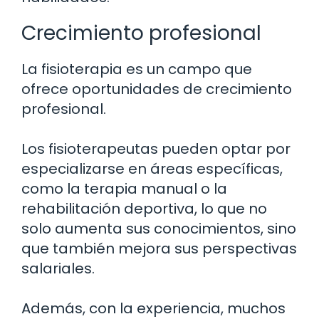
Crecimiento profesional
La fisioterapia es un campo que
ofrece oportunidades de crecimiento
profesional.
Los fisioterapeutas pueden optar por
especializarse en áreas específicas,
como la terapia manual o la
rehabilitación deportiva, lo que no
solo aumenta sus conocimientos, sino
que también mejora sus perspectivas
salariales.
Además, con la experiencia, muchos