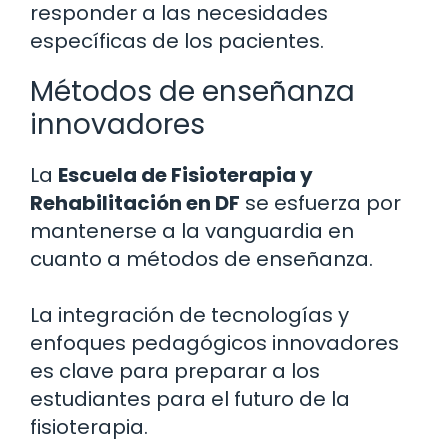
responder a las necesidades
específicas de los pacientes.
Métodos de enseñanza
innovadores
La
Escuela de Fisioterapia y
Rehabilitación en DF
se esfuerza por
mantenerse a la vanguardia en
cuanto a métodos de enseñanza.
La integración de tecnologías y
enfoques pedagógicos innovadores
es clave para preparar a los
estudiantes para el futuro de la
fisioterapia.