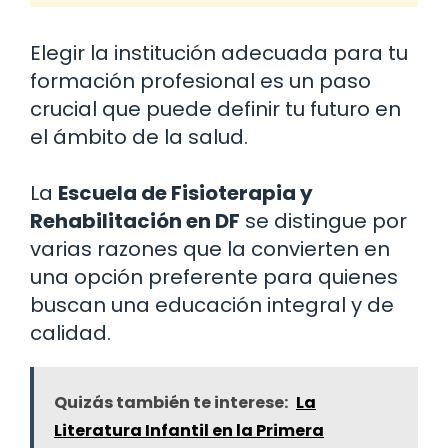
Elegir la institución adecuada para tu
formación profesional es un paso
crucial que puede definir tu futuro en
el ámbito de la salud.
La
Escuela de Fisioterapia y
Rehabilitación en DF
se distingue por
varias razones que la convierten en
una opción preferente para quienes
buscan una educación integral y de
calidad.
Quizás también te interese:
La
Literatura Infantil en la Primera