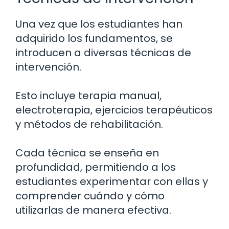
Una vez que los estudiantes han
adquirido los fundamentos, se
introducen a diversas técnicas de
intervención.
Esto incluye terapia manual,
electroterapia, ejercicios terapéuticos
y métodos de rehabilitación.
Cada técnica se enseña en
profundidad, permitiendo a los
estudiantes experimentar con ellas y
comprender cuándo y cómo
utilizarlas de manera efectiva.