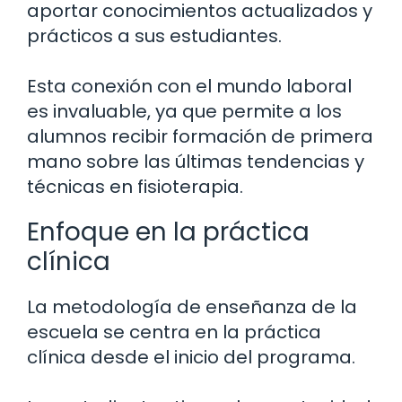
aportar conocimientos actualizados y
prácticos a sus estudiantes.
Esta conexión con el mundo laboral
es invaluable, ya que permite a los
alumnos recibir formación de primera
mano sobre las últimas tendencias y
técnicas en fisioterapia.
Enfoque en la práctica
clínica
La metodología de enseñanza de la
escuela se centra en la práctica
clínica desde el inicio del programa.