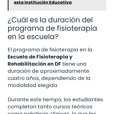
esta Institución Educativa
¿Cuál es la duración del
programa de fisioterapia
en la escuela?
El programa de fisioterapia en la
Escuela de Fisioterapia y
Rehabilitación en DF
tiene una
duración de aproximadamente
cuatro años, dependiendo de la
modalidad elegida.
Durante este tiempo, los estudiantes
completan tanto cursos teóricos
como prácticas clínicas, lo que les