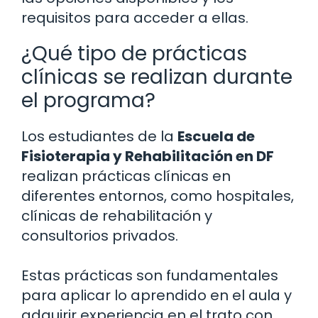
requisitos para acceder a ellas.
¿Qué tipo de prácticas
clínicas se realizan durante
el programa?
Los estudiantes de la
Escuela de
Fisioterapia y Rehabilitación en DF
realizan prácticas clínicas en
diferentes entornos, como hospitales,
clínicas de rehabilitación y
consultorios privados.
Estas prácticas son fundamentales
para aplicar lo aprendido en el aula y
adquirir experiencia en el trato con