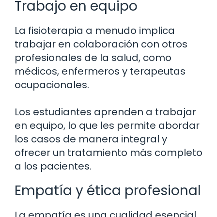
Trabajo en equipo
La fisioterapia a menudo implica
trabajar en colaboración con otros
profesionales de la salud, como
médicos, enfermeros y terapeutas
ocupacionales.
Los estudiantes aprenden a trabajar
en equipo, lo que les permite abordar
los casos de manera integral y
ofrecer un tratamiento más completo
a los pacientes.
Empatía y ética profesional
La empatía es una cualidad esencial