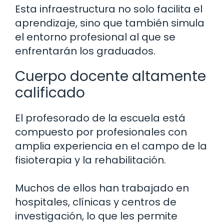
Esta infraestructura no solo facilita el
aprendizaje, sino que también simula
el entorno profesional al que se
enfrentarán los graduados.
Cuerpo docente altamente
calificado
El profesorado de la escuela está
compuesto por profesionales con
amplia experiencia en el campo de la
fisioterapia y la rehabilitación.
Muchos de ellos han trabajado en
hospitales, clínicas y centros de
investigación, lo que les permite