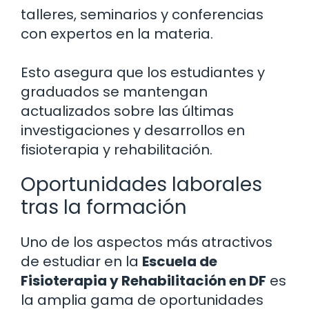
talleres, seminarios y conferencias
con expertos en la materia.
Esto asegura que los estudiantes y
graduados se mantengan
actualizados sobre las últimas
investigaciones y desarrollos en
fisioterapia y rehabilitación.
Oportunidades laborales
tras la formación
Uno de los aspectos más atractivos
de estudiar en la
Escuela de
Fisioterapia y Rehabilitación en DF
es
la amplia gama de oportunidades