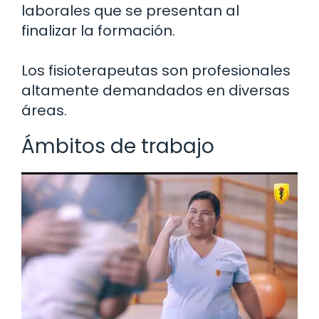
laborales que se presentan al
finalizar la formación.
Los fisioterapeutas son profesionales
altamente demandados en diversas
áreas.
Ámbitos de trabajo