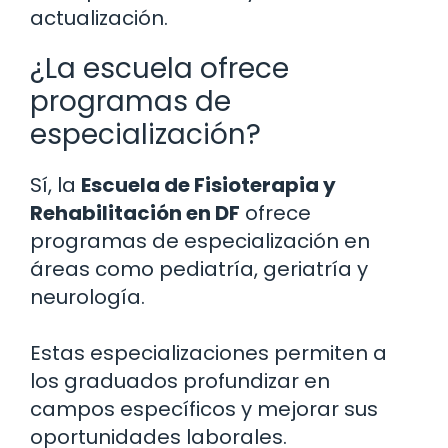
actualización.
¿La escuela ofrece
programas de
especialización?
Sí, la
Escuela de Fisioterapia y
Rehabilitación en DF
ofrece
programas de especialización en
áreas como pediatría, geriatría y
neurología.
Estas especializaciones permiten a
los graduados profundizar en
campos específicos y mejorar sus
oportunidades laborales.