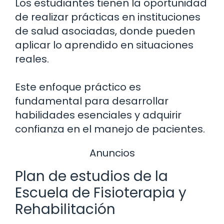
Los estudiantes tienen la oportunidad
de realizar prácticas en instituciones
de salud asociadas, donde pueden
aplicar lo aprendido en situaciones
reales.
Este enfoque práctico es
fundamental para desarrollar
habilidades esenciales y adquirir
confianza en el manejo de pacientes.
Anuncios
Plan de estudios de la
Escuela de Fisioterapia y
Rehabilitación