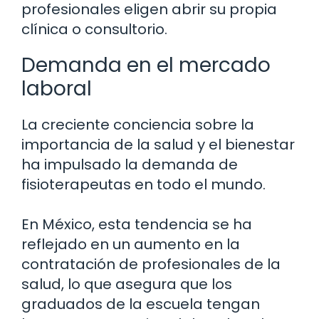
profesionales eligen abrir su propia
clínica o consultorio.
Demanda en el mercado
laboral
La creciente conciencia sobre la
importancia de la salud y el bienestar
ha impulsado la demanda de
fisioterapeutas en todo el mundo.
En México, esta tendencia se ha
reflejado en un aumento en la
contratación de profesionales de la
salud, lo que asegura que los
graduados de la escuela tengan