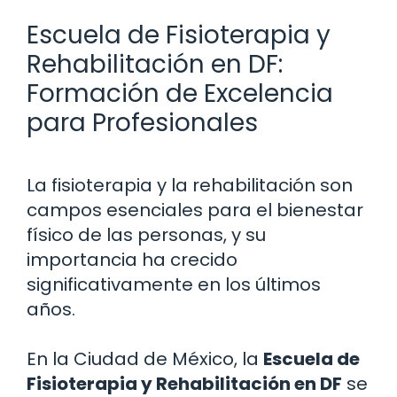
Escuela de Fisioterapia y
Rehabilitación en DF:
Formación de Excelencia
para Profesionales
La fisioterapia y la rehabilitación son
campos esenciales para el bienestar
físico de las personas, y su
importancia ha crecido
significativamente en los últimos
años.
En la Ciudad de México, la
Escuela de
Fisioterapia y Rehabilitación en DF
se