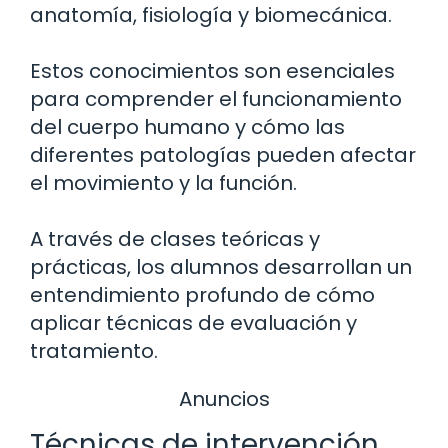
anatomía, fisiología y biomecánica.
Estos conocimientos son esenciales
para comprender el funcionamiento
del cuerpo humano y cómo las
diferentes patologías pueden afectar
el movimiento y la función.
A través de clases teóricas y
prácticas, los alumnos desarrollan un
entendimiento profundo de cómo
aplicar técnicas de evaluación y
tratamiento.
Anuncios
Técnicas de intervención