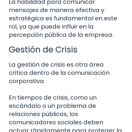
La habilidad para comunicar
mensajes de manera efectiva y
estratégica es fundamental en este
rol, ya que puede influir en la
percepción pública de la empresa.
Gestión de Crisis
La gestión de crisis es otra área
crítica dentro de la comunicación
corporativa.
En tiempos de crisis, como un
escándalo o un problema de
relaciones públicas, los
comunicadores sociales deben
actuar rápidamente para proteger la