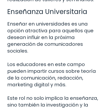
Enseñanza Universitaria
Enseñar en universidades es una
opción atractiva para aquellos que
desean influir en la próxima
generación de comunicadores
sociales.
Los educadores en este campo
pueden impartir cursos sobre teoría
de la comunicación, redacción,
marketing digital y más.
Este rol no solo implica la enseñanza,
sino también la investigación y la