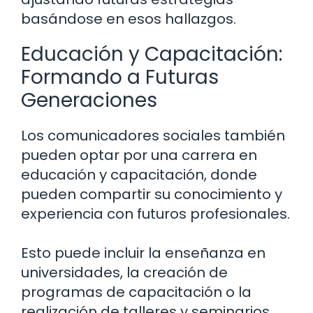
basándose en esos hallazgos.
Educación y Capacitación:
Formando a Futuras
Generaciones
Los comunicadores sociales también
pueden optar por una carrera en
educación y capacitación, donde
pueden compartir su conocimiento y
experiencia con futuros profesionales.
Esto puede incluir la enseñanza en
universidades, la creación de
programas de capacitación o la
realización de talleres y seminarios.