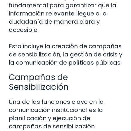
fundamental para garantizar que la
información relevante llegue a la
ciudadanía de manera clara y
accesible.
Esto incluye la creación de campañas
de sensibilización, la gestión de crisis y
la comunicación de políticas públicas.
Campañas de
Sensibilización
Una de las funciones clave en la
comunicación institucional es la
planificación y ejecución de
campañas de sensibilización.