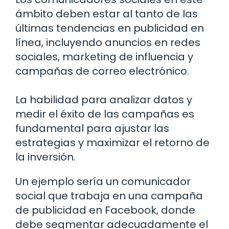
ámbito deben estar al tanto de las
últimas tendencias en publicidad en
línea, incluyendo anuncios en redes
sociales, marketing de influencia y
campañas de correo electrónico.
La habilidad para analizar datos y
medir el éxito de las campañas es
fundamental para ajustar las
estrategias y maximizar el retorno de
la inversión.
Un ejemplo sería un comunicador
social que trabaja en una campaña
de publicidad en Facebook, donde
debe segmentar adecuadamente el