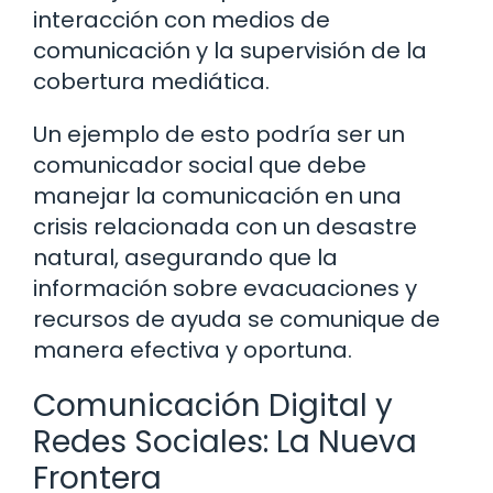
interacción con medios de
comunicación y la supervisión de la
cobertura mediática.
Un ejemplo de esto podría ser un
comunicador social que debe
manejar la comunicación en una
crisis relacionada con un desastre
natural, asegurando que la
información sobre evacuaciones y
recursos de ayuda se comunique de
manera efectiva y oportuna.
Comunicación Digital y
Redes Sociales: La Nueva
Frontera