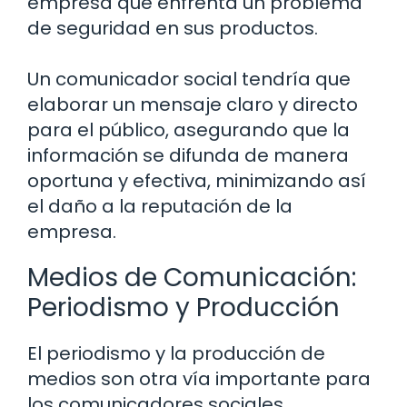
empresa que enfrenta un problema
de seguridad en sus productos.
Un comunicador social tendría que
elaborar un mensaje claro y directo
para el público, asegurando que la
información se difunda de manera
oportuna y efectiva, minimizando así
el daño a la reputación de la
empresa.
Medios de Comunicación:
Periodismo y Producción
El periodismo y la producción de
medios son otra vía importante para
los comunicadores sociales.