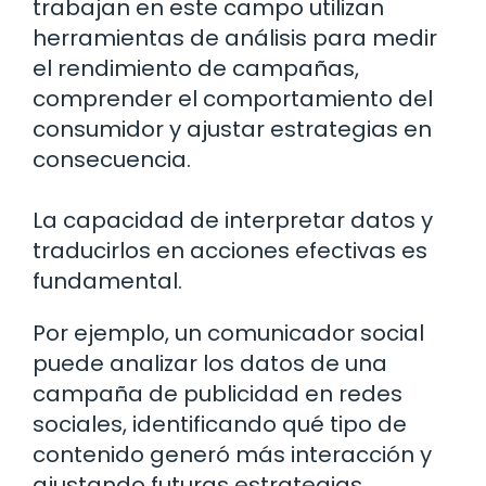
trabajan en este campo utilizan
herramientas de análisis para medir
el rendimiento de campañas,
comprender el comportamiento del
consumidor y ajustar estrategias en
consecuencia.
La capacidad de interpretar datos y
traducirlos en acciones efectivas es
fundamental.
Por ejemplo, un comunicador social
puede analizar los datos de una
campaña de publicidad en redes
sociales, identificando qué tipo de
contenido generó más interacción y
ajustando futuras estrategias