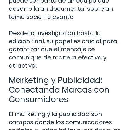
puede ser parte de un equipo que
desarrolla un documental sobre un
tema social relevante.
Desde la investigación hasta la
edición final, su papel es crucial para
garantizar que el mensaje se
comunique de manera efectiva y
atractiva.
Marketing y Publicidad:
Conectando Marcas con
Consumidores
El marketing y la publicidad son
campos donde los comunicadores