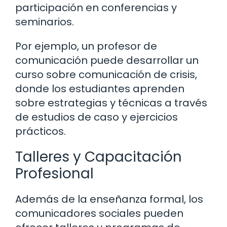
participación en conferencias y
seminarios.
Por ejemplo, un profesor de
comunicación puede desarrollar un
curso sobre comunicación de crisis,
donde los estudiantes aprenden
sobre estrategias y técnicas a través
de estudios de caso y ejercicios
prácticos.
Talleres y Capacitación
Profesional
Además de la enseñanza formal, los
comunicadores sociales pueden