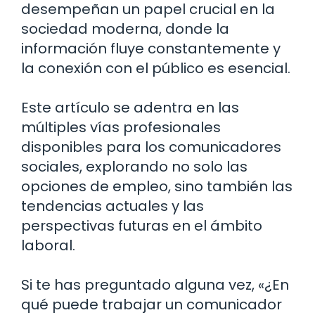
desempeñan un papel crucial en la
sociedad moderna, donde la
información fluye constantemente y
la conexión con el público es esencial.
Este artículo se adentra en las
múltiples vías profesionales
disponibles para los comunicadores
sociales, explorando no solo las
opciones de empleo, sino también las
tendencias actuales y las
perspectivas futuras en el ámbito
laboral.
Si te has preguntado alguna vez, «¿En
qué puede trabajar un comunicador