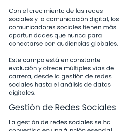
Con el crecimiento de las redes
sociales y la comunicación digital, los
comunicadores sociales tienen más
oportunidades que nunca para
conectarse con audiencias globales.
Este campo está en constante
evolución y ofrece múltiples vías de
carrera, desde la gestión de redes
sociales hasta el análisis de datos
digitales.
Gestión de Redes Sociales
La gestión de redes sociales se ha
convertido en una función esencial