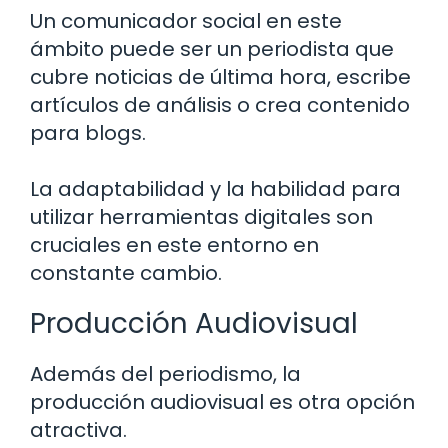
Un comunicador social en este
ámbito puede ser un periodista que
cubre noticias de última hora, escribe
artículos de análisis o crea contenido
para blogs.
La adaptabilidad y la habilidad para
utilizar herramientas digitales son
cruciales en este entorno en
constante cambio.
Producción Audiovisual
Además del periodismo, la
producción audiovisual es otra opción
atractiva.