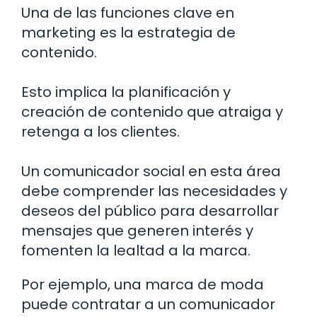
Una de las funciones clave en
marketing es la estrategia de
contenido.
Esto implica la planificación y
creación de contenido que atraiga y
retenga a los clientes.
Un comunicador social en esta área
debe comprender las necesidades y
deseos del público para desarrollar
mensajes que generen interés y
fomenten la lealtad a la marca.
Por ejemplo, una marca de moda
puede contratar a un comunicador