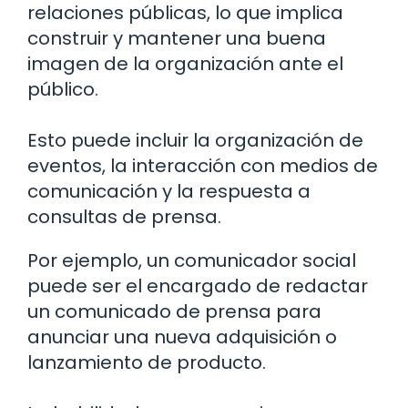
relaciones públicas, lo que implica
construir y mantener una buena
imagen de la organización ante el
público.
Esto puede incluir la organización de
eventos, la interacción con medios de
comunicación y la respuesta a
consultas de prensa.
Por ejemplo, un comunicador social
puede ser el encargado de redactar
un comunicado de prensa para
anunciar una nueva adquisición o
lanzamiento de producto.