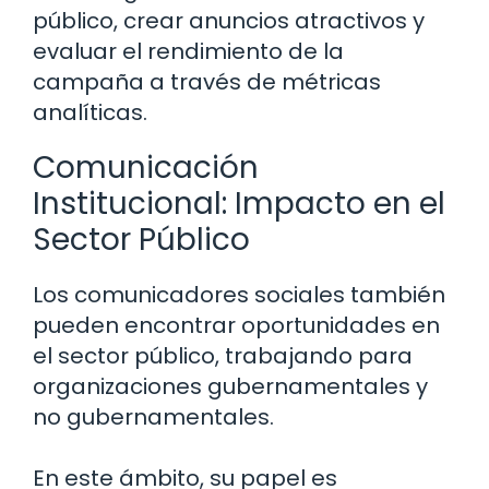
público, crear anuncios atractivos y
evaluar el rendimiento de la
campaña a través de métricas
analíticas.
Comunicación
Institucional: Impacto en el
Sector Público
Los comunicadores sociales también
pueden encontrar oportunidades en
el sector público, trabajando para
organizaciones gubernamentales y
no gubernamentales.
En este ámbito, su papel es