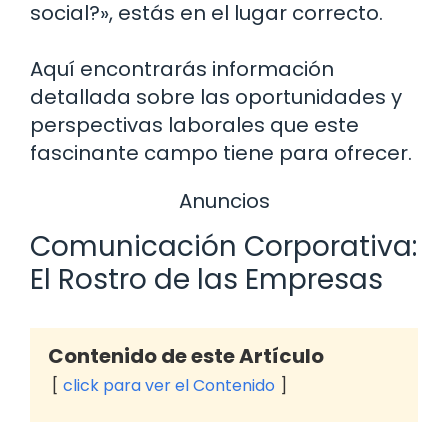
social?», estás en el lugar correcto.
Aquí encontrarás información
detallada sobre las oportunidades y
perspectivas laborales que este
fascinante campo tiene para ofrecer.
Anuncios
Comunicación Corporativa:
El Rostro de las Empresas
Contenido de este Artículo
click para ver el Contenido