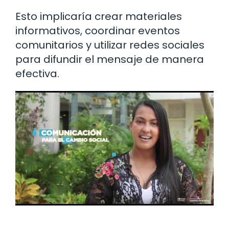
Esto implicaría crear materiales
informativos, coordinar eventos
comunitarios y utilizar redes sociales
para difundir el mensaje de manera
efectiva.