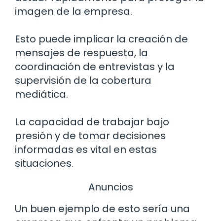
imagen de la empresa.
Esto puede implicar la creación de
mensajes de respuesta, la
coordinación de entrevistas y la
supervisión de la cobertura
mediática.
La capacidad de trabajar bajo
presión y de tomar decisiones
informadas es vital en estas
situaciones.
Anuncios
Un buen ejemplo de esto sería una