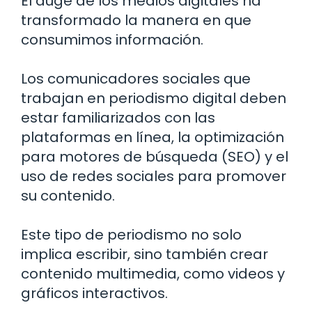
El auge de los medios digitales ha
transformado la manera en que
consumimos información.
Los comunicadores sociales que
trabajan en periodismo digital deben
estar familiarizados con las
plataformas en línea, la optimización
para motores de búsqueda (SEO) y el
uso de redes sociales para promover
su contenido.
Este tipo de periodismo no solo
implica escribir, sino también crear
contenido multimedia, como videos y
gráficos interactivos.