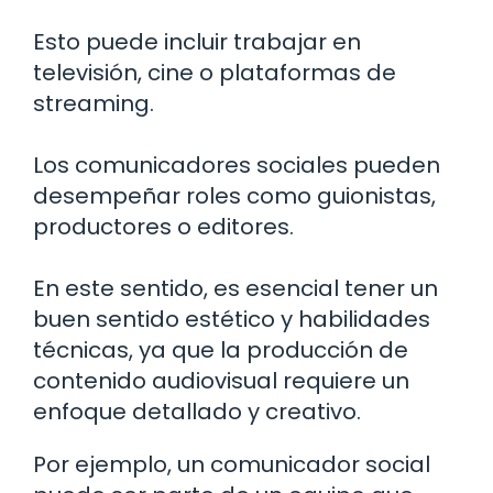
Esto puede incluir trabajar en
televisión, cine o plataformas de
streaming.
Los comunicadores sociales pueden
desempeñar roles como guionistas,
productores o editores.
En este sentido, es esencial tener un
buen sentido estético y habilidades
técnicas, ya que la producción de
contenido audiovisual requiere un
enfoque detallado y creativo.
Por ejemplo, un comunicador social