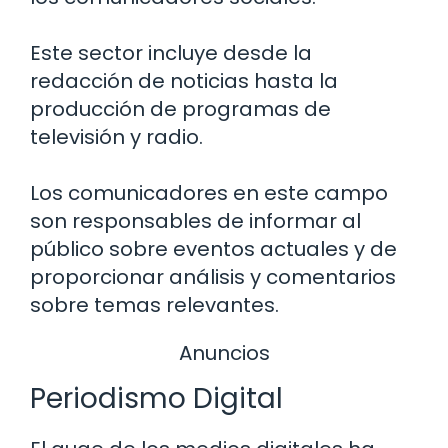
Este sector incluye desde la
redacción de noticias hasta la
producción de programas de
televisión y radio.
Los comunicadores en este campo
son responsables de informar al
público sobre eventos actuales y de
proporcionar análisis y comentarios
sobre temas relevantes.
Anuncios
Periodismo Digital