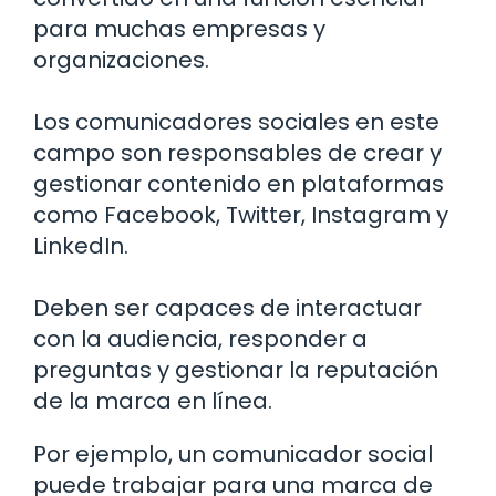
para muchas empresas y
organizaciones.
Los comunicadores sociales en este
campo son responsables de crear y
gestionar contenido en plataformas
como Facebook, Twitter, Instagram y
LinkedIn.
Deben ser capaces de interactuar
con la audiencia, responder a
preguntas y gestionar la reputación
de la marca en línea.
Por ejemplo, un comunicador social
puede trabajar para una marca de