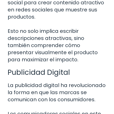
social para crear contenido atractivo
en redes sociales que muestre sus
productos.
Esto no solo implica escribir
descripciones atractivas, sino
también comprender cómo
presentar visualmente el producto
para maximizar el impacto.
Publicidad Digital
La publicidad digital ha revolucionado
la forma en que las marcas se
comunican con los consumidores.
Los comunicadores sociales en este