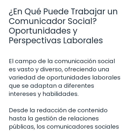
¿En Qué Puede Trabajar un
Comunicador Social?
Oportunidades y
Perspectivas Laborales
El campo de la comunicación social
es vasto y diverso, ofreciendo una
variedad de oportunidades laborales
que se adaptan a diferentes
intereses y habilidades.
Desde la redacción de contenido
hasta la gestión de relaciones
públicas, los comunicadores sociales