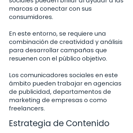
sociales pueden brillar al ayudar a las
marcas a conectar con sus
consumidores.
En este entorno, se requiere una
combinación de creatividad y análisis
para desarrollar campañas que
resuenen con el público objetivo.
Los comunicadores sociales en este
ámbito pueden trabajar en agencias
de publicidad, departamentos de
marketing de empresas o como
freelancers.
Estrategia de Contenido