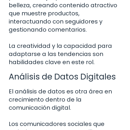
belleza, creando contenido atractivo
que muestre productos,
interactuando con seguidores y
gestionando comentarios.
La creatividad y la capacidad para
adaptarse a las tendencias son
habilidades clave en este rol.
Análisis de Datos Digitales
El análisis de datos es otra área en
crecimiento dentro de la
comunicación digital.
Los comunicadores sociales que