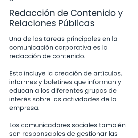
Redacción de Contenido y
Relaciones Públicas
Una de las tareas principales en la
comunicación corporativa es la
redacción de contenido.
Esto incluye la creación de artículos,
informes y boletines que informan y
educan a los diferentes grupos de
interés sobre las actividades de la
empresa.
Los comunicadores sociales también
son responsables de gestionar las