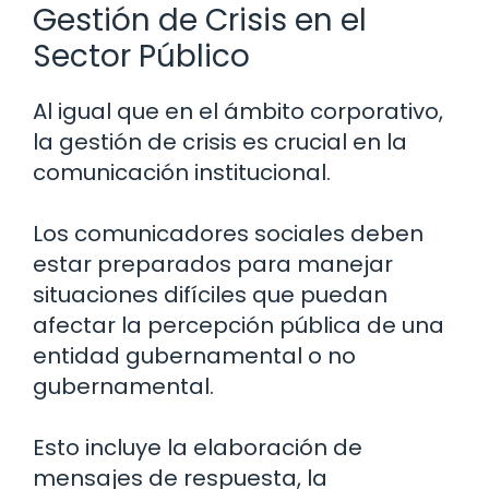
Gestión de Crisis en el
Sector Público
Al igual que en el ámbito corporativo,
la gestión de crisis es crucial en la
comunicación institucional.
Los comunicadores sociales deben
estar preparados para manejar
situaciones difíciles que puedan
afectar la percepción pública de una
entidad gubernamental o no
gubernamental.
Esto incluye la elaboración de
mensajes de respuesta, la