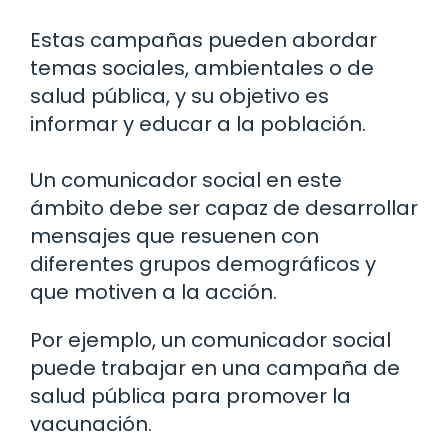
Estas campañas pueden abordar
temas sociales, ambientales o de
salud pública, y su objetivo es
informar y educar a la población.
Un comunicador social en este
ámbito debe ser capaz de desarrollar
mensajes que resuenen con
diferentes grupos demográficos y
que motiven a la acción.
Por ejemplo, un comunicador social
puede trabajar en una campaña de
salud pública para promover la
vacunación.