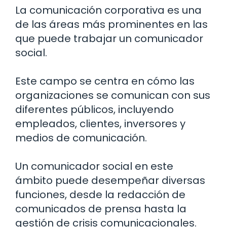
La comunicación corporativa es una
de las áreas más prominentes en las
que puede trabajar un comunicador
social.
Este campo se centra en cómo las
organizaciones se comunican con sus
diferentes públicos, incluyendo
empleados, clientes, inversores y
medios de comunicación.
Un comunicador social en este
ámbito puede desempeñar diversas
funciones, desde la redacción de
comunicados de prensa hasta la
gestión de crisis comunicacionales.