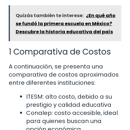
Quizás también te interese:
¿En qué año
se fundó la primera escuela en México?
Descubre la historia educativa del país
1 Comparativa de Costos
A continuación, se presenta una
comparativa de costos aproximados
entre diferentes instituciones:
ITESM: alto costo, debido a su
prestigio y calidad educativa
Conalep: costo accesible, ideal
para quienes buscan una
opción económica