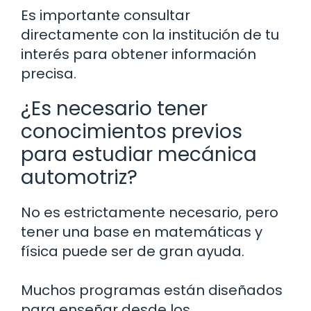
Es importante consultar
directamente con la institución de tu
interés para obtener información
precisa.
¿Es necesario tener
conocimientos previos
para estudiar mecánica
automotriz?
No es estrictamente necesario, pero
tener una base en matemáticas y
física puede ser de gran ayuda.
Muchos programas están diseñados
para enseñar desde los