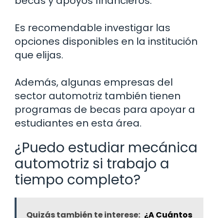
becas y apoyos financieros.
Es recomendable investigar las
opciones disponibles en la institución
que elijas.
Además, algunas empresas del
sector automotriz también tienen
programas de becas para apoyar a
estudiantes en esta área.
¿Puedo estudiar mecánica
automotriz si trabajo a
tiempo completo?
Quizás también te interese:
¿A Cuántos