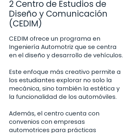
2 Centro de Estudios de
Diseño y Comunicación
(CEDIM)
CEDIM ofrece un programa en
Ingeniería Automotriz que se centra
en el diseño y desarrollo de vehículos.
Este enfoque más creativo permite a
los estudiantes explorar no solo la
mecánica, sino también la estética y
la funcionalidad de los automóviles.
Además, el centro cuenta con
convenios con empresas
automotrices para prácticas