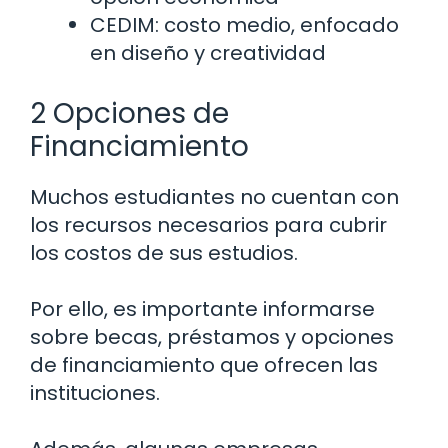
CEDIM: costo medio, enfocado
en diseño y creatividad
2 Opciones de
Financiamiento
Muchos estudiantes no cuentan con
los recursos necesarios para cubrir
los costos de sus estudios.
Por ello, es importante informarse
sobre becas, préstamos y opciones
de financiamiento que ofrecen las
instituciones.