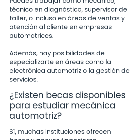
Puedes trabajar como mecánico,
técnico en diagnóstico, supervisor de
taller, o incluso en áreas de ventas y
atención al cliente en empresas
automotrices.
Además, hay posibilidades de
especializarte en áreas como la
electrónica automotriz o la gestión de
servicios.
¿Existen becas disponibles
para estudiar mecánica
automotriz?
Sí, muchas instituciones ofrecen