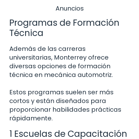
Anuncios
Programas de Formación
Técnica
Además de las carreras
universitarias, Monterrey ofrece
diversas opciones de formación
técnica en mecánica automotriz.
Estos programas suelen ser más
cortos y están diseñados para
proporcionar habilidades prácticas
rápidamente.
1 Escuelas de Capacitación