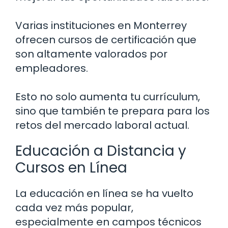
Varias instituciones en Monterrey
ofrecen cursos de certificación que
son altamente valorados por
empleadores.
Esto no solo aumenta tu currículum,
sino que también te prepara para los
retos del mercado laboral actual.
Educación a Distancia y
Cursos en Línea
La educación en línea se ha vuelto
cada vez más popular,
especialmente en campos técnicos