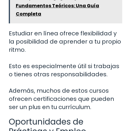
Fundamentos Teóricos: Una Guía
Completa
Estudiar en línea ofrece flexibilidad y
la posibilidad de aprender a tu propio
ritmo.
Esto es especialmente útil si trabajas
o tienes otras responsabilidades.
Además, muchos de estos cursos
ofrecen certificaciones que pueden
ser un plus en tu currículum.
Oportunidades de