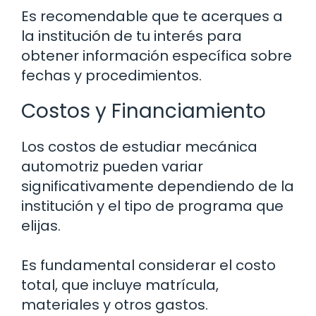
Es recomendable que te acerques a
la institución de tu interés para
obtener información específica sobre
fechas y procedimientos.
Costos y Financiamiento
Los costos de estudiar mecánica
automotriz pueden variar
significativamente dependiendo de la
institución y el tipo de programa que
elijas.
Es fundamental considerar el costo
total, que incluye matrícula,
materiales y otros gastos.