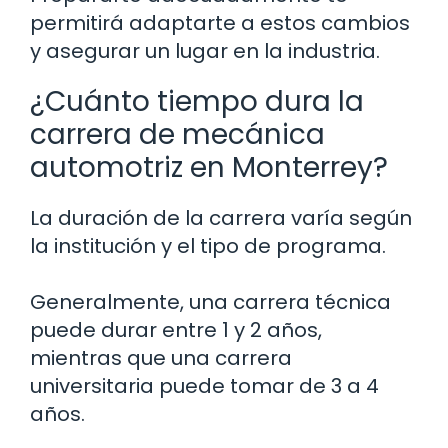
permitirá adaptarte a estos cambios
y asegurar un lugar en la industria.
¿Cuánto tiempo dura la
carrera de mecánica
automotriz en Monterrey?
La duración de la carrera varía según
la institución y el tipo de programa.
Generalmente, una carrera técnica
puede durar entre 1 y 2 años,
mientras que una carrera
universitaria puede tomar de 3 a 4
años.