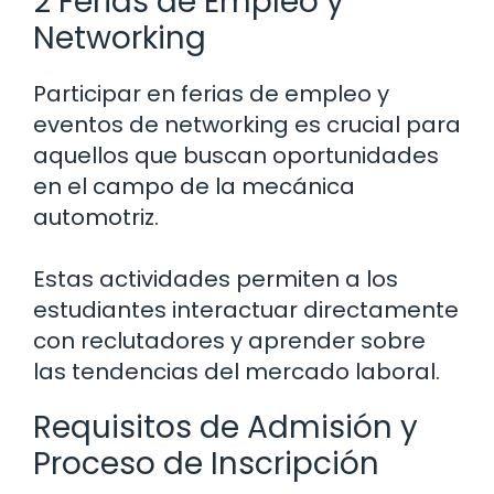
2 Ferias de Empleo y
Networking
Participar en ferias de empleo y
eventos de networking es crucial para
aquellos que buscan oportunidades
en el campo de la mecánica
automotriz.
Estas actividades permiten a los
estudiantes interactuar directamente
con reclutadores y aprender sobre
las tendencias del mercado laboral.
Requisitos de Admisión y
Proceso de Inscripción