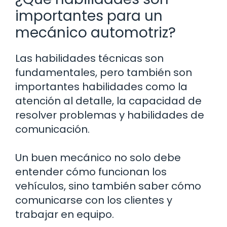
importantes para un
mecánico automotriz?
Las habilidades técnicas son
fundamentales, pero también son
importantes habilidades como la
atención al detalle, la capacidad de
resolver problemas y habilidades de
comunicación.
Un buen mecánico no solo debe
entender cómo funcionan los
vehículos, sino también saber cómo
comunicarse con los clientes y
trabajar en equipo.