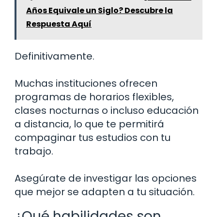
Años Equivale un Siglo? Descubre la
Respuesta Aquí
Definitivamente.
Muchas instituciones ofrecen
programas de horarios flexibles,
clases nocturnas o incluso educación
a distancia, lo que te permitirá
compaginar tus estudios con tu
trabajo.
Asegúrate de investigar las opciones
que mejor se adapten a tu situación.
¿Qué habilidades son