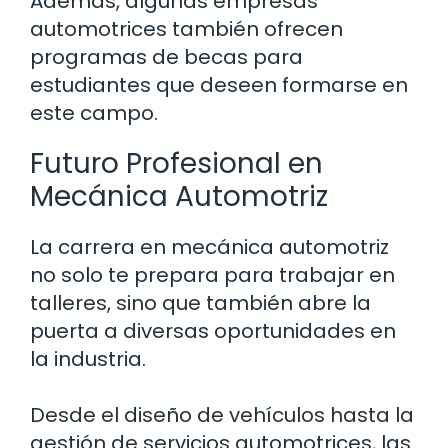
Además, algunas empresas
automotrices también ofrecen
programas de becas para
estudiantes que deseen formarse en
este campo.
Futuro Profesional en
Mecánica Automotriz
La carrera en mecánica automotriz
no solo te prepara para trabajar en
talleres, sino que también abre la
puerta a diversas oportunidades en
la industria.
Desde el diseño de vehículos hasta la
gestión de servicios automotrices, las