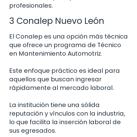
profesionales.
3 Conalep Nuevo León
El Conalep es una opción más técnica
que ofrece un programa de Técnico
en Mantenimiento Automotriz.
Este enfoque práctico es ideal para
aquellos que buscan ingresar
rápidamente al mercado laboral.
La institución tiene una sólida
reputación y vínculos con la industria,
lo que facilita la inserción laboral de
sus egresados.