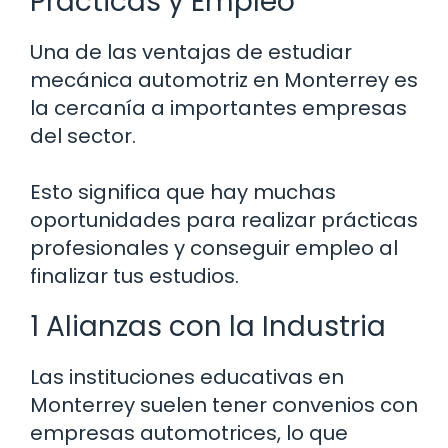
Prácticas y Empleo
Una de las ventajas de estudiar
mecánica automotriz en Monterrey es
la cercanía a importantes empresas
del sector.
Esto significa que hay muchas
oportunidades para realizar prácticas
profesionales y conseguir empleo al
finalizar tus estudios.
1 Alianzas con la Industria
Las instituciones educativas en
Monterrey suelen tener convenios con
empresas automotrices, lo que