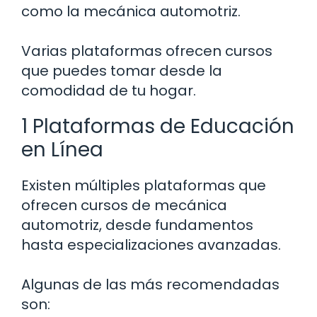
como la mecánica automotriz.
Varias plataformas ofrecen cursos
que puedes tomar desde la
comodidad de tu hogar.
1 Plataformas de Educación
en Línea
Existen múltiples plataformas que
ofrecen cursos de mecánica
automotriz, desde fundamentos
hasta especializaciones avanzadas.
Algunas de las más recomendadas
son: