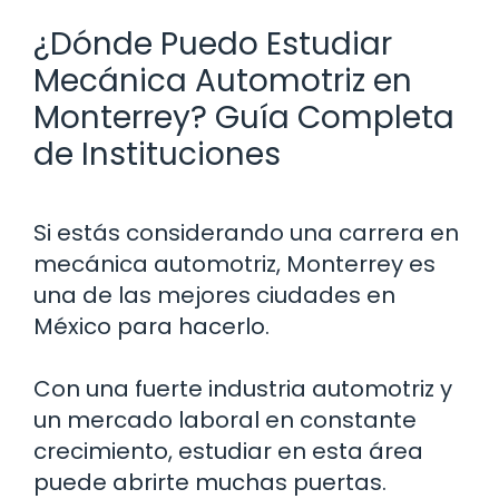
¿Dónde Puedo Estudiar
Mecánica Automotriz en
Monterrey? Guía Completa
de Instituciones
Si estás considerando una carrera en
mecánica automotriz, Monterrey es
una de las mejores ciudades en
México para hacerlo.
Con una fuerte industria automotriz y
un mercado laboral en constante
crecimiento, estudiar en esta área
puede abrirte muchas puertas.