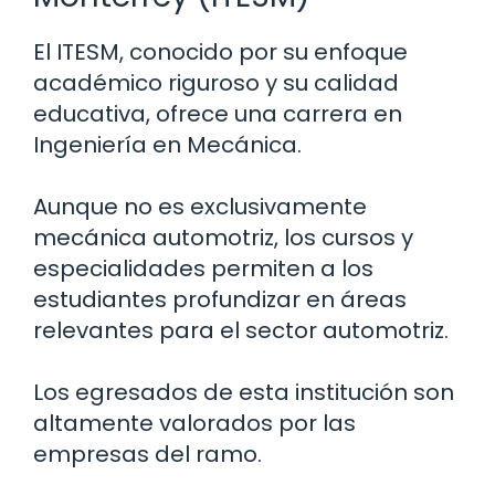
El ITESM, conocido por su enfoque
académico riguroso y su calidad
educativa, ofrece una carrera en
Ingeniería en Mecánica.
Aunque no es exclusivamente
mecánica automotriz, los cursos y
especialidades permiten a los
estudiantes profundizar en áreas
relevantes para el sector automotriz.
Los egresados de esta institución son
altamente valorados por las
empresas del ramo.