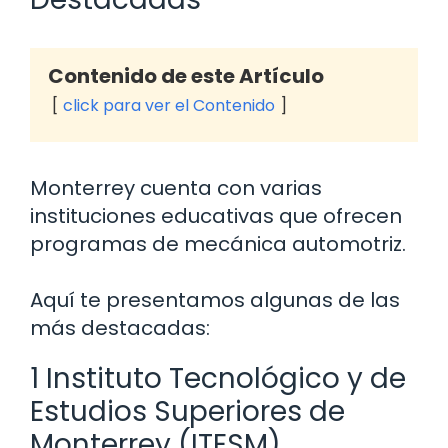
Contenido de este Artículo
click para ver el Contenido
Monterrey cuenta con varias
instituciones educativas que ofrecen
programas de mecánica automotriz.
Aquí te presentamos algunas de las
más destacadas:
1 Instituto Tecnológico y de
Estudios Superiores de
Monterrey (ITESM)