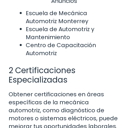
Anuncios
Escuela de Mecánica
Automotriz Monterrey
Escuela de Automotriz y
Mantenimiento
Centro de Capacitación
Automotriz
2 Certificaciones
Especializadas
Obtener certificaciones en áreas
específicas de la mecánica
automotriz, como diagnóstico de
motores o sistemas eléctricos, puede
mejorar tus oportunidades laborales.