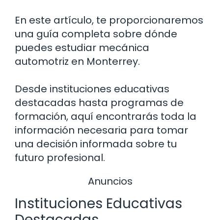
En este artículo, te proporcionaremos
una guía completa sobre dónde
puedes estudiar mecánica
automotriz en Monterrey.
Desde instituciones educativas
destacadas hasta programas de
formación, aquí encontrarás toda la
información necesaria para tomar
una decisión informada sobre tu
futuro profesional.
Anuncios
Instituciones Educativas
Destacadas