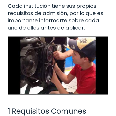
Cada institución tiene sus propios
requisitos de admisión, por lo que es
importante informarte sobre cada
uno de ellos antes de aplicar.
1 Requisitos Comunes