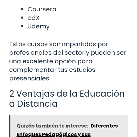
Coursera
edX
Udemy
Estos cursos son impartidos por
profesionales del sector y pueden ser
una excelente opción para
complementar tus estudios
presenciales.
2 Ventajas de la Educación
a Distancia
Quizás también te interese:
Diferentes
Enfoques Pedagógicos y sus