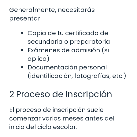
Generalmente, necesitarás
presentar:
Copia de tu certificado de
secundaria o preparatoria
Exámenes de admisión (si
aplica)
Documentación personal
(identificación, fotografías, etc.)
2 Proceso de Inscripción
El proceso de inscripción suele
comenzar varios meses antes del
inicio del ciclo escolar.