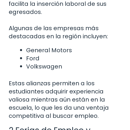
facilita la inserción laboral de sus
egresados.
Algunas de las empresas más
destacadas en la región incluyen:
General Motors
Ford
Volkswagen
Estas alianzas permiten a los
estudiantes adquirir experiencia
valiosa mientras aún están en la
escuela, lo que les da una ventaja
competitiva al buscar empleo.