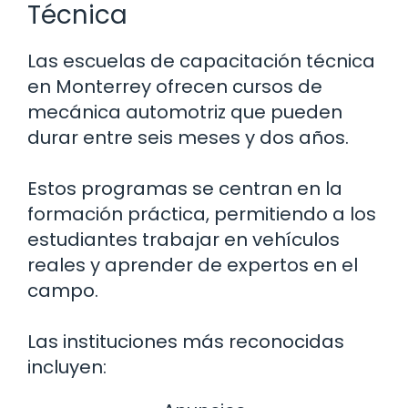
Técnica
Las escuelas de capacitación técnica
en Monterrey ofrecen cursos de
mecánica automotriz que pueden
durar entre seis meses y dos años.
Estos programas se centran en la
formación práctica, permitiendo a los
estudiantes trabajar en vehículos
reales y aprender de expertos en el
campo.
Las instituciones más reconocidas
incluyen: