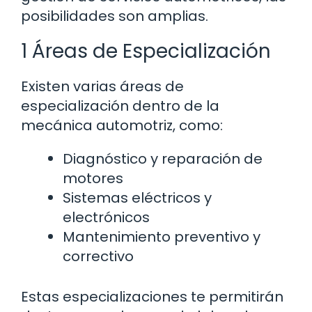
posibilidades son amplias.
1 Áreas de Especialización
Existen varias áreas de
especialización dentro de la
mecánica automotriz, como:
Diagnóstico y reparación de
motores
Sistemas eléctricos y
electrónicos
Mantenimiento preventivo y
correctivo
Estas especializaciones te permitirán