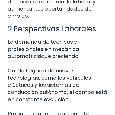
destacar en el mercado laboral y
aumentar tus oportunidades de
empleo.
2 Perspectivas Laborales
La demanda de técnicos y
profesionales en mecánica
automotriz sigue creciendo.
Con la llegada de nuevas
tecnologías, como los vehículos
eléctricos y los sistemas de
conducción autónoma, el campo está
en constante evolución.
Prepararte adecuadamente te