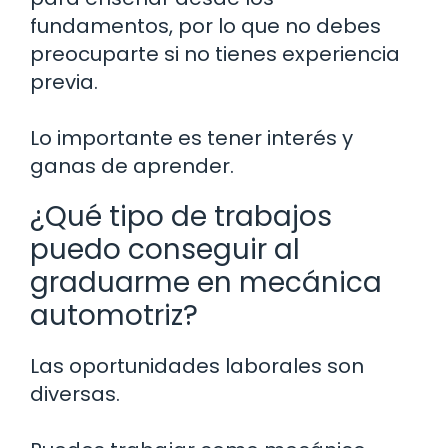
fundamentos, por lo que no debes
preocuparte si no tienes experiencia
previa.
Lo importante es tener interés y
ganas de aprender.
¿Qué tipo de trabajos
puedo conseguir al
graduarme en mecánica
automotriz?
Las oportunidades laborales son
diversas.