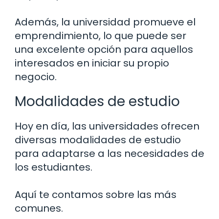
Además, la universidad promueve el
emprendimiento, lo que puede ser
una excelente opción para aquellos
interesados en iniciar su propio
negocio.
Modalidades de estudio
Hoy en día, las universidades ofrecen
diversas modalidades de estudio
para adaptarse a las necesidades de
los estudiantes.
Aquí te contamos sobre las más
comunes.