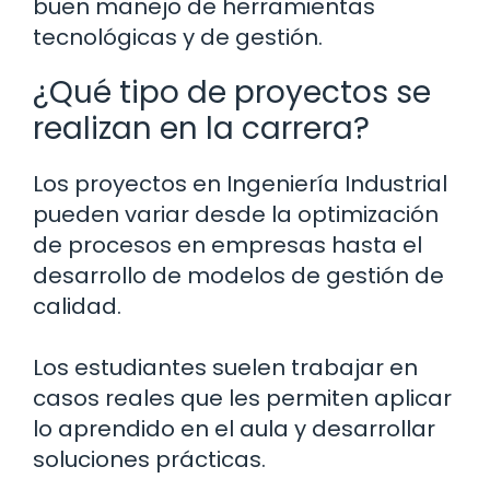
buen manejo de herramientas
tecnológicas y de gestión.
¿Qué tipo de proyectos se
realizan en la carrera?
Los proyectos en Ingeniería Industrial
pueden variar desde la optimización
de procesos en empresas hasta el
desarrollo de modelos de gestión de
calidad.
Los estudiantes suelen trabajar en
casos reales que les permiten aplicar
lo aprendido en el aula y desarrollar
soluciones prácticas.