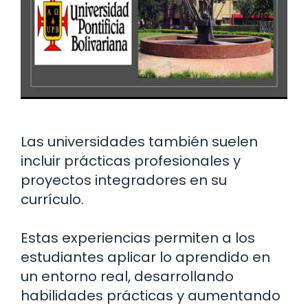
Las universidades también suelen
incluir prácticas profesionales y
proyectos integradores en su
currículo.
Estas experiencias permiten a los
estudiantes aplicar lo aprendido en
un entorno real, desarrollando
habilidades prácticas y aumentando