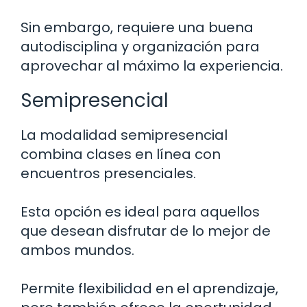
Sin embargo, requiere una buena
autodisciplina y organización para
aprovechar al máximo la experiencia.
Semipresencial
La modalidad semipresencial
combina clases en línea con
encuentros presenciales.
Esta opción es ideal para aquellos
que desean disfrutar de lo mejor de
ambos mundos.
Permite flexibilidad en el aprendizaje,