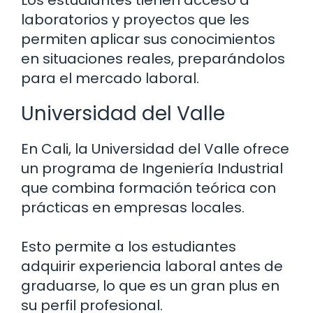
Los estudiantes tienen acceso a
laboratorios y proyectos que les
permiten aplicar sus conocimientos
en situaciones reales, preparándolos
para el mercado laboral.
Universidad del Valle
En Cali, la Universidad del Valle ofrece
un programa de Ingeniería Industrial
que combina formación teórica con
prácticas en empresas locales.
Esto permite a los estudiantes
adquirir experiencia laboral antes de
graduarse, lo que es un gran plus en
su perfil profesional.