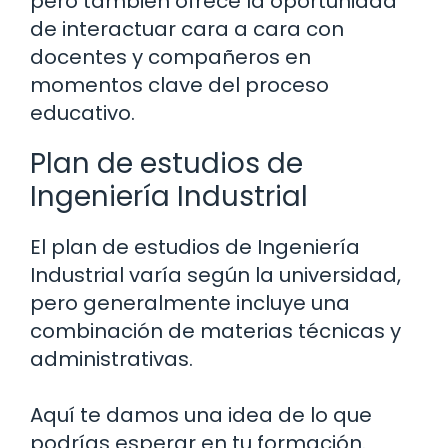
pero también ofrece la oportunidad
de interactuar cara a cara con
docentes y compañeros en
momentos clave del proceso
educativo.
Plan de estudios de
Ingeniería Industrial
El plan de estudios de Ingeniería
Industrial varía según la universidad,
pero generalmente incluye una
combinación de materias técnicas y
administrativas.
Aquí te damos una idea de lo que
podrías esperar en tu formación.