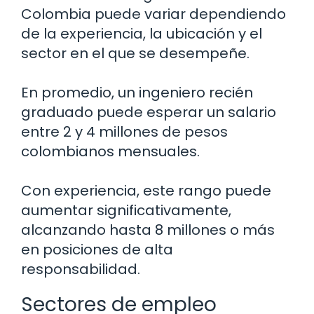
Colombia puede variar dependiendo
de la experiencia, la ubicación y el
sector en el que se desempeñe.
En promedio, un ingeniero recién
graduado puede esperar un salario
entre 2 y 4 millones de pesos
colombianos mensuales.
Con experiencia, este rango puede
aumentar significativamente,
alcanzando hasta 8 millones o más
en posiciones de alta
responsabilidad.
Sectores de empleo