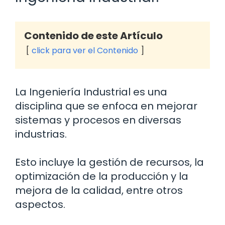
Contenido de este Artículo
click para ver el Contenido
La Ingeniería Industrial es una
disciplina que se enfoca en mejorar
sistemas y procesos en diversas
industrias.
Esto incluye la gestión de recursos, la
optimización de la producción y la
mejora de la calidad, entre otros
aspectos.