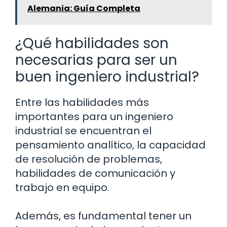
Alemania: Guía Completa
¿Qué habilidades son
necesarias para ser un
buen ingeniero industrial?
Entre las habilidades más
importantes para un ingeniero
industrial se encuentran el
pensamiento analítico, la capacidad
de resolución de problemas,
habilidades de comunicación y
trabajo en equipo.
Además, es fundamental tener un