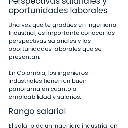
Perspectivas salariales y
oportunidades laborales
Una vez que te gradúes en Ingeniería
Industrial, es importante conocer las
perspectivas salariales y las
oportunidades laborales que se
presentan.
En Colombia, los ingenieros
industriales tienen un buen
panorama en cuanto a
empleabilidad y salarios.
Rango salarial
El salario de un ingeniero industrial en