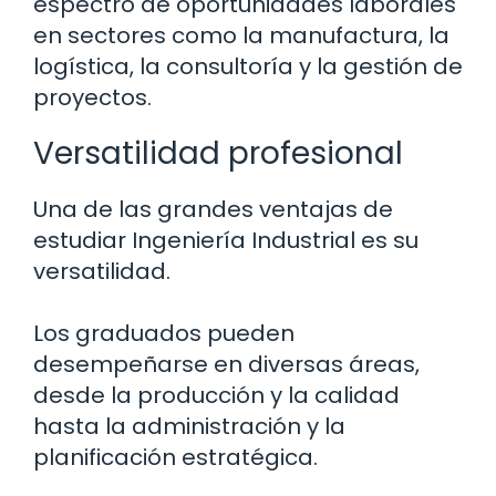
espectro de oportunidades laborales
en sectores como la manufactura, la
logística, la consultoría y la gestión de
proyectos.
Versatilidad profesional
Una de las grandes ventajas de
estudiar Ingeniería Industrial es su
versatilidad.
Los graduados pueden
desempeñarse en diversas áreas,
desde la producción y la calidad
hasta la administración y la
planificación estratégica.