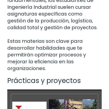
fundamentales, los estudiantes de
Ingeniería Industrial suelen cursar
asignaturas específicas como
gestión de la producción, logística,
calidad total y gestión de proyectos.
Estas materias son clave para
desarrollar habilidades que te
permitirán optimizar procesos y
mejorar la eficiencia en las
organizaciones.
Prácticas y proyectos