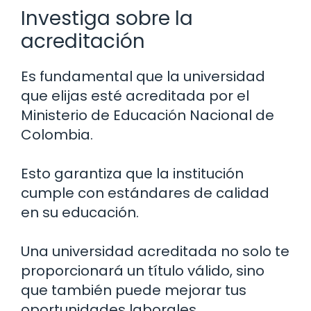
Investiga sobre la
acreditación
Es fundamental que la universidad
que elijas esté acreditada por el
Ministerio de Educación Nacional de
Colombia.
Esto garantiza que la institución
cumple con estándares de calidad
en su educación.
Una universidad acreditada no solo te
proporcionará un título válido, sino
que también puede mejorar tus
oportunidades laborales.