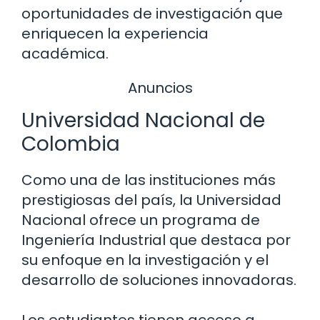
oportunidades de investigación que
enriquecen la experiencia
académica.
Anuncios
Universidad Nacional de
Colombia
Como una de las instituciones más
prestigiosas del país, la Universidad
Nacional ofrece un programa de
Ingeniería Industrial que destaca por
su enfoque en la investigación y el
desarrollo de soluciones innovadoras.