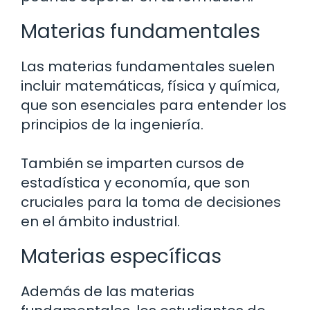
Materias fundamentales
Las materias fundamentales suelen
incluir matemáticas, física y química,
que son esenciales para entender los
principios de la ingeniería.
También se imparten cursos de
estadística y economía, que son
cruciales para la toma de decisiones
en el ámbito industrial.
Materias específicas
Además de las materias