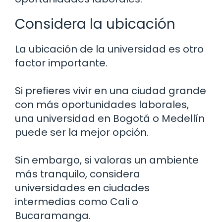
Considera la ubicación
La ubicación de la universidad es otro
factor importante.
Si prefieres vivir en una ciudad grande
con más oportunidades laborales,
una universidad en Bogotá o Medellín
puede ser la mejor opción.
Sin embargo, si valoras un ambiente
más tranquilo, considera
universidades en ciudades
intermedias como Cali o
Bucaramanga.