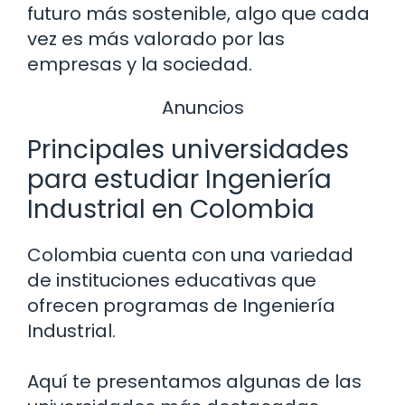
futuro más sostenible, algo que cada
vez es más valorado por las
empresas y la sociedad.
Anuncios
Principales universidades
para estudiar Ingeniería
Industrial en Colombia
Colombia cuenta con una variedad
de instituciones educativas que
ofrecen programas de Ingeniería
Industrial.
Aquí te presentamos algunas de las