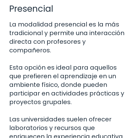
Presencial
La modalidad presencial es la más
tradicional y permite una interacción
directa con profesores y
compañeros.
Esta opción es ideal para aquellos
que prefieren el aprendizaje en un
ambiente físico, donde pueden
participar en actividades prácticas y
proyectos grupales.
Las universidades suelen ofrecer
laboratorios y recursos que
enriquecen la experiencia educativa.