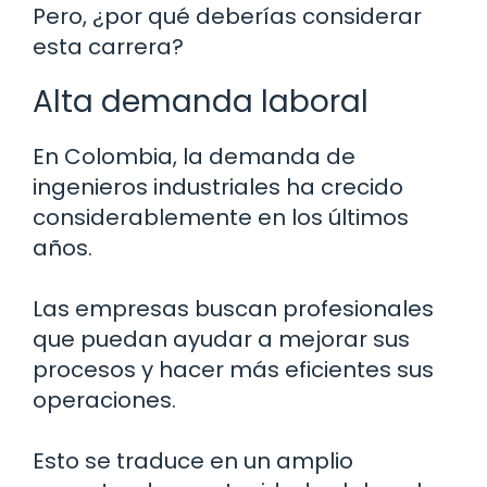
Pero, ¿por qué deberías considerar
esta carrera?
Alta demanda laboral
En Colombia, la demanda de
ingenieros industriales ha crecido
considerablemente en los últimos
años.
Las empresas buscan profesionales
que puedan ayudar a mejorar sus
procesos y hacer más eficientes sus
operaciones.
Esto se traduce en un amplio