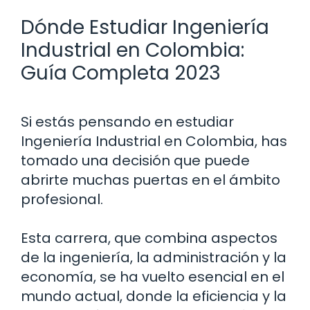
Dónde Estudiar Ingeniería
Industrial en Colombia:
Guía Completa 2023
Si estás pensando en estudiar
Ingeniería Industrial en Colombia, has
tomado una decisión que puede
abrirte muchas puertas en el ámbito
profesional.
Esta carrera, que combina aspectos
de la ingeniería, la administración y la
economía, se ha vuelto esencial en el
mundo actual, donde la eficiencia y la