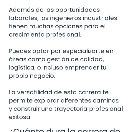
Además de las oportunidades
laborales, los ingenieros industriales
tienen muchas opciones para el
crecimiento profesional.
Puedes optar por especializarte en
áreas como gestión de calidad,
logística, o incluso emprender tu
propio negocio.
La versatilidad de esta carrera te
permite explorar diferentes caminos
y construir una trayectoria profesional
exitosa.
¿Cuánto dura la carrera de