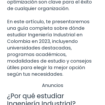
optimización son clave para el éxito
de cualquier organización.
En este artículo, te presentaremos
una guía completa sobre dónde
estudiar Ingeniería Industrial en
Colombia en 2023, incluyendo
universidades destacadas,
programas académicos,
modalidades de estudio y consejos
útiles para elegir la mejor opción
según tus necesidades.
Anuncios
¿Por qué estudiar
Ingeniería Industrial?