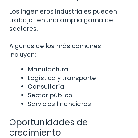
Los ingenieros industriales pueden
trabajar en una amplia gama de
sectores.
Algunos de los más comunes
incluyen:
Manufactura
Logística y transporte
Consultoría
Sector público
Servicios financieros
Oportunidades de
crecimiento