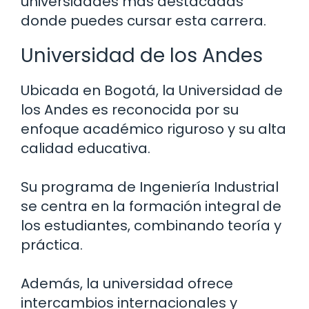
universidades más destacadas
donde puedes cursar esta carrera.
Universidad de los Andes
Ubicada en Bogotá, la Universidad de
los Andes es reconocida por su
enfoque académico riguroso y su alta
calidad educativa.
Su programa de Ingeniería Industrial
se centra en la formación integral de
los estudiantes, combinando teoría y
práctica.
Además, la universidad ofrece
intercambios internacionales y