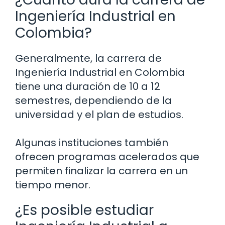
Ingeniería Industrial en
Colombia?
Generalmente, la carrera de
Ingeniería Industrial en Colombia
tiene una duración de 10 a 12
semestres, dependiendo de la
universidad y el plan de estudios.
Algunas instituciones también
ofrecen programas acelerados que
permiten finalizar la carrera en un
tiempo menor.
¿Es posible estudiar