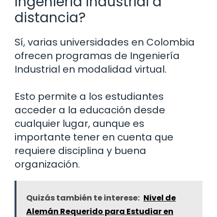
Ingeniería Industrial a
distancia?
Sí, varias universidades en Colombia
ofrecen programas de Ingeniería
Industrial en modalidad virtual.
Esto permite a los estudiantes
acceder a la educación desde
cualquier lugar, aunque es
importante tener en cuenta que
requiere disciplina y buena
organización.
Quizás también te interese:
Nivel de
Alemán Requerido para Estudiar en