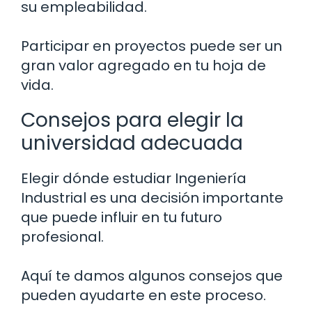
su empleabilidad.
Participar en proyectos puede ser un
gran valor agregado en tu hoja de
vida.
Consejos para elegir la
universidad adecuada
Elegir dónde estudiar Ingeniería
Industrial es una decisión importante
que puede influir en tu futuro
profesional.
Aquí te damos algunos consejos que
pueden ayudarte en este proceso.