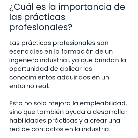
¿Cuál es la importancia de
las prácticas
profesionales?
Las prácticas profesionales son
esenciales en la formación de un
ingeniero industrial, ya que brindan la
oportunidad de aplicar los
conocimientos adquiridos en un
entorno real.
Esto no solo mejora la empleabilidad,
sino que también ayuda a desarrollar
habilidades prácticas y a crear una
red de contactos en la industria.