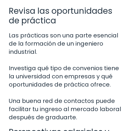
Revisa las oportunidades
de práctica
Las prácticas son una parte esencial
de la formación de un ingeniero
industrial.
Investiga qué tipo de convenios tiene
la universidad con empresas y qué
oportunidades de práctica ofrece.
Una buena red de contactos puede
facilitar tu ingreso al mercado laboral
después de graduarte.