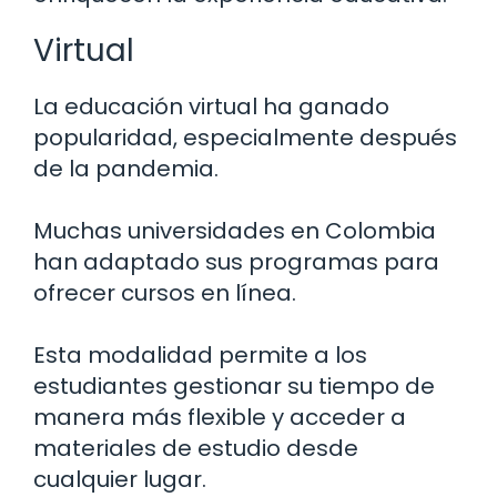
Virtual
La educación virtual ha ganado
popularidad, especialmente después
de la pandemia.
Muchas universidades en Colombia
han adaptado sus programas para
ofrecer cursos en línea.
Esta modalidad permite a los
estudiantes gestionar su tiempo de
manera más flexible y acceder a
materiales de estudio desde
cualquier lugar.