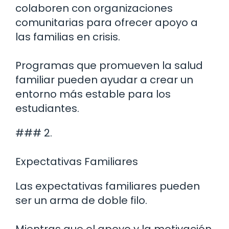
colaboren con organizaciones
comunitarias para ofrecer apoyo a
las familias en crisis.
Programas que promueven la salud
familiar pueden ayudar a crear un
entorno más estable para los
estudiantes.
### 2.
Expectativas Familiares
Las expectativas familiares pueden
ser un arma de doble filo.