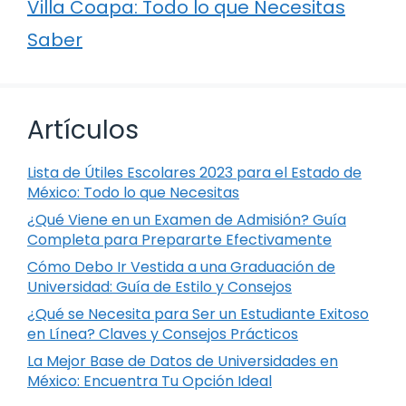
Villa Coapa: Todo lo que Necesitas
Saber
Artículos
Lista de Útiles Escolares 2023 para el Estado de
México: Todo lo que Necesitas
¿Qué Viene en un Examen de Admisión? Guía
Completa para Prepararte Efectivamente
Cómo Debo Ir Vestida a una Graduación de
Universidad: Guía de Estilo y Consejos
¿Qué se Necesita para Ser un Estudiante Exitoso
en Línea? Claves y Consejos Prácticos
La Mejor Base de Datos de Universidades en
México: Encuentra Tu Opción Ideal