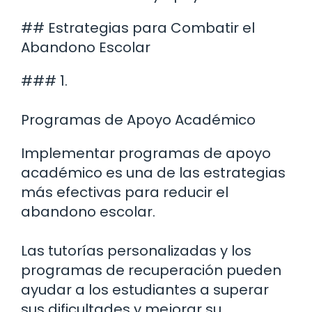
## Estrategias para Combatir el
Abandono Escolar
### 1.
Programas de Apoyo Académico
Implementar programas de apoyo
académico es una de las estrategias
más efectivas para reducir el
abandono escolar.
Las tutorías personalizadas y los
programas de recuperación pueden
ayudar a los estudiantes a superar
sus dificultades y mejorar su