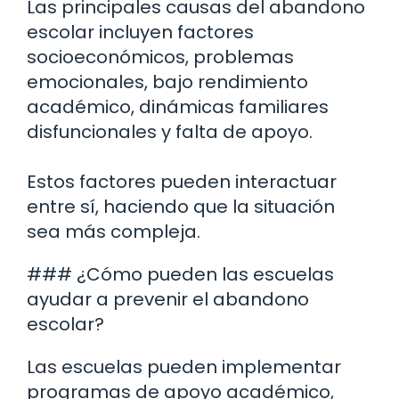
Las principales causas del abandono
escolar incluyen factores
socioeconómicos, problemas
emocionales, bajo rendimiento
académico, dinámicas familiares
disfuncionales y falta de apoyo.
Estos factores pueden interactuar
entre sí, haciendo que la situación
sea más compleja.
### ¿Cómo pueden las escuelas
ayudar a prevenir el abandono
escolar?
Las escuelas pueden implementar
programas de apoyo académico,