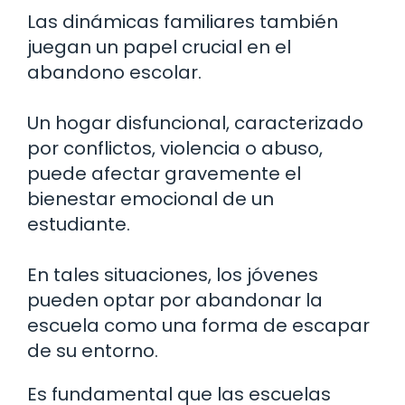
Las dinámicas familiares también
juegan un papel crucial en el
abandono escolar.
Un hogar disfuncional, caracterizado
por conflictos, violencia o abuso,
puede afectar gravemente el
bienestar emocional de un
estudiante.
En tales situaciones, los jóvenes
pueden optar por abandonar la
escuela como una forma de escapar
de su entorno.
Es fundamental que las escuelas