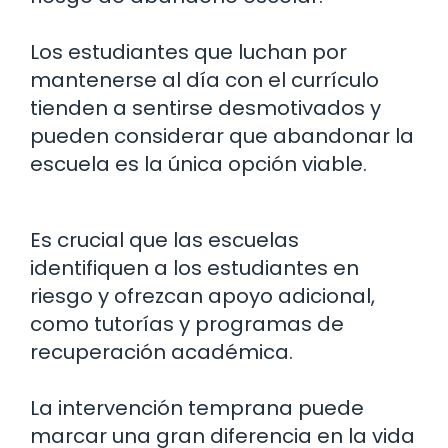
Los estudiantes que luchan por
mantenerse al día con el currículo
tienden a sentirse desmotivados y
pueden considerar que abandonar la
escuela es la única opción viable.
Es crucial que las escuelas
identifiquen a los estudiantes en
riesgo y ofrezcan apoyo adicional,
como tutorías y programas de
recuperación académica.
La intervención temprana puede
marcar una gran diferencia en la vida