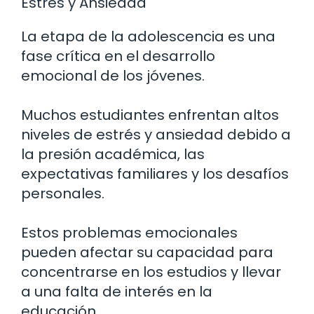
Estrés y Ansiedad
La etapa de la adolescencia es una
fase crítica en el desarrollo
emocional de los jóvenes.
Muchos estudiantes enfrentan altos
niveles de estrés y ansiedad debido a
la presión académica, las
expectativas familiares y los desafíos
personales.
Estos problemas emocionales
pueden afectar su capacidad para
concentrarse en los estudios y llevar
a una falta de interés en la
educación.