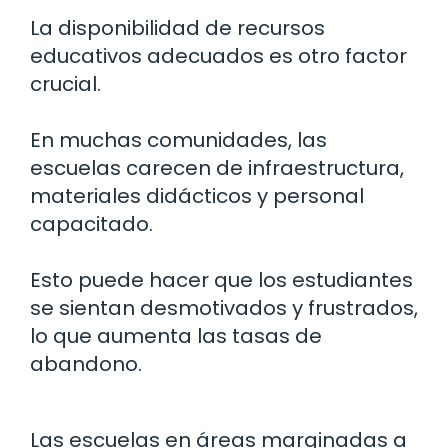
La disponibilidad de recursos
educativos adecuados es otro factor
crucial.
En muchas comunidades, las
escuelas carecen de infraestructura,
materiales didácticos y personal
capacitado.
Esto puede hacer que los estudiantes
se sientan desmotivados y frustrados,
lo que aumenta las tasas de
abandono.
Las escuelas en áreas marginadas a