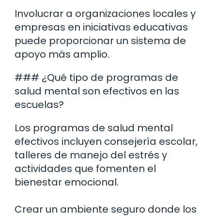
Involucrar a organizaciones locales y
empresas en iniciativas educativas
puede proporcionar un sistema de
apoyo más amplio.
### ¿Qué tipo de programas de
salud mental son efectivos en las
escuelas?
Los programas de salud mental
efectivos incluyen consejería escolar,
talleres de manejo del estrés y
actividades que fomenten el
bienestar emocional.
Crear un ambiente seguro donde los