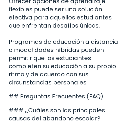
Ofrecer opciones de aprendizaje
flexibles puede ser una solución
efectiva para aquellos estudiantes
que enfrentan desafíos únicos.
Programas de educación a distancia
o modalidades híbridas pueden
permitir que los estudiantes
completen su educación a su propio
ritmo y de acuerdo con sus
circunstancias personales.
## Preguntas Frecuentes (FAQ)
### ¿Cuáles son las principales
causas del abandono escolar?