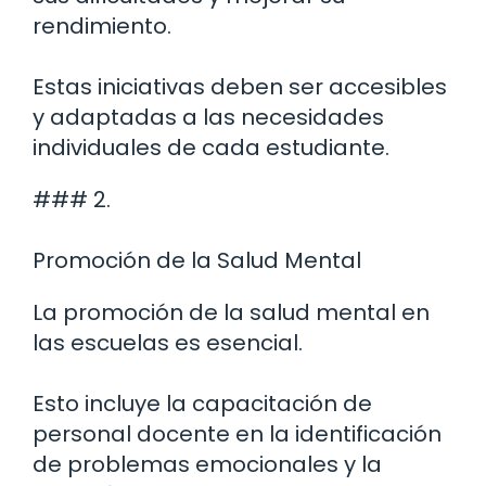
rendimiento.
Estas iniciativas deben ser accesibles
y adaptadas a las necesidades
individuales de cada estudiante.
### 2.
Promoción de la Salud Mental
La promoción de la salud mental en
las escuelas es esencial.
Esto incluye la capacitación de
personal docente en la identificación
de problemas emocionales y la