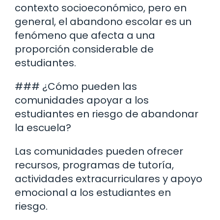
contexto socioeconómico, pero en
general, el abandono escolar es un
fenómeno que afecta a una
proporción considerable de
estudiantes.
### ¿Cómo pueden las
comunidades apoyar a los
estudiantes en riesgo de abandonar
la escuela?
Las comunidades pueden ofrecer
recursos, programas de tutoría,
actividades extracurriculares y apoyo
emocional a los estudiantes en
riesgo.