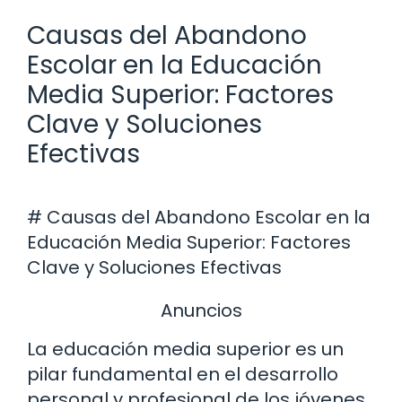
Causas del Abandono
Escolar en la Educación
Media Superior: Factores
Clave y Soluciones
Efectivas
# Causas del Abandono Escolar en la
Educación Media Superior: Factores
Clave y Soluciones Efectivas
Anuncios
La educación media superior es un
pilar fundamental en el desarrollo
personal y profesional de los jóvenes.