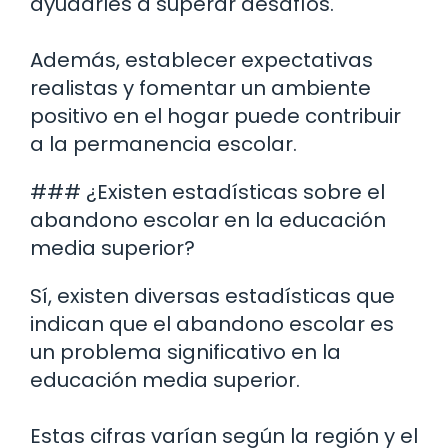
ayudarles a superar desafíos.
Además, establecer expectativas
realistas y fomentar un ambiente
positivo en el hogar puede contribuir
a la permanencia escolar.
### ¿Existen estadísticas sobre el
abandono escolar en la educación
media superior?
Sí, existen diversas estadísticas que
indican que el abandono escolar es
un problema significativo en la
educación media superior.
Estas cifras varían según la región y el