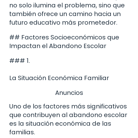
no solo ilumina el problema, sino que
también ofrece un camino hacia un
futuro educativo más prometedor.
## Factores Socioeconómicos que
Impactan el Abandono Escolar
### 1.
La Situación Económica Familiar
Anuncios
Uno de los factores más significativos
que contribuyen al abandono escolar
es la situación económica de las
familias.