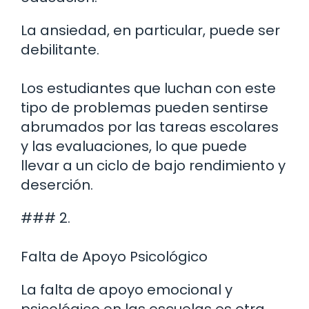
La ansiedad, en particular, puede ser
debilitante.
Los estudiantes que luchan con este
tipo de problemas pueden sentirse
abrumados por las tareas escolares
y las evaluaciones, lo que puede
llevar a un ciclo de bajo rendimiento y
deserción.
### 2.
Falta de Apoyo Psicológico
La falta de apoyo emocional y