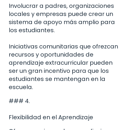
Involucrar a padres, organizaciones
locales y empresas puede crear un
sistema de apoyo más amplio para
los estudiantes.
Iniciativas comunitarias que ofrezcan
recursos y oportunidades de
aprendizaje extracurricular pueden
ser un gran incentivo para que los
estudiantes se mantengan en la
escuela.
### 4.
Flexibilidad en el Aprendizaje