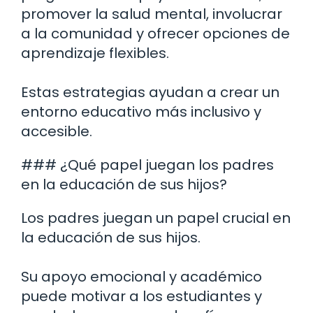
promover la salud mental, involucrar
a la comunidad y ofrecer opciones de
aprendizaje flexibles.
Estas estrategias ayudan a crear un
entorno educativo más inclusivo y
accesible.
### ¿Qué papel juegan los padres
en la educación de sus hijos?
Los padres juegan un papel crucial en
la educación de sus hijos.
Su apoyo emocional y académico
puede motivar a los estudiantes y