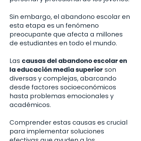
Sin embargo, el abandono escolar en
esta etapa es un fenómeno
preocupante que afecta a millones
de estudiantes en todo el mundo.
Las
causas del abandono escolar en
la educación media superior
son
diversas y complejas, abarcando
desde factores socioeconómicos
hasta problemas emocionales y
académicos.
Comprender estas causas es crucial
para implementar soluciones
efectivas que ayuden a los