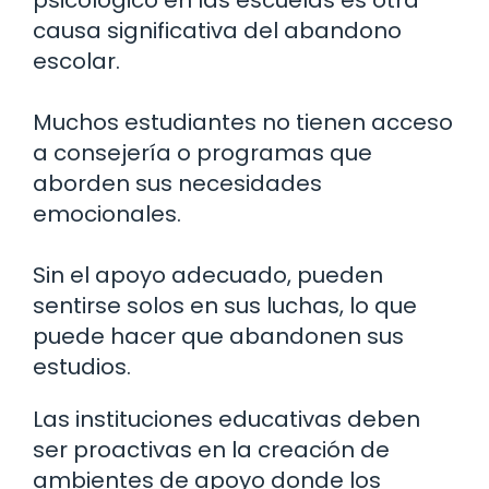
psicológico en las escuelas es otra
causa significativa del abandono
escolar.
Muchos estudiantes no tienen acceso
a consejería o programas que
aborden sus necesidades
emocionales.
Sin el apoyo adecuado, pueden
sentirse solos en sus luchas, lo que
puede hacer que abandonen sus
estudios.
Las instituciones educativas deben
ser proactivas en la creación de
ambientes de apoyo donde los