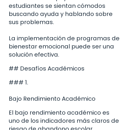
estudiantes se sientan cómodos
buscando ayuda y hablando sobre
sus problemas.
La implementación de programas de
bienestar emocional puede ser una
solución efectiva.
## Desafíos Académicos
### 1.
Bajo Rendimiento Académico
El bajo rendimiento académico es
uno de los indicadores más claros de
riesgo de abandono escolar.