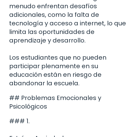
menudo enfrentan desafíos
adicionales, como la falta de
tecnología y acceso a internet, lo que
limita las oportunidades de
aprendizaje y desarrollo.
Los estudiantes que no pueden
participar plenamente en su
educación están en riesgo de
abandonar la escuela.
## Problemas Emocionales y
Psicológicos
### 1.