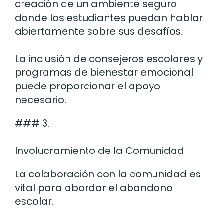
creación de un ambiente seguro
donde los estudiantes puedan hablar
abiertamente sobre sus desafíos.
La inclusión de consejeros escolares y
programas de bienestar emocional
puede proporcionar el apoyo
necesario.
### 3.
Involucramiento de la Comunidad
La colaboración con la comunidad es
vital para abordar el abandono
escolar.