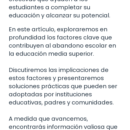
estudiantes a completar su
educación y alcanzar su potencial.
En este artículo, exploraremos en
profundidad los factores clave que
contribuyen al abandono escolar en
la educación media superior.
Discutiremos las implicaciones de
estos factores y presentaremos
soluciones prácticas que pueden ser
adoptadas por instituciones
educativas, padres y comunidades.
A medida que avancemos,
encontrarás información valiosa que