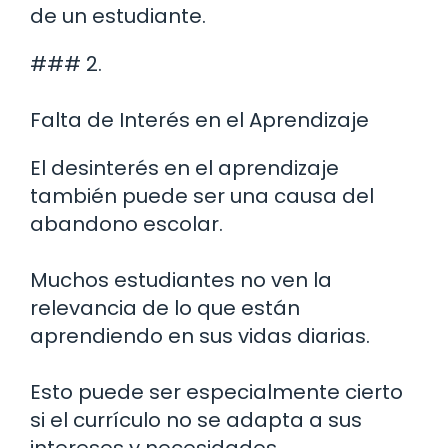
de un estudiante.
### 2.
Falta de Interés en el Aprendizaje
El desinterés en el aprendizaje
también puede ser una causa del
abandono escolar.
Muchos estudiantes no ven la
relevancia de lo que están
aprendiendo en sus vidas diarias.
Esto puede ser especialmente cierto
si el currículo no se adapta a sus