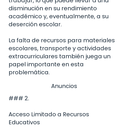
trabajar, lo que puede llevar a una
disminución en su rendimiento
académico y, eventualmente, a su
deserción escolar.
La falta de recursos para materiales
escolares, transporte y actividades
extracurriculares también juega un
papel importante en esta
problemática.
Anuncios
### 2.
Acceso Limitado a Recursos
Educativos