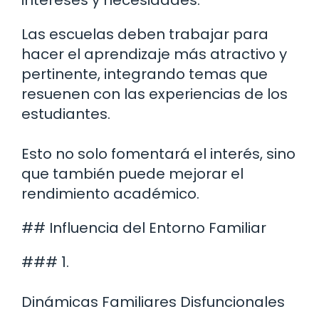
intereses y necesidades.
Las escuelas deben trabajar para
hacer el aprendizaje más atractivo y
pertinente, integrando temas que
resuenen con las experiencias de los
estudiantes.
Esto no solo fomentará el interés, sino
que también puede mejorar el
rendimiento académico.
## Influencia del Entorno Familiar
### 1.
Dinámicas Familiares Disfuncionales