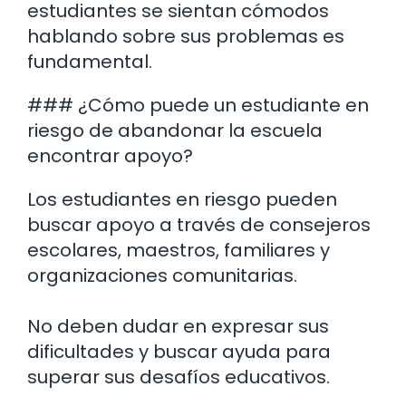
estudiantes se sientan cómodos
hablando sobre sus problemas es
fundamental.
### ¿Cómo puede un estudiante en
riesgo de abandonar la escuela
encontrar apoyo?
Los estudiantes en riesgo pueden
buscar apoyo a través de consejeros
escolares, maestros, familiares y
organizaciones comunitarias.
No deben dudar en expresar sus
dificultades y buscar ayuda para
superar sus desafíos educativos.