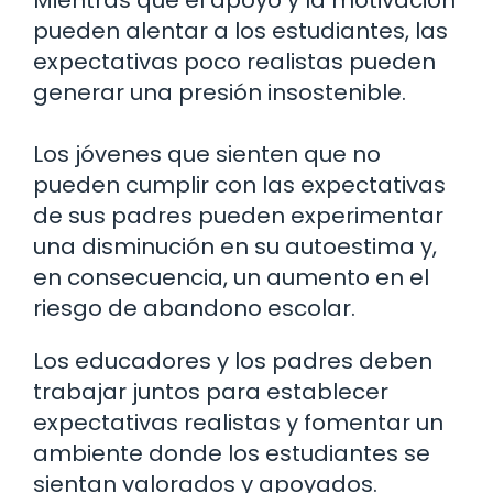
Mientras que el apoyo y la motivación
pueden alentar a los estudiantes, las
expectativas poco realistas pueden
generar una presión insostenible.
Los jóvenes que sienten que no
pueden cumplir con las expectativas
de sus padres pueden experimentar
una disminución en su autoestima y,
en consecuencia, un aumento en el
riesgo de abandono escolar.
Los educadores y los padres deben
trabajar juntos para establecer
expectativas realistas y fomentar un
ambiente donde los estudiantes se
sientan valorados y apoyados.