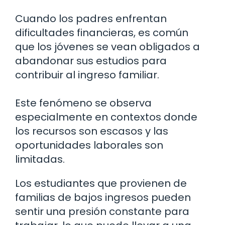
Cuando los padres enfrentan
dificultades financieras, es común
que los jóvenes se vean obligados a
abandonar sus estudios para
contribuir al ingreso familiar.
Este fenómeno se observa
especialmente en contextos donde
los recursos son escasos y las
oportunidades laborales son
limitadas.
Los estudiantes que provienen de
familias de bajos ingresos pueden
sentir una presión constante para