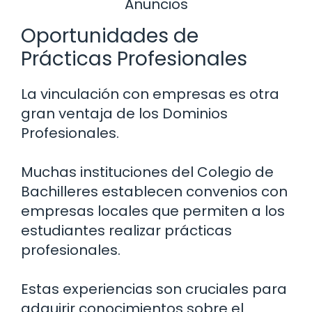
Anuncios
Oportunidades de
Prácticas Profesionales
La vinculación con empresas es otra
gran ventaja de los Dominios
Profesionales.
Muchas instituciones del Colegio de
Bachilleres establecen convenios con
empresas locales que permiten a los
estudiantes realizar prácticas
profesionales.
Estas experiencias son cruciales para
adquirir conocimientos sobre el