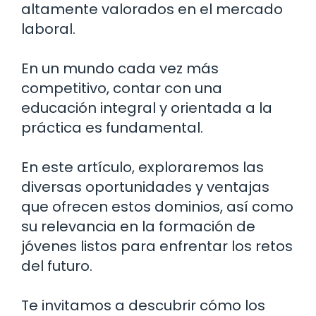
altamente valorados en el mercado
laboral.
En un mundo cada vez más
competitivo, contar con una
educación integral y orientada a la
práctica es fundamental.
En este artículo, exploraremos las
diversas oportunidades y ventajas
que ofrecen estos dominios, así como
su relevancia en la formación de
jóvenes listos para enfrentar los retos
del futuro.
Te invitamos a descubrir cómo los