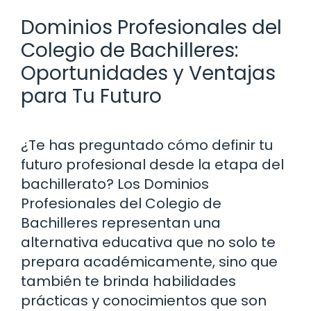
Dominios Profesionales del
Colegio de Bachilleres:
Oportunidades y Ventajas
para Tu Futuro
¿Te has preguntado cómo definir tu
futuro profesional desde la etapa del
bachillerato? Los Dominios
Profesionales del Colegio de
Bachilleres representan una
alternativa educativa que no solo te
prepara académicamente, sino que
también te brinda habilidades
prácticas y conocimientos que son