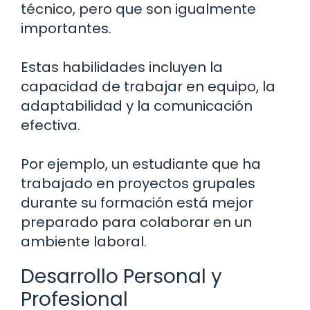
técnico, pero que son igualmente
importantes.
Estas habilidades incluyen la
capacidad de trabajar en equipo, la
adaptabilidad y la comunicación
efectiva.
Por ejemplo, un estudiante que ha
trabajado en proyectos grupales
durante su formación está mejor
preparado para colaborar en un
ambiente laboral.
Desarrollo Personal y
Profesional