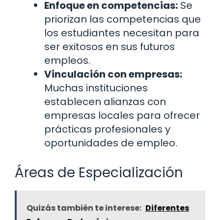
Enfoque en competencias:
Se
priorizan las competencias que
los estudiantes necesitan para
ser exitosos en sus futuros
empleos.
Vinculación con empresas:
Muchas instituciones
establecen alianzas con
empresas locales para ofrecer
prácticas profesionales y
oportunidades de empleo.
Áreas de Especialización
Quizás también te interese:
Diferentes