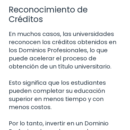
Reconocimiento de
Créditos
En muchos casos, las universidades
reconocen los créditos obtenidos en
los Dominios Profesionales, lo que
puede acelerar el proceso de
obtención de un título universitario.
Esto significa que los estudiantes
pueden completar su educación
superior en menos tiempo y con
menos costos.
Por lo tanto, invertir en un Dominio