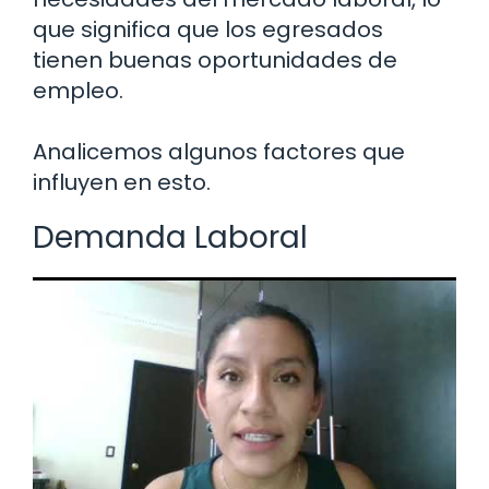
que significa que los egresados
tienen buenas oportunidades de
empleo.
Analicemos algunos factores que
influyen en esto.
Demanda Laboral