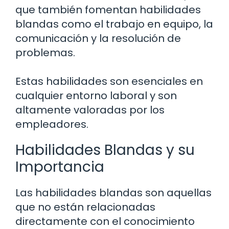
que también fomentan habilidades
blandas como el trabajo en equipo, la
comunicación y la resolución de
problemas.
Estas habilidades son esenciales en
cualquier entorno laboral y son
altamente valoradas por los
empleadores.
Habilidades Blandas y su
Importancia
Las habilidades blandas son aquellas
que no están relacionadas
directamente con el conocimiento