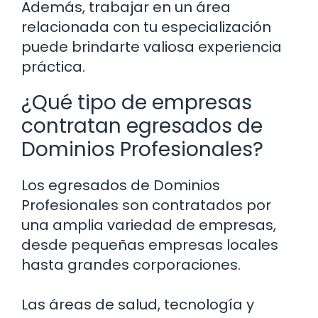
Además, trabajar en un área
relacionada con tu especialización
puede brindarte valiosa experiencia
práctica.
¿Qué tipo de empresas
contratan egresados de
Dominios Profesionales?
Los egresados de Dominios
Profesionales son contratados por
una amplia variedad de empresas,
desde pequeñas empresas locales
hasta grandes corporaciones.
Las áreas de salud, tecnología y