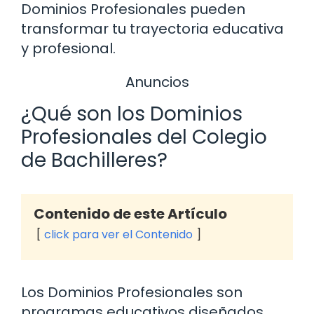
Dominios Profesionales pueden
transformar tu trayectoria educativa
y profesional.
Anuncios
¿Qué son los Dominios
Profesionales del Colegio
de Bachilleres?
Contenido de este Artículo
click para ver el Contenido
Los Dominios Profesionales son
programas educativos diseñados