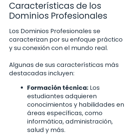
Características de los
Dominios Profesionales
Los Dominios Profesionales se
caracterizan por su enfoque práctico
y su conexión con el mundo real.
Algunas de sus características más
destacadas incluyen:
Formación técnica:
Los
estudiantes adquieren
conocimientos y habilidades en
áreas específicas, como
informática, administración,
salud y más.