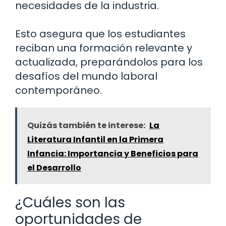
necesidades de la industria.
Esto asegura que los estudiantes
reciban una formación relevante y
actualizada, preparándolos para los
desafíos del mundo laboral
contemporáneo.
Quizás también te interese:
La
Literatura Infantil en la Primera
Infancia: Importancia y Beneficios para
el Desarrollo
¿Cuáles son las
oportunidades de