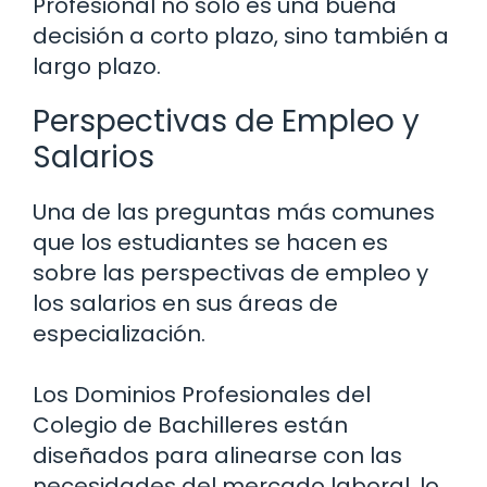
Profesional no solo es una buena
decisión a corto plazo, sino también a
largo plazo.
Perspectivas de Empleo y
Salarios
Una de las preguntas más comunes
que los estudiantes se hacen es
sobre las perspectivas de empleo y
los salarios en sus áreas de
especialización.
Los Dominios Profesionales del
Colegio de Bachilleres están
diseñados para alinearse con las
necesidades del mercado laboral, lo