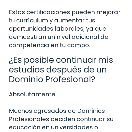
Estas certificaciones pueden mejorar
tu currículum y aumentar tus
oportunidades laborales, ya que
demuestran un nivel adicional de
competencia en tu campo.
¿Es posible continuar mis
estudios después de un
Dominio Profesional?
Absolutamente.
Muchos egresados de Dominios
Profesionales deciden continuar su
educación en universidades o