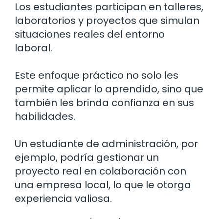
Los estudiantes participan en talleres,
laboratorios y proyectos que simulan
situaciones reales del entorno
laboral.
Este enfoque práctico no solo les
permite aplicar lo aprendido, sino que
también les brinda confianza en sus
habilidades.
Un estudiante de administración, por
ejemplo, podría gestionar un
proyecto real en colaboración con
una empresa local, lo que le otorga
experiencia valiosa.