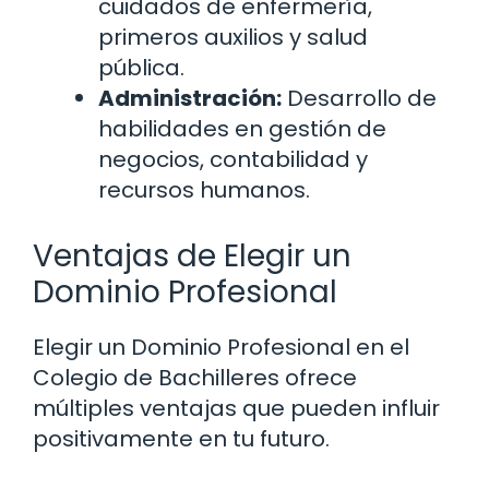
cuidados de enfermería,
primeros auxilios y salud
pública.
Administración:
Desarrollo de
habilidades en gestión de
negocios, contabilidad y
recursos humanos.
Ventajas de Elegir un
Dominio Profesional
Elegir un Dominio Profesional en el
Colegio de Bachilleres ofrece
múltiples ventajas que pueden influir
positivamente en tu futuro.