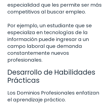
especialidad que les permite ser más
competitivos al buscar empleo.
Por ejemplo, un estudiante que se
especializa en tecnologías de la
información puede ingresar a un
campo laboral que demanda
constantemente nuevos
profesionales.
Desarrollo de Habilidades
Prácticas
Los Dominios Profesionales enfatizan
el aprendizaje práctico.