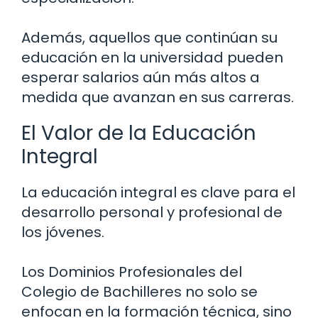
Además, aquellos que continúan su
educación en la universidad pueden
esperar salarios aún más altos a
medida que avanzan en sus carreras.
El Valor de la Educación
Integral
La educación integral es clave para el
desarrollo personal y profesional de
los jóvenes.
Los Dominios Profesionales del
Colegio de Bachilleres no solo se
enfocan en la formación técnica, sino