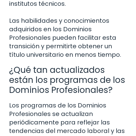
institutos técnicos.
Las habilidades y conocimientos
adquiridos en los Dominios
Profesionales pueden facilitar esta
transición y permitirte obtener un
título universitario en menos tiempo.
¿Qué tan actualizados
están los programas de los
Dominios Profesionales?
Los programas de los Dominios
Profesionales se actualizan
periódicamente para reflejar las
tendencias del mercado laboral y las