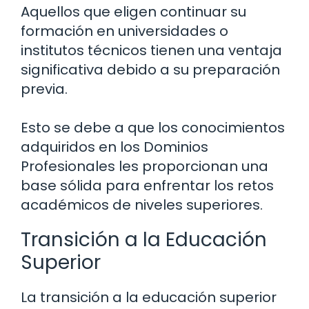
Aquellos que eligen continuar su
formación en universidades o
institutos técnicos tienen una ventaja
significativa debido a su preparación
previa.
Esto se debe a que los conocimientos
adquiridos en los Dominios
Profesionales les proporcionan una
base sólida para enfrentar los retos
académicos de niveles superiores.
Transición a la Educación
Superior
La transición a la educación superior