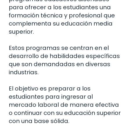
para ofrecer a los estudiantes una
formación técnica y profesional que
complementa su educación media
superior.
Estos programas se centran en el
desarrollo de habilidades específicas
que son demandadas en diversas
industrias.
El objetivo es preparar a los
estudiantes para ingresar al
mercado laboral de manera efectiva
o continuar con su educación superior
con una base sólida.