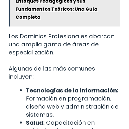
Enfoques Pedagógicos y sus
Fundamentos Teóricos: Una Guía
Completa
Los Dominios Profesionales abarcan
una amplia gama de áreas de
especialización.
Algunas de las más comunes
incluyen:
Tecnologías de la Información:
Formación en programación,
diseño web y administración de
sistemas.
Salud:
Capacitación en