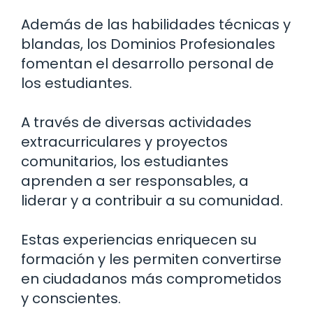
Además de las habilidades técnicas y
blandas, los Dominios Profesionales
fomentan el desarrollo personal de
los estudiantes.
A través de diversas actividades
extracurriculares y proyectos
comunitarios, los estudiantes
aprenden a ser responsables, a
liderar y a contribuir a su comunidad.
Estas experiencias enriquecen su
formación y les permiten convertirse
en ciudadanos más comprometidos
y conscientes.