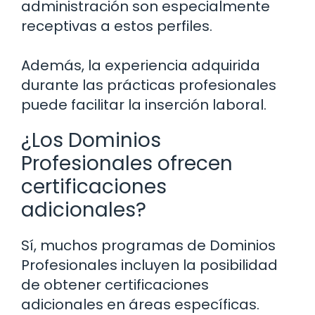
administración son especialmente
receptivas a estos perfiles.
Además, la experiencia adquirida
durante las prácticas profesionales
puede facilitar la inserción laboral.
¿Los Dominios
Profesionales ofrecen
certificaciones
adicionales?
Sí, muchos programas de Dominios
Profesionales incluyen la posibilidad
de obtener certificaciones
adicionales en áreas específicas.