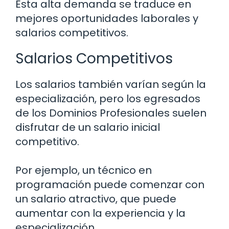
Esta alta demanda se traduce en
mejores oportunidades laborales y
salarios competitivos.
Salarios Competitivos
Los salarios también varían según la
especialización, pero los egresados
de los Dominios Profesionales suelen
disfrutar de un salario inicial
competitivo.
Por ejemplo, un técnico en
programación puede comenzar con
un salario atractivo, que puede
aumentar con la experiencia y la
especialización.