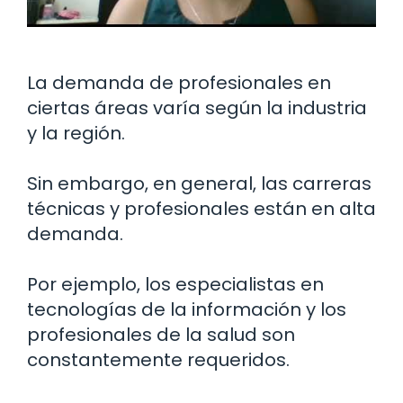
La demanda de profesionales en
ciertas áreas varía según la industria
y la región.
Sin embargo, en general, las carreras
técnicas y profesionales están en alta
demanda.
Por ejemplo, los especialistas en
tecnologías de la información y los
profesionales de la salud son
constantemente requeridos.