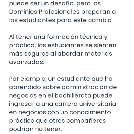
puede ser un desafío, pero los
Dominios Profesionales preparan a
los estudiantes para este cambio.
Al tener una formación técnica y
práctica, los estudiantes se sienten
más seguros al abordar materias
avanzadas.
Por ejemplo, un estudiante que ha
aprendido sobre administración de
negocios en el bachillerato puede
ingresar a una carrera universitaria
en negocios con un conocimiento
práctico que otros compañeros
podrían no tener.