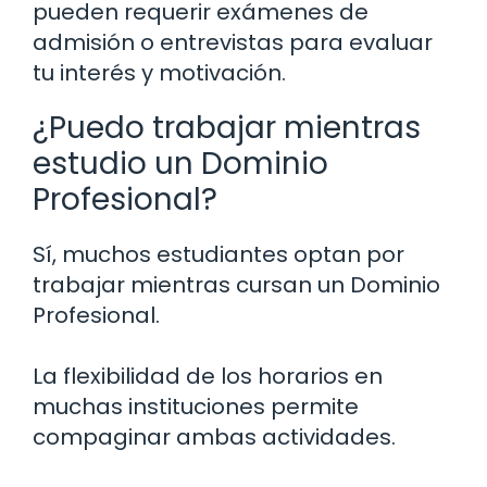
pueden requerir exámenes de
admisión o entrevistas para evaluar
tu interés y motivación.
¿Puedo trabajar mientras
estudio un Dominio
Profesional?
Sí, muchos estudiantes optan por
trabajar mientras cursan un Dominio
Profesional.
La flexibilidad de los horarios en
muchas instituciones permite
compaginar ambas actividades.