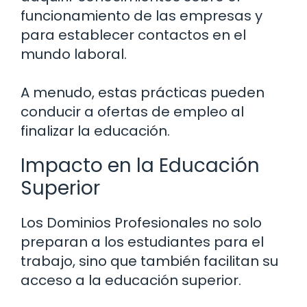
funcionamiento de las empresas y
para establecer contactos en el
mundo laboral.
A menudo, estas prácticas pueden
conducir a ofertas de empleo al
finalizar la educación.
Impacto en la Educación
Superior
Los Dominios Profesionales no solo
preparan a los estudiantes para el
trabajo, sino que también facilitan su
acceso a la educación superior.