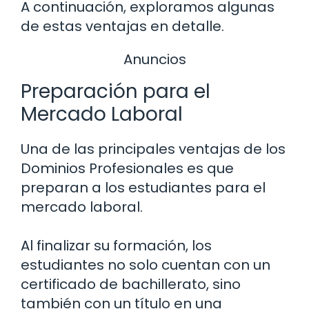
A continuación, exploramos algunas
de estas ventajas en detalle.
Anuncios
Preparación para el
Mercado Laboral
Una de las principales ventajas de los
Dominios Profesionales es que
preparan a los estudiantes para el
mercado laboral.
Al finalizar su formación, los
estudiantes no solo cuentan con un
certificado de bachillerato, sino
también con un título en una