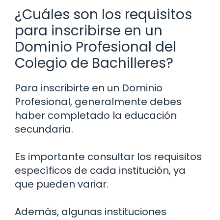
¿Cuáles son los requisitos
para inscribirse en un
Dominio Profesional del
Colegio de Bachilleres?
Para inscribirte en un Dominio
Profesional, generalmente debes
haber completado la educación
secundaria.
Es importante consultar los requisitos
específicos de cada institución, ya
que pueden variar.
Además, algunas instituciones