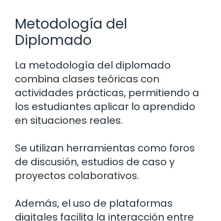
Metodología del
Diplomado
La metodología del diplomado
combina clases teóricas con
actividades prácticas, permitiendo a
los estudiantes aplicar lo aprendido
en situaciones reales.
Se utilizan herramientas como foros
de discusión, estudios de caso y
proyectos colaborativos.
Además, el uso de plataformas
digitales facilita la interacción entre