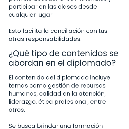
participar en las clases desde
cualquier lugar.
Esto facilita la conciliación con tus
otras responsabilidades.
¿Qué tipo de contenidos se
abordan en el diplomado?
El contenido del diplomado incluye
temas como gestión de recursos
humanos, calidad en la atención,
liderazgo, ética profesional, entre
otros.
Se busca brindar una formación