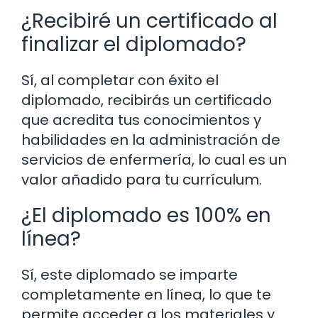
¿Recibiré un certificado al
finalizar el diplomado?
Sí, al completar con éxito el
diplomado, recibirás un certificado
que acredita tus conocimientos y
habilidades en la administración de
servicios de enfermería, lo cual es un
valor añadido para tu currículum.
¿El diplomado es 100% en
línea?
Sí, este diplomado se imparte
completamente en línea, lo que te
permite acceder a los materiales y