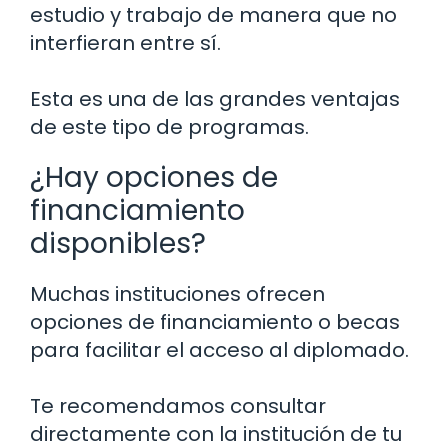
estudio y trabajo de manera que no
interfieran entre sí.
Esta es una de las grandes ventajas
de este tipo de programas.
¿Hay opciones de
financiamiento
disponibles?
Muchas instituciones ofrecen
opciones de financiamiento o becas
para facilitar el acceso al diplomado.
Te recomendamos consultar
directamente con la institución de tu