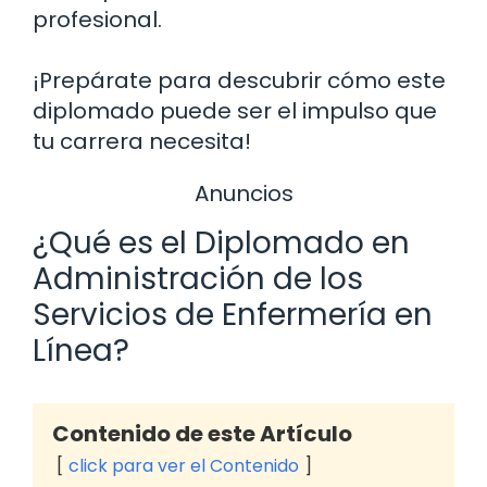
profesional.
¡Prepárate para descubrir cómo este
diplomado puede ser el impulso que
tu carrera necesita!
Anuncios
¿Qué es el Diplomado en
Administración de los
Servicios de Enfermería en
Línea?
Contenido de este Artículo
click para ver el Contenido