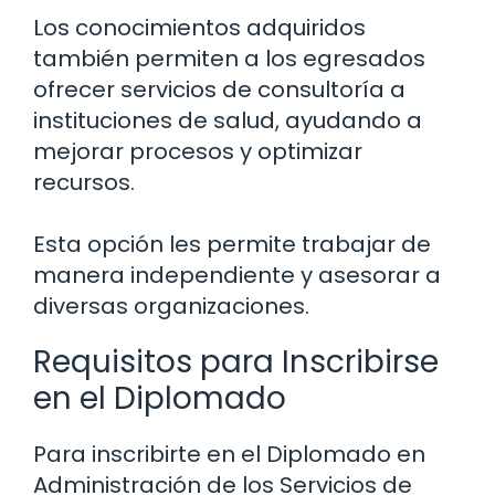
Los conocimientos adquiridos
también permiten a los egresados
ofrecer servicios de consultoría a
instituciones de salud, ayudando a
mejorar procesos y optimizar
recursos.
Esta opción les permite trabajar de
manera independiente y asesorar a
diversas organizaciones.
Requisitos para Inscribirse
en el Diplomado
Para inscribirte en el Diplomado en
Administración de los Servicios de