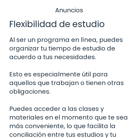
Anuncios
Flexibilidad de estudio
Al ser un programa en línea, puedes
organizar tu tiempo de estudio de
acuerdo a tus necesidades.
Esto es especialmente útil para
aquellos que trabajan o tienen otras
obligaciones.
Puedes acceder a las clases y
materiales en el momento que te sea
más conveniente, lo que facilita la
conciliación entre tus estudios y tu