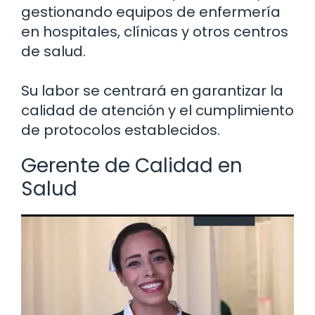
gestionando equipos de enfermería
en hospitales, clínicas y otros centros
de salud.
Su labor se centrará en garantizar la
calidad de atención y el cumplimiento
de protocolos establecidos.
Gerente de Calidad en
Salud