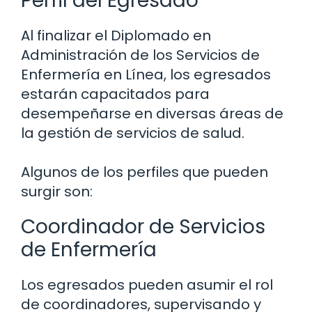
Perfil del Egresado
Al finalizar el Diplomado en
Administración de los Servicios de
Enfermería en Línea, los egresados
estarán capacitados para
desempeñarse en diversas áreas de
la gestión de servicios de salud.
Algunos de los perfiles que pueden
surgir son:
Coordinador de Servicios
de Enfermería
Los egresados pueden asumir el rol
de coordinadores, supervisando y