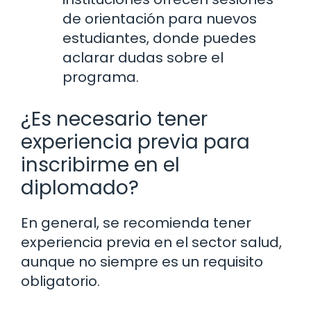
de orientación para nuevos
estudiantes, donde puedes
aclarar dudas sobre el
programa.
¿Es necesario tener
experiencia previa para
inscribirme en el
diplomado?
En general, se recomienda tener
experiencia previa en el sector salud,
aunque no siempre es un requisito
obligatorio.