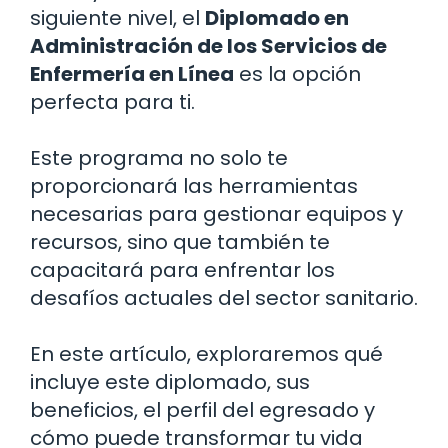
siguiente nivel, el
Diplomado en
Administración de los Servicios de
Enfermería en Línea
es la opción
perfecta para ti.
Este programa no solo te
proporcionará las herramientas
necesarias para gestionar equipos y
recursos, sino que también te
capacitará para enfrentar los
desafíos actuales del sector sanitario.
En este artículo, exploraremos qué
incluye este diplomado, sus
beneficios, el perfil del egresado y
cómo puede transformar tu vida