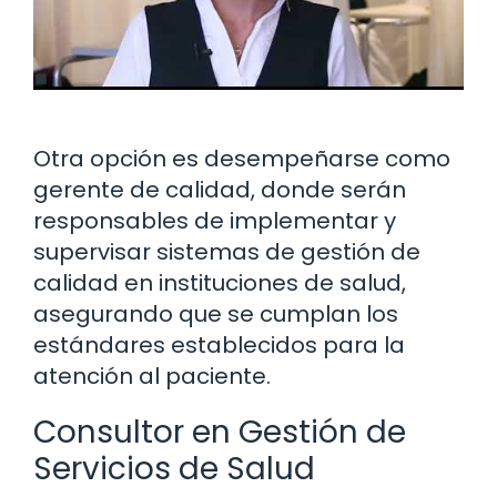
Otra opción es desempeñarse como
gerente de calidad, donde serán
responsables de implementar y
supervisar sistemas de gestión de
calidad en instituciones de salud,
asegurando que se cumplan los
estándares establecidos para la
atención al paciente.
Consultor en Gestión de
Servicios de Salud