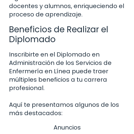
docentes y alumnos, enriqueciendo el
proceso de aprendizaje.
Beneficios de Realizar el
Diplomado
Inscribirte en el Diplomado en
Administración de los Servicios de
Enfermería en Línea puede traer
múltiples beneficios a tu carrera
profesional.
Aquí te presentamos algunos de los
más destacados:
Anuncios