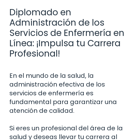
Diplomado en
Administración de los
Servicios de Enfermería en
Línea: ¡Impulsa tu Carrera
Profesional!
En el mundo de la salud, la
administración efectiva de los
servicios de enfermería es
fundamental para garantizar una
atención de calidad.
Si eres un profesional del área de la
salud y deseas llevar tu carrera al