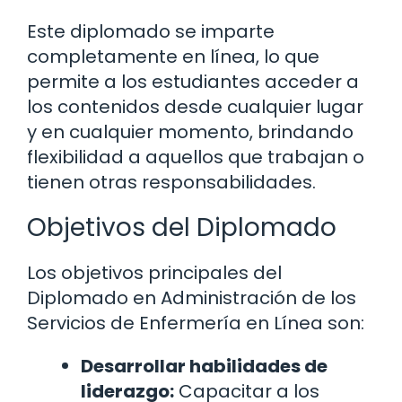
Este diplomado se imparte
completamente en línea, lo que
permite a los estudiantes acceder a
los contenidos desde cualquier lugar
y en cualquier momento, brindando
flexibilidad a aquellos que trabajan o
tienen otras responsabilidades.
Objetivos del Diplomado
Los objetivos principales del
Diplomado en Administración de los
Servicios de Enfermería en Línea son:
Desarrollar habilidades de
liderazgo:
Capacitar a los