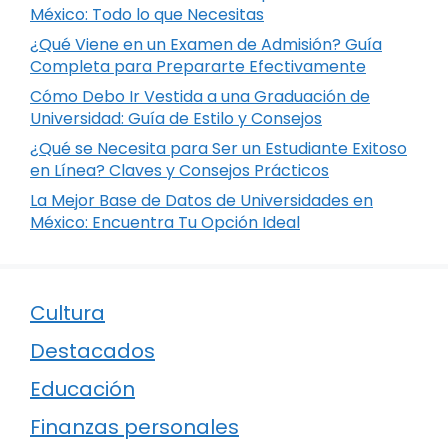
México: Todo lo que Necesitas
¿Qué Viene en un Examen de Admisión? Guía
Completa para Prepararte Efectivamente
Cómo Debo Ir Vestida a una Graduación de
Universidad: Guía de Estilo y Consejos
¿Qué se Necesita para Ser un Estudiante Exitoso
en Línea? Claves y Consejos Prácticos
La Mejor Base de Datos de Universidades en
México: Encuentra Tu Opción Ideal
Cultura
Destacados
Educación
Finanzas personales