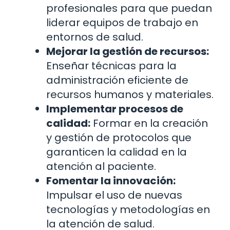
profesionales para que puedan
liderar equipos de trabajo en
entornos de salud.
Mejorar la gestión de recursos:
Enseñar técnicas para la
administración eficiente de
recursos humanos y materiales.
Implementar procesos de
calidad:
Formar en la creación
y gestión de protocolos que
garanticen la calidad en la
atención al paciente.
Fomentar la innovación:
Impulsar el uso de nuevas
tecnologías y metodologías en
la atención de salud.