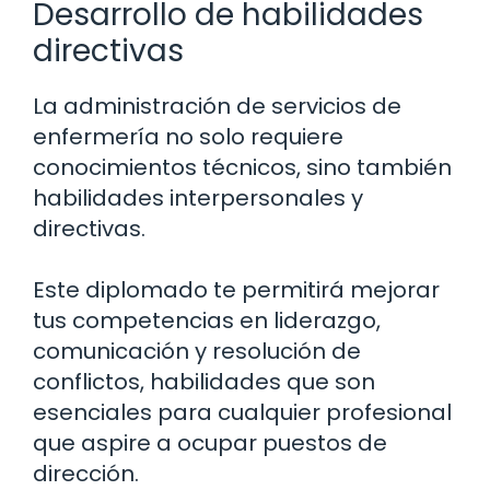
Desarrollo de habilidades
directivas
La administración de servicios de
enfermería no solo requiere
conocimientos técnicos, sino también
habilidades interpersonales y
directivas.
Este diplomado te permitirá mejorar
tus competencias en liderazgo,
comunicación y resolución de
conflictos, habilidades que son
esenciales para cualquier profesional
que aspire a ocupar puestos de
dirección.