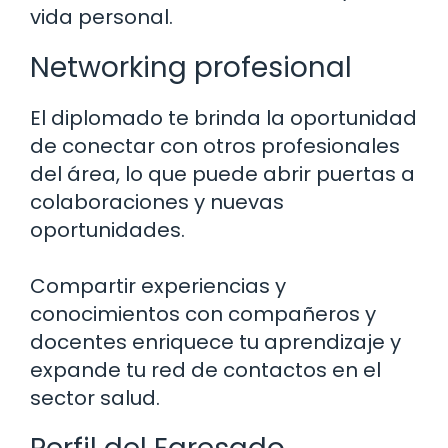
vida personal.
Networking profesional
El diplomado te brinda la oportunidad
de conectar con otros profesionales
del área, lo que puede abrir puertas a
colaboraciones y nuevas
oportunidades.
Compartir experiencias y
conocimientos con compañeros y
docentes enriquece tu aprendizaje y
expande tu red de contactos en el
sector salud.