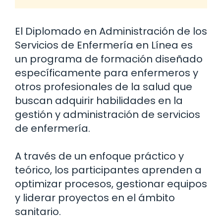
El Diplomado en Administración de los
Servicios de Enfermería en Línea es
un programa de formación diseñado
específicamente para enfermeros y
otros profesionales de la salud que
buscan adquirir habilidades en la
gestión y administración de servicios
de enfermería.
A través de un enfoque práctico y
teórico, los participantes aprenden a
optimizar procesos, gestionar equipos
y liderar proyectos en el ámbito
sanitario.