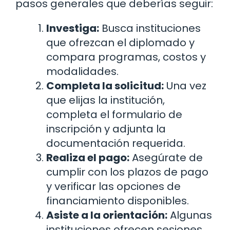
pasos generales que deberías seguir:
Investiga:
Busca instituciones
que ofrezcan el diplomado y
compara programas, costos y
modalidades.
Completa la solicitud:
Una vez
que elijas la institución,
completa el formulario de
inscripción y adjunta la
documentación requerida.
Realiza el pago:
Asegúrate de
cumplir con los plazos de pago
y verificar las opciones de
financiamiento disponibles.
Asiste a la orientación:
Algunas
instituciones ofrecen sesiones