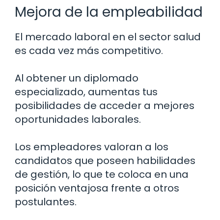
Mejora de la empleabilidad
El mercado laboral en el sector salud
es cada vez más competitivo.
Al obtener un diplomado
especializado, aumentas tus
posibilidades de acceder a mejores
oportunidades laborales.
Los empleadores valoran a los
candidatos que poseen habilidades
de gestión, lo que te coloca en una
posición ventajosa frente a otros
postulantes.