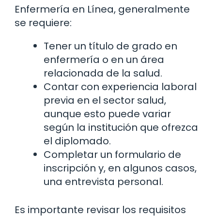
Enfermería en Línea, generalmente
se requiere:
Tener un título de grado en
enfermería o en un área
relacionada de la salud.
Contar con experiencia laboral
previa en el sector salud,
aunque esto puede variar
según la institución que ofrezca
el diplomado.
Completar un formulario de
inscripción y, en algunos casos,
una entrevista personal.
Es importante revisar los requisitos