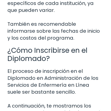
específicos de cada institución, ya
que pueden variar.
También es recomendable
informarse sobre las fechas de inicio
y los costos del programa.
¿Cómo Inscribirse en el
Diplomado?
El proceso de inscripción en el
Diplomado en Administración de los
Servicios de Enfermería en Línea
suele ser bastante sencillo.
A continuación, te mostramos los