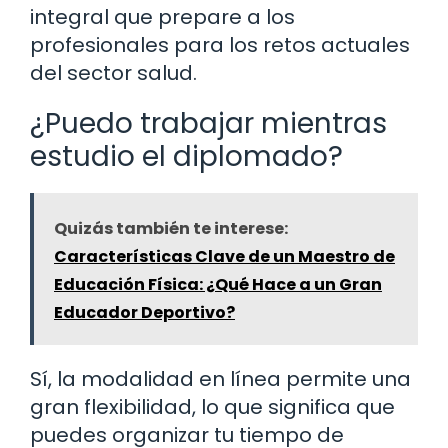
integral que prepare a los
profesionales para los retos actuales
del sector salud.
¿Puedo trabajar mientras
estudio el diplomado?
Quizás también te interese:
Características Clave de un Maestro de
Educación Física: ¿Qué Hace a un Gran
Educador Deportivo?
Sí, la modalidad en línea permite una
gran flexibilidad, lo que significa que
puedes organizar tu tiempo de