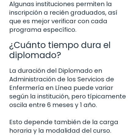
Algunas instituciones permiten la
inscripción a recién graduados, así
que es mejor verificar con cada
programa específico.
¿Cuánto tiempo dura el
diplomado?
La duración del Diplomado en
Administración de los Servicios de
Enfermería en Línea puede variar
según la institución, pero típicamente
oscila entre 6 meses y 1 año.
Esto depende también de la carga
horaria y la modalidad del curso.