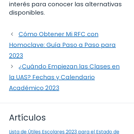
interés para conocer las alternativas
disponibles.
Cómo Obtener Mi RFC con
Homoclave: Guía Paso a Paso para
2023
¿Cuándo Empiezan las Clases en
la UAS? Fechas y Calendario
Académico 2023
Artículos
Lista de Útiles Escolares 2023 para el Estado de