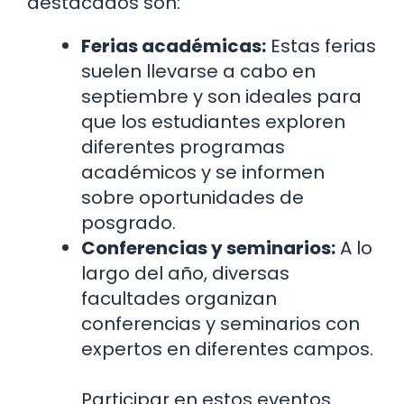
destacados son:
Ferias académicas:
Estas ferias
suelen llevarse a cabo en
septiembre y son ideales para
que los estudiantes exploren
diferentes programas
académicos y se informen
sobre oportunidades de
posgrado.
Conferencias y seminarios:
A lo
largo del año, diversas
facultades organizan
conferencias y seminarios con
expertos en diferentes campos.
Participar en estos eventos