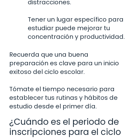
distracciones.
Tener un lugar específico para
estudiar puede mejorar tu
concentración y productividad.
Recuerda que una buena
preparación es clave para un inicio
exitoso del ciclo escolar.
Tómate el tiempo necesario para
establecer tus rutinas y hábitos de
estudio desde el primer día.
¿Cuándo es el periodo de
inscripciones para el ciclo