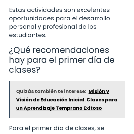
Estas actividades son excelentes
oportunidades para el desarrollo
personal y profesional de los
estudiantes.
¿Qué recomendaciones
hay para el primer día de
clases?
Quizás también te interese:
Misión y
Visión de Educación Inicial: Claves para
un Aprendizaje Temprano Exitoso
Para el primer día de clases, se