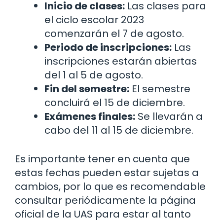
Inicio de clases:
Las clases para
el ciclo escolar 2023
comenzarán el 7 de agosto.
Periodo de inscripciones:
Las
inscripciones estarán abiertas
del 1 al 5 de agosto.
Fin del semestre:
El semestre
concluirá el 15 de diciembre.
Exámenes finales:
Se llevarán a
cabo del 11 al 15 de diciembre.
Es importante tener en cuenta que
estas fechas pueden estar sujetas a
cambios, por lo que es recomendable
consultar periódicamente la página
oficial de la UAS para estar al tanto