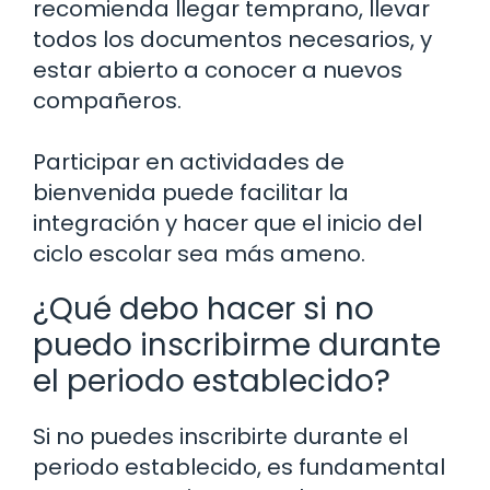
recomienda llegar temprano, llevar
todos los documentos necesarios, y
estar abierto a conocer a nuevos
compañeros.
Participar en actividades de
bienvenida puede facilitar la
integración y hacer que el inicio del
ciclo escolar sea más ameno.
¿Qué debo hacer si no
puedo inscribirme durante
el periodo establecido?
Si no puedes inscribirte durante el
periodo establecido, es fundamental