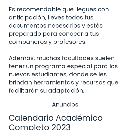
Es recomendable que llegues con
anticipación, lleves todos tus
documentos necesarios y estés
preparado para conocer a tus
compañeros y profesores.
Además, muchas facultades suelen
tener un programa especial para los
nuevos estudiantes, donde se les
brindan herramientas y recursos que
facilitarán su adaptación.
Anuncios
Calendario Académico
Completo 2023