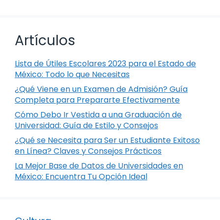
Artículos
Lista de Útiles Escolares 2023 para el Estado de
México: Todo lo que Necesitas
¿Qué Viene en un Examen de Admisión? Guía
Completa para Prepararte Efectivamente
Cómo Debo Ir Vestida a una Graduación de
Universidad: Guía de Estilo y Consejos
¿Qué se Necesita para Ser un Estudiante Exitoso
en Línea? Claves y Consejos Prácticos
La Mejor Base de Datos de Universidades en
México: Encuentra Tu Opción Ideal