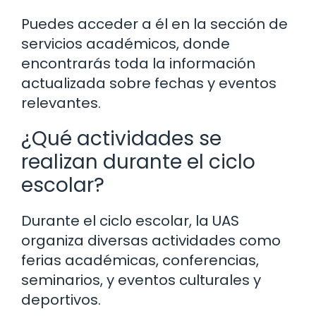
Puedes acceder a él en la sección de
servicios académicos, donde
encontrarás toda la información
actualizada sobre fechas y eventos
relevantes.
¿Qué actividades se
realizan durante el ciclo
escolar?
Durante el ciclo escolar, la UAS
organiza diversas actividades como
ferias académicas, conferencias,
seminarios, y eventos culturales y
deportivos.