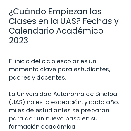
¿Cuándo Empiezan las
Clases en la UAS? Fechas y
Calendario Académico
2023
El inicio del ciclo escolar es un
momento clave para estudiantes,
padres y docentes.
La Universidad Autónoma de Sinaloa
(UAS) no es la excepción, y cada año,
miles de estudiantes se preparan
para dar un nuevo paso en su
formación académica.