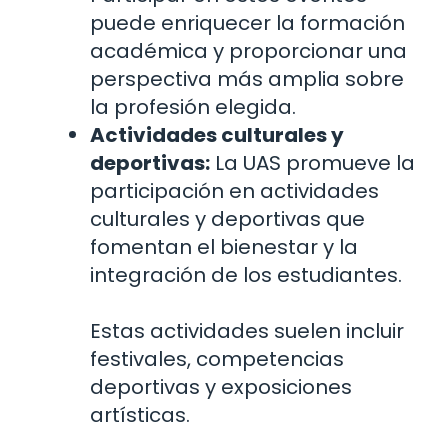
puede enriquecer la formación
académica y proporcionar una
perspectiva más amplia sobre
la profesión elegida.
Actividades culturales y
deportivas:
La UAS promueve la
participación en actividades
culturales y deportivas que
fomentan el bienestar y la
integración de los estudiantes.
Estas actividades suelen incluir
festivales, competencias
deportivas y exposiciones
artísticas.