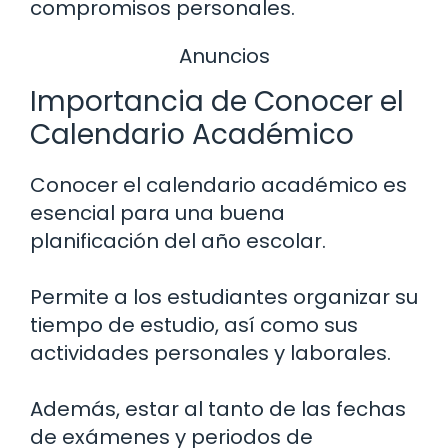
compromisos personales.
Anuncios
Importancia de Conocer el
Calendario Académico
Conocer el calendario académico es
esencial para una buena
planificación del año escolar.
Permite a los estudiantes organizar su
tiempo de estudio, así como sus
actividades personales y laborales.
Además, estar al tanto de las fechas
de exámenes y periodos de