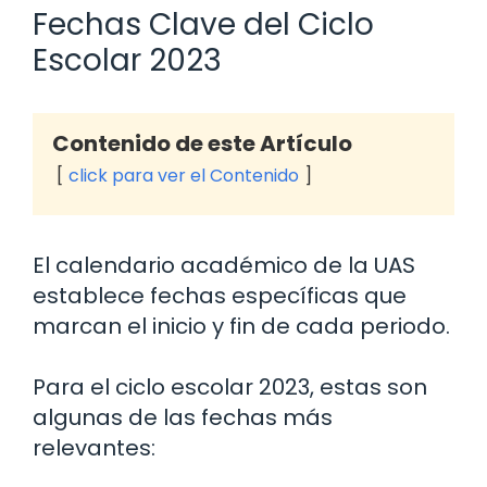
Fechas Clave del Ciclo
Escolar 2023
Contenido de este Artículo
click para ver el Contenido
El calendario académico de la UAS
establece fechas específicas que
marcan el inicio y fin de cada periodo.
Para el ciclo escolar 2023, estas son
algunas de las fechas más
relevantes: