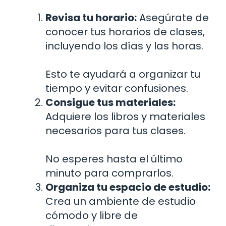
Revisa tu horario:
Asegúrate de
conocer tus horarios de clases,
incluyendo los días y las horas.
Esto te ayudará a organizar tu
tiempo y evitar confusiones.
Consigue tus materiales:
Adquiere los libros y materiales
necesarios para tus clases.
No esperes hasta el último
minuto para comprarlos.
Organiza tu espacio de estudio:
Crea un ambiente de estudio
cómodo y libre de