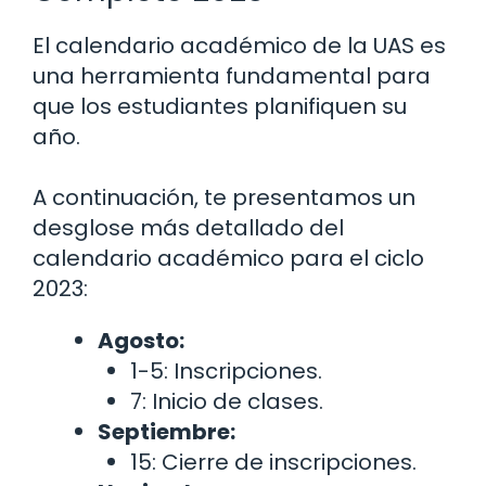
El calendario académico de la UAS es
una herramienta fundamental para
que los estudiantes planifiquen su
año.
A continuación, te presentamos un
desglose más detallado del
calendario académico para el ciclo
2023:
Agosto:
1-5: Inscripciones.
7: Inicio de clases.
Septiembre:
15: Cierre de inscripciones.