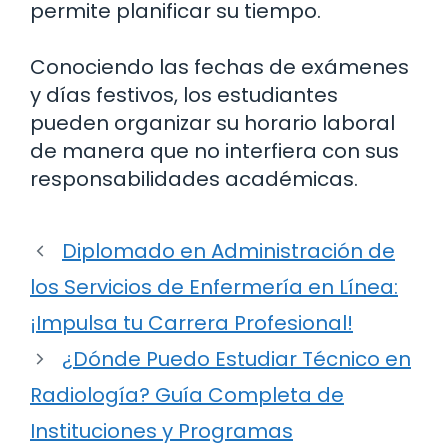
permite planificar su tiempo.
Conociendo las fechas de exámenes
y días festivos, los estudiantes
pueden organizar su horario laboral
de manera que no interfiera con sus
responsabilidades académicas.
Diplomado en Administración de
los Servicios de Enfermería en Línea:
¡Impulsa tu Carrera Profesional!
¿Dónde Puedo Estudiar Técnico en
Radiología? Guía Completa de
Instituciones y Programas