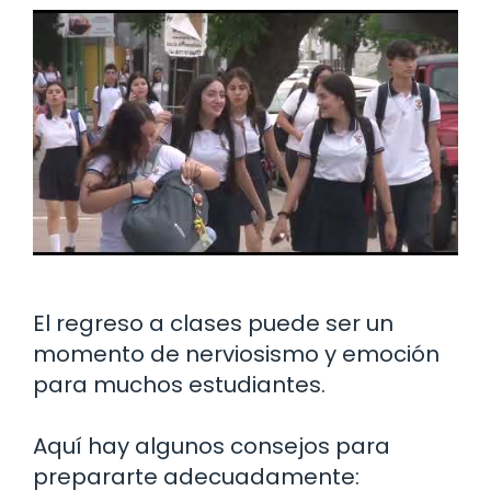
El regreso a clases puede ser un
momento de nerviosismo y emoción
para muchos estudiantes.
Aquí hay algunos consejos para
prepararte adecuadamente: