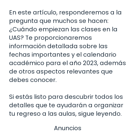
En este artículo, responderemos a la
pregunta que muchos se hacen:
¿Cuándo empiezan las clases en la
UAS? Te proporcionaremos
información detallada sobre las
fechas importantes y el calendario
académico para el año 2023, además
de otros aspectos relevantes que
debes conocer.
Si estás listo para descubrir todos los
detalles que te ayudarán a organizar
tu regreso a las aulas, sigue leyendo.
Anuncios