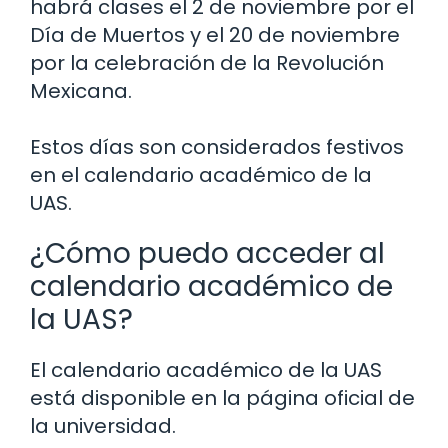
habrá clases el 2 de noviembre por el
Día de Muertos y el 20 de noviembre
por la celebración de la Revolución
Mexicana.
Estos días son considerados festivos
en el calendario académico de la
UAS.
¿Cómo puedo acceder al
calendario académico de
la UAS?
El calendario académico de la UAS
está disponible en la página oficial de
la universidad.