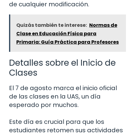
de cualquier modificación.
Quizás también te interese:
Normas de
Clase en Educación Física para
Primaria: Guía Práctica para Profesores
Detalles sobre el Inicio de
Clases
El 7 de agosto marca el inicio oficial
de las clases en la UAS, un día
esperado por muchos.
Este día es crucial para que los
estudiantes retomen sus actividades