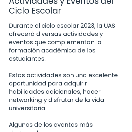
Actividades y Eventos del
Ciclo Escolar
Durante el ciclo escolar 2023, la UAS
ofrecerá diversas actividades y
eventos que complementan la
formación académica de los
estudiantes.
Estas actividades son una excelente
oportunidad para adquirir
habilidades adicionales, hacer
networking y disfrutar de la vida
universitaria.
Algunos de los eventos más