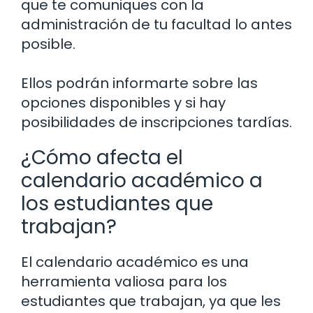
que te comuniques con la
administración de tu facultad lo antes
posible.
Ellos podrán informarte sobre las
opciones disponibles y si hay
posibilidades de inscripciones tardías.
¿Cómo afecta el
calendario académico a
los estudiantes que
trabajan?
El calendario académico es una
herramienta valiosa para los
estudiantes que trabajan, ya que les