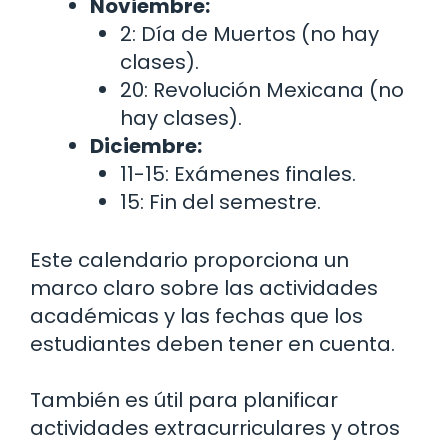
Noviembre:
2: Día de Muertos (no hay
clases).
20: Revolución Mexicana (no
hay clases).
Diciembre:
11-15: Exámenes finales.
15: Fin del semestre.
Este calendario proporciona un
marco claro sobre las actividades
académicas y las fechas que los
estudiantes deben tener en cuenta.
También es útil para planificar
actividades extracurriculares y otros