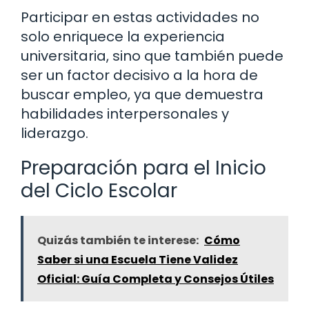
Participar en estas actividades no
solo enriquece la experiencia
universitaria, sino que también puede
ser un factor decisivo a la hora de
buscar empleo, ya que demuestra
habilidades interpersonales y
liderazgo.
Preparación para el Inicio
del Ciclo Escolar
Quizás también te interese:
Cómo
Saber si una Escuela Tiene Validez
Oficial: Guía Completa y Consejos Útiles