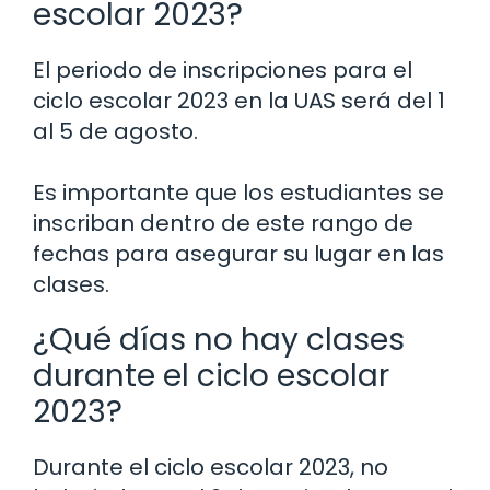
escolar 2023?
El periodo de inscripciones para el
ciclo escolar 2023 en la UAS será del 1
al 5 de agosto.
Es importante que los estudiantes se
inscriban dentro de este rango de
fechas para asegurar su lugar en las
clases.
¿Qué días no hay clases
durante el ciclo escolar
2023?
Durante el ciclo escolar 2023, no