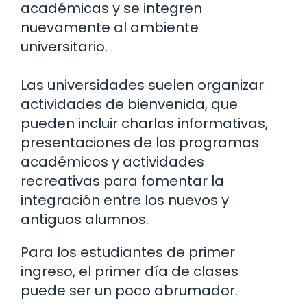
académicas y se integren
nuevamente al ambiente
universitario.
Las universidades suelen organizar
actividades de bienvenida, que
pueden incluir charlas informativas,
presentaciones de los programas
académicos y actividades
recreativas para fomentar la
integración entre los nuevos y
antiguos alumnos.
Para los estudiantes de primer
ingreso, el primer día de clases
puede ser un poco abrumador.