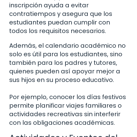
inscripción ayuda a evitar
contratiempos y asegura que los
estudiantes puedan cumplir con
todos los requisitos necesarios.
Además, el calendario académico no
solo es útil para los estudiantes, sino
también para los padres y tutores,
quienes pueden así apoyar mejor a
sus hijos en su proceso educativo.
Por ejemplo, conocer los días festivos
permite planificar viajes familiares o
actividades recreativas sin interferir
con las obligaciones académicas.