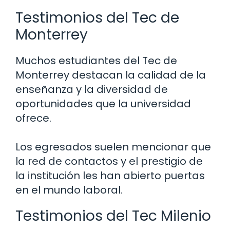
Testimonios del Tec de
Monterrey
Muchos estudiantes del Tec de
Monterrey destacan la calidad de la
enseñanza y la diversidad de
oportunidades que la universidad
ofrece.
Los egresados suelen mencionar que
la red de contactos y el prestigio de
la institución les han abierto puertas
en el mundo laboral.
Testimonios del Tec Milenio