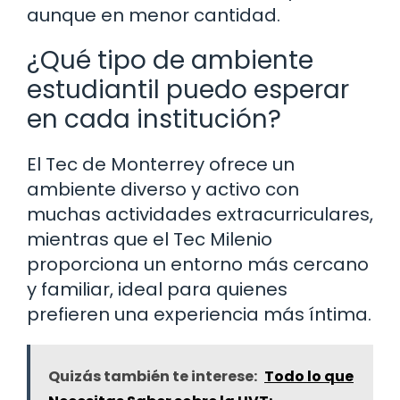
aunque en menor cantidad.
¿Qué tipo de ambiente
estudiantil puedo esperar
en cada institución?
El Tec de Monterrey ofrece un
ambiente diverso y activo con
muchas actividades extracurriculares,
mientras que el Tec Milenio
proporciona un entorno más cercano
y familiar, ideal para quienes
prefieren una experiencia más íntima.
Quizás también te interese:
Todo lo que