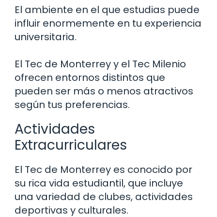
El ambiente en el que estudias puede
influir enormemente en tu experiencia
universitaria.
El Tec de Monterrey y el Tec Milenio
ofrecen entornos distintos que
pueden ser más o menos atractivos
según tus preferencias.
Actividades
Extracurriculares
El Tec de Monterrey es conocido por
su rica vida estudiantil, que incluye
una variedad de clubes, actividades
deportivas y culturales.