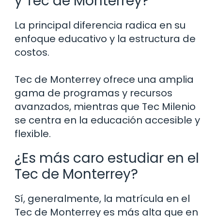
y Tec de Monterrey?
La principal diferencia radica en su
enfoque educativo y la estructura de
costos.
Tec de Monterrey ofrece una amplia
gama de programas y recursos
avanzados, mientras que Tec Milenio
se centra en la educación accesible y
flexible.
¿Es más caro estudiar en el
Tec de Monterrey?
Sí, generalmente, la matrícula en el
Tec de Monterrey es más alta que en