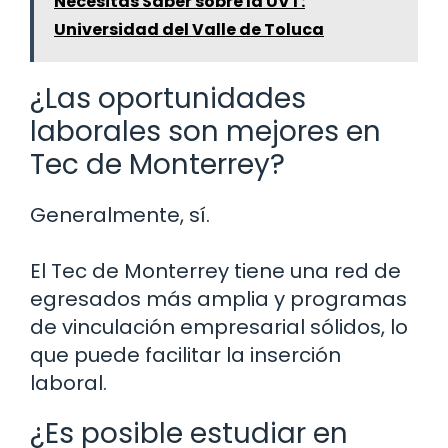
Necesitas Saber sobre la UVT:
Universidad del Valle de Toluca
¿Las oportunidades
laborales son mejores en
Tec de Monterrey?
Generalmente, sí.
El Tec de Monterrey tiene una red de
egresados más amplia y programas
de vinculación empresarial sólidos, lo
que puede facilitar la inserción
laboral.
¿Es posible estudiar en