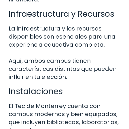
Infraestructura y Recursos
La infraestructura y los recursos
disponibles son esenciales para una
experiencia educativa completa.
Aquí, ambos campus tienen
características distintas que pueden
influir en tu elección.
Instalaciones
El Tec de Monterrey cuenta con
campus modernos y bien equipados,
que incluyen bibliotecas, laboratorios,