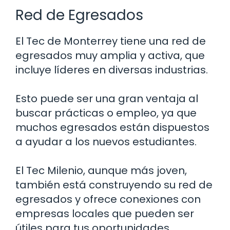
Red de Egresados
El Tec de Monterrey tiene una red de
egresados muy amplia y activa, que
incluye líderes en diversas industrias.
Esto puede ser una gran ventaja al
buscar prácticas o empleo, ya que
muchos egresados están dispuestos
a ayudar a los nuevos estudiantes.
El Tec Milenio, aunque más joven,
también está construyendo su red de
egresados y ofrece conexiones con
empresas locales que pueden ser
útiles para tus oportunidades