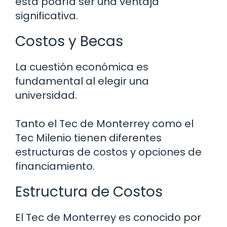
esta podría ser una ventaja
significativa.
Costos y Becas
La cuestión económica es
fundamental al elegir una
universidad.
Tanto el Tec de Monterrey como el
Tec Milenio tienen diferentes
estructuras de costos y opciones de
financiamiento.
Estructura de Costos
El Tec de Monterrey es conocido por