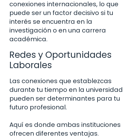
conexiones internacionales, lo que
puede ser un factor decisivo si tu
interés se encuentra en la
investigación o en una carrera
académica.
Redes y Oportunidades
Laborales
Las conexiones que establezcas
durante tu tiempo en la universidad
pueden ser determinantes para tu
futuro profesional.
Aquí es donde ambas instituciones
ofrecen diferentes ventajas.