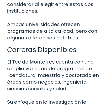
considerar al elegir entre estas dos
instituciones.
Ambas universidades ofrecen
programas de alta calidad, pero con
algunas diferencias notables.
Carreras Disponibles
El Tec de Monterrey cuenta con una
amplia variedad de programas de
licenciatura, maestría y doctorado en
áreas como negocios, ingeniería,
ciencias sociales y salud.
Su enfoque en la investigación le