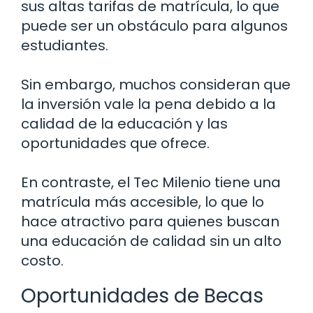
sus altas tarifas de matrícula, lo que
puede ser un obstáculo para algunos
estudiantes.
Sin embargo, muchos consideran que
la inversión vale la pena debido a la
calidad de la educación y las
oportunidades que ofrece.
En contraste, el Tec Milenio tiene una
matrícula más accesible, lo que lo
hace atractivo para quienes buscan
una educación de calidad sin un alto
costo.
Oportunidades de Becas