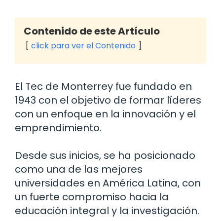
Contenido de este Artículo
click para ver el Contenido
El Tec de Monterrey fue fundado en
1943 con el objetivo de formar líderes
con un enfoque en la innovación y el
emprendimiento.
Desde sus inicios, se ha posicionado
como una de las mejores
universidades en América Latina, con
un fuerte compromiso hacia la
educación integral y la investigación.