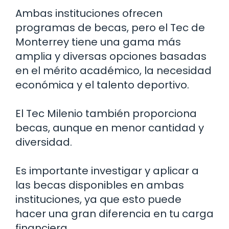
Ambas instituciones ofrecen
programas de becas, pero el Tec de
Monterrey tiene una gama más
amplia y diversas opciones basadas
en el mérito académico, la necesidad
económica y el talento deportivo.
El Tec Milenio también proporciona
becas, aunque en menor cantidad y
diversidad.
Es importante investigar y aplicar a
las becas disponibles en ambas
instituciones, ya que esto puede
hacer una gran diferencia en tu carga
financiera.