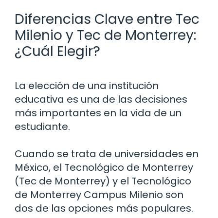
Diferencias Clave entre Tec
Milenio y Tec de Monterrey:
¿Cuál Elegir?
La elección de una institución
educativa es una de las decisiones
más importantes en la vida de un
estudiante.
Cuando se trata de universidades en
México, el Tecnológico de Monterrey
(Tec de Monterrey) y el Tecnológico
de Monterrey Campus Milenio son
dos de las opciones más populares.