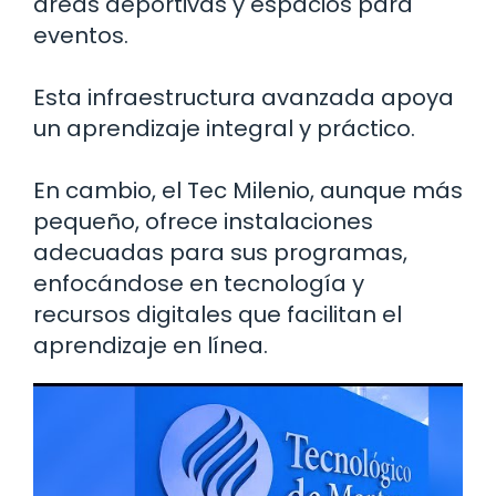
áreas deportivas y espacios para
eventos.
Esta infraestructura avanzada apoya
un aprendizaje integral y práctico.
En cambio, el Tec Milenio, aunque más
pequeño, ofrece instalaciones
adecuadas para sus programas,
enfocándose en tecnología y
recursos digitales que facilitan el
aprendizaje en línea.