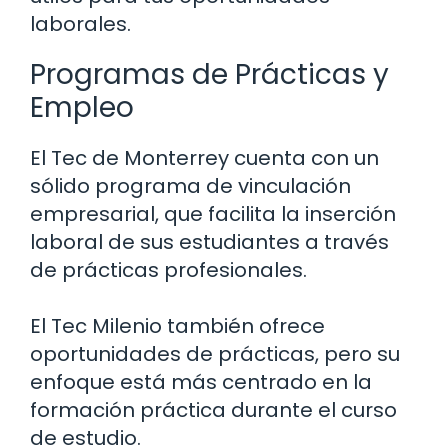
laborales.
Programas de Prácticas y
Empleo
El Tec de Monterrey cuenta con un
sólido programa de vinculación
empresarial, que facilita la inserción
laboral de sus estudiantes a través
de prácticas profesionales.
El Tec Milenio también ofrece
oportunidades de prácticas, pero su
enfoque está más centrado en la
formación práctica durante el curso
de estudio.