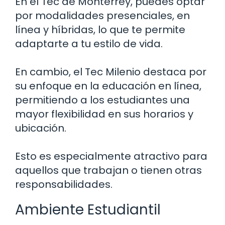
En el Tec de Monterrey, puedes optar
por modalidades presenciales, en
línea y híbridas, lo que te permite
adaptarte a tu estilo de vida.
En cambio, el Tec Milenio destaca por
su enfoque en la educación en línea,
permitiendo a los estudiantes una
mayor flexibilidad en sus horarios y
ubicación.
Esto es especialmente atractivo para
aquellos que trabajan o tienen otras
responsabilidades.
Ambiente Estudiantil