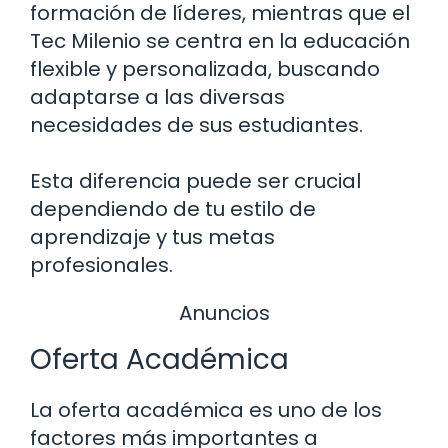
formación de líderes, mientras que el
Tec Milenio se centra en la educación
flexible y personalizada, buscando
adaptarse a las diversas
necesidades de sus estudiantes.
Esta diferencia puede ser crucial
dependiendo de tu estilo de
aprendizaje y tus metas
profesionales.
Anuncios
Oferta Académica
La oferta académica es uno de los
factores más importantes a