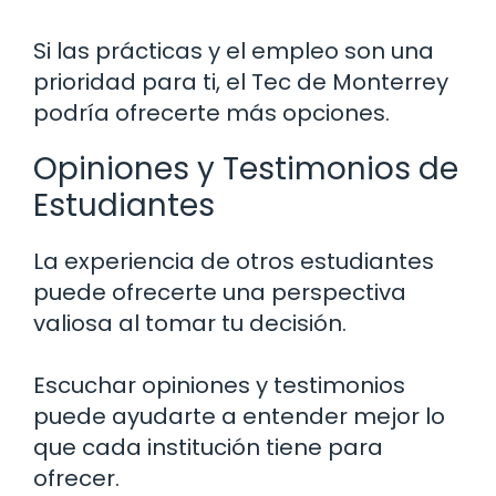
Si las prácticas y el empleo son una
prioridad para ti, el Tec de Monterrey
podría ofrecerte más opciones.
Opiniones y Testimonios de
Estudiantes
La experiencia de otros estudiantes
puede ofrecerte una perspectiva
valiosa al tomar tu decisión.
Escuchar opiniones y testimonios
puede ayudarte a entender mejor lo
que cada institución tiene para
ofrecer.