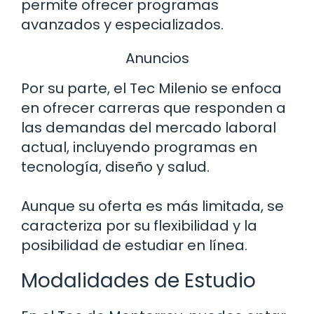
permite ofrecer programas
avanzados y especializados.
Anuncios
Por su parte, el Tec Milenio se enfoca
en ofrecer carreras que responden a
las demandas del mercado laboral
actual, incluyendo programas en
tecnología, diseño y salud.
Aunque su oferta es más limitada, se
caracteriza por su flexibilidad y la
posibilidad de estudiar en línea.
Modalidades de Estudio