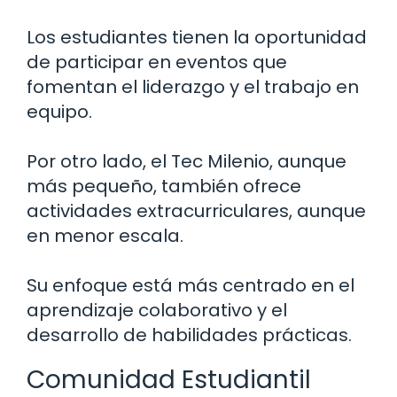
Los estudiantes tienen la oportunidad
de participar en eventos que
fomentan el liderazgo y el trabajo en
equipo.
Por otro lado, el Tec Milenio, aunque
más pequeño, también ofrece
actividades extracurriculares, aunque
en menor escala.
Su enfoque está más centrado en el
aprendizaje colaborativo y el
desarrollo de habilidades prácticas.
Comunidad Estudiantil