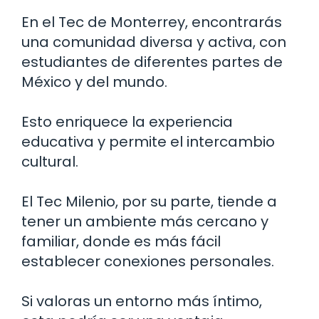
En el Tec de Monterrey, encontrarás
una comunidad diversa y activa, con
estudiantes de diferentes partes de
México y del mundo.
Esto enriquece la experiencia
educativa y permite el intercambio
cultural.
El Tec Milenio, por su parte, tiende a
tener un ambiente más cercano y
familiar, donde es más fácil
establecer conexiones personales.
Si valoras un entorno más íntimo,