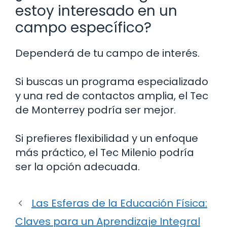
estoy interesado en un
campo específico?
Dependerá de tu campo de interés.
Si buscas un programa especializado
y una red de contactos amplia, el Tec
de Monterrey podría ser mejor.
Si prefieres flexibilidad y un enfoque
más práctico, el Tec Milenio podría
ser la opción adecuada.
Las Esferas de la Educación Física:
Claves para un Aprendizaje Integral