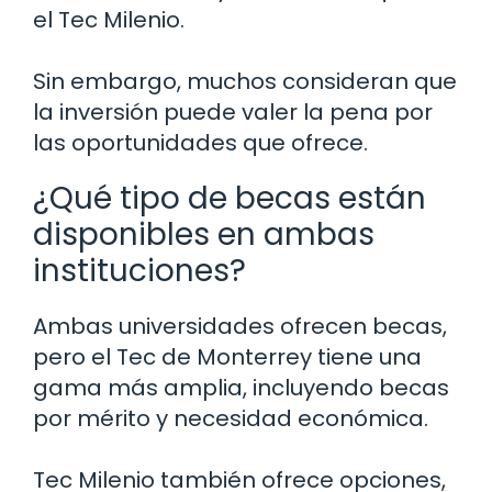
el Tec Milenio.
Sin embargo, muchos consideran que
la inversión puede valer la pena por
las oportunidades que ofrece.
¿Qué tipo de becas están
disponibles en ambas
instituciones?
Ambas universidades ofrecen becas,
pero el Tec de Monterrey tiene una
gama más amplia, incluyendo becas
por mérito y necesidad económica.
Tec Milenio también ofrece opciones,