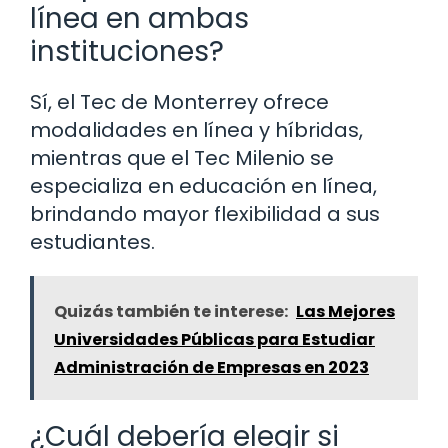
línea en ambas
instituciones?
Sí, el Tec de Monterrey ofrece
modalidades en línea y híbridas,
mientras que el Tec Milenio se
especializa en educación en línea,
brindando mayor flexibilidad a sus
estudiantes.
Quizás también te interese:
Las Mejores
Universidades Públicas para Estudiar
Administración de Empresas en 2023
¿Cuál debería elegir si