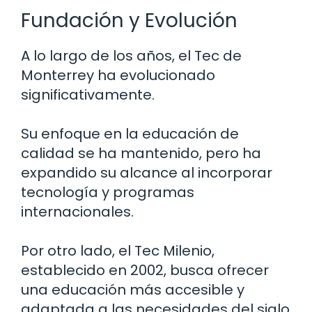
Fundación y Evolución
A lo largo de los años, el Tec de
Monterrey ha evolucionado
significativamente.
Su enfoque en la educación de
calidad se ha mantenido, pero ha
expandido su alcance al incorporar
tecnología y programas
internacionales.
Por otro lado, el Tec Milenio,
establecido en 2002, busca ofrecer
una educación más accesible y
adaptada a las necesidades del siglo