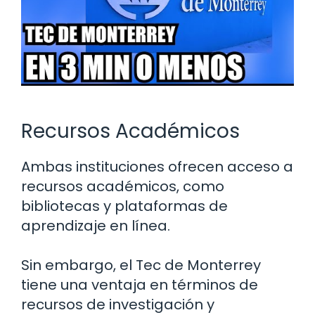
Recursos Académicos
Ambas instituciones ofrecen acceso a
recursos académicos, como
bibliotecas y plataformas de
aprendizaje en línea.
Sin embargo, el Tec de Monterrey
tiene una ventaja en términos de
recursos de investigación y