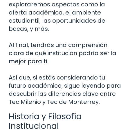
exploraremos aspectos como la
oferta académica, el ambiente
estudiantil, las oportunidades de
becas, y más.
Al final, tendrás una comprensión
clara de qué institución podría ser la
mejor para ti.
Así que, si estás considerando tu
futuro académico, sigue leyendo para
descubrir las diferencias clave entre
Tec Milenio y Tec de Monterrey.
Historia y Filosofía
Institucional