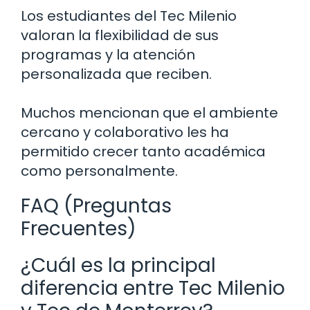
Los estudiantes del Tec Milenio
valoran la flexibilidad de sus
programas y la atención
personalizada que reciben.
Muchos mencionan que el ambiente
cercano y colaborativo les ha
permitido crecer tanto académica
como personalmente.
FAQ (Preguntas
Frecuentes)
¿Cuál es la principal
diferencia entre Tec Milenio