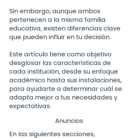
Sin embargo, aunque ambos
pertenecen a la misma familia
educativa, existen diferencias clave
que pueden influir en tu decisión.
Este artículo tiene como objetivo
desglosar las características de
cada institución, desde su enfoque
académico hasta sus instalaciones,
para ayudarte a determinar cuál se
adapta mejor a tus necesidades y
expectativas.
Anuncios
En las siguientes secciones,